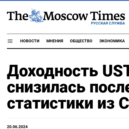
РУССКАЯ СЛУЖБА
НОВОСТИ
МНЕНИЯ
ОБЩЕСТВО
ЭКОНОМИКА
Доходность UST
снизилась посл
статистики из
20.06.2024