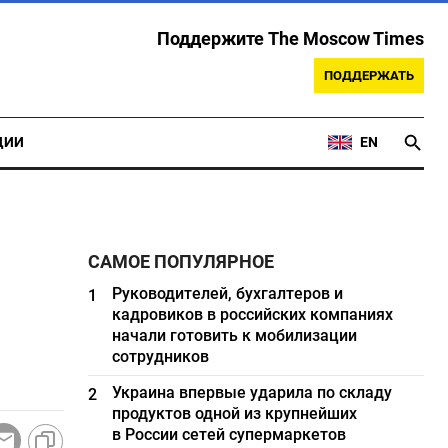
Поддержите The Moscow Times
ПОДДЕРЖАТЬ
ЦИИ
EN
САМОЕ ПОПУЛЯРНОЕ
Руководителей, бухгалтеров и
1
кадровиков в российских компаниях
начали готовить к мобилизации
сотрудников
Украина впервые ударила по складу
2
продуктов одной из крупнейших
в России сетей супермаркетов