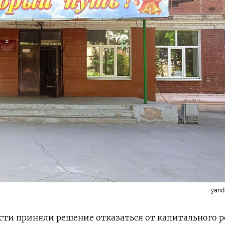
yand
сти приняли решение отказаться от капитального 