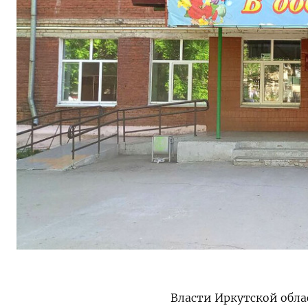
Власти Иркутской обла