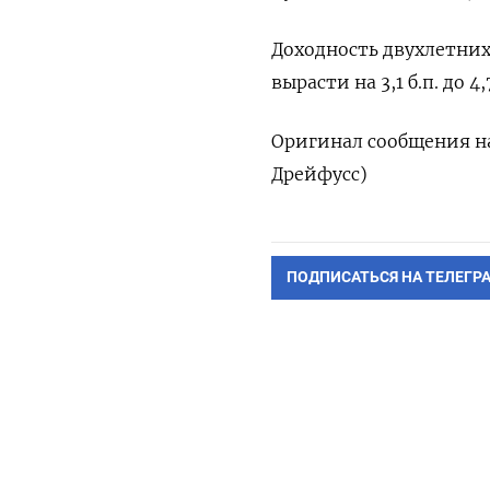
Доходность двухлетних
вырасти на 3,1 б.п. до 4
Оригинал сообщения на
Дрейфусc)
ПОДПИСАТЬСЯ НА ТЕЛЕГР