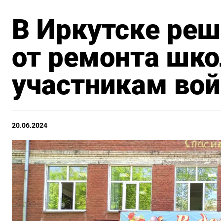
В Иркутске реш
от ремонта шко
участникам во
20.06.2024