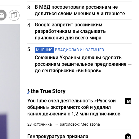
В МВД посоветовали россиянам не
3
делиться своим мнением в интернете
Google запретит российским
4
разработчикам выкладывать
приложения для всего мира
5
МНЕНИЯ
ВЛАДИСЛАВ ИНОЗЕМЦЕВ
Союзники Украины должны сделать
россиянам решительное предложение —
до сентябрьских «выборов»