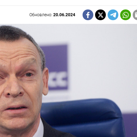
Обновлено:
20.06.2024