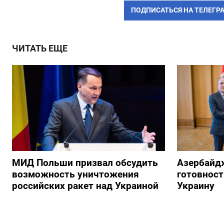
ПОДПИСАТЬСЯ НА ТЕЛЕГР
ЧИТАТЬ ЕЩЕ
МИД Польши призвал обсудить
Азербайд
возможность уничтожения
готовност
российских ракет над Украиной
Украину