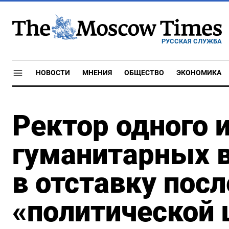
РУССКАЯ СЛУЖБА
НОВОСТИ
МНЕНИЯ
ОБЩЕСТВО
ЭКОНОМИКА
Ректор одного 
гуманитарных в
в отставку посл
«политической