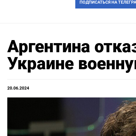
ПОДПИСАТЬСЯ НА ТЕЛЕГР
Аргентина отка
Украине военн
20.06.2024