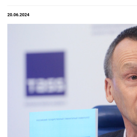
20.06.2024