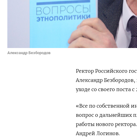
Александр Безбородов
Ректор Российского го
Александр Безбородов, 
уходе со своего поста с
«Все по собственной 
вопрос о дальнейших п
работы нового ректора
Андрей Логинов.