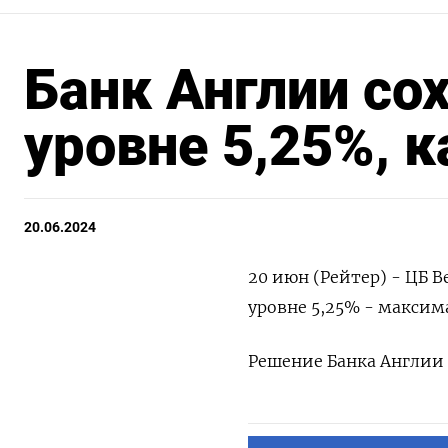
Банк Англии со
уровне 5,25%, 
20.06.2024
20 июн (Рейтер) - ЦБ 
уровне 5,25% - максима
Решение Банка Англии 