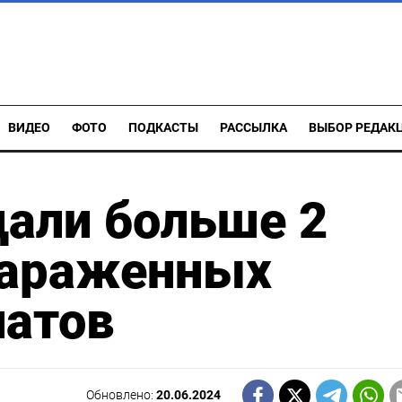
ВИДЕО
ФОТО
ПОДКАСТЫ
РАССЫЛКА
ВЫБОР РЕДАК
дали больше 2
зараженных
латов
Обновлено:
20.06.2024