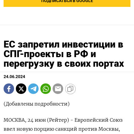
ПОДПИСАТЬСЯ В GOOGLE
ЕС запретил инвестиции в
СПГ-проекты в РФ и
перегрузку в своих портах
24.06.2024
(Добавлены подробности)
МОСКВА, 24 июн (Рейтер) - Европейский Союз
ввел новую порцию санкций против Москвы,