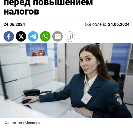
перед повышением
налогов
24.06.2024
Обновлено:
24.06.2024
Агентство «Москва»