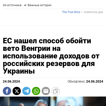
ЕС нашел способ обойти
вето Венгрии на
использование доходов от
российских резервов для
Украины
24.06.2024
Обновлено:
24.06.2024