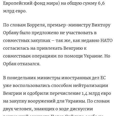
Европейский фонд мира) на общую сумму 6,6
млрд евро.
По словам Борреля, премьер-министру Виктору
Орбану было предложено не участвовать в
совместных закупках – так же, как недавно НАТО
согласилась на привлекать Венгрию к
совместным операциям по помощи Украине. Но
Орбан отказался.
В понедельник министры иностранных дел ЕС
уже воспользовались способом нейтрализации
Венгрии и одобрили перечисление 1,4 млрд евро
на закупку вооружений для Украины. По словам
двух человек, знающих о ходе дискуссии