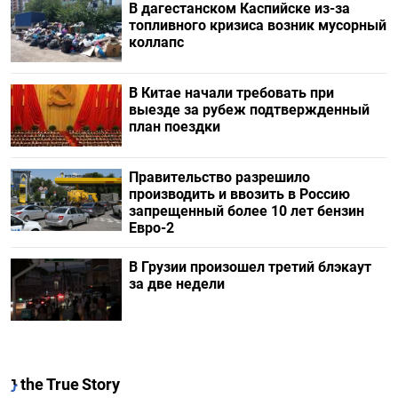
В дагестанском Каспийске из-за
топливного кризиса возник мусорный
коллапс
В Китае начали требовать при
выезде за рубеж подтвержденный
план поездки
Правительство разрешило
производить и ввозить в Россию
запрещенный более 10 лет бензин
Евро-2
В Грузии произошел третий блэкаут
за две недели