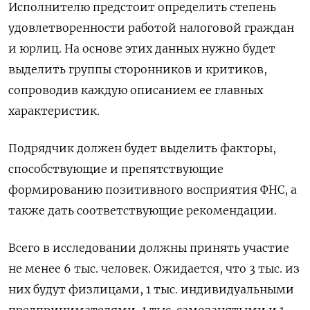
Исполнителю предстоит определить степень
удовлетворенности работой налоговой граждан
и юрлиц. На основе этих данных нужно будет
выделить группы сторонников и критиков,
сопроводив каждую описанием ее главных
характеристик.
Подрядчик должен будет выделить факторы,
способствующие и препятствующие
формированию позитивного восприятия ФНС, а
также дать соответствующие рекомендации.
Всего в исследовании должны принять участие
не менее 6 тыс. человек. Ожидается, что 3 тыс. из
них будут физлицами, 1 тыс. индивидуальными