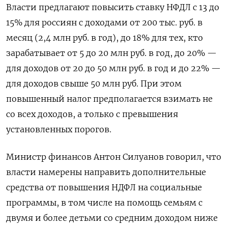
Власти предлагают повысить ставку НФДЛ с 13 до
15% для россиян с доходами от 200 тыс. руб. в
месяц (2,4 млн руб. в год), до 18% для тех, кто
зарабатывает от 5 до 20 млн руб. в год, до 20% —
для доходов от 20 до 50 млн руб. в год и до 22% —
для доходов свыше 50 млн руб. При этом
повышенный налог предполагается взимать не
со всех доходов, а только с превышения
установленных порогов.
Министр финансов Антон Силуанов говорил, что
власти намерены направить дополнительные
средства от повышения НДФЛ на социальные
программы, в том числе на помощь семьям с
двумя и более детьми со средним доходом ниже