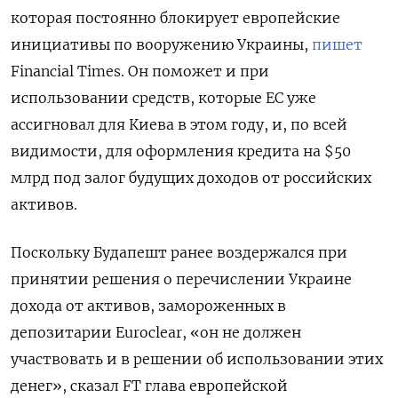
которая постоянно блокирует европейские
инициативы по вооружению Украины,
пишет
Financial Times. Он поможет и при
использовании средств, которые ЕС уже
ассигновал для Киева в этом году, и, по всей
видимости, для оформления кредита на $50
млрд под залог будущих доходов от российских
активов.
Поскольку Будапешт ранее воздержался при
принятии решения о перечислении Украине
дохода от активов, замороженных в
депозитарии Euroclear, «он не должен
участвовать и в решении об использовании этих
денег», сказал FT глава европейской