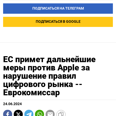
ПОДПИСАТЬСЯ НА ТЕЛЕГРАМ
ПОДПИСАТЬСЯ В GOOGLE
ЕС примет дальнейшие
меры против Apple за
нарушение правил
цифрового рынка --
Еврокомиссар
24.06.2024