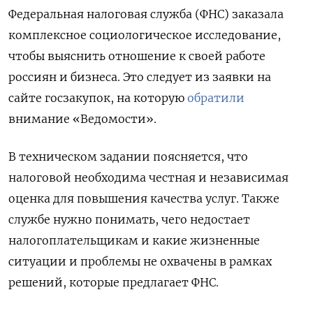
Федеральная налоговая служба (ФНС) заказала
комплексное социологическое исследование,
чтобы выяснить отношение к своей работе
россиян и бизнеса. Это следует из заявки на
сайте госзакупок, на которую
обратили
внимание «Ведомости».
В техническом задании поясняется, что
налоговой необходима честная и независимая
оценка для повышения качества услуг. Также
службе нужно понимать, чего недостает
налогоплательщикам и какие жизненные
ситуации и проблемы не охвачены в рамках
решений, которые предлагает ФНС.