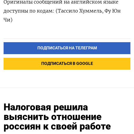
Оригиналы сообщений на английском языке
доступны по кодам: (Тассило Хуммель, Фу Юн
Чи)
ПОДПИСАТЬСЯ НА ТЕЛЕГРАМ
ПОДПИСАТЬСЯ В GOOGLE
Налоговая решила
выяснить отношение
россиян к своей работе