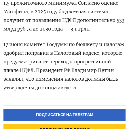
1,5 прожиточного минимума. Согласно оценке
Минфина, в 2025 году бюджетная система
получит от повышение НДФЛ дополнительно 533
млрд руб., а до 2030 года — 3,1 трлн.
17 июня комитет Госдумы по бюджету и налогам
одобрил поправки в Налоговый кодекс, которые
предусматривают переход к прогрессивной
шкале НДФЛ. Президент РФ Владимир Путин
заявлял, что изменения налогов должны быть
утверждены до конца августа.
ПОДПИСАТЬСЯ НА ТЕЛЕГРАМ