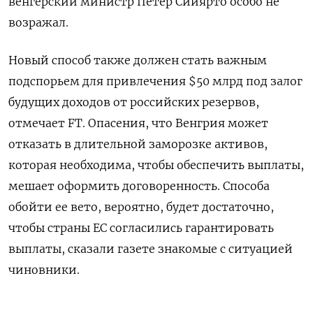
венгерский министр Петер Сийярто особо не
возражал.
Новый способ также должен стать важным
подспорьем для привлечения $50 млрд под залог
будущих доходов от российских резервов,
отмечает FT. Опасения, что Венгрия может
отказать в длительной заморозке активов,
которая необходима, чтобы обеспечить выплаты,
мешает оформить договоренность. Способа
обойти ее вето, вероятно, будет достаточно,
чтобы страны ЕС согласились гарантировать
выплаты, сказали газете знакомые с ситуацией
чиновники.