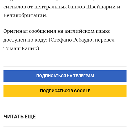
сигналов от центральных банков Швейцарии и
Великобритании.
Оригинал сообщения на английском языке
доступен по коду: (Стефано Ребаудо, перевел
Томаш Каник)
ПОДПИСАТЬСЯ НА ТЕЛЕГРАМ
ПОДПИСАТЬСЯ В GOOGLE
ЧИТАТЬ ЕЩЕ