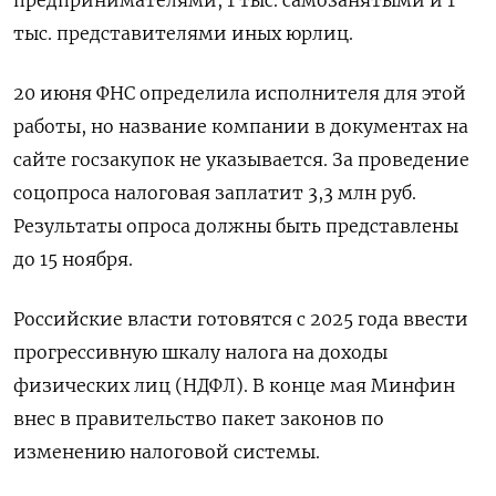
предпринимателями, 1 тыс. самозанятыми и 1
тыс. представителями иных юрлиц.
20 июня ФНС определила исполнителя для этой
работы, но название компании в документах на
сайте госзакупок не указывается. За проведение
соцопроса налоговая заплатит 3,3 млн руб.
Результаты опроса должны быть представлены
до 15 ноября.
Российские власти готовятся с 2025 года ввести
прогрессивную шкалу налога на доходы
физических лиц (НДФЛ). В конце мая Минфин
внес в правительство пакет законов по
изменению налоговой системы.