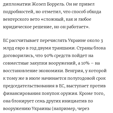
дипломатии Жозеп Боррель. Он не привел
подробностей, но отметил, что способ обхода
венгерского вето «сложный, как и любое
юридическое решение, но он работает».
ЕС рассчитывает перечислять Украине около 3
млрд евро в год двумя траншами. Страны блока
договорились, что 90% средств пойдет на
совместные закупки вооружений, а 10% – на
восстановление экономики. Венгрия, у которой
к тому же в июле начинается полугодовой срок
председательствования в ЕС, выступает против
финансирования покупок оружия. Кроме того,
она блокирует семь других инициатив по
вооружению Украины (например, через