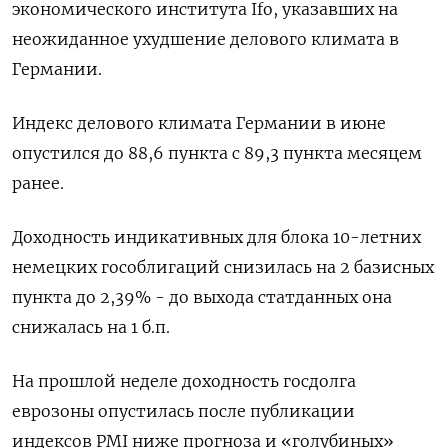
экономического института Ifo, указавших на
неожиданное ухудшение делового климата в
Германии.
Индекс делового климата Германии в июне
опустился до 88,6 пункта с 89,3 пункта месяцем
ранее.
Доходность индикативных для блока 10-летних
немецких гособлигаций снизилась на 2 базисных
пункта до 2,39% - до выхода статданных она
снижалась на 1 б.п.
На прошлой неделе доходность госдолга
еврозоны опустилась после публикации
индексов PMI ниже прогноза и «голубиных»