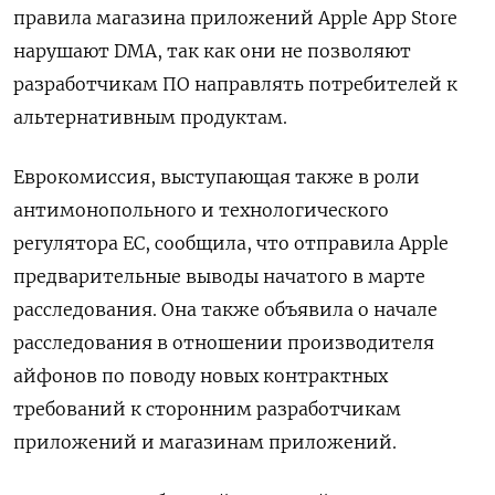
правила магазина приложений Apple App Store
нарушают DMA, так как они не позволяют
разработчикам ПО направлять потребителей к
альтернативным продуктам.
Еврокомиссия, выступающая также в роли
антимонопольного и технологического
регулятора ЕС, сообщила, что отправила Apple
предварительные выводы начатого в марте
расследования. Она также объявила о начале
расследования в отношении производителя
айфонов по поводу новых контрактных
требований к сторонним разработчикам
приложений и магазинам приложений.