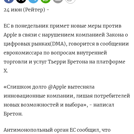
24 июн (Рейтер) -
ЕС в понедельник примет новые меры против
Apple в связи с нарушением компанией Закона о
цифровых рынках(DMA), говорится в сообщении
еврокомиссара по вопросам внутренней
торговли и услуг Тьерри Бретона на платформе
X.
«Слишком долго @Apple вытесняла
инновационные компании, лишая потребителей
новых возможностей и выбора», - написал
Бретон.
Антимонопольный орган ЕС сообщил, что