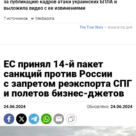
ЕС принял 14-й пакет
санкций против России
с запретом реэкспорта СПГ
и полетов бизнес-джетов
24.06.2024
Обновлено:
24.06.2024