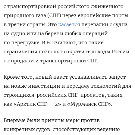
с транспортировкой российского сжиженного
природного газа (СПГ) через европейские порты
в третьи страны. Это
касается
перевалки с судна
на судно или на берег и любых операций
по перегрузке. В ЕС считают, что такие
ограничения позволят сократить доходы России
от продажи и транспортировки СПГ.
Кроме того, новый пакет устанавливает запрет
на новые инвестиции и передачу технологий для
строящихся российских СПГ-проектов, таких
как «Арктик СПГ — 2» и «Мурманск СПГ».
Впервые были приняты меры против
конкретных судов, способствующих ведению