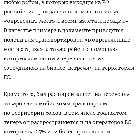
любые рейсы, в которых выходцы из РФ,
российские граждане или компании могут
«определять место и время взлета и посадки».
В качестве примера в документе приводятся
полеты для транспортировки «в определенные
места отдыха», а также рейсы, с помощью
которых компании «перевозят своих
сотрудников на бизнес-встречи» на территории
ЕС.
Кроме того, был расширен запрет на перевозку
товаров автомобильным транспортом
по территории союза, в том числе транзитом —
теперь он распространяется и на операторов ЕС,
которые на 25% или более принадлежат