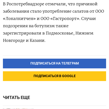
В Роспотребнадзоре отмечали, что причиной
заболевания стало употребление салатов от ООО
«Локалкитчен» и ООО «Гастропорт». Случаи
подозрения на ботулизм также
зарегистрировали в Подмосковье, Нижнем
Новгороде и Казани.
ПОДПИСАТЬСЯ НА ТЕЛЕГРАМ
ПОДПИСАТЬСЯ В GOOGLE
ЧИТАТЬ ЕЩЕ