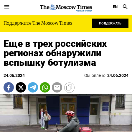
EN
РУССКАЯ СЛУЖБА
Поддержите The Moscow Times
ПОДДЕРЖАТЬ
Еще в трех российских
регионах обнаружили
вспышку ботулизма
24.06.2024
Обновлено:
24.06.2024