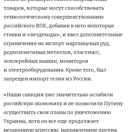
товаров, которые могут способствовать
технологическому совершенствованию
российского ВПК, добавив в него некоторые
станки и «вездеходы», и ввел дополнительные
ограничения на экспорт марганцевых руд,
редкоземельных металлов, пластмасс,
землеройных машин, мониторов
и электрооборудования. Кроме того, был
запрещен импорт гелия из России.
«Наши санкции уже значительно ослабили
российскую экономику и не позволили Путину
осуществить свои планы по уничтожению
Украины, хотя он все еще продолжает
незаконную агрессию, направленную против