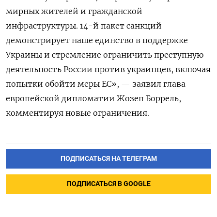
мирных жителей и гражданской
инфраструктуры. 14-й пакет санкций
демонстрирует наше единство в поддержке
Украины и стремление ограничить преступную
деятельность России против украинцев, включая
попытки обойти меры ЕС», — заявил глава
европейской дипломатии Жозеп Боррель,
комментируя новые ограничения.
ПОДПИСАТЬСЯ НА ТЕЛЕГРАМ
ПОДПИСАТЬСЯ В GOOGLE