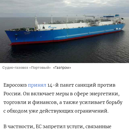
Судно-газовоз «Портовый»
«Газпром»
Евросоюз
принял
14-й пакет санкций против
России. Он включает меры в сфере энергетики,
торговли и финансов, а также усиливает борьбу
с обходом уже действующих ограничений.
В частности, ЕС запретил услуги, связанные