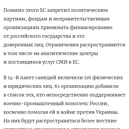
Помимо этого ЕС запретил политическим
партиям, фондам и неправительственным
организациям принимать финансирование
от российского государства и его
доверенных лиц. Ограничения распространяются
в том числе на аналитические центры
и поставщиков услуг СМИ в ЕС.
В 14-й пакет санкций включили 116 физических
и юридических лиц. 61 организацию добавили
в список тех, кто непосредственно поддерживает
военно-промышленный комплекс России,
косвенно помогая ей в войне против Украины.
На них будут распространяться более жесткие