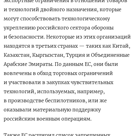
экспортные ограничения в отношении товаров
и технологий двойного назначения, которые
могут способствовать технологическому
укреплению российского сектора обороны
и безопасности. Некоторые из этих организаций
находятся в третьих странах — таких как Китай,
Казахстан, Кыргызстан, Турция и Объединенные
Арабские Эмираты. По данным ЕС, они были
вовлечены в обход торговых ограничений
и участвовали в закупках чувствительных
технологий, используемых, например,
в производстве беспилотников, или же
оказывали материальную поддержку
российским военным операциям.
Также ЕС расширил список запрещенных