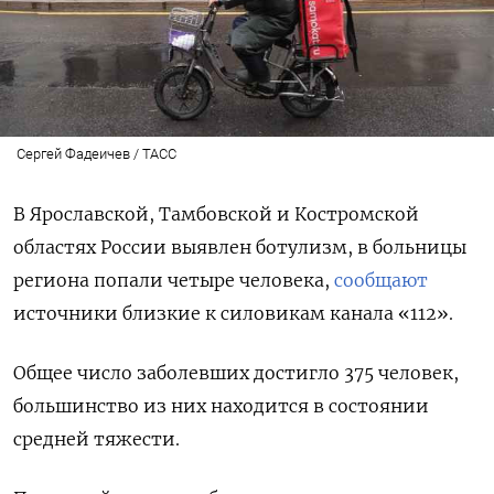
Сергей Фадеичев / ТАСС
В Ярославской, Тамбовской и Костромской
областях России выявлен ботулизм, в больницы
региона попали четыре человека,
сообщают
источники близкие к силовикам канала «112».
Общее число заболевших достигло 375 человек,
большинство из них находится в состоянии
средней тяжести.