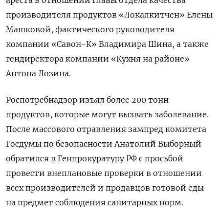
производителя продуктов «Локалкитчен» Елены
Машковой, фактического руководителя
компании «Савон-К» Владимира Шина, а также
гендиректора компании «Кухня на районе»
Антона Лозина.
Роспотребнадзор изъял более 200 тонн
продуктов, которые могут вызвать заболевание.
После массового отравления зампред комитета
Госдумы по безопасности Анатолий Выборный
обратился в Генпрокуратуру РФ с просьбой
провести внеплановые проверки в отношении
всех производителей и продавцов готовой еды
на предмет соблюдения санитарных норм.