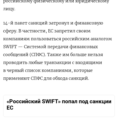
российскому физическому или юридическому
лицу.
14-й пакет санкций затронул и финансовую
сферу. В частности, ЕС запретил своим
компаниям пользоваться российским аналогом
SWIFT —
Системой передачи финансовых
сообщений (СПФС). Также им больше нельзя
проводить любые транзакции с входящими
в черный список компаниями, которые
применяют СПФС для обхода санкций.
«Российский SWIFT» попал под санкции
ЕС