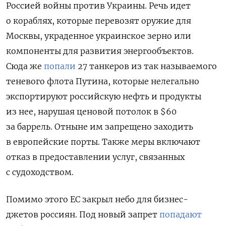
Россией войны против Украины. Речь идет
о кораблях, которые перевозят оружие для
Москвы, украденное украинское зерно или
компоненты для развития энергообъектов.
Сюда же
попали
27 танкеров из так называемого
теневого флота Путина, которые нелегально
экспортируют российскую нефть и продукты
из нее, нарушая ценовой потолок в $60
за баррель. Отныне им запрещено заходить
в европейские порты. Также
меры включают
отказ в предоставлении услуг, связанных
с судоходством.
Помимо этого ЕС закрыл небо для бизнес-
джетов россиян.
Под новый запрет
попадают