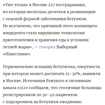
«Уже только в Москве 227 пострадавших,
из которых несколько десятков в реанимации
с опасной формой заболевания ботулизм.
Не исключено, что причиной этого вопиющего
инцидента стало нарушение технологии
приготовления и хранения еды в условиях
летней жары», —
говорил
Выборный
«Известиям».
Первоначально вспышку ботулизма, смертность
при котором может достигать 15–30%, выявили
в Москве. Источники близкого к силовикам
канала «112» сообщали, что столичные больницы
регистрировали по 30–40 пациентов
с подозрением на ботулизм ежедневно.