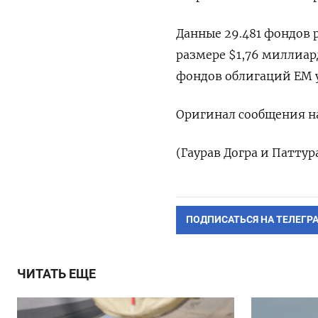
Данные 29.481 фондов 
размере $1,76 миллиар
фондов облигаций EM 
Оригинал сообщения на
(Гаурав Догра и Патту
ПОДПИСАТЬСЯ НА ТЕЛЕГР
ЧИТАТЬ ЕЩЕ