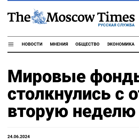
РУССКАЯ СЛУЖБА
НОВОСТИ
МНЕНИЯ
ОБЩЕСТВО
ЭКОНОМИКА
Мировые фонд
столкнулись с 
вторую неделю
24.06.2024