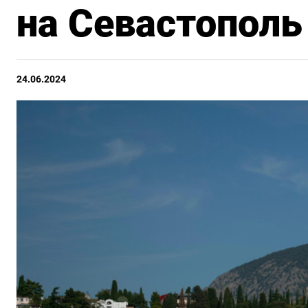
на Севастополь
24.06.2024