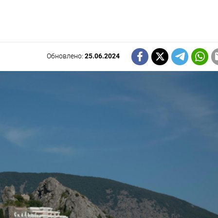
Обновлено:
25.06.2024