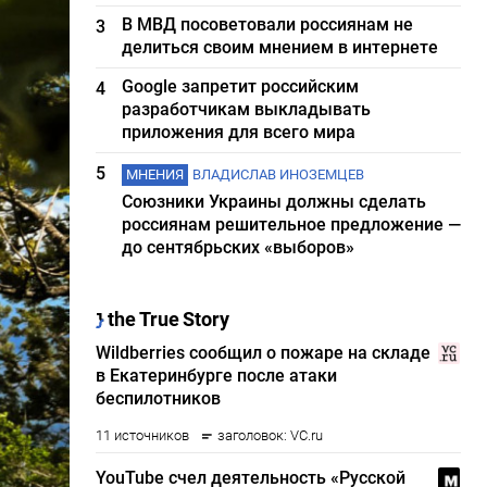
В МВД посоветовали россиянам не
3
делиться своим мнением в интернете
Google запретит российским
4
разработчикам выкладывать
приложения для всего мира
5
МНЕНИЯ
ВЛАДИСЛАВ ИНОЗЕМЦЕВ
Союзники Украины должны сделать
россиянам решительное предложение —
до сентябрьских «выборов»