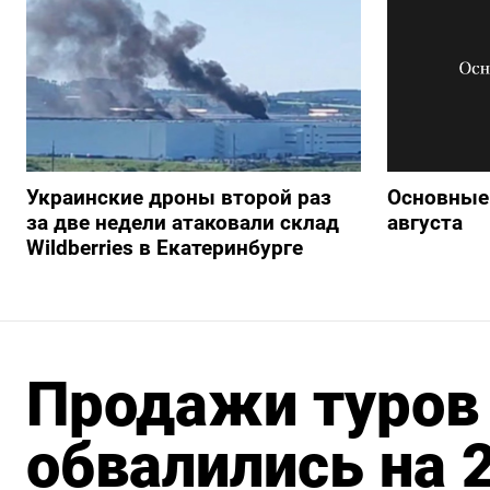
Украинские дроны второй раз
Основные 
за две недели атаковали склад
августа
Wildberries в Екатеринбурге
Продажи туров
обвалились на 