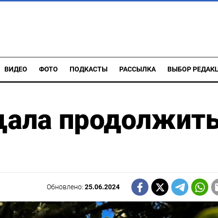
ВИДЕО
ФОТО
ПОДКАСТЫ
РАССЫЛКА
ВЫБОР РЕДАК
щала продолжит
Обновлено:
25.06.2024