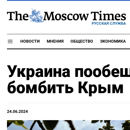
РУССКАЯ СЛУЖБА
НОВОСТИ
МНЕНИЯ
ОБЩЕСТВО
ЭКОНОМИКА
Украина пообе
бомбить Крым
24.06.2024