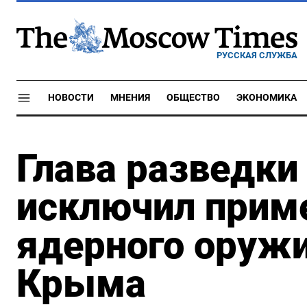
РУССКАЯ СЛУЖБА
НОВОСТИ
МНЕНИЯ
ОБЩЕСТВО
ЭКОНОМИКА
Глава разведки
исключил прим
ядерного оружи
Крыма