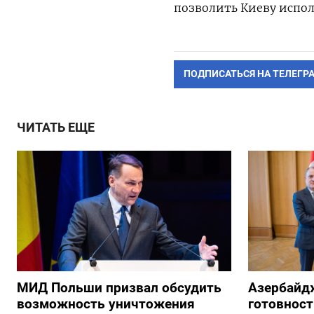
позволить Киеву испол
ПОДПИСАТЬСЯ НА ТЕЛЕГР
ЧИТАТЬ ЕЩЕ
МИД Польши призвал обсудить
Азербайд
возможность уничтожения
готовност