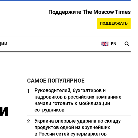
Поддержите The Moscow Times
ПОДДЕРЖАТЬ
ЦИИ
EN
САМОЕ ПОПУЛЯРНОЕ
Руководителей, бухгалтеров и
1
кадровиков в российских компаниях
и
начали готовить к мобилизации
сотрудников
Украина впервые ударила по складу
2
продуктов одной из крупнейших
в России сетей супермаркетов