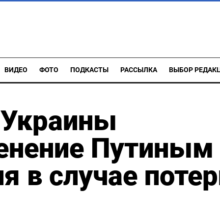
ВИДЕО
ФОТО
ПОДКАСТЫ
РАССЫЛКА
ВЫБОР РЕДАК
 Украины
енение Путиным
я в случае потер