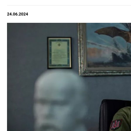
24.06.2024