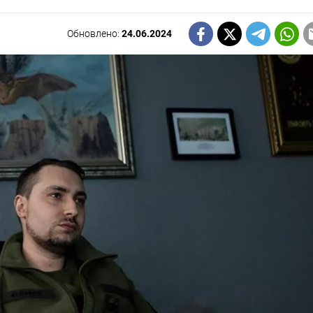
Обновлено:
24.06.2024