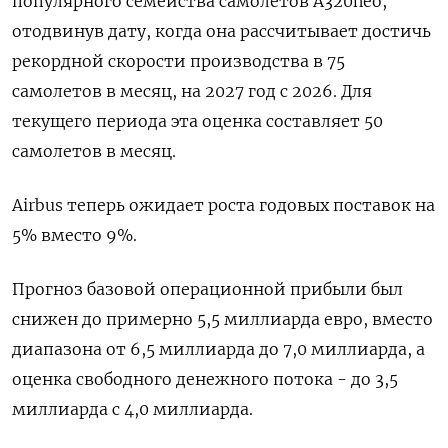
популярного семейства самолетов A320neo,
отодвинув дату, когда она рассчитывает достичь
рекордной скорости производства в 75
самолетов в месяц, на 2027 год с 2026. Для
текущего периода эта оценка составляет 50
самолетов в месяц.
Airbus теперь ожидает роста годовых поставок на
5% вместо 9%.
Прогноз базовой операционной прибыли был
снижен до примерно 5,5 миллиарда евро, вместо
диапазона от 6,5 миллиарда до 7,0 миллиарда, а
оценка свободного денежного потока - до 3,5
миллиарда с 4,0 миллиарда.