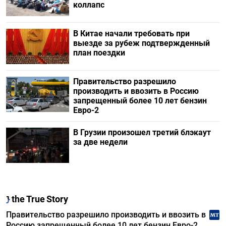
коллапс
В Китае начали требовать при
выезде за рубеж подтвержденный
план поездки
Правительство разрешило
производить и ввозить в Россию
запрещенный более 10 лет бензин
Евро-2
В Грузии произошел третий блэкаут
за две недели