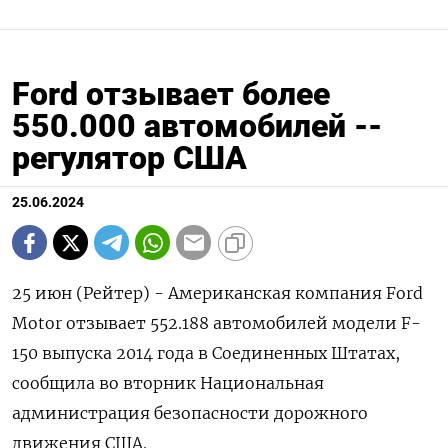
Ford отзывает более
550.000 автомобилей --
регулятор США
25.06.2024
25 июн (Рейтер) - Американская компания Ford
Motor отзывает 552.188 автомобилей модели F-
150 выпуска 2014 года в Соединенных Штатах,
сообщила во вторник Национальная
администрация безопасности дорожного
движения США.