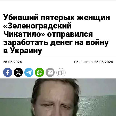
Убивший пятерых женщин
«Зеленоградский
Чикатило» отправился
заработать денег на войну
в Украину
25.06.2024
Обновлено:
25.06.2024