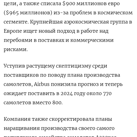
цели, а также списала $900 миллионов евро
($965 миллионов) из-за проблем в космическом
сегменте. Крупнейшая аэрокосмическая группа в
Европе ищет новый подход в работе над
перебоями в поставках и коммерческими
рисками.
Уступив растущему скептицизму среди
поставщиков по поводу плана производства
самолетов, Airbus понизила прогноз и теперь
ожидает поставить в 2024 году около 770
самолетов вместо 800.
Компания также скорректировала планы
наращивания производства своего самого