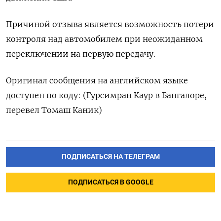
Причиной отзыва является возможность потери
контроля над автомобилем при неожиданном
переключении на первую передачу.
Оригинал сообщения на английском языке
доступен по коду: (Гурсимран Каур в Бангалоре,
перевел Томаш Каник)
ПОДПИСАТЬСЯ НА ТЕЛЕГРАМ
ПОДПИСАТЬСЯ В GOOGLE