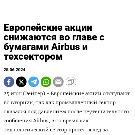
Европейские акции
снижаются во главе с
бумагами Airbus и
техсектором
25.06.2024
25 июн (Рейтер) - Европейские акции отступают
во вторник, так как промышленный сектор
оказался под давлением после неутешительного
сообщения Airbus, в то время как
технологический сектор просел вслед за