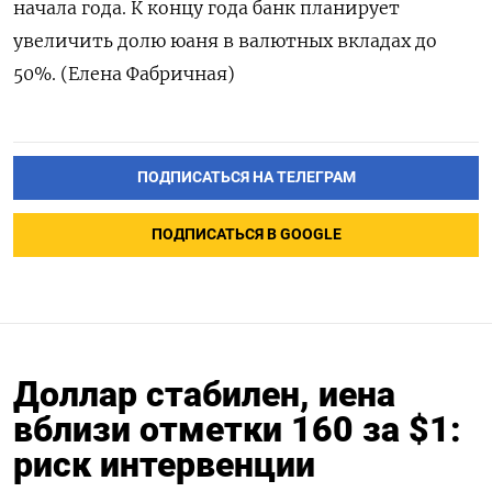
начала года. К концу года банк планирует
увеличить долю юаня в валютных вкладах до
50%. (Елена Фабричная)
ПОДПИСАТЬСЯ НА ТЕЛЕГРАМ
ПОДПИСАТЬСЯ В GOOGLE
Доллар стабилен, иена
вблизи отметки 160 за $1:
риск интервенции