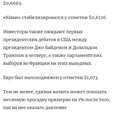
$0,6669​.
«Киви» стабилизировался у отметки $0,6126​.
Инвесторы также ожидают первых
президентских дебатов в США между
президентом Джо Байденом и Дональдом
Трампом в четверг, а также парламентских
выборов во Франции на этих выходных.
Евро был малоподвижен у отметки $1,073​.
Тем не менее, единая валюта может показать
месячную просадку примерно на 1% после того,
как на нее оказало давление