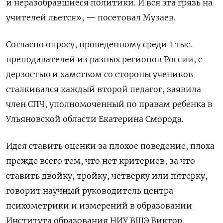
и неразобравшиеся политики. И вся эта грязь на
учителей льется», — посетовал Музаев.
Согласно опросу, проведенному среди 1 тыс.
преподавателей из разных регионов России, с
дерзостью и хамством со стороны учеников
сталкивался каждый второй педагог, заявила
член СПЧ, уполномоченный по правам ребенка в
Ульяновской области Екатерина Сморода.
Идея ставить оценки за плохое поведение, плоха
прежде всего тем, что нет критериев, за что
ставить двойку, тройку, четверку или пятерку,
говорит научный руководитель центра
психометрики и измерений в образовании
Института образования НИУ ВШЭ Виктор