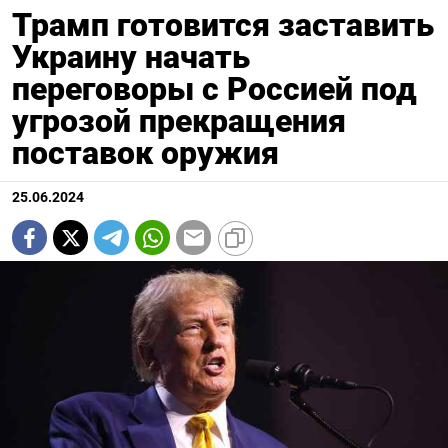
Трамп готовится заставить
Украину начать
переговоры с Россией под
угрозой прекращения
поставок оружия
25.06.2024