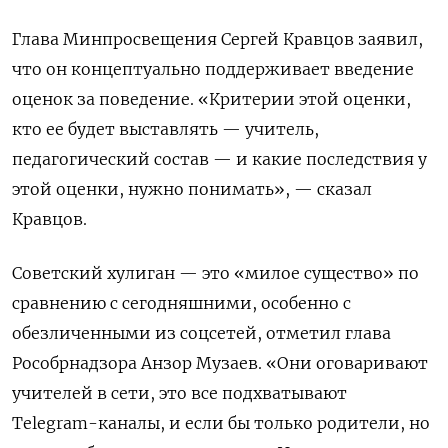
Глава Минпросвещения Сергей Кравцов заявил,
что он концептуально поддерживает введение
оценок за поведение. «Критерии этой оценки,
кто ее будет выставлять — учитель,
педагогический состав — и какие последствия у
этой оценки, нужно понимать», — сказал
Кравцов.
Советский хулиган — это «милое существо» по
сравнению с сегодняшними, особенно с
обезличенными из соцсетей, отметил глава
Рособрнадзора Анзор Музаев. «Они оговаривают
учителей в сети, это все подхватывают
Telegram-каналы, и если бы только родители, но