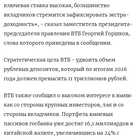
ключевая ставка высокая, большинство
вкладчиков стремится зафиксировать экстра-
доходность», - сказал заместитель президента-
председателя правления ВТБ Георгий Горшков,
слова которого приведены в сообщении.
Стратегическая цель ВТБ - удвоить объем
рублевых депозитов, который по итогам 2026
года должен превысить 11 триллионов рублей.
ВТБ также сообщил о высоком интересе к юаню
как со стороны крупных инвесторов, так и со
стороны вкладчиков. Портфель юаневых
пассивов госбанка уже достиг 16,1 миллиардов в
китайской валюте, увеличившись на 24% с