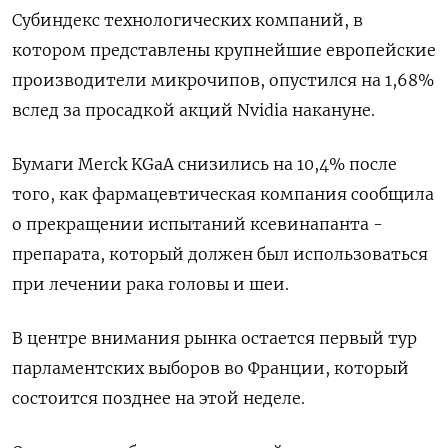
Субиндекс технологических компаний, в
котором представлены крупнейшие европейские
производители микрочипов, опустился на 1,68%
вслед за просадкой акций Nvidia накануне.
Бумаги Merck KGaA снизились на 10,4% ​после
того, как фармацевтическая компания сообщила
о прекращении испытаний ксевинапанта -
препарата, который должен был использоваться
при лечении рака головы и шеи.
В центре внимания рынка остается первый тур
парламентских выборов во Франции, который
состоится позднее на этой неделе.