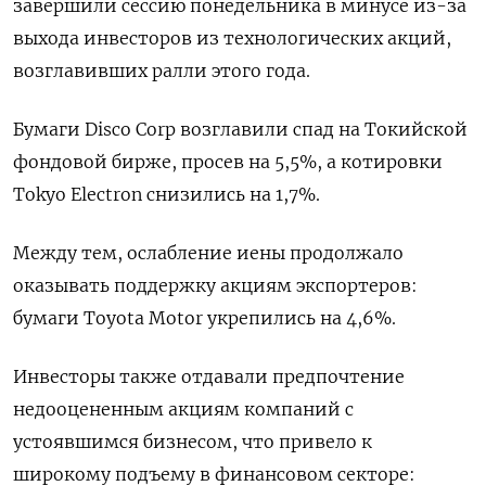
завершили сессию понедельника в минусе из-за
выхода инвесторов из технологических акций,
возглавивших ралли этого года.
Бумаги Disco Corp возглавили спад на Токийской
фондовой бирже, просев на 5,5%, а котировки
Tokyo Electron снизились на 1,7%.
Между тем, ослабление иены продолжало
оказывать поддержку акциям экспортеров:
бумаги Toyota Motor укрепились на 4,6%.
Инвесторы также отдавали предпочтение
недооцененным акциям компаний с
устоявшимся бизнесом, что привело к
широкому подъему в финансовом секторе: