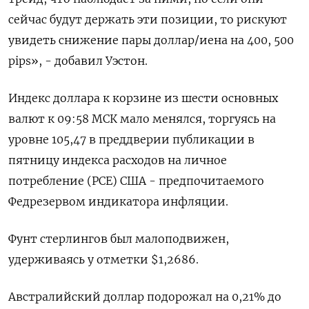
сейчас будут держать эти позиции, то рискуют
увидеть снижение пары доллар/иена на 400, 500
pips», - добавил Уэстон.
Индекс доллара к корзине из шести основных
валют к 09:58 МСК мало менялся, торгуясь на
уровне 105,47​ в преддверии публикации в
пятницу индекса расходов на личное
потребление (PCE) США - предпочитаемого
Федрезервом индикатора инфляции.
Фунт стерлингов был малоподвижен,
удерживаясь у отметки $1,2686​.
Австралийский доллар подорожал на 0,21% до