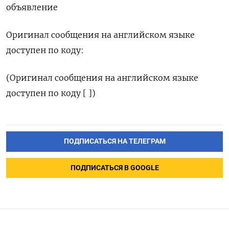
объявление
Оригинал сообщения на английском языке
доступен по коду:
(Оригинал сообщения на английском языке
доступен по коду [ ])
ПОДПИСАТЬСЯ НА ТЕЛЕГРАМ
ПОДПИСАТЬСЯ В GOOGLE