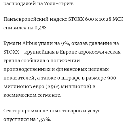
распродажей на Уолл-стрит.
Панъевропейский индекс STOXX 600 к 10:28 МСК
снизился на 0,4%.
Бумаги Airbus упали на 9%, оказав давление на
STOXX - крупнейшая в Европе аэрокосмическая
группа сообщила о понижении
производственных и финансовых целевых
показателей, а также о штрафе в размере 900
миллионов евро ($965 миллионов) в
космическом сегменте.
Сектор промышленных товаров и услуг
опустился на 1,57%.