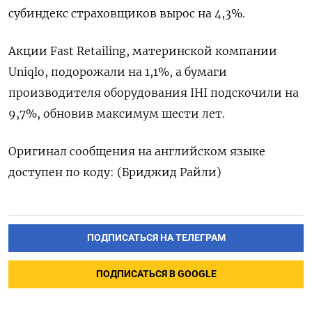
субиндекс страховщиков вырос на 4,3%.
Акции Fast Retailing, материнской компании
Uniqlo, подорожали на 1,1%, а бумаги
производителя оборудования IHI подскочили на
9,7%, обновив максимум шести лет.
Оригинал сообщения на английском языке
доступен по коду: (Бриджид Райли)
ПОДПИСАТЬСЯ НА ТЕЛЕГРАМ
ПОДПИСАТЬСЯ В GOOGLE