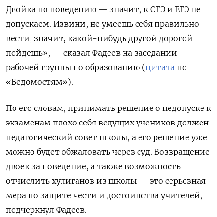
Двойка по поведению — значит, к ОГЭ и ЕГЭ не
допускаем. Извини, не умеешь себя правильно
вести, значит, какой-нибудь другой дорогой
пойдешь», — сказал Фадеев на заседании
рабочей группы по образованию (
цитата
по
«Ведомостям»).
По его словам, принимать решение о недопуске к
экзаменам плохо себя ведущих учеников должен
педагогический совет школы, а его решение уже
можно будет обжаловать через суд. Возвращение
двоек за поведение, а также возможность
отчислить хулиганов из школы — это серьезная
мера по защите чести и достоинства учителей,
подчеркнул Фадеев.