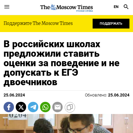
EN
РУССКАЯ СЛУЖБА
Поддержите The Moscow Times
ПОДДЕРЖАТЬ
В российских школах
предложили ставить
оценки за поведение и не
допускать к ЕГЭ
двоечников
25.06.2024
Обновлено:
25.06.2024