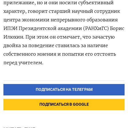
прилежание, но и они носили субъективный
характер, говорит старший научный сотрудник
центра экономики непрерывного образования
ИПЭИ Президентской академии (РАНХиГС) Борис
Илюхин. При этом он отмечает, что зачастую
двойка за поведение ставилась за наличие
собственного мнения и попытки его отстоять
перед учителем.
ПОДПИСАТЬСЯ НА ТЕЛЕГРАМ
ПОДПИСАТЬСЯ В GOOGLE