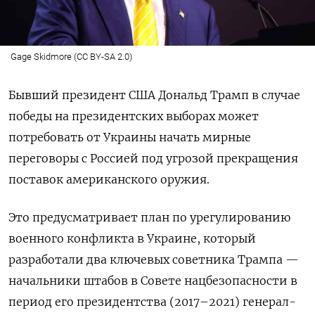
Gage Skidmore (CC BY-SA 2.0)
Бывший президент США Дональд Трамп в случае
победы на президентских выборах может
потребовать от Украины начать мирные
переговоры с Россией под угрозой прекращения
поставок американского оружия.
Это предусматривает план по урегулированию
военного конфликта в Украине, который
разработали два ключевых советника Трампа —
начальники штабов в Совете нацбезопасности в
период его президентства (2017–2021) генерал-