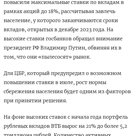
повысили максимальные ставки по вкладам в
рамках акций до 18%, рассчитывая завлечь
население, у которого заканчиваются сроки
вкладов, открытых в декабре 2023 года. На
высокие ставки госбанков обращал внимание
президент РФ Владимир Путин, обвиняя их в
том, что они «пылесосят» рынок.
Для ЦБР, который предупредил о возможном
повышении ставки в июле, рост нормы
сбережения населения будет одним из факторов
при принятии решения.
На фоне высоких ставок с начала года портфель
рублевых вкладов ВТБ вырос на 21% до более 5,2
триллиона рублей. Количество активных