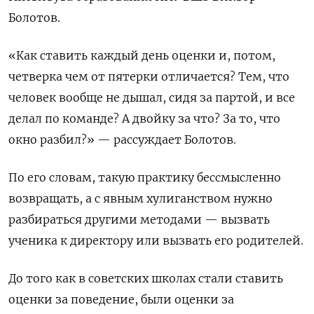
Болотов.
«Как ставить каждый день оценки и, потом,
четверка чем от пятерки отличается? Тем, что
человек вообще не дышал, сидя за партой, и все
делал по команде? А двойку за что? За то, что
окно разбил?» — рассуждает Болотов.
По его словам, такую практику бессмысленно
возвращать, а с явным хулиганством нужно
разбираться другими методами — вызвать
ученика к директору или вызвать его родителей.
До того как в советских школах стали ставить
оценки за поведение, были оценки за