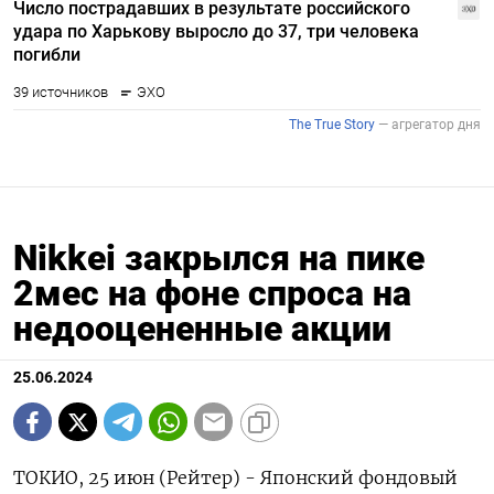
Nikkei закрылся на пике
2мес на фоне спроса на
недооцененные акции
25.06.2024
ТОКИО, 25 июн (Рейтер) - Японский фондовый