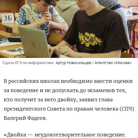
Сдача ЕГЭ по информатике
Артур Новосильцев / Агентство «Москва»
В российских школах необходимо ввести оценки
за поведение и не допускать до экзаменов тех,
кто получит за него двойку, заявил глава
президентского Совета по правам человека (СПЧ)
Валерий Фадеев.
«Двойка — неудовлетворительное поведение.