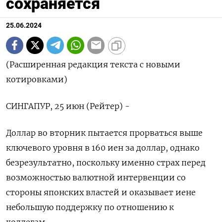
сохраняется
25.06.2024
(Расширенная редакция текста с новыми
котировками)
СИНГАПУР, 25 июн (Рейтер) -
Доллар во вторник пытается прорваться выше
ключевого уровня в 160 иен за доллар, однако
безрезультатно, поскольку именно страх перед
возможностью валютной интервенции со
стороны японских властей и оказывает иене
небольшую поддержку по отношению к
коллегам.