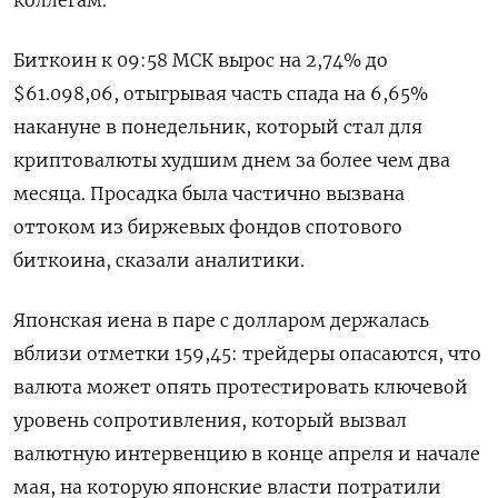
Биткоин к 09:58 МСК вырос на 2,74% до
$61.098,06, отыгрывая часть спада на 6,65%
накануне в понедельник, который стал для
криптовалюты худшим днем за более чем два
месяца. Просадка была частично вызвана
оттоком из биржевых фондов спотового
биткоина, сказали аналитики.
Японская иена в паре с долларом держалась
вблизи отметки 159,45: трейдеры опасаются, что
валюта может опять протестировать ключевой
уровень сопротивления, который вызвал
валютную интервенцию в конце апреля и начале
мая, на которую японские власти потратили