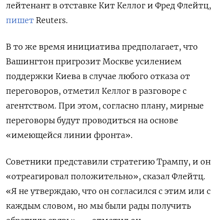
лейтенант в отставке Кит Келлог и Фред Флейтц,
пишет
Reuters.
В то же время инициатива предполагает, что
Вашингтон пригрозит Москве усилением
поддержки Киева в случае любого отказа от
переговоров, отметил Келлог в разговоре с
агентством. При этом, согласно плану, мирные
переговоры будут проводиться на основе
«имеющейся линии фронта».
Советники представили стратегию Трампу, и он
«отреагировал положительно», сказал Флейтц.
«Я не утверждаю, что он согласился с этим или с
каждым словом, но мы были рады получить