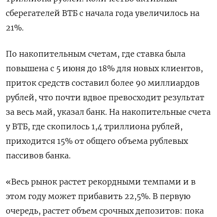
сберегателей ВТБ с начала года увеличилось на
21%.
По накопительным счетам, где ставка была
повышена с 5 июня до 18% для новых клиентов,
приток средств составил более 90 миллиардов
рублей, что почти вдвое превосходит результат
за весь май, указал банк. На накопительные счета
у ВТБ, где скопилось 1,4 триллиона рублей,
приходится 15% от общего объема рублевых
пассивов банка.
«Весь рынок растет рекордными темпами и в
этом году может прибавить 22,5%. В первую
очередь, растет объем срочных депозитов: пока