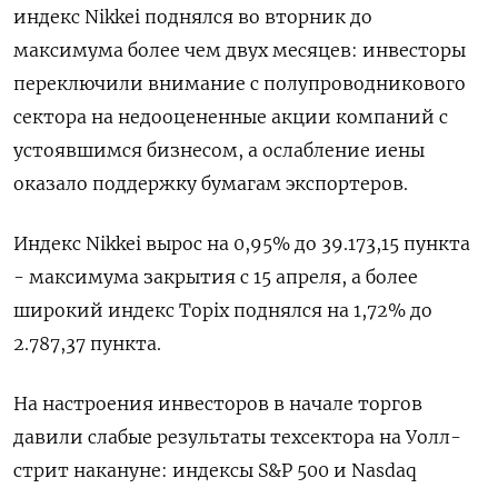
индекс Nikkei поднялся во вторник до
максимума более чем двух месяцев: инвесторы
переключили внимание с полупроводникового
сектора на недооцененные акции компаний с
устоявшимся бизнесом, а ослабление иены
оказало поддержку бумагам экспортеров.
Индекс Nikkei вырос на 0,95% до 39.173,15 пункта
- максимума закрытия с 15 апреля, а более
широкий индекс Topix поднялся на 1,72% до
2.787,37 пункта.
На настроения инвесторов в начале торгов
давили слабые результаты техсектора на Уолл-
стрит накануне: индексы S&P 500 и Nasdaq