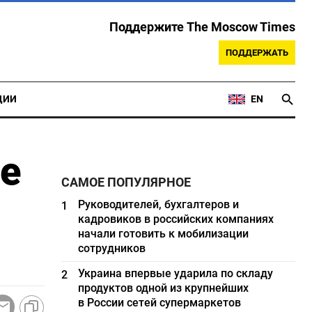
Поддержите The Moscow Times
ПОДДЕРЖАТЬ
ЦИИ
EN
не
САМОЕ ПОПУЛЯРНОЕ
Руководителей, бухгалтеров и
1
кадровиков в российских компаниях
начали готовить к мобилизации
сотрудников
Украина впервые ударила по складу
2
продуктов одной из крупнейших
в России сетей супермаркетов