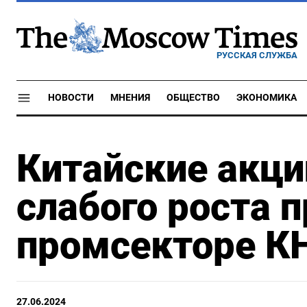
РУССКАЯ СЛУЖБА
НОВОСТИ
МНЕНИЯ
ОБЩЕСТВО
ЭКОНОМИКА
Китайские акци
слабого роста 
промсекторе К
27.06.2024