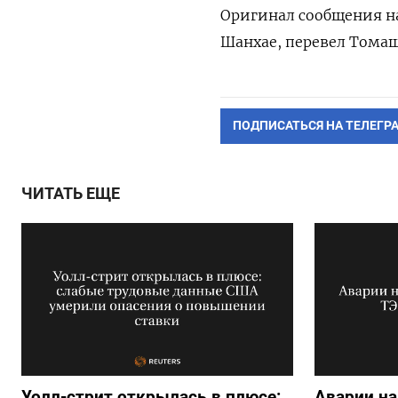
Оригинал сообщения на
Шанхае, перевел Тома
ПОДПИСАТЬСЯ НА ТЕЛЕГР
ЧИТАТЬ ЕЩЕ
Уолл-стрит открылась в плюсе:
Аварии на