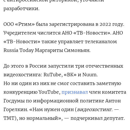
разработчики.
ООО «Ртим» была зарегистрирована в 2022 году.
Учредителем числится АНО «ТВ-Новости». АНО
«ТВ-Новости» также управляет телеканалом
Russia Today Маргариты Симоньян.
До этого в России запустили три отечественных
видеохостинга: RuTube, «ВК» и Nuum.
Но ни один из них не смог составить заметную
конкуренцию YouTube,
признавал
член комитета
Госдумы по информационной политике Антон
Горелкин. «Нам нужен один (
видеохостинг.
—
ТМТ), но нормальный», — подчеркивал депутат.