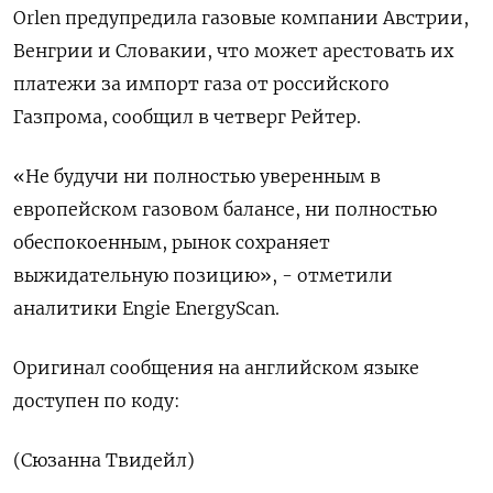
Orlen предупредила газовые компании Австрии,
Венгрии и Словакии, что может арестовать их
платежи за импорт газа от российского
Газпрома, сообщил в четверг Рейтер.
«Не будучи ни полностью уверенным в
европейском газовом балансе, ни полностью
обеспокоенным, рынок сохраняет
выжидательную позицию», - отметили
аналитики Engie EnergyScan.
Оригинал сообщения на английском языке
доступен по коду:
(Сюзанна Твидейл)