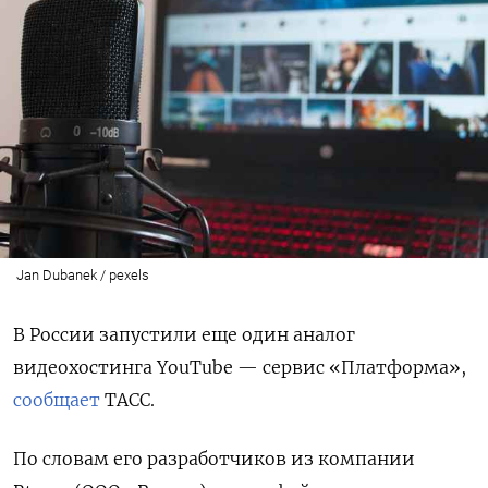
Jan Dubanek / pexels
В России запустили еще один аналог
видеохостинга YouTube
— сервис «Платформа»,
сообщает
ТАСС.
По словам его разработчиков из компании