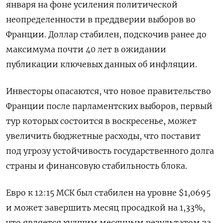
января на фоне усиления политической
неопределенности в преддверии выборов во
Франции. Доллар стабилен, подскочив ранее до
максимума почти 40 лет в ожидании
публикации ключевых данных об инфляции.
Инвесторы опасаются, что новое правительство
Франции после парламентских выборов, первый
тур которых состоится в воскресенье, может
увеличить бюджетные расходы, что поставит
под угрозу устойчивость государственного долга
страны и финансовую стабильность блока.
Евро к 12:15 МСК был стабилен на уровне $1,0695
и может завершить месяц просадкой на 1,33%,
что является худшим месячным результатом за