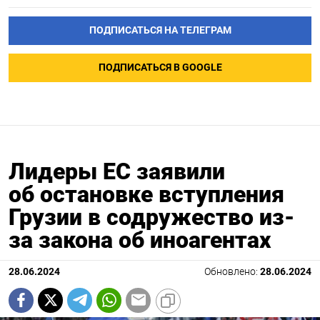
ПОДПИСАТЬСЯ НА ТЕЛЕГРАМ
ПОДПИСАТЬСЯ В GOOGLE
Лидеры ЕС заявили
об остановке вступления
Грузии в содружество из-
за закона об иноагентах
28.06.2024
Обновлено:
28.06.2024