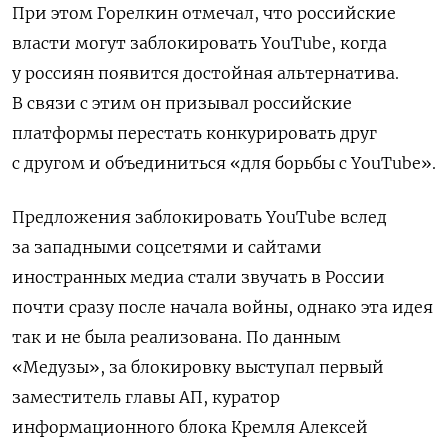
При этом Горелкин отмечал, что российские
власти могут заблокировать YouTube, когда
у россиян появится достойная альтернатива.
В связи с этим он призывал российские
платформы перестать конкурировать друг
с другом и объединиться «для борьбы с YouTube».
Предложения заблокировать YouTube вслед
за западными соцсетями и сайтами
иностранных медиа стали звучать в России
почти сразу после начала войны, однако эта идея
так и не была реализована. По данным
«Медузы», за блокировку выступал первый
заместитель главы АП, куратор
информационного блока Кремля Алексей