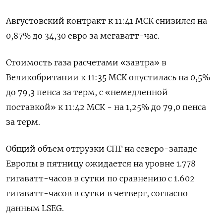
Августовский контракт к 11:41 МСК снизился на
0,87% до 34,30 евро за мегаватт-час.
Стоимость газа расчетами «завтра» в
Великобритании к 11:35 МСК опустилась на 0,5%
до 79,3 пенса за терм, с «немедленной
поставкой» к 11:42 МСК - на 1,25% до 79,0 пенса
за терм.
Общий объем отгрузки СПГ на северо-западе
Европы в пятницу ожидается на уровне 1.778
гигаватт-часов в сутки по сравнению с 1.602
гигаватт-часов в сутки в четверг, согласно
данным LSEG.