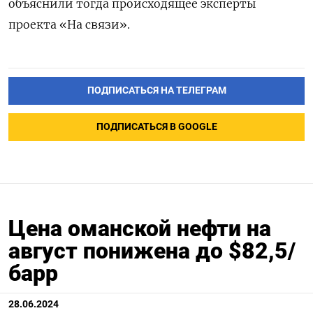
объяснили тогда происходящее эксперты
проекта «На связи».
ПОДПИСАТЬСЯ НА ТЕЛЕГРАМ
ПОДПИСАТЬСЯ В GOOGLE
Цена оманской нефти на
август понижена до $82,5/
барр
28.06.2024