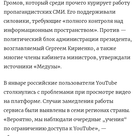
Громов, который среди прочего курирует работу
пропагандистских СМИ. Его поддерживали
силовики, требующие «полного контроля над
информационным пространством». Против —
политический блок администрации президента,
возглавляемый Сергеем Кириенко, а также
многие члены кабинета министров, утверждали
источники «Медузы».
В январе российские пользователи YouTube
столкнулись с проблемами при просмотре видео
на платформе. Случаи замедления работы
сервиса были выявлены в семи регионах страны.
«Вероятно, мы наблюдали очередные „учения“
по ограничению доступа к YouTube», —