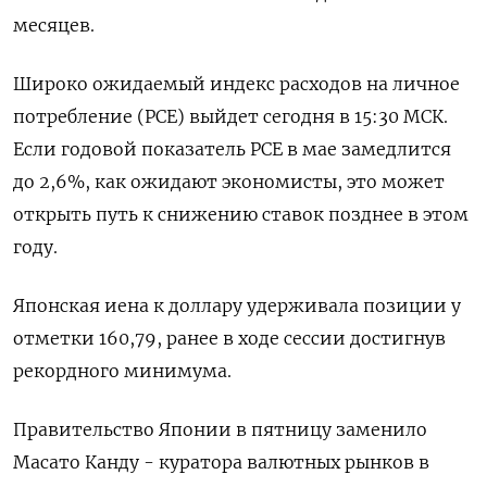
месяцев.
Широко ожидаемый индекс расходов на личное
потребление (PCE) выйдет сегодня в 15:30 МСК.
Если годовой показатель PCE в мае замедлится
до 2,6%, как ожидают экономисты, это может
открыть путь к снижению ставок позднее в этом
году.
Японская иена к доллару удерживала позиции у
отметки 160,79, ранее в ходе сессии достигнув
рекордного минимума.
Правительство Японии в пятницу заменило
Масато Канду - куратора валютных рынков в