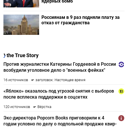
ядерных бомб
Россиянам в 9 раз подняли плату за
отказ от гражданства