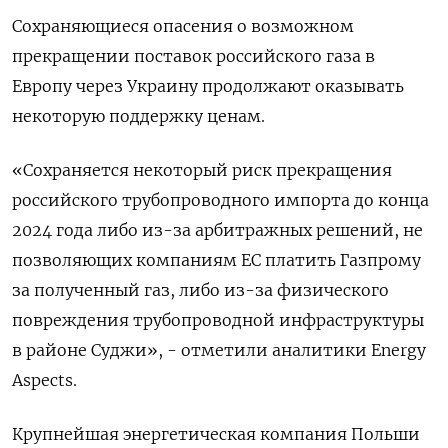
Сохраняющиеся опасения о возможном
прекращении поставок российского газа в
Европу через Украину продолжают оказывать
некоторую поддержку ценам.
«Сохраняется некоторый риск прекращения
российского трубопроводного импорта до конца
2024 года либо из-за арбитражных решений, не
позволяющих компаниям ЕС платить Газпрому
за полученный газ, либо из-за физического
повреждения трубопроводной инфраструктуры
в районе Суджи», - отметили аналитики Energy
Aspects.
Крупнейшая энергетическая компания Польши