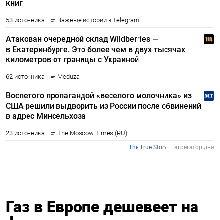
Газ в Европе дешевеет на