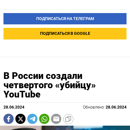
ПОДПИСАТЬСЯ НА ТЕЛЕГРАМ
ПОДПИСАТЬСЯ В GOOGLE
В России создали
четвертого «убийцу»
YouTube
28.06.2024
Обновлено:
28.06.2024