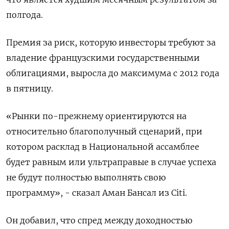
полгода.
Премия за риск, которую инвесторы требуют за
владение французскими государственными
облигациями, выросла до максимума с 2012 года
в пятницу.
«Рынки по-прежнему ориентируются на
относительно благополучный сценарий, при
котором расклад в Национальной ассамблее
будет равным или ультраправые в случае успеха
не будут полностью выполнять свою
программу», - сказал Аман Бансал из Citi.
Он добавил, что спред между доходностью