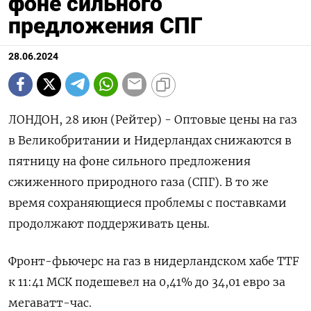
фоне сильного
предложения СПГ
28.06.2024
ЛОНДОН, 28 июн (Рейтер) - Оптовые цены на газ
в Великобритании и Нидерландах снижаются в
пятницу на фоне сильного предложения
сжиженного природного газа (СПГ). В то же
время сохраняющиеся проблемы с поставками
продолжают поддерживать цены.
Фронт-фьючерс на газ в нидерландском хабе TTF
к 11:41 МСК подешевел на 0,41% до 34,01 евро за
мегаватт-час.