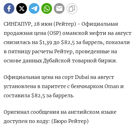
СИНГАПУР, 28 июн (Рейтер) - Официальная
продажная цена (OSP) оманской нефти на август
снизилась на $1,39 до $82,5 за баррель, показали
в пятницу расчеты Рейтер, проведенные на
основе данных Дубайской товарной биржи.
Официальная цена на сорт Dubai на август
установлена в паритете с бенчмарком Oman и
составила $82,5 за баррель.
Оригинал сообщения на английском языке
доступен по коду: (Бюро Рейтер)