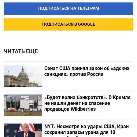
ПОДПИСАТЬСЯ НА ТЕЛЕГРАМ
ПОДПИСАТЬСЯ В GOOGLE
ЧИТАТЬ ЕЩЕ
Сенат США принял закон об «адских
санкциях» против России
«Будет волна банкротств». В Кремле
не нашли денег на спасение
продавцов Wildberries
NYT: Несмотря на удары США, Иран
сохранил запасы урана для 10