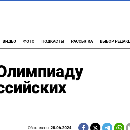
ВИДЕО
ФОТО
ПОДКАСТЫ
РАССЫЛКА
ВЫБОР РЕДАК
 Олимпиаду
ссийских
Обновлено:
28.06.2024