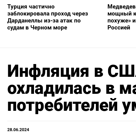
Турция частично
Медведев
заблокировала проход через
мощный к
Дарданеллы из-за атак по
похуже» и
судам в Черном море
Россией
Инфляция в СШ
охладилась в м
потребителей 
28.06.2024