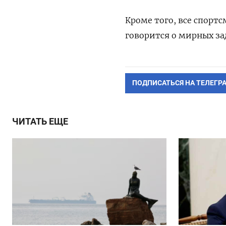
Кроме того, все спорт
говорится о мирных з
ПОДПИСАТЬСЯ НА ТЕЛЕГР
ЧИТАТЬ ЕЩЕ