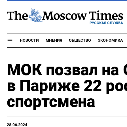
РУССКАЯ СЛУЖБА
НОВОСТИ
МНЕНИЯ
ОБЩЕСТВО
ЭКОНОМИКА
МОК позвал на
в Париже 22 ро
спортсмена
28.06.2024