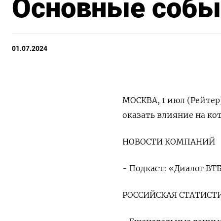
Основные событ
01.07.2024
МОСКВА, 1 июл (Рейтер
оказать влияние на ко
НОВОСТИ КОМПАНИЙ
- Подкаст: «Диалог ВТ
РОССИЙСКАЯ СТАТИСТ