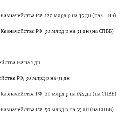
азначейства РФ, 120 млрд р на 35 дн (на СПВБ)
азначейства РФ, 30 млрд р на 91 дн (на СПВБ)
йства РФ на 1 дн
йства РФ, 30 млрд р на 91 дн
азначейства РФ, 20 млрд р на 154 дн (на СПВБ)
азначейства РФ, 50 млрд р на 35 дн (на СПВБ)