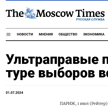
РУССКАЯ СЛУЖБА
НОВОСТИ
МНЕНИЯ
ОБЩЕСТВО
ЭКОНОМИКА
Ультраправые 
туре выборов в
01.07.2024
ПАРИЖ, 1 июл (Рейтер)