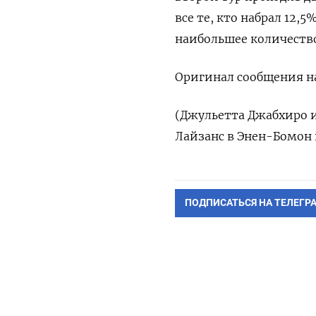
все те, кто набрал 12,
наибольшее количество
Оригинал сообщения на
(Джульетта Джабхиро 
Лайзанс в Энен-Бомон 
ПОДПИСАТЬСЯ НА ТЕЛЕГР