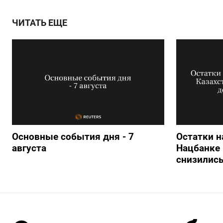
ЧИТАТЬ ЕЩЕ
Основные события дня - 7
Остатки н
августа
Нацбанке 
снизились