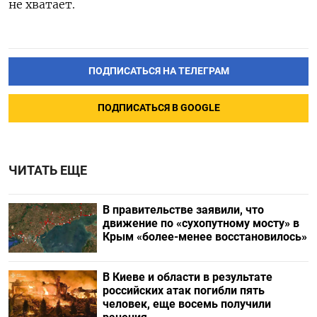
не хватает.
ПОДПИСАТЬСЯ НА ТЕЛЕГРАМ
ПОДПИСАТЬСЯ В GOOGLE
ЧИТАТЬ ЕЩЕ
В правительстве заявили, что
движение по «сухопутному мосту» в
Крым «более-менее восстановилось»
В Киеве и области в результате
российских атак погибли пять
человек, еще восемь получили