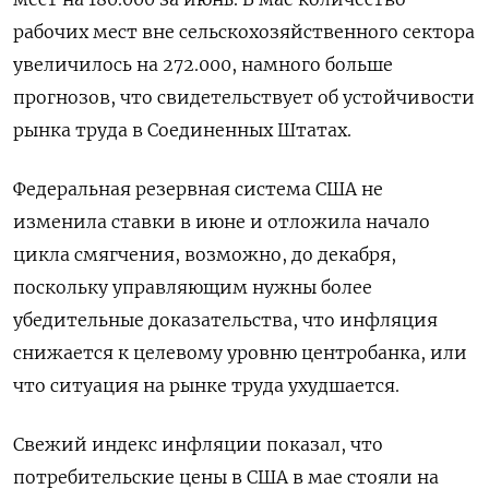
рабочих мест вне сельскохозяйственного сектора
увеличилось на 272.000, намного больше
прогнозов, что свидетельствует об устойчивости
рынка труда в Соединенных Штатах.
Федеральная резервная система США не
изменила ставки в июне и отложила начало
цикла смягчения, возможно, до декабря,
поскольку управляющим нужны более
убедительные доказательства, что инфляция
снижается к целевому уровню центробанка, или
что ситуация на рынке труда ухудшается.
Свежий индекс инфляции показал, что
потребительские цены в США в мае стояли на