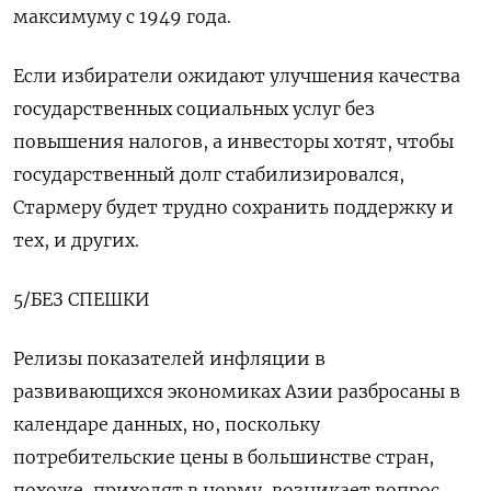
максимуму с 1949 года.
Если избиратели ожидают улучшения качества
государственных социальных услуг без
повышения налогов, а инвесторы хотят, чтобы
государственный долг стабилизировался,
Стармеру будет трудно сохранить поддержку и
тех, и других.
5/БЕЗ СПЕШКИ
Релизы показателей инфляции в
развивающихся экономиках Азии разбросаны в
календаре данных, но, поскольку
потребительские цены в большинстве стран,
похоже, приходят в норму, возникает вопрос,