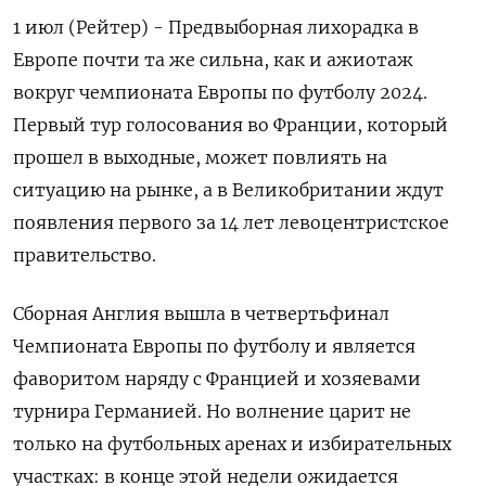
1 июл (Рейтер) - Предвыборная лихорадка в
Европе почти та же сильна, как и ажиотаж
вокруг чемпионата Европы по футболу 2024.
Первый тур голосования во Франции, который
прошел в выходные, может повлиять на
ситуацию на рынке, а в Великобритании ждут
появления первого за 14 лет левоцентристское
правительство.
Сборная Англия вышла в четвертьфинал
Чемпионата Европы по футболу и является
фаворитом наряду с Францией и хозяевами
турнира Германией. Но волнение царит не
только на футбольных аренах и избирательных
участках: в конце этой недели ожидается