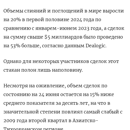
Объемы слияний и поглощений в мире выросли
на 20% в первой половине 2024 года по
сравнению с январем-июнем 2023 года, а сделок
на сумму свыше $5 миллиардов было проведено
на 53% больше, согласно данным Dealogic.
Однако для некоторых участников сделок этот
стакан полон лишь наполовину.
Несмотря на оживление, объем сделок по
состоянию на 24 июня остается на 15% ниже
среднего показателя за десять лет, на что в
значительной степени повлиял самый слабый с
2009 года второй квартал в Азиатско-
Тихоокеанском регионе.