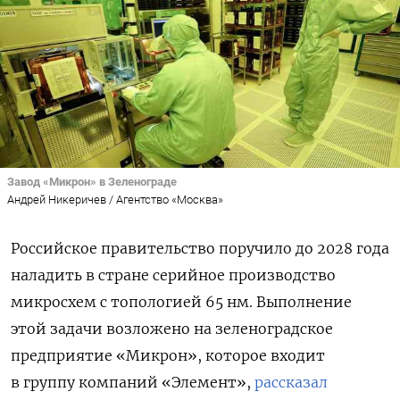
Завод «Микрон» в Зеленограде
Андрей Никеричев / Агентство «Москва»
Российское правительство поручило до 2028 года
наладить в стране серийное производство
микросхем с топологией 65 нм. Выполнение
этой задачи возложено на зеленоградское
предприятие «Микрон», которое входит
в группу компаний «Элемент»,
рассказал