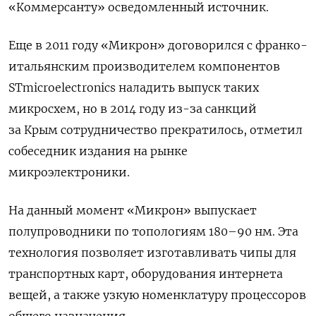
«Коммерсанту» осведомленный источник.
Еще в 2011 году «Микрон» договорился с франко-
итальянским производителем компонентов
STmicroelectronics
наладить выпуск таких
микросхем, но в 2014 году из-за санкций
за Крым сотрудничество прекратилось, отметил
собеседник издания на рынке
микроэлектроники.
На данный момент «Микрон» выпускает
полупроводники по топологиям 180–90 нм. Эта
технология позволяет изготавливать чипы для
транспортных карт, оборудования интернета
вещей, а также узкую номенклатуру процессоров