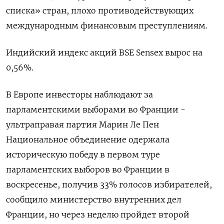
списка» стран, плохо противодействующих
международным финансовым преступлениям.
Индийский индекс акций BSE Sensex вырос на
0,56%.
В Европе инвесторы наблюдают за
парламентскими выборами во Франции -
ультраправая партия Марин Ле Пен
Национальное объединение одержала
историческую победу в первом туре
парламентских выборов во Франции в
воскресенье, получив 33% голосов избирателей,
сообщило министерство внутренних дел
Франции, но через неделю пройдет второй