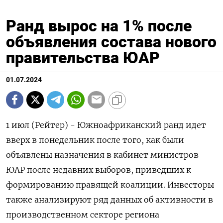
Ранд вырос на 1% после
объявления состава нового
правительства ЮАР
01.07.2024
1 июл (Рейтер) - Южноафриканский ранд идет
вверх в понедельник после того, как были
объявлены назначения в кабинет министров
ЮАР после недавних выборов, приведших к
формированию правящей коалиции. Инвесторы
также анализируют ряд данных об активности в
производственном секторе региона