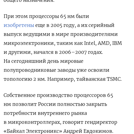
общего назначения.
При этом процессоры 65 нм были
изобретены
еще в 2005 году, а их серийный
выпуск ведущими в мире производителями
микроэлектроники, таким как Intel, AMD, IBM
и другими, начался в 2006–2007 годах.
На сегодняшний день мировые
полупроводниковые заводы уже освоили
топологию 2 нм. Например, тайванская TSMC.
Собственное производство процессоров 65
нм позволит России полностью закрыть
потребности внутреннего рынка
в микроконтроллерах, говорит гендиректор
«Байкал Электроникс» Андрей Евдокимов.