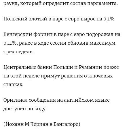
раунд, который определит состав парламента.
Польский злотый в паре с евро вырос на 0,1%.
Венгерский форинт в паре с евро подорожал на
0,11%, ранее в ходе сессии обновив максимум
трех недель.
Центральные банки Польши и Румынии позже
на этой неделе примут решения о ключевых
ставках.
Оригинал сообщения на английском языке
доступен по коду:
(Йоханн М Чериан в Бангалоре)