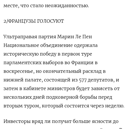
месте, что стало неожиданностью.
2/ФРАНЦУЗЫ ГОЛОСУЮТ
Ультраправая партия Марин Ле Пен
Национальное объединение одержала
историческую победу в первом туре
парламентских выборов во Франции в
воскресенье, но окончательный расклад в
нижней палате, состоящей из 577 депутатов, и
затем в кабинете министров будет зависеть от
нескольких дней подковерной борьбы перед
вторым туром, который состоится через неделю.
Инвесторы вряд ли получат больше ясности до