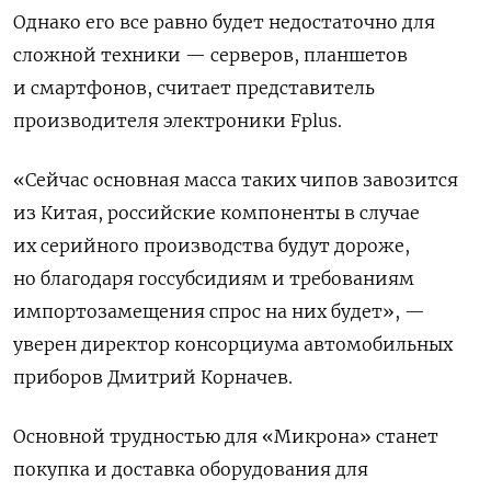
Однако его все равно будет недостаточно для
сложной техники — серверов, планшетов
и смартфонов, считает представитель
производителя электроники Fplus.
«Сейчас основная масса таких чипов завозится
из Китая, российские компоненты в случае
их серийного производства будут дороже,
но благодаря госсубсидиям и требованиям
импортозамещения спрос на них будет», —
уверен директор консорциума автомобильных
приборов Дмитрий Корначев.
Основной трудностью для «Микрона» станет
покупка и доставка оборудования для