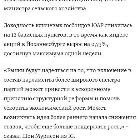
министра сельского хозяйства.
Доходность ключевых госбондов ЮАР снизилась
на 12 базисных пунктов, в то время как индекс
акций в Йоханнесбурге вырос на 0,73%,
достигнув максимума одной недели.
«Рынки будут надеяться на то, что включение в
состав парламента более широкого спектра
партий может привести к ускоренному
принятию структурной реформы и помочь
ускорить экономический рост. Может
возникнуть идея более раннего начала снижения
ставок, чтобы еще больше поддержать рост,» -
сказал Шон Мурисон из IG.