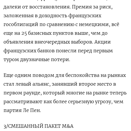
далеки от восстановления. Премия за риск,
заложенная в доходность французских
гособлигаций по сравнению с немецкими, всё
еще на 25 базисных пунктов выше, чем до
объявления внеочередных выборов. Акции
французских банков понесли перед первым
туром двузначные потери.
Еще одним поводом для беспокойства на рынках
стал левый альянс, занявший второе место в
первом раунде, который многие на рынке теперь
рассматривают как более серьезную угрозу, чем
партия Ле Пен.
3/СМЕШАННЫЙ ПАКЕТ M&A