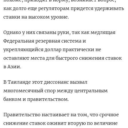
как долго еще регуляторам придется удерживать
ставки на высоком уровне.
Однако у них связаны руки, так как медлящая
Федеральная резервная система и
укрепляющийся доллар практически не
оставляют места для быстрого снижения ставок
в Азии.
В Таиланде этот диссонанс вызвал
многомесячный спор между центральным
банком и правительством.
Правительство настаивает на том, что срочное
снижение ставок оживит вторую по величине