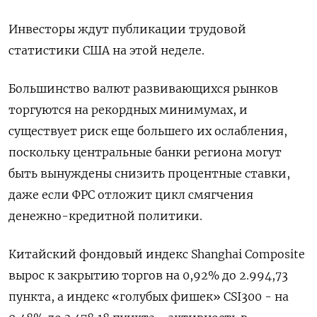
Инвесторы ждут публикации трудовой
статистики США на этой неделе.
Большинство валют развивающихся рынков
торгуются на рекордных минимумах, и
существует риск еще большего их ослабления,
поскольку центральные банки региона могут
быть вынуждены снизить процентные ставки,
даже если ФРС отложит цикл смягчения
денежно-кредитной политики.
Китайский фондовый индекс Shanghai Composite
вырос к закрытию торгов на 0,92% до 2.994,73
пункта, а индекс «голубых фишек» CSI300 - на