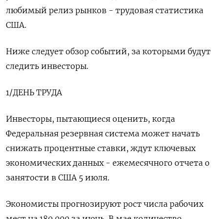
любимый релиз рынков - трудовая статистика
США.
Ниже следует обзор событий, за которыми будут
следить инвесторы.
1/ДЕНЬ ТРУДА
Инвесторы, пытающиеся оценить, когда
Федеральная резервная система может начать
снижать процентные ставки, ждут ключевых
экономических данных - ежемесячного отчета о
занятости в США 5 июля.
Экономисты прогнозируют рост числа рабочих
мест на 180.000 за июнь. В мае количество