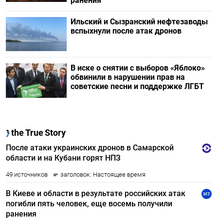
ранения
Ильский и Сызранский нефтезаводы
вспыхнули после атак дронов
В иске о снятии с выборов «Яблоко»
обвинили в нарушении прав на
советские песни и поддержке ЛГБТ