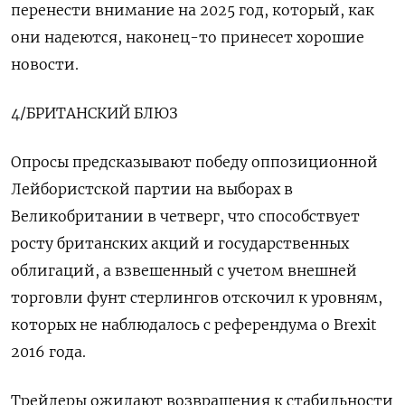
перенести внимание на 2025 год, который, как
они надеются, наконец-то принесет хорошие
новости.
4/БРИТАНСКИЙ БЛЮЗ
Опросы предсказывают победу оппозиционной
Лейбористской партии на выборах в
Великобритании в четверг, что способствует
росту британских акций и государственных
облигаций, а взвешенный с учетом внешней
торговли фунт стерлингов отскочил к уровням,
которых не наблюдалось с референдума о Brexit
2016 года.
Трейдеры ожидают возвращения к стабильности