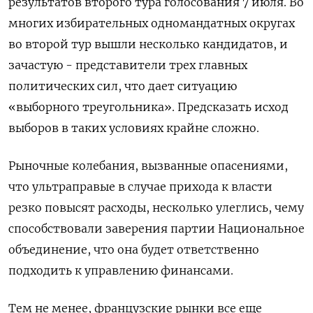
результатов второго тура голосования 7 июля. Во
многих избирательных одномандатных округах
во второй тур вышли несколько кандидатов, и
зачастую - представители трех главных
политических сил, что дает ситуацию
«выборного треугольника». Предсказать исход
выборов в таких условиях крайне сложно.
Рыночные колебания, вызванные опасениями,
что ультраправые в случае прихода к власти
резко повысят расходы, несколько улеглись, чему
способствовали заверения партии Национальное
объединение, что она будет ответственно
подходить к управлению финансами.
Тем не менее, французские рынки все еще