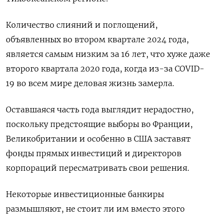
Количество слияний и поглощений,
объявленных во втором квартале 2024 года,
является самым низким за 16 лет, что хуже даже
второго квартала 2020 года, когда из-за COVID-
19 во всем мире деловая жизнь замерла.
Оставшаяся часть года выглядит нерадостно,
поскольку предстоящие выборы во Франции,
Великобритании и особенно в США заставят
фонды прямых инвестиций и директоров
корпораций пересматривать свои решения.
Некоторые инвестиционные банкиры
размышляют, не стоит ли им вместо этого