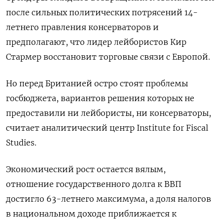
после сильных политических потрясений 14-
летнего правления консерваторов и
предполагают, что лидер лейбористов Кир
Стармер восстановит торговые связи с Европой.
Но перед Британией остро стоят проблемы
госбюджета, вариантов решения которых не
предоставили ни лейбористы, ни консерваторы,
считает аналитический центр Institute for Fiscal
Studies.
Экономический рост остается вялым,
отношение государственного долга к ВВП
достигло 63-летнего максимума, а доля налогов
в национальном доходе приближается к