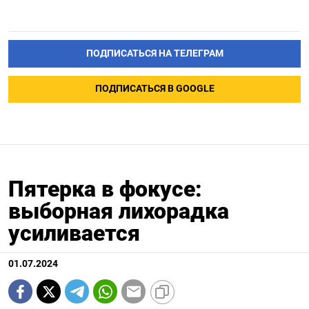
ПОДПИСАТЬСЯ НА ТЕЛЕГРАМ
ПОДПИСАТЬСЯ В GOOGLE
Пятерка в фокусе:
выборная лихорадка
усиливается
01.07.2024