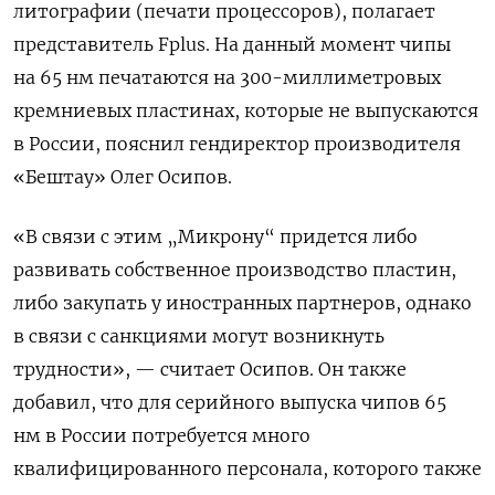
литографии (печати процессоров), полагает
представитель Fplus. На данный момент чипы
на 65 нм печатаются на 300-миллиметровых
кремниевых пластинах, которые не выпускаются
в России, пояснил гендиректор производителя
«Бештау» Олег Осипов.
«В связи с этим „Микрону“ придется либо
развивать собственное производство пластин,
либо закупать у иностранных партнеров, однако
в связи с санкциями могут возникнуть
трудности», — считает Осипов. Он также
добавил, что для серийного выпуска чипов 65
нм в России потребуется много
квалифицированного персонала, которого также