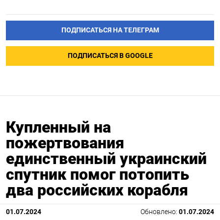
ПОДПИСАТЬСЯ НА ТЕЛЕГРАМ
ПОДПИСАТЬСЯ В GOOGLE
Купленный на
пожертвования
единственный украинский
спутник помог потопить
два российских корабля
01.07.2024
Обновлено:
01.07.2024