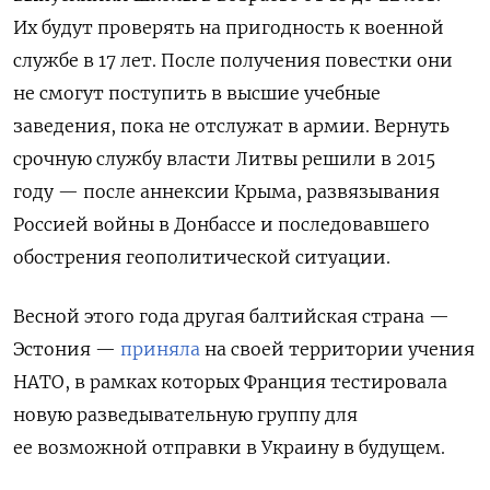
Их будут проверять на пригодность к военной
службе в 17 лет. После получения повестки они
не смогут поступить в высшие учебные
заведения, пока не отслужат в армии. Вернуть
срочную службу власти Литвы решили в 2015
году — после аннексии Крыма, развязывания
Россией войны в Донбассе и последовавшего
обострения геополитической ситуации.
Весной этого года другая балтийская страна —
Эстония —
приняла
на своей территории учения
НАТО, в рамках которых Франция тестировала
новую разведывательную группу для
ее возможной отправки в Украину в будущем.