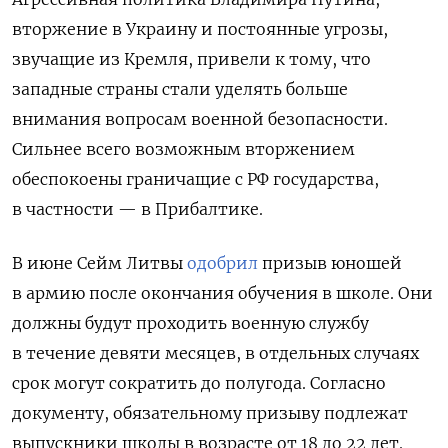
вторжение в Украину и постоянные угрозы,
звучащие из Кремля, привели к тому, что
западные страны стали уделять больше
внимания вопросам военной безопасности.
Сильнее всего возможным вторжением
обеспокоены граничащие с РФ государства,
в частности — в Прибалтике.
В июне Сейм Литвы
одобрил
призыв юношей
в армию после окончания обучения в школе. Они
должны будут проходить военную службу
в течение девяти месяцев, в отдельных случаях
срок могут сократить до полугода. Согласно
документу, обязательному призыву подлежат
выпускники школы в возрасте от 18 до 22 лет.