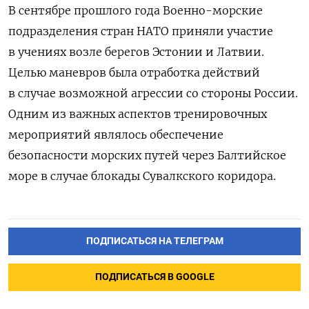
В сентябре прошлого года Военно-морские
подразделения стран НАТО приняли участие
в учениях возле берегов Эстонии и Латвии.
Целью маневров была отработка действий
в случае возможной агрессии со стороны России.
Одним из важных аспектов тренировочных
мероприятий являлось обеспечение
безопасности морских путей через Балтийское
море в случае блокады Сувалкского коридора.
ПОДПИСАТЬСЯ НА ТЕЛЕГРАМ
ПОДПИСАТЬСЯ В GOOGLE