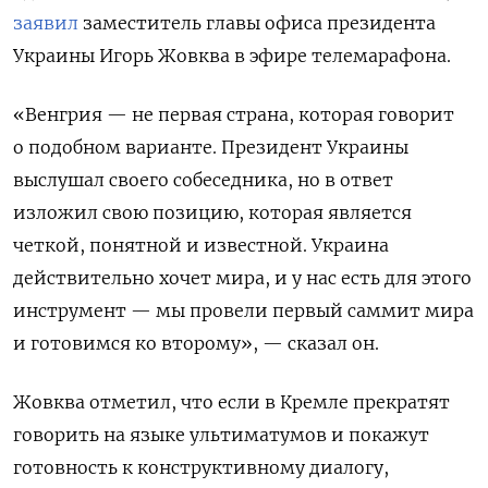
заявил
заместитель главы офиса президента
Украины Игорь Жовква в эфире телемарафона.
«Венгрия — не первая страна, которая говорит
о подобном варианте. Президент Украины
выслушал своего собеседника, но в ответ
изложил свою позицию, которая является
четкой, понятной и известной. Украина
действительно хочет мира, и у нас есть для этого
инструмент — мы провели первый саммит мира
и готовимся ко второму», — сказал он.
Жовква отметил, что
если в Кремле прекратят
говорить на языке ультиматумов и покажут
готовность к конструктивному диалогу,