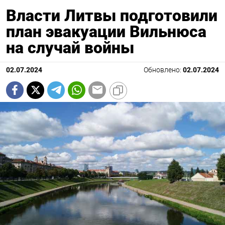
Власти Литвы подготовили
план эвакуации Вильнюса
на случай войны
02.07.2024
Обновлено:
02.07.2024