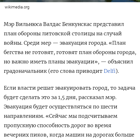
wikimedia.org
Мэр Вильнюса Валдас Бенкунскас представил
план обороны литовской столицы на случай
войны. Среди мер — эвакуация города. «План
бегства не готовят, готовят план обороны города,
но важно иметь планы эвакуации», — объяснил
градоначальник (его слова приводит
Delfi
).
Если власти решат эвакуировать город, то задача
будет сделать это за 1,5 дня, рассказал мэр.
Эвакуация будет осуществляться по шести
направлениям. «Сейчас мы подсчитываем
пропускную способность дорог во время
вечерних пиков, когда машин на дорогах больше