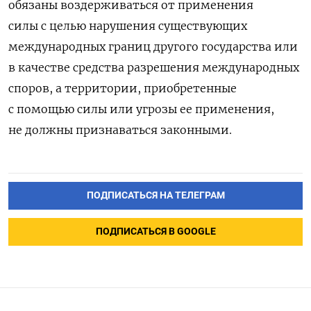
обязаны воздерживаться от применения
силы с целью нарушения существующих
международных границ другого государства или
в качестве средства разрешения международных
споров
, а территории, приобретенные
с помощью силы или угрозы ее применения,
не должны признаваться законными.
ПОДПИСАТЬСЯ НА ТЕЛЕГРАМ
ПОДПИСАТЬСЯ В GOOGLE