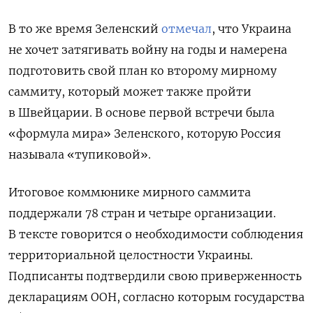
В то же время Зеленский
отмечал
, что Украина
не хочет затягивать войну на годы и намерена
подготовить свой план ко второму мирному
саммиту, который может также пройти
в Швейцарии.
В основе первой встречи была
«формула мира» Зеленского, которую Россия
называла
«тупиковой».
Итоговое коммюнике мирного саммита
поддержали 78 стран и четыре организации.
В тексте говорится о необходимости соблюдения
территориальной целостности Украины.
Подписанты подтвердили свою приверженность
декларациям ООН, согласно которым государства