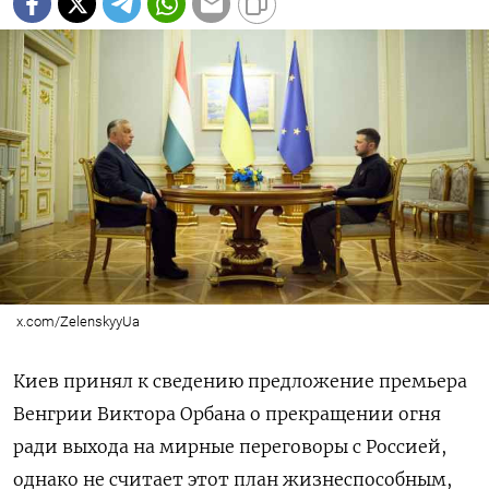
x.com/ZelenskyyUa
Киев принял к сведению предложение премьера
Венгрии Виктора Орбана о прекращении огня
ради выхода на мирные переговоры с Россией,
однако не считает этот план жизнеспособным,