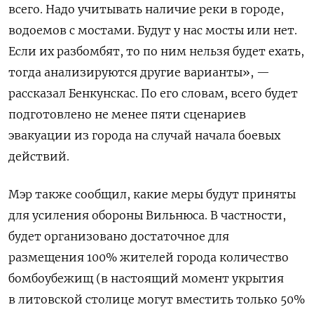
всего. Надо учитывать наличие реки в городе,
водоемов с мостами. Будут у нас мосты или нет.
Если их разбомбят, то по ним нельзя будет ехать,
тогда анализируются другие варианты», —
рассказал Бенкунскас. По его словам, всего будет
подготовлено не менее пяти сценариев
эвакуации из города на случай начала боевых
действий.
Мэр также сообщил, какие меры будут приняты
для усиления обороны Вильнюса. В частности,
будет организовано достаточное для
размещения 100% жителей города количество
бомбоубежищ (в настоящий момент укрытия
в литовской столице могут вместить только 50%