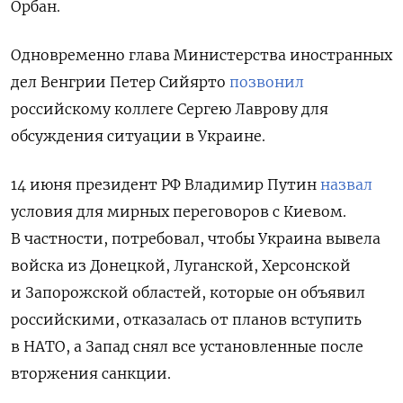
Орбан.
Одновременно глава Министерства иностранных
дел Венгрии Петер Сийярто
позвонил
российскому коллеге Сергею Лаврову для
обсуждения ситуации в Украине.
14 июня президент РФ Владимир Путин
назвал
условия для мирных переговоров с Киевом.
В частности,
потребовал, чтобы Украина вывела
войска из Донецкой, Луганской, Херсонской
и Запорожской областей, которые он объявил
российскими, отказалась от планов вступить
в НАТО, а Запад снял все установленные после
вторжения санкции.