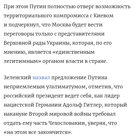
При этом Путин полностью отверг возможность
территориального компромисса с Киевом
и подчеркнул, что Москва будет вести
переговоры только с представителями
Верховной рады Украины, которая, по его
мнению, является «единственным
легитимным» органом власти в стране.
Зеленский
назвал
предложение Путина
неприемлемым ультиматумом, отметив, что
российский президент ведет себя, как лидер
нацистской Германии Адольф Гитлер, который
накануне Второй мировой войны требовал
отдать ему часть
Чехословакии
, уверяя, что
«на этом все закончится».