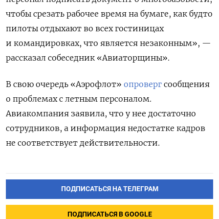
чтобы срезать рабочее время на бумаге, как будто
пилоты отдыхают во всех гостиницах
и командировках, что является незаконным», —
рассказал собеседник «Авиаторщины».
В свою очередь «Аэрофлот»
опроверг
сообщения
о проблемах с летным персоналом.
Авиакомпания заявила, что у нее достаточно
сотрудников, а информация недостатке кадров
не соответствует действительности.
ПОДПИСАТЬСЯ НА ТЕЛЕГРАМ
ПОДПИСАТЬСЯ В GOOGLE