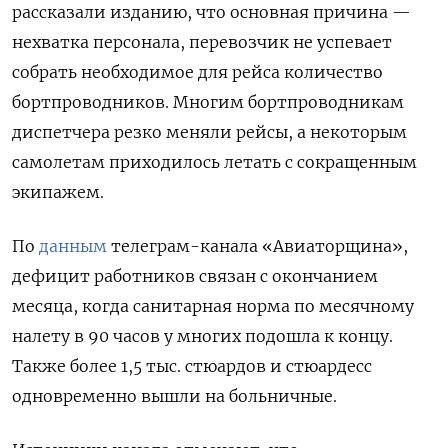
рассказали изданию, что основная причина —
нехватка персонала, перевозчик не успевает
собрать необходимое для рейса количество
бортпроводников. Многим бортпроводникам
диспетчера резко меняли рейсы, а некоторым
самолетам приходилось летать с сокращенным
экипажем.
По
данным
телеграм-канала «Авиаторщина»,
дефицит работников связан с окончанием
месяца, когда санитарная норма по месячному
налету в 90 часов у многих подошла к концу.
Также более 1,5 тыс. стюардов и стюардесс
одновременно вышли на больничные.