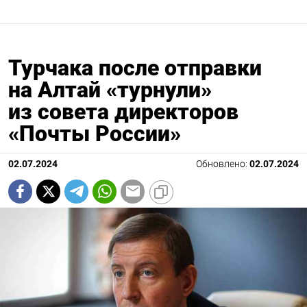
Турчака после отправки
на Алтай «турнули»
из совета директоров
«Почты России»
02.07.2024
Обновлено:
02.07.2024