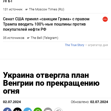
Украина отвергла план
Венгрии по прекращению
огня
02.07.2024
Обновлено:
02.07.2024