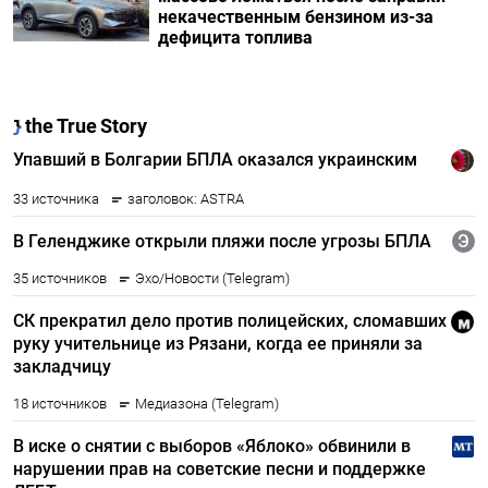
некачественным бензином из-за
дефицита топлива