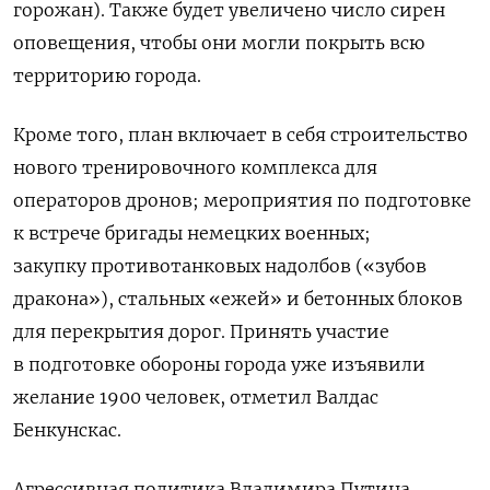
горожан). Также будет увеличено число сирен
оповещения, чтобы они могли покрыть всю
территорию города.
Кроме того, план включает в себя строительство
нового тренировочного комплекса для
операторов дронов; мероприятия по подготовке
к встрече бригады немецких военных;
закупку противотанковых надолбов («зубов
дракона»), стальных «ежей» и бетонных блоков
для перекрытия дорог. Принять участие
в подготовке обороны города уже изъявили
желание 1900 человек, отметил Валдас
Бенкунскас.
Агрессивная политика Владимира Путина,