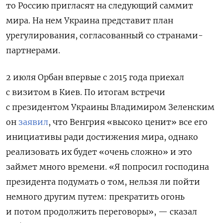
то Россию пригласят на следующий саммит
мира. На нем Украина представит план
урегулирования, согласованный со странами-
партнерами.
2 июля Орбан впервые с 2015 года приехал
с визитом в Киев. По итогам встречи
с президентом Украины Владимиром Зеленским
он
заявил
, что Венгрия «
высоко ценит» все его
инициативы ради достижения мира, однако
реализовать их будет «очень сложно» и это
займет много времени. «Я попросил господина
президента подумать о том, нельзя ли пойти
немного другим путем: прекратить огонь
и потом продолжить переговоры», — сказал