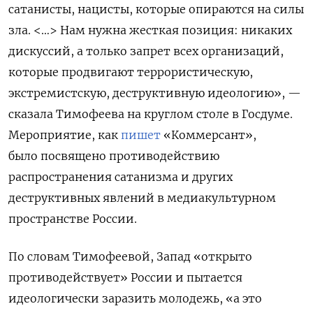
сатанисты, нацисты, которые опираются на силы
зла. <…> Нам нужна жесткая позиция: никаких
дискуссий, а только запрет всех организаций,
которые продвигают террористическую,
экстремистскую, деструктивную идеологию», —
сказала Тимофеева на круглом столе в Госдуме.
Мероприятие, как
пишет
«Коммерсант»,
было посвящено противодействию
распространения сатанизма и других
деструктивных явлений в медиакультурном
пространстве России.
По словам Тимофеевой, Запад «открыто
противодействует» России и пытается
идеологически заразить молодежь, «а это