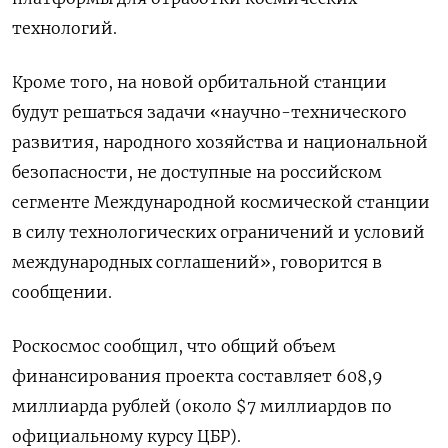
технологий.
Кроме того, на новой орбитальной станции
будут решаться задачи «научно-технического
развития, народного хозяйства и национальной
безопасности, не доступные на российском
сегменте Международной космической станции
в силу технологических ограничений и условий
международных соглашений», говорится в
сообщении.
Роскосмос сообщил, что общий объем
финансирования проекта составляет 608,9
миллиарда рублей (около $7 миллиардов по
официальному курсу ЦБР).