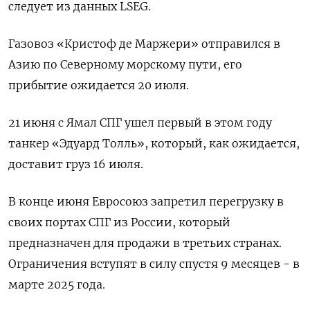
следует из данных LSEG.
Газовоз «Кристоф де Маржери» отправился в
Азию по Северному морскому пути, его
прибытие ожидается 20 июля.
21 июня с Ямал СПГ ушел первый в этом году
танкер «Эдуард Толль», который, как ожидается,
доставит груз 16 июля.
В конце июня Евросоюз запретил перегрузку в
своих портах СПГ из России, который
предназначен для продажи в третьих странах.
Ограничения вступят в силу спустя 9 месяцев - в
марте 2025 года.