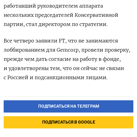
работавший руководителем аппарата
нескольких председателей Консервативной
партии, стал директором по стратегии.
Все четверо заявили FT, что не занимаются
лоббированием для Gemcorp, провели проверку,
прежде чем дать согласие на работу в фонде,
и удовлетворены тем, что он сейчас не связан
с Россией и подсанкционными лицами.
ПОДПИСАТЬСЯ НА ТЕЛЕГРАМ
ПОДПИСАТЬСЯ В GOOGLE