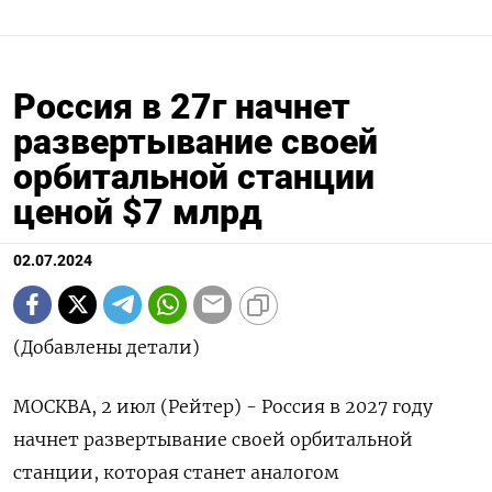
Россия в 27г начнет
развертывание своей
орбитальной станции
ценой $7 млрд
02.07.2024
(Добавлены детали)
МОСКВА, 2 июл (Рейтер) - Россия в 2027 году
начнет развертывание своей орбитальной
станции, которая станет аналогом