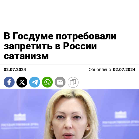
В Госдуме потребовали
запретить в России
сатанизм
02.07.2024
Обновлено:
02.07.2024