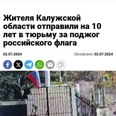
Жителя Калужской
области отправили на 10
лет в тюрьму за поджог
российского флага
02.07.2024
Обновлено:
02.07.2024