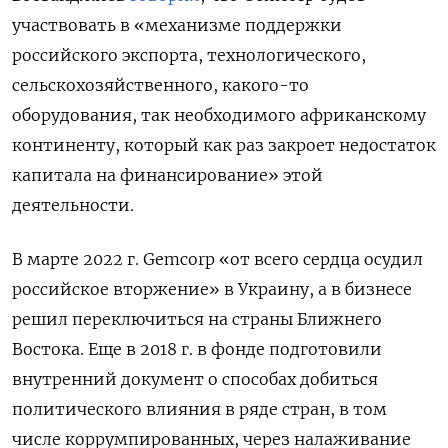
участвовать в «механизме поддержки
российского экспорта, технологического,
сельскохозяйственного, какого-то
оборудования, так необходимого африканскому
континенту, который как раз закроет недостаток
капитала на финансирование» этой
деятельности.
В марте 2022 г. Gemcorp «от всего сердца осудил
российское вторжение» в Украину, а в бизнесе
решил переключиться на страны Ближнего
Востока. Еще в 2018 г. в фонде подготовили
внутренний документ о способах добиться
политического влияния в ряде стран, в том
числе коррумпированных, через налаживание