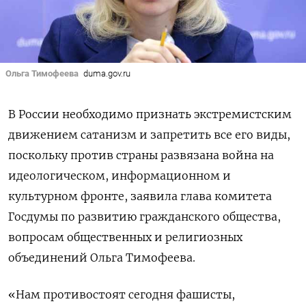
Ольга Тимофеева
duma.gov.ru
В России необходимо признать экстремистским
движением сатанизм и запретить все его виды,
поскольку против страны развязана война на
идеологическом, информационном и
культурном фронте, заявила глава комитета
Госдумы по развитию гражданского общества,
вопросам общественных и религиозных
объединений Ольга Тимофеева.
«Нам противостоят сегодня фашисты,