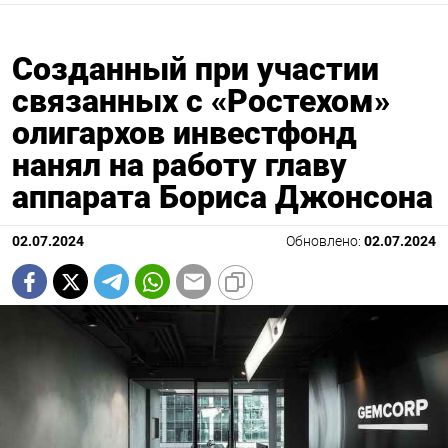
Созданный при участии
связанных с «Ростехом»
олигархов инвестфонд
нанял на работу главу
аппарата Бориса Джонсона
02.07.2024
Обновлено:
02.07.2024