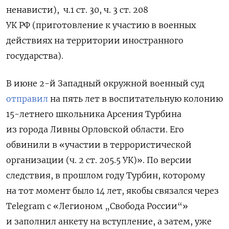
ненависти), ч.1 ст. 30, ч. 3 ст. 208
УК РФ (приготовление к участию в военных
действиях на территории иностранного
государства).
В июне 2-й Западный окружной военный суд
отправил
на пять лет в воспитательную колонию
15-летнего школьника Арсения Турбина
из города Ливны Орловской области. Его
обвинили в «участии в террористической
организации (ч. 2 ст. 205.5 УК)». По версии
следствия, в прошлом году Турбин, которому
на тот момент было 14 лет, якобы связался через
Telegram с «Легионом „Свобода России“»
и заполнил анкету на вступление, а затем, уже