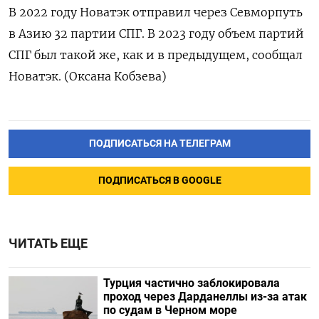
В 2022 году Новатэк отправил через Севморпуть
в Азию 32 партии СПГ. В 2023 году объем партий
СПГ был такой же, как и в предыдущем, сообщал
Новатэк. (Оксана Кобзева)
ПОДПИСАТЬСЯ НА ТЕЛЕГРАМ
ПОДПИСАТЬСЯ В GOOGLE
ЧИТАТЬ ЕЩЕ
Турция частично заблокировала
проход через Дарданеллы из-за атак
по судам в Черном море