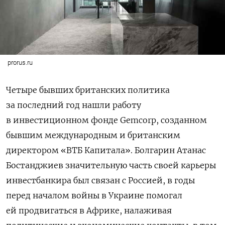
prorus.ru
Четыре бывших британских политика
за последний год нашли работу
в инвестиционном фонде Gemcorp, созданном
бывшим международным и британским
директором «ВТБ Капитала». Болгарин Атанас
Бостанджиев значительную часть своей карьеры
инвестбанкира был связан с Россией, в годы
перед началом войны в Украине помогал
ей продвигаться в Африке, налаживая