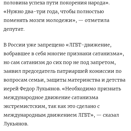
половина успеха пути покорения народа».
«Нужно два-три года, чтобы полностью
поменять мозги молодежи», — отметила
депутат.
В России уже запрещено «ЛГБТ-движение,
вобравшее в себя многие признаки сатанизма»,
но сам сатанизм до сих пор не под запретом,
заявил председатель патриаршей комиссии по
вопросам семьи, защиты материнства и детства
иерей Федор Лукьянов. «Необходимо признать
международное движение сатанизма
экстремистским, так как это сделано с
международным движением ЛГБТ», — сказал
Лукьянов.