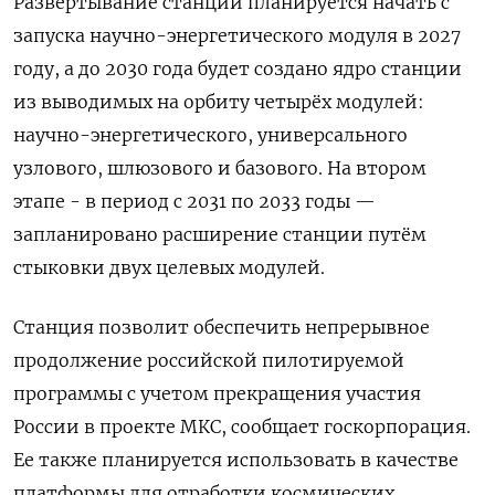
Развёртывание станции планируется начать с
запуска научно-энергетического модуля в 2027
году, а до 2030 года будет создано ядро станции
из выводимых на орбиту четырёх модулей:
научно-энергетического, универсального
узлового, шлюзового и базового. На втором
этапе - в период с 2031 по 2033 годы —
запланировано расширение станции путём
стыковки двух целевых модулей.
Станция позволит обеспечить непрерывное
продолжение российской пилотируемой
программы с учетом прекращения участия
России в проекте МКС, сообщает госкорпорация.
Ее также планируется использовать в качестве
платформы для отработки космических