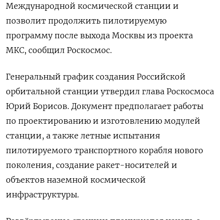
Международной космической станции и
позволит продолжить пилотируемую
программу после выхода Москвы из проекта
МКС, сообщил Роскосмос.
Генеральный график создания Российской
орбитальной станции утвердил глава Роскосмоса
Юрий Борисов. Документ предполагает работы
по проектированию и изготовлению модулей
станции, а также летные испытания
пилотируемого транспортного корабля нового
поколения, создание ракет-носителей и
объектов наземной космической
инфраструктуры.