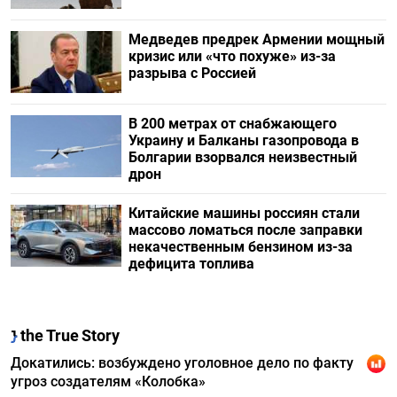
Медведев предрек Армении мощный
кризис или «что похуже» из-за
разрыва с Россией
В 200 метрах от снабжающего
Украину и Балканы газопровода в
Болгарии взорвался неизвестный
дрон
Китайские машины россиян стали
массово ломаться после заправки
некачественным бензином из-за
дефицита топлива