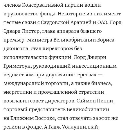
членов Консервативной партии вошли
в руководство фонда. Некоторые из них имеют
тесные связи с Саудовской Аравией и ОАЭ. Лорд
Эдвард Листер, глава аппарата бывшего
премьер-министра Великобритании Бориса
Джонсона, стал директором без
исполнительских функций. Лорд Джерри
Гримстоун, руководивший инвестиционным
ведомством при двух министерствах —
международной торговли, а также бизнеса,
энергетики и промышленной стратегии,
возглавил совет директоров. Саймон Пенни,
торговый представитель Великобритании
на Ближнем Востоке, стал отвечать за этот же
регион в фонде. А Гадж Уоллуппиллай,