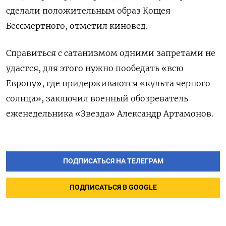
сделали положительным образ Кощея
Бессмертного, отметил киновед.
Справиться с сатанизмом одними запретами не
удастся, для этого нужно пообедать «всю
Европу», где придерживаются «культа черного
солнца», заключил военный обозреватель
еженедельника «Звезда» Александр Артамонов.
ПОДПИСАТЬСЯ НА ТЕЛЕГРАМ
ПОДПИСАТЬСЯ В GOOGLE