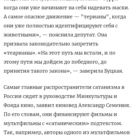
когда они уже начинают на себя надевать маски.
А самое опасное движение — "терианы", когда
они уже полностью идентифицируют себя с
животными», — пояснила депутат. Она
призвала законодательно запретить
«теарианы». «На этот путь мы встали, и по
этому пути мы дойдем до победного, до
принятия такого закона», — заверила Буцкая.
Самые главные распространители сатанизма в
России сидят в руководстве Минкультуры и
Фонда кино, заявил киновед Александр Семенюк.
По его словам, они финансируют фильмы и
мультфильмы с «сатаническим» подтекстом.
Так, например, авторы одного из мультфильмов