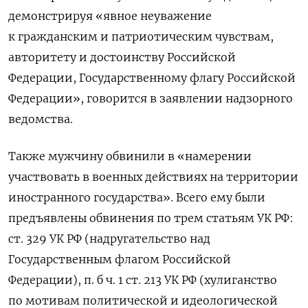
демонстрируя «явное неуважение
к гражданским и патриотическим чувствам,
авторитету и достоинству Российской
Федерации, Государственному флагу Российской
Федерации», говорится в заявлении надзорного
ведомства.
Также мужчину обвинили в «намерении
участвовать в военных действиях на территории
иностранного государства». Всего ему были
предъявлены обвинения по трем статьям УК РФ:
ст. 329 УК РФ (надругательство над
Государственным флагом Российской
Федерации), п. б ч. 1 ст. 213 УК РФ (хулиганство
по мотивам политической и идеологической