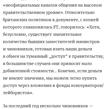
«неофициальных каналов общения на высоком
правительственном уровне». Относительно
британских политиков в документе, с копией
которого ознакомилась FT, говорилось: «Хотя,
безусловно, существует значительное
количество бывших заместителей министров
и чиновников, готовых взять наши деньги
в обмен на туманный „доступ“ к правительству,
в большинстве случаев они приносят мало
добавленной стоимости… Конечно, если деньги
не имеют значения, мы можем легко купить
доступ через вложения в фонды консерваторов/
лейбористов».
За последний год несколько чиновников —