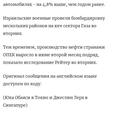
автомобилях - на 4,8% выше, чем годом ранее.
Израильские военные провели бомбардировку
нескольких районов на юге сектора Газа во
вторник.
Тем временем, производство нефти странами
ОПЕК выросло в июне второй месяц подряд,
показало исследование Рейтер во вторник.
Оригинал сообщения на английском языке
доступен по коду:
(Юка Обаяси в Токио и Джеслин Лерх в
Сингапуре)