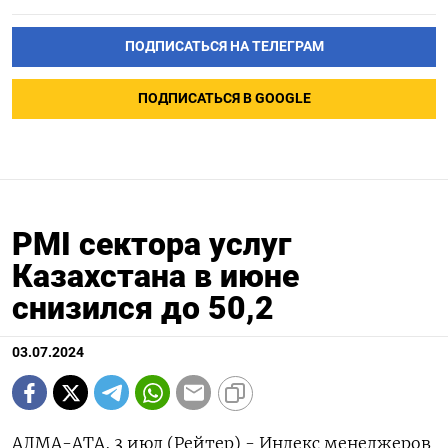
ПОДПИСАТЬСЯ НА ТЕЛЕГРАМ
ПОДПИСАТЬСЯ В GOOGLE
PMI сектора услуг
Казахстана в июне
снизился до 50,2
03.07.2024
АЛМА-АТА, 3 июл (Рейтер) - Индекс менеджеров