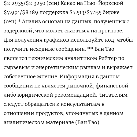
$2,2935/$2,3250 (сен) Какао на Нью-Йоркской
$7.991/$8.189 поддержка $7.513/$7.155 бирже
(сен) * Анализ основан на данных, полученных с
задержкой, что может сказаться на прогнозе.
Для получения графиков используйте код, чтобы
получить исходные сообщения. ** Ван Тао
является техническим аналитиком Рейтер по
сырьевым и энергетическим рынкам и выражает
собственное мнение. Информация в данном
сообщении не является рыночной, финансовой
либо юридической рекомендацией. Читателям
следует обращаться к консультантам в
отношении продуктов, упомянутых в данном
аналитическом материале (Ван Тао)