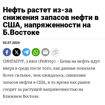
Нефть растет из-за
снижения запасов нефти в
США, напряженности на
Б.Востоке
03.07.2024
СИНГАПУР, 3 июл (Рейтер) - Цены на нефть идут
вверх в среду после того, как данные показали
более сильное, чем ожидалось, снижение
запасов нефти в США, в то время как рынок
следит за растущей напряженностью на
Ближнем Востоке.