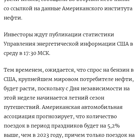
со ссылкой на данные Американского института
нефти.
Инвесторы ждут публикации статистики
Управления энергетической информации США в
среду в 17:30 МСК.
Тем временем, ожидается, что спрос на бензин в
США, крупнейшем мировом потребителе нефти,
будет расти, поскольку с Дня независимости на
этой неделе начинается летний сезон
путешествий. Американская автомобильная
ассоциация прогнозирует, что количество
поездок в период праздников будет на 5,2%
выше, чем в 2023 году, причем только поездок на