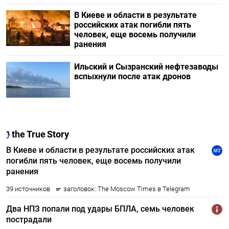
В Киеве и области в результате
российских атак погибли пять
человек, еще восемь получили
ранения
Ильский и Сызранский нефтезаводы
вспыхнули после атак дронов