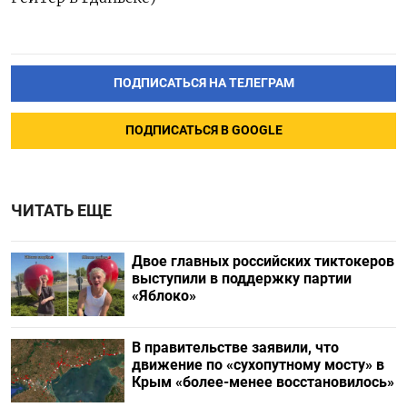
ПОДПИСАТЬСЯ НА ТЕЛЕГРАМ
ПОДПИСАТЬСЯ В GOOGLE
ЧИТАТЬ ЕЩЕ
Двое главных российских тиктокеров
выступили в поддержку партии
«Яблоко»
В правительстве заявили, что
движение по «сухопутному мосту» в
Крым «более-менее восстановилось»