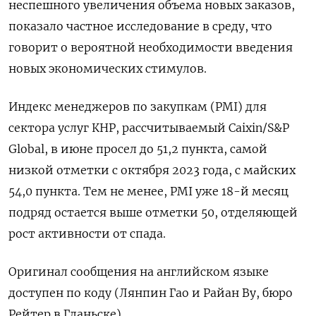
неспешного увеличения объема новых заказов,
показало частное исследование в среду, что
говорит о вероятной необходимости введения
новых экономических стимулов.
Индекс менеджеров по закупкам (PMI) для
сектора услуг КНР, рассчитываемый Caixin/S&P
Global, в июне просел до 51,2 пункта, самой
низкой отметки с октября 2023 года, с майских
54,0 пункта. Тем не менее, PMI уже 18-й месяц
подряд остается выше отметки 50, отделяющей
рост активности от спада.
Оригинал сообщения на английском языке
доступен по коду (Лянпин Гао и Райан Ву, бюро
Рейтер в Гданьске)