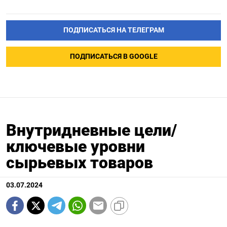
ПОДПИСАТЬСЯ НА ТЕЛЕГРАМ
ПОДПИСАТЬСЯ В GOOGLE
Внутридневные цели/
ключевые уровни
сырьевых товаров
03.07.2024