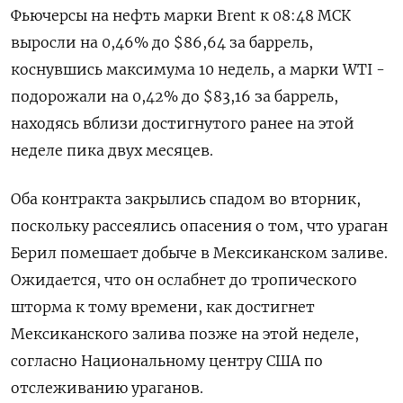
Фьючерсы на нефть марки Brent к 08:48 МСК
выросли на 0,46% до $86,64 за баррель,
коснувшись максимума 10 недель, а марки WTI -
подорожали на 0,42% до $83,16 за баррель,
находясь вблизи достигнутого ранее на этой
неделе пика двух месяцев.
Оба контракта закрылись спадом во вторник,
поскольку рассеялись опасения о том, что ураган
Берил помешает добыче в Мексиканском заливе.
Ожидается, что он ослабнет до тропического
шторма к тому времени, как достигнет
Мексиканского залива позже на этой неделе,
согласно Национальному центру США по
отслеживанию ураганов.