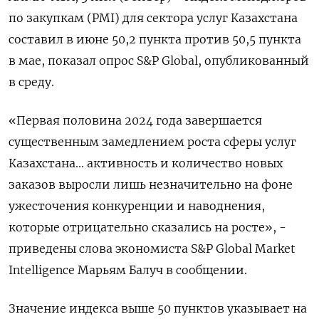
по закупкам (PMI) для сектора услуг Казахстана
составил в июне 50,2 пункта против 50,5 пункта
в мае, показал опрос S&P Global, опубликованный
в среду.
«Первая половина 2024 года завершается
существенным замедлением роста сферы услуг
Казахстана... активность и количество новых
заказов выросли лишь незначительно на фоне
ужесточения конкуренции и наводнения,
которые отрицательно сказались на росте», -
приведены слова экономиста S&P Global Market
Intelligence Марьям Балуч в сообщении.
Значение индекса выше 50 пунктов указывает на