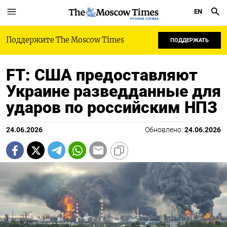
EN
РУССКАЯ СЛУЖБА
Поддержите The Moscow Times
ПОДДЕРЖАТЬ
FT: США предоставляют
Украине разведданные для
ударов по российским НПЗ
24.06.2026
Обновлено:
24.06.2026