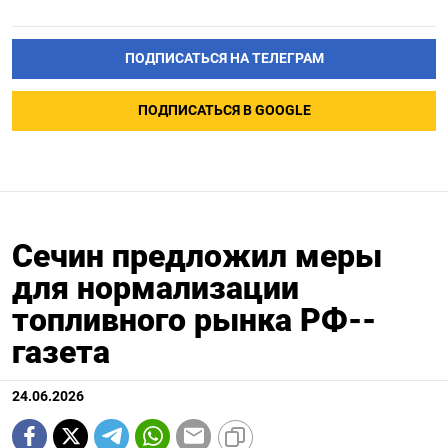
ПОДПИСАТЬСЯ НА ТЕЛЕГРАМ
ПОДПИСАТЬСЯ В GOOGLE
Сечин предложил меры
для нормализации
топливного рынка РФ--
газета
24.06.2026