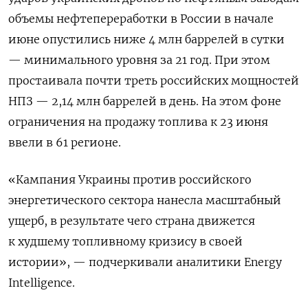
объемы нефтепереработки в России в начале
июне опустились ниже 4 млн баррелей в сутки
— минимального уровня за 21 год. При этом
простаивала почти треть российских мощностей
НПЗ — 2,14 млн баррелей в день. На этом фоне
ограничения на продажу топлива к 23 июня
ввели в 61 регионе.
«Кампания Украины против российского
энергетического сектора нанесла масштабный
ущерб, в результате чего страна движется
к худшему топливному кризису в своей
истории», — подчеркивали аналитики Energy
Intelligence.