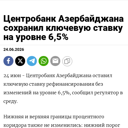
Центробанк Азербайджана
сохранил ключевую ставку
на уровне 6,5%
24.06.2026
24 июн - Центробанк Азербайджана оставил
ключевую ставку рефинансирования без
изменений на уровне 6,5%, сообщил ‌регулятор в
среду.
Нижняя и верхняя границы процентного
коридора также не изменились: нижний порог