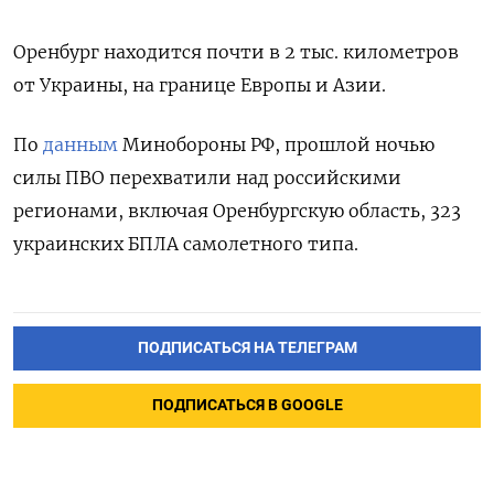
Оренбург находится почти в 2 тыс. километров
от Украины, на границе Европы и Азии.
По
данным
Минобороны РФ, прошлой ночью
силы ПВО перехватили над российскими
регионами, включая Оренбургскую область, 323
украинских БПЛА самолетного типа.
ПОДПИСАТЬСЯ НА ТЕЛЕГРАМ
ПОДПИСАТЬСЯ В GOOGLE