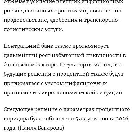
отмечает усиление внешних инфляционных
рисков, связанных с ростом мировых цен на
продовольствие, удобрения и транспортно-
логистические услуги.
Центральный банк также прогнозирует
дальнейший рост избыточной ликвидности в ​
банковском секторе. ⁠Регулятор отметил, что
будущие решения о процентной ставке будут
‌приниматься с учетом инфляционных
прогнозов и ‌макроэкономической ситуации.
Следующее решение о параметрах процентного ​
коридора будет объявлено 5 августа ‌июня 2026
года. (Наиля Багирова)