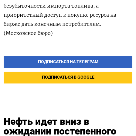
безубыточности импорта топлива, а
приоритетный доступ ​к покупке ресурса на
‌бирже дать конечным потребителям.
(Московское бюро)
ПОДПИСАТЬСЯ НА ТЕЛЕГРАМ
ПОДПИСАТЬСЯ В GOOGLE
Нефть идет вниз в
ожидании постепенного