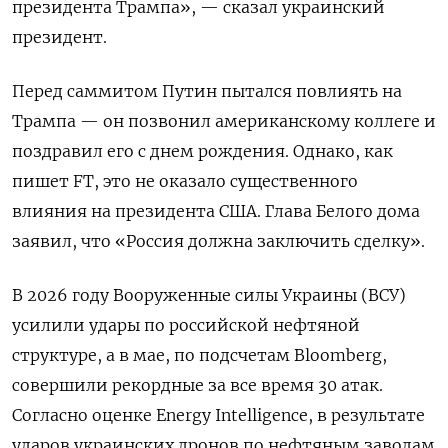
президента Трампа», — сказал украинский
президент.
Перед саммитом Путин пытался повлиять на
Трампа — он позвонил американскому коллеге и
поздравил его с днем рождения. Однако, как
пишет FT, это не оказало существенного
влияния на президента США. Глава Белого дома
заявил, что «Россия должна заключить сделку».
В 2026 году Вооруженные силы Украины (ВСУ)
усилили удары по российской нефтяной
структуре, а в мае, по подсчетам Bloomberg,
совершили рекордные за все время 30 атак.
Согласно оценке Energy
Intelligence, в результате
ударов украинских дронов по нефтяным заводам