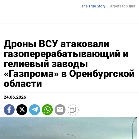
Дроны ВСУ атаковали
газоперерабатывающий и
гелиевый заводы
«Газпрома» в Оренбургской
области
24.06.2026