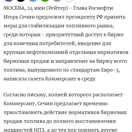
МОСКВА, 24 июн (Рейтер) - Глава Роснефти
Игорь Сечин предложил президенту РФ принять
меры для стабилизации топливного ‌рынка,
среди которых - приоритетный доступ к бирже
для конечных потребителей, введение для
крупных нефтекомпаний отдельных нормативов
биржевых ​продаж и ​направление ​на биржу всего
⁠топлива, выпущенного по стандартам ‌Евро-3,
написала газета Коммерсант ‌в среду.
Согласно письму, копией которого располагает
Коммерсант, Сечин ​предлагает временно
приостановить действие нормативов биржевых
‌продаж топлива до полного восстановления
мощностей ​НПЗ, а до тех пор принять ‌другие