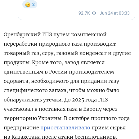
Оренбургский ГПЗ путем комплексной
переработки природного газа производит
товарный газ, серу, газовый конденсат и другие
продукты. Кроме того, завод является
единственным в России производителем
одоранта, необходимого для придания газу
специфического запаха, чтобы можно было
обнаруживать утечки. До 2025 года ГПЗ
участвовал в поставках газа в Европу через
территорию Украины. В октябре прошлого года
предприятие
приостанавливало
прием сырья
из Казахстана после атаки беспилотников.