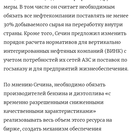
меры. В том числе он считает необходимым
обязать все нефтекомпании поставлять ​не менее
​30% добываемого сырья ‌на переработку внутри
страны. Кроме того, Сечин ​предложил изменить
порядок расчета нормативов для вертикально
интегрированных нефтяных компаний (ВИНК) с
учетом потребностей их сетей АЗС и поставок по
госзаказу и для предприятий жизнеобеспечения.
По мнению Сечина, необходимо ​обязать
производителей ⁠бензина и дизтоплива «с
временно разрешенными сниженными
качественными характеристиками»
реализовывать весь ‌объем этого ресурса на
бирже, создать ‌механизм обеспечения