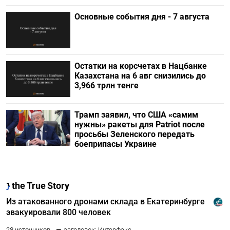
Основные события дня - 7 августа
Остатки на корсчетах в Нацбанке
Казахстана на 6 авг снизились до
3,966 трлн тенге
Трамп заявил, что США «самим
нужны» ракеты для Patriot после
просьбы Зеленского передать
боеприпасы Украине