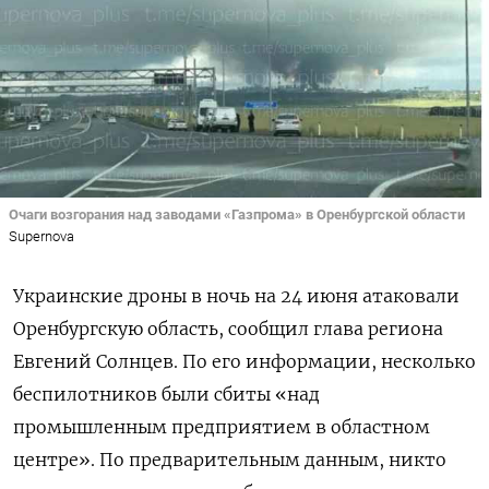
Очаги возгорания над заводами «Газпрома» в Оренбургской области
Supernova
Украинские дроны в ночь на 24 июня атаковали
Оренбургскую область, сообщил глава региона
Евгений Солнцев. По его информации, несколько
беспилотников были сбиты «над
промышленным предприятием в областном
центре». По предварительным данным, никто