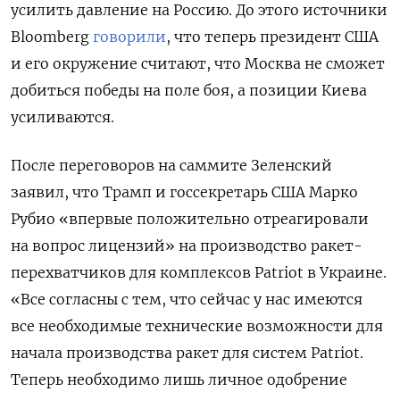
усилить давление на Россию. До этого источники
Bloomberg
говорили
, что теперь президент США
и его окружение считают, что Москва не сможет
добиться победы на поле боя, а позиции Киева
усиливаются.
После переговоров на саммите Зеленский
заявил, что Трамп и госсекретарь США Марко
Рубио «впервые положительно отреагировали
на вопрос лицензий» на производство ракет-
перехватчиков для комплексов Patriot
в Украине.
«Все согласны с тем, что сейчас у нас имеются
все необходимые технические возможности для
начала производства ракет для систем Patriot.
Теперь необходимо лишь личное одобрение