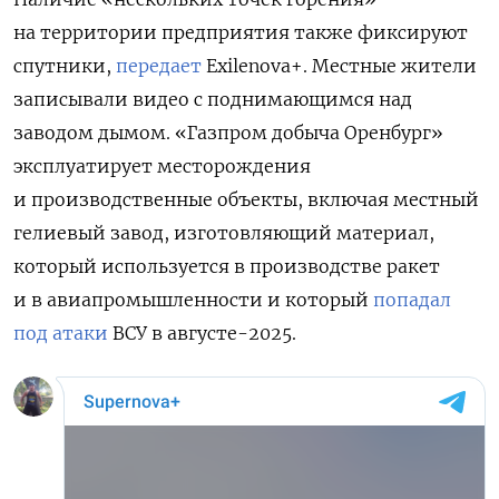
на территории предприятия также фиксируют
спутники,
передает
Exilenova+. Местные жители
записывали видео с поднимающимся над
заводом дымом. «Газпром добыча Оренбург»
эксплуатирует месторождения
и производственные объекты, включая местный
гелиевый завод, изготовляющий материал,
который используется в производстве ракет
и в авиапромышленности и который
попадал
под атаки
ВСУ в августе-2025.