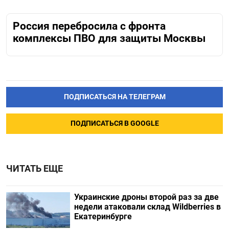
Россия перебросила с фронта
комплексы ПВО для защиты Москвы
ПОДПИСАТЬСЯ НА ТЕЛЕГРАМ
ПОДПИСАТЬСЯ В GOOGLE
ЧИТАТЬ ЕЩЕ
Украинские дроны второй раз за две
недели атаковали склад Wildberries в
Екатеринбурге