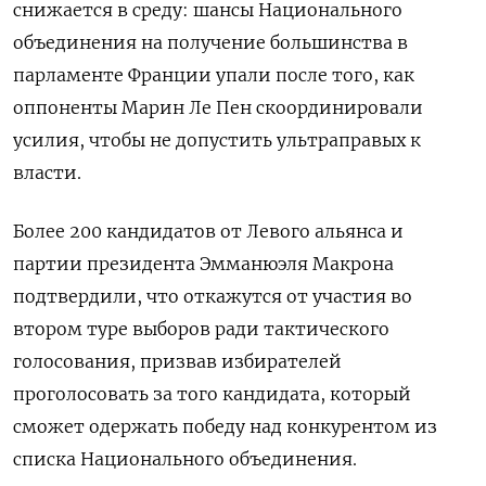
снижается в среду: шансы Национального
объединения на получение большинства в
парламенте Франции упали после того, как
оппоненты Марин Ле Пен скоординировали
усилия, чтобы не допустить ультраправых к
власти.
Более 200 кандидатов от Левого альянса и
партии президента Эмманюэля Макрона
подтвердили, что откажутся от участия во
втором туре выборов ради тактического
голосования, призвав избирателей
проголосовать за того кандидата, который
сможет одержать победу над конкурентом из
списка Национального объединения.