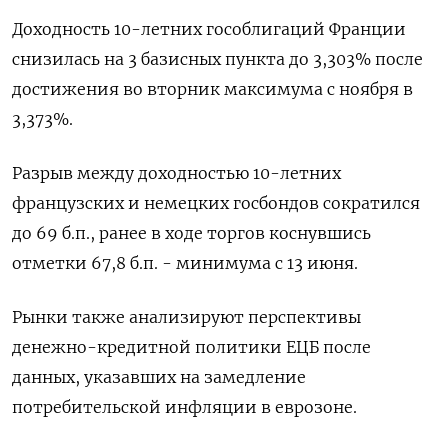
Доходность 10-летних гособлигаций Франции
снизилась на 3 базисных пункта до 3,303% после
достижения во вторник максимума с ноября в
3,373%.
Разрыв между доходностью 10-летних
французских и немецких госбондов сократился
до 69 б.п., ранее в ходе торгов коснувшись
отметки 67,8 б.п. - минимума с 13 июня.
Рынки также анализируют перспективы
денежно-кредитной политики ЕЦБ после
данных, указавших на замедление
потребительской инфляции в еврозоне.