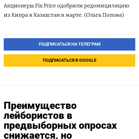
Акционеры Fix Price одобрили редомициляцию
из Кипра в Казахстан в марте. (Ольга Попова)
ПОДПИСАТЬСЯ НА ТЕЛЕГРАМ
ПОДПИСАТЬСЯ В GOOGLE
Преимущество
лейбористов в
предвыборных опросах
снижается, но