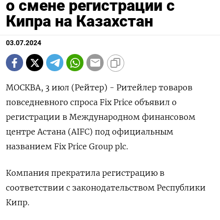
о смене регистрации с
Кипра на Казахстан
03.07.2024
МОСКВА, 3 июл (Рейтер) - Ритейлер товаров
повседневного спроса Fix Price объявил о
регистрации в Международном финансовом
центре Астана (AIFC) под официальным
названием Fix Price Group plc.
Компания прекратила регистрацию в
соответствии с законодательством Республики
Кипр.