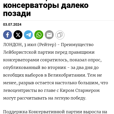
консерваторы далеко
позади
03.07.2024
ЛОНДОН, 3 июл (Рейтер) - Преимущество
Лейбористской партии перед правящими
консерваторами сократилось, показал опрос,
опубликованный во вторник - за два дня до
всеобщих выборов в Великобритании. Тем не
менее, разрыв остается настолько большим, что
левоцентристы во главе с Киром Стармером
могут рассчитывать на легкую победу.
Поддержка Консервативной партии выросла на