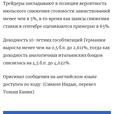
Трейдеры закладывают в позиции вероятность
июльского снижения стоимости заимствований
менее чем в 5%, в то время как шансы снижения
ставки в сентябре оцениваются примерно в 65%.
Доходность 10-летних гособлигаций Германии
выросла менее чем на 0,5 б.п. до 2,611%, тогда как
доходность аналогичных итальянских бондов
снизилась на 4,5 б.п. до 4,032%.
Оригинал сообщения на английском языке
доступен по коду: (Сэмюэл Индык, перевел
Томаш Каник)