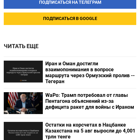
ПОДПИСАТЬСЯ НА ТЕЛЕГРАМ
ПОДПИСАТЬСЯ В GOOGLE
ЧИТАТЬ ЕЩЕ
Иран и Оман достигли
взаимопонимания в вопросе
маршрута через Ормузский пролив --
Тегеран
WaPo: Трамп потребовал от главы
Пентагона объяснений из-за
дефицита ракет для войны с Ираном
Остатки на корсчетах в Нацбанке
Казахстана на 5 авг выросли до 4,001
трлн тенге