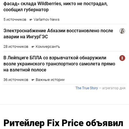
Ритейлер Fix Price объявил