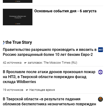
Основные события дня - 6 августа