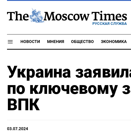
РУССКАЯ СЛУЖБА
НОВОСТИ
МНЕНИЯ
ОБЩЕСТВО
ЭКОНОМИКА
Украина заявил
по ключевому з
ВПК
03.07.2024