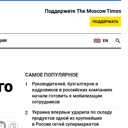
Поддержите The Moscow Times
ПОДДЕРЖАТЬ
ЦИИ
EN
САМОЕ ПОПУЛЯРНОЕ
го
Руководителей, бухгалтеров и
1
кадровиков в российских компаниях
начали готовить к мобилизации
сотрудников
Украина впервые ударила по складу
2
продуктов одной из крупнейших
в России сетей супермаркетов