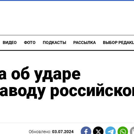
ВИДЕО
ФОТО
ПОДКАСТЫ
РАССЫЛКА
ВЫБОР РЕДАК
а об ударе
аводу российско
Обновлено:
03.07.2024