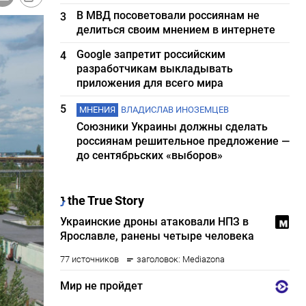
В МВД посоветовали россиянам не
3
делиться своим мнением в интернете
Google запретит российским
4
разработчикам выкладывать
приложения для всего мира
5
МНЕНИЯ
ВЛАДИСЛАВ ИНОЗЕМЦЕВ
Союзники Украины должны сделать
россиянам решительное предложение —
до сентябрьских «выборов»