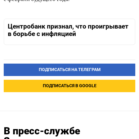
Центробанк признал, что проигрывает
в борьбе с инфляцией
ПОДПИСАТЬСЯ НА ТЕЛЕГРАМ
ПОДПИСАТЬСЯ В GOOGLE
В пресс-службе