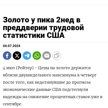
Золото у пика 2нед в
преддверии трудовой
статистики США
04.07.2024
4 июл (Рейтер) - Цены на золото держатся
вблизи двухнедельного максимума в четверг
после того, как недотянувшие до прогноза
экономические данные США подстегнули
надежды на снижение процентных ставок уже в
сентябре.