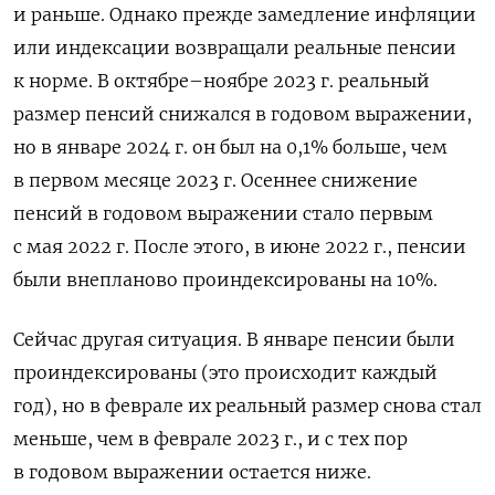
и раньше. Однако прежде замедление инфляции
или индексации возвращали реальные пенсии
к норме. В октябре–ноябре 2023 г. реальный
размер пенсий снижался в годовом выражении,
но в январе 2024 г. он был на 0,1% больше, чем
в первом месяце 2023 г. Осеннее снижение
пенсий в годовом выражении стало первым
с мая 2022 г. После этого, в июне 2022 г., пенсии
были внепланово проиндексированы на 10%.
Сейчас другая ситуация. В январе пенсии были
проиндексированы (это происходит каждый
год), но в феврале их реальный размер снова стал
меньше, чем в феврале 2023 г., и с тех пор
в годовом выражении остается ниже.