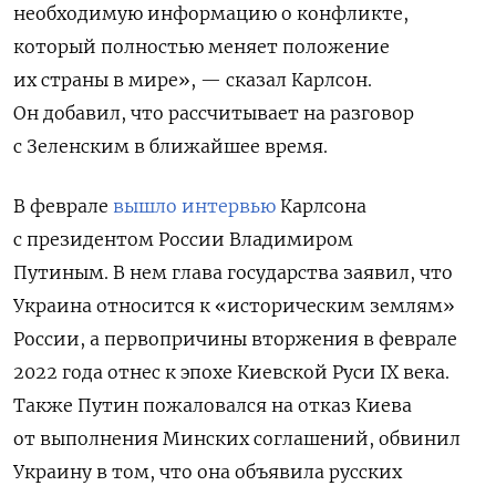
необходимую информацию о конфликте,
который полностью меняет положение
их страны в мире», — сказал Карлсон.
Он добавил, что рассчитывает на разговор
с Зеленским в ближайшее время.
В феврале
вышло интервью
Карлсона
с президентом России Владимиром
Путиным.
В нем глава государства заявил, что
Украина относится к «историческим землям»
России, а первопричины вторжения в феврале
2022 года отнес к эпохе Киевской Руси IX века.
Также Путин пожаловался на отказ Киева
от выполнения Минских соглашений, обвинил
Украину в том, что она объявила русских