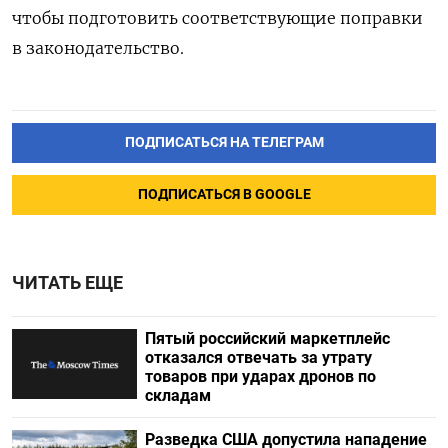
чтобы подготовить соответствующие поправки
в законодательство.
ПОДПИСАТЬСЯ НА ТЕЛЕГРАМ
ПОДПИСАТЬСЯ В GOOGLE
ЧИТАТЬ ЕЩЕ
Пятый российский маркетплейс
отказался отвечать за утрату
товаров при ударах дронов по
складам
Разведка США допустила нападение