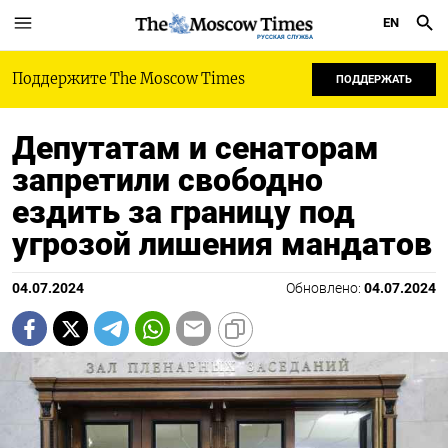
EN
РУССКАЯ СЛУЖБА
Поддержите The Moscow Times
ПОДДЕРЖАТЬ
Депутатам и сенаторам
запретили свободно
ездить за границу под
угрозой лишения мандатов
04.07.2024
Обновлено:
04.07.2024