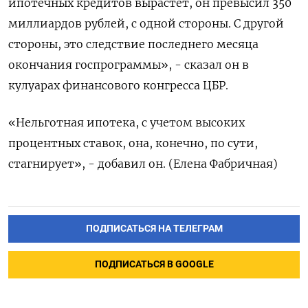
ипотечных кредитов вырастет, он превысил 350
миллиардов рублей, с одной стороны. С другой
стороны, это следствие последнего месяца
окончания госпрограммы», - сказал он в
кулуарах финансового конгресса ЦБР.
«Нельготная ипотека, с учетом высоких
процентных ставок, она, конечно, по сути,
стагнирует», - добавил он. (Елена Фабричная)
ПОДПИСАТЬСЯ НА ТЕЛЕГРАМ
ПОДПИСАТЬСЯ В GOOGLE