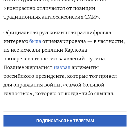
«контрастно отличается от позиции
традиционных англосаксонских СМИ».
Официальная русскоязычная расшифровка
интервью
была
отцензурирована — в частности,
из нее исчезли реплики Карлсона
о «нерелевантности» заявлений Путина.
Позднее журналист
назвал
аргументы
российского президента, которые тот привел
для оправдания войны, «самой большой
глупостью», которую он когда-либо слышал.
ПОДПИСАТЬСЯ НА ТЕЛЕГРАМ