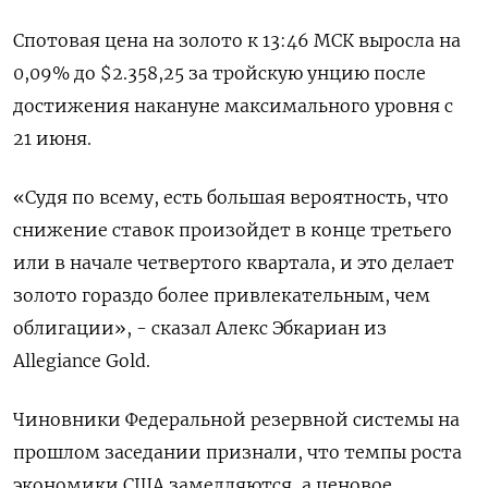
Спотовая цена на золото к 13:46 МСК выросла на
0,09% до $2.358,25 за тройскую унцию после
достижения накануне максимального уровня с
21 июня.
«Судя по всему, есть большая вероятность, что
снижение ставок произойдет в конце третьего
или в начале четвертого квартала, и это делает
золото гораздо более привлекательным, чем
облигации», - сказал Алекс Эбкариан из
Allegiance Gold.
Чиновники Федеральной резервной системы на
прошлом заседании признали, что темпы роста
экономики США замедляются, а ценовое