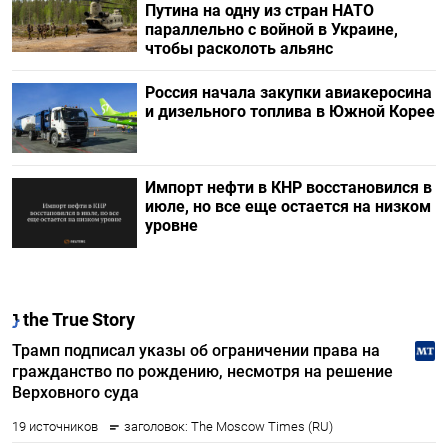
Путина на одну из стран НАТО
параллельно с войной в Украине,
чтобы расколоть альянс
Россия начала закупки авиакеросина
и дизельного топлива в Южной Корее
Импорт нефти в КНР восстановился в
июле, но все еще остается на низком
уровне