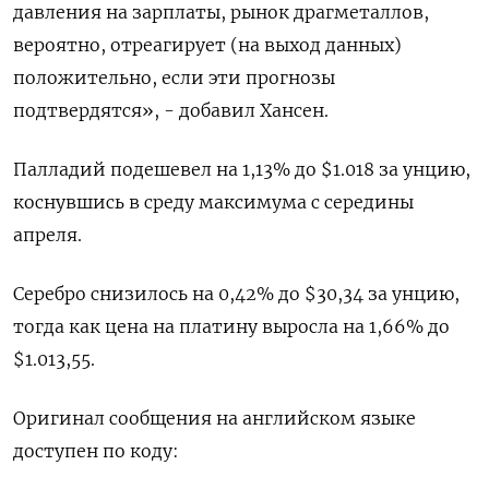
давления на зарплаты, рынок драгметаллов,
вероятно, отреагирует (на выход данных)
положительно, если эти прогнозы
подтвердятся», - добавил Хансен.
Палладий подешевел на 1,13% до $1.018 за унцию,
коснувшись в среду максимума с середины
апреля.
Серебро снизилось на 0,42% до $30,34 за унцию,
тогда как цена на платину выросла на 1,66% до
$1.013,55.
Оригинал сообщения на английском языке
доступен по коду: