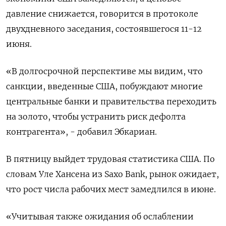
давление снижается, говорится в протоколе
двухдневного заседания, состоявшегося 11-12
июня.
«В долгосрочной перспективе мы видим, что
санкции, введенные США, побуждают многие
центральные банки и правительства переходить
на золото, чтобы устранить риск дефолта
контрагента», - добавил Эбкариан.
В пятницу выйдет трудовая статистика США. По
словам Уле Хансена из Saxo Bank, рынок ожидает,
что рост числа рабочих мест замедлился в июне.
«Учитывая также ожидания об ослаблении