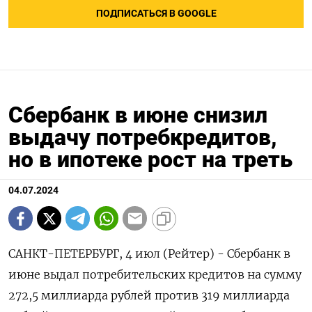
ПОДПИСАТЬСЯ В GOOGLE
Сбербанк в июне снизил
выдачу потребкредитов,
но в ипотеке рост на треть
04.07.2024
САНКТ-ПЕТЕРБУРГ, 4 июл (Рейтер) - Сбербанк в
июне выдал потребительских кредитов на сумму
272,5 миллиарда рублей против 319 миллиарда