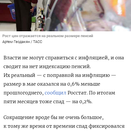
Рост цен отражается на реальном размере пенсий
Артем Геодакян / ТАСС
Власти не могут справиться с инфляцией, и она
сводит на нет индексацию пенсий.
Их реальный — с поправкой на инфляцию —
размер в мае оказался на 0,6% меньше
прошлогоднего,
сообщил
Росстат. По итогам
пяти месяцев тоже спад — на 0,2%.
Сокращение вроде бы не очень большое,
к тому же время от времени спад фиксировался