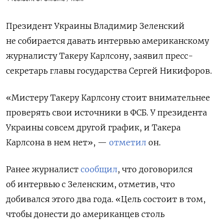
Президент Украины Владимир Зеленский
не собирается давать интервью американскому
журналисту Такеру Карлсону, заявил пресс-
секретарь главы государства Сергей Никифоров.
«Мистеру Такеру Карлсону стоит внимательнее
проверять свои источники в ФСБ. У президента
Украины совсем другой график, и Такера
Карлсона в нем нет», —
отметил
он.
Ранее журналист
сообщил
, что договорился
об интервью с Зеленским, отметив, что
добивался этого два года. «Цель состоит в том,
чтобы донести до американцев столь