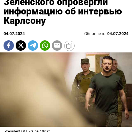
Зеленского опровергли
информацию об интервью
Карлсону
04.07.2024
Обновлено:
04.07.2024
President Of Ukraine / flickr