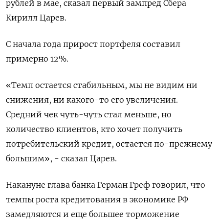
рублей в мае, сказал первый зампред Сбера
Кирилл Царев.
С начала года прирост портфеля составил
примерно 12%.
«Темп остается стабильным, мы не видим ни
снижения, ни какого-то его увеличения.
Средний чек чуть-чуть стал меньше, но
количество клиентов, кто хочет получить
потребительский кредит, остается по-прежнему
большим», - сказал Царев.
Накануне глава банка Герман Греф говорил, что
темпы роста кредитования в экономике РФ
замедляются и еще большее торможение