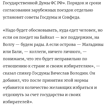
Государственной Думы ФС РФ». Порядок и сроки
согласования зарубежных поездок отдельно
установят советы Госдумы и Совфеда.
«Надо будет обосновывать, куда едет человек, но
если он поедет на Байкал — все поддержим, на
Волгу — будем рады. А если острова — Мальдивы
или Бали, — коллеги, ничего личного, —
понимаем, что это будет неправильно по
отношению к стране и своим избирателям», —
сказал спикер Госдумы Вячеслав Володин. Он
добавил, что после принятия этой нормы
«убавится количество желающих избраться и
отдохнуть за счет государства и своих
избирателей».