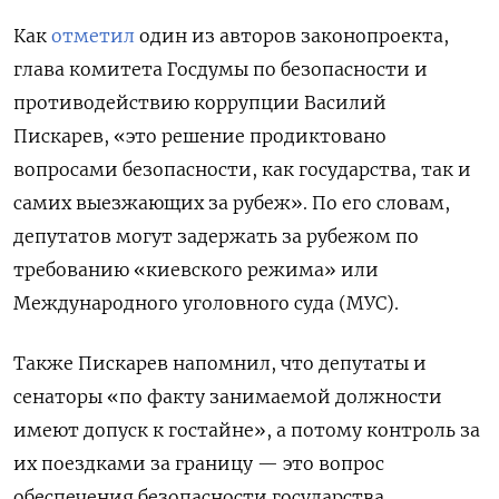
Как
отметил
один из авторов законопроекта,
глава комитета Госдумы по безопасности и
противодействию коррупции Василий
Пискарев, «это решение продиктовано
вопросами безопасности, как государства, так и
самих выезжающих за рубеж». По его словам,
депутатов могут задержать за рубежом по
требованию «киевского режима» или
Международного уголовного суда (МУС).
Также Пискарев напомнил, что депутаты и
сенаторы «по факту занимаемой должности
имеют допуск к гостайне», а потому контроль за
их поездками за границу — это вопрос
обеспечения безопасности государства.