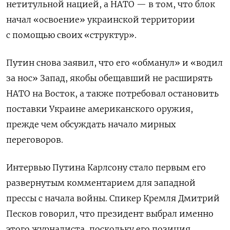
нетитульной нацией, а НАТО — в том, что блок
начал «освоение» украинской территории
с помощью своих «структур».
Путин снова заявил, что его «обманул» и «водил
за нос» Запад, якобы обещавший не расширять
НАТО на Восток, а также потребовал остановить
поставки Украине американского оружия,
прежде чем обсуждать начало мирных
переговоров.
Интервью Путина Карлсону стало первым его
развернутым комментарием для западной
прессы с начала войны. Спикер Кремля Дмитрий
Песков говорил, что президент выбрал именно
этого журналиста, поскольку его позиция