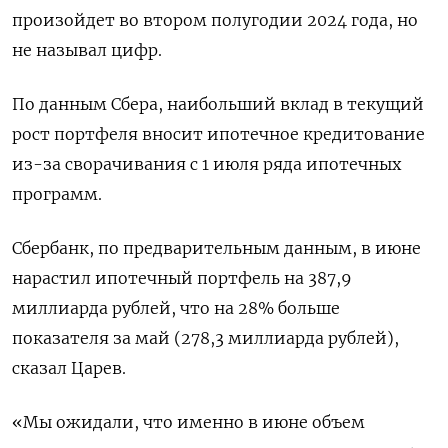
произойдет во втором полугодии 2024 года, но
не называл цифр.
По данным Сбера, наибольший вклад в текущий
рост портфеля вносит ипотечное кредитование
из-за сворачивания с 1 июля ряда ипотечных
программ.
Сбербанк, по предварительным данным, в июне
нарастил ипотечный портфель на 387,9
миллиарда рублей, что на 28% больше
показателя за май (278,3 миллиарда рублей),
сказал Царев.
«Мы ожидали, что именно в июне объем