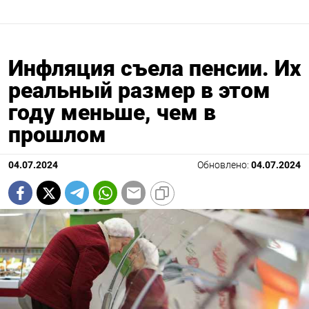
Инфляция съела пенсии. Их
реальный размер в этом
году меньше, чем в
прошлом
04.07.2024
Обновлено:
04.07.2024