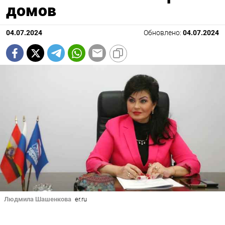
домов
04.07.2024
Обновлено:
04.07.2024
Людмила Шашенкова
er.ru