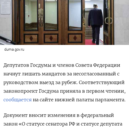
duma.gov.ru
Депутатов Госдумы и членов Совета Федерации
начнут лишать мандатов за несогласованный с
руководством выезд за рубеж. Соответствующий
законопроект Госдума приняла в первом чтении,
сообщается
на сайте нижней палаты парламента.
Документ вносит изменения в федеральный
закон «О статусе сенатора РФ и статусе депутата