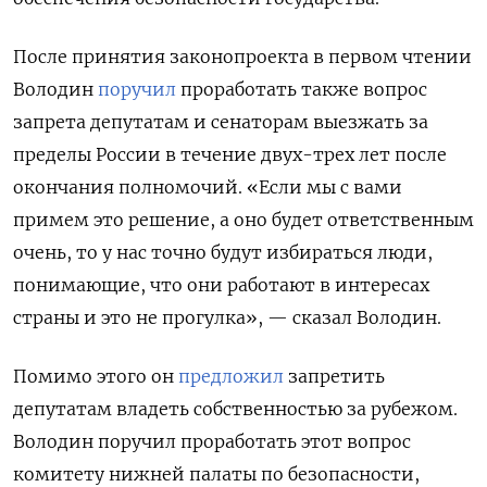
После принятия законопроекта в первом чтении
Володин
поручил
проработать также вопрос
запрета депутатам и сенаторам выезжать за
пределы России в течение двух-трех лет после
окончания полномочий. «Если мы с вами
примем это решение, а оно будет ответственным
очень, то у нас точно будут избираться люди,
понимающие, что они работают в интересах
страны и это не прогулка», — сказал Володин.
Помимо этого он
предложил
запретить
депутатам владеть собственностью за рубежом.
Володин поручил проработать этот вопрос
комитету нижней палаты по безопасности,