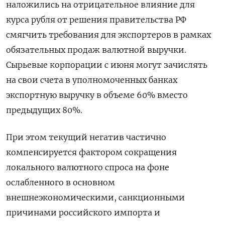
наложились на отрицательное влияние для
курса рубля от решения правительства РФ
смягчить требования для экспортеров в рамках
обязательных продаж валютной выручки.
Сырьевые корпорации с июня могут зачислять
на свои счета в уполномоченных банках
экспортную выручку в объеме 60% вместо
предыдущих 80%.
При этом текущий негатив частично
компенсируется фактором сокращения
локального валютного спроса на фоне
ослабленного в основном
внешнеэкономическими, санкционными
причинами российского импорта и