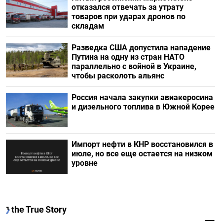
отказался отвечать за утрату
товаров при ударах дронов по
складам
Разведка США допустила нападение
Путина на одну из стран НАТО
параллельно с войной в Украине,
чтобы расколоть альянс
Россия начала закупки авиакеросина
и дизельного топлива в Южной Корее
Импорт нефти в КНР восстановился в
июле, но все еще остается на низком
уровне