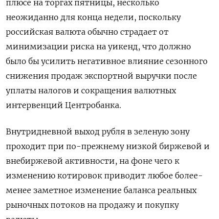
плюсе на торгах пятницы, несколько
неожиданно для конца недели, поскольку
российская валюта обычно страдает от
минимизации риска на уикенд, что должно
было бы усилить негативное влияние сезонного
снижения продаж экспортной выручки после
уплаты налогов и сокращения валютных
интервенций Центробанка.
Внутридневной выход рубля в зеленую зону
проходит при по-прежнему низкой биржевой и
внебиржевой активности, на фоне чего к
изменению котировок приводит любое более-
менее заметное изменение баланса реальных
рыночных потоков на продажу и покупку