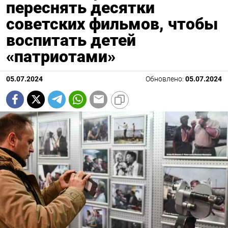
переснять десятки
советских фильмов, чтобы
воспитать детей
«патриотами»
05.07.2024
Обновлено:
05.07.2024