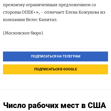
прежнему ограниченным предложением со
стороны ОПЕК+», - отмечает Елена Кожухова из
компании Велес Капитал.
(Московское бюро)
ПОДПИСАТЬСЯ НА ТЕЛЕГРАМ
ПОДПИСАТЬСЯ В GOOGLE
Число рабочих мест в США