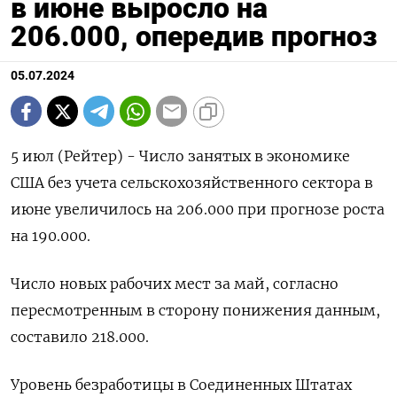
в июне выросло на
206.000, опередив прогноз
05.07.2024
5 июл (Рейтер) - Число занятых в экономике
США без учета сельскохозяйственного сектора в
июне увеличилось на 206.000 при прогнозе роста
на 190.000.
Число новых рабочих мест за май, согласно
пересмотренным в сторону понижения данным,
составило 218.000.
Уровень безработицы в Соединенных Штатах