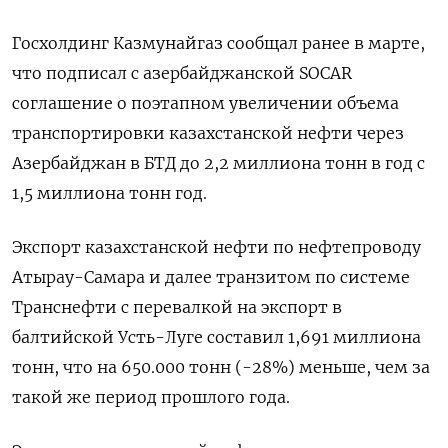
Госхолдинг Казмунайгаз сообщал ранее в марте,
что подписал с азербайджанской SOCAR
соглашение о поэтапном увеличении объема
транспортировки казахстанской нефти через
Азербайджан в БТД до 2,2 миллиона тонн в год с
1,5 миллиона тонн год.
Экспорт казахстанской нефти по нефтепроводу
Атырау-Самара и далее транзитом по системе
Транснефти с перевалкой на экспорт в
балтийской Усть-Луге составил 1,691 миллиона
тонн, что на 650.000 тонн (-28%) меньше, чем за
такой же период прошлого года.