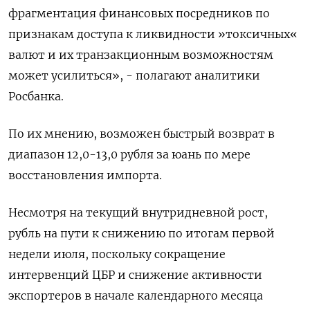
фрагментация финансовых посредников по
признакам доступа к ликвидности »токсичных«
валют и их транзакционным возможностям
может усилиться», - полагают аналитики
Росбанка.
По их мнению, возможен быстрый возврат в
диапазон 12,0-13,0 рубля за юань по мере
восстановления импорта.
Несмотря на текущий внутридневной рост,
рубль на пути к снижению по итогам первой
недели июля, поскольку сокращение
интервенций ЦБР и снижение активности
экспортеров в начале календарного месяца