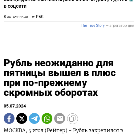
Рубль неожиданно для
пятницы вышел в плюс
при по-прежнему
скромных оборотах
05.07.2024
МОСКВА, 5 июл (Рейтер) - Рубль закрепился в