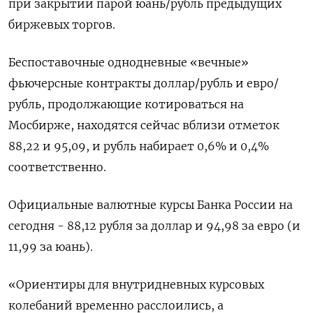
при закрытии парой юань/рубль предыдущих
биржевых торгов.
Беспоставочные однодневные «вечные»
фьючерсные контракты доллар/рубль и евро/
рубль, продолжающие котироваться на
Мосбирже, находятся сейчас вблизи отметок
88,22 и 95,09, и рубль набирает 0,6% и 0,4%
соответственно.
Официальные валютные курсы Банка России на
сегодня - 88,12 рубля за доллар и 94,98 за евро (и
11,99 за юань).
«Ориентиры для внутридневных курсовых
колебаний временно расслоились, а