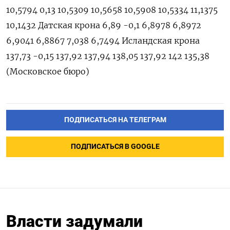
ПОДПИСАТЬСЯ НА ТЕЛЕГРАМ
ПОДПИСАТЬСЯ В GOOGLE
Власти задумали