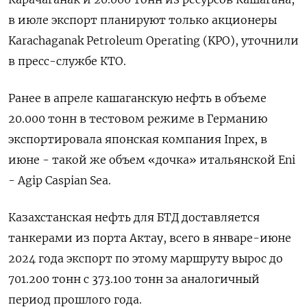
в июле экспорт планируют только акционеры
Karachaganak Petroleum Operating (KPO), уточнили
в пресс-службе КТО.
Ранее в апреле кашаганскую нефть в объеме
20.000 тонн в тестовом режиме в Германию
экспортировала японская компания Inpex, в
июне - такой же объем «дочка» итальянской Eni
- Agip Caspian Sea.
Казахстанская нефть для БТД доставляется
танкерами из порта Актау, всего в январе-июне
2024 года экспорт по этому маршруту вырос до
701.200 тонн с 373.100 тонн за аналогичный
период прошлого года.