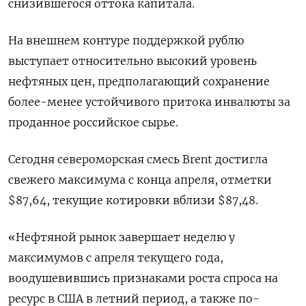
снизившегося оттока капитала.
На внешнем контуре поддержкой рублю
выступает относительно высокий уровень
нефтяных цен, предполагающий сохранение
более-менее устойчивого притока инвалюты за
проданное российское сырье.
Сегодня североморская смесь Brent достигла
свежего максимума с конца апреля, отметки
$87,64, текущие котировки вблизи $87,48.
«Нефтяной рынок завершает неделю у
максимумов с апреля текущего года,
воодушевившись признаками роста спроса на
ресурс в США в летний период, а также по-