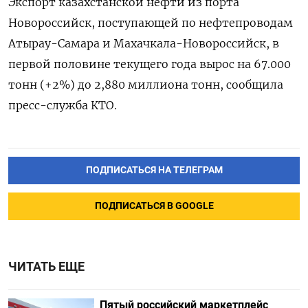
Экспорт казахстанской нефти из порта
Новороссийск, поступающей по нефтепроводам
Атырау-Самара и Махачкала-Новороссийск, в
первой половине текущего года вырос на 67.000
тонн (+2%) до 2,880 миллиона тонн, сообщила
пресс-служба КТО.
ПОДПИСАТЬСЯ НА ТЕЛЕГРАМ
ПОДПИСАТЬСЯ В GOOGLE
ЧИТАТЬ ЕЩЕ
Пятый российский маркетплейс