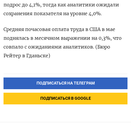
подрос до 4,1%, тогда как аналитики ожидали
сохранения показателя на уровне 4,0%.
Средняя почасовая оплата труда в США в мае
поднялась в месячном выражении на 0,3%, что
совпало с ожиданиями аналитиков. (Бюро
Рейтер в Гданьске)
ПОДПИСАТЬСЯ НА ТЕЛЕГРАМ
ПОДПИСАТЬСЯ В GOOGLE