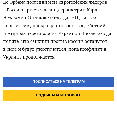
До Орбана последним из европейских лидеров
в Россию приезжал канцлер Австрии Карл
Нехаммер. Он также обсуждал с Путиным
перспективу прекращения военных действий
и мирных переговоров с Украиной. Нехаммер дал
понять, что санкции против России останутся
в силе и будут ужесточаться, пока конфликт в
Украине продолжается.
ПОДПИСАТЬСЯ НА ТЕЛЕГРАМ
ПОДПИСАТЬСЯ В GOOGLE