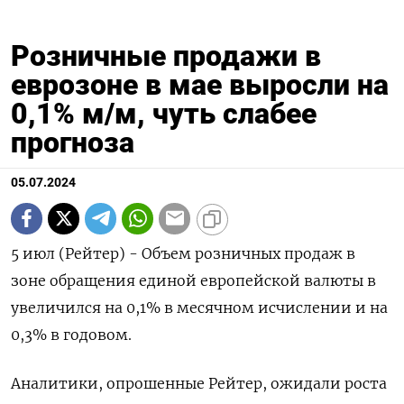
Розничные продажи в
еврозоне в мае выросли на
0,1% м/м, чуть слабее
прогноза
05.07.2024
5 июл (Рейтер) - Объем розничных продаж в
зоне обращения единой европейской валюты в
увеличился на 0,1%​​​ в месячном исчислении и на
0,3%​​​ в годовом.
Аналитики, опрошенные Рейтер, ожидали роста