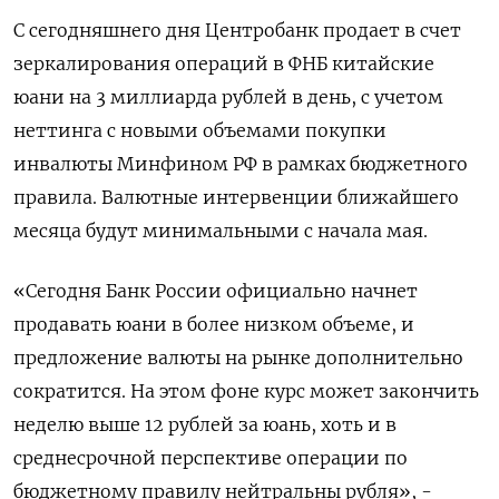
С сегодняшнего дня Центробанк продает в счет
зеркалирования операций в ФНБ китайские
юани на 3 миллиарда рублей в день, с учетом
неттинга с новыми объемами покупки
инвалюты Минфином РФ в рамках бюджетного
правила. Валютные интервенции ближайшего
месяца будут минимальными с начала мая.
«Сегодня Банк России официально начнет
продавать юани в более низком объеме, и
предложение валюты на рынке дополнительно
сократится. На этом фоне курс может закончить
неделю выше 12 рублей за юань, хоть и в
среднесрочной перспективе операции по
бюджетному правилу нейтральны рубля», -