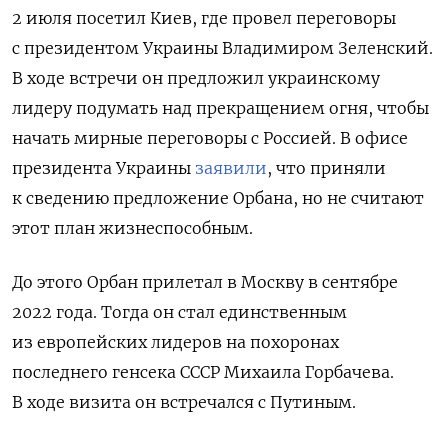
2 июля посетил Киев, где провел переговоры
с президентом Украины Владимиром Зеленский.
В ходе встречи он предложил украинскому
лидеру подумать над прекращением огня, чтобы
начать мирные переговоры с Россией. В офисе
президента Украины
заявили
, что приняли
к сведению предложение Орбана, но не считают
этот план жизнеспособным.
До этого Орбан прилетал в Москву в сентябре
2022 года. Тогда он стал единственным
из европейских лидеров на похоронах
последнего генсека СССР Михаила Горбачева.
В ходе визита он встречался с Путиным.