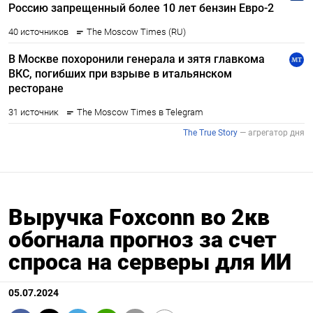
Выручка Foxconn во 2кв
обогнала прогноз за счет
спроса на серверы для ИИ
05.07.2024