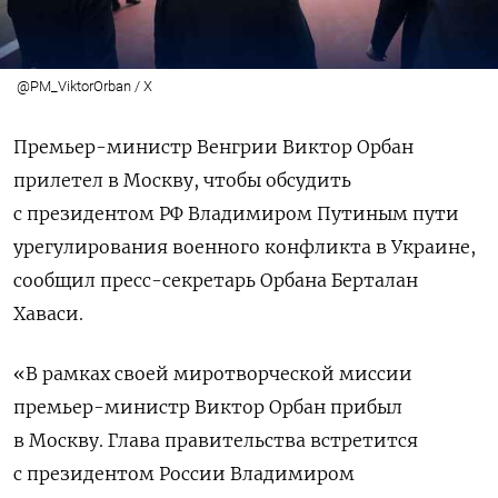
@PM_ViktorOrban / X
Премьер-министр Венгрии Виктор Орбан
прилетел в Москву, чтобы обсудить
с президентом РФ Владимиром Путиным пути
урегулирования военного конфликта в Украине,
сообщил пресс-секретарь Орбана Берталан
Хаваси.
«В рамках своей миротворческой миссии
премьер-министр Виктор Орбан прибыл
в Москву. Глава правительства встретится
с президентом России Владимиром