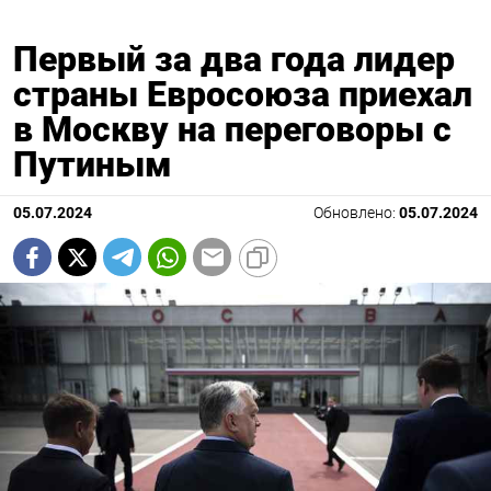
Первый за два года лидер
страны Евросоюза приехал
в Москву на переговоры с
Путиным
05.07.2024
Обновлено:
05.07.2024