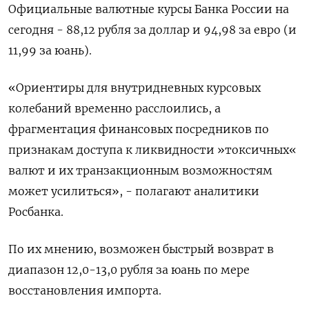
Официальные валютные курсы Банка России на
сегодня - 88,12 рубля за доллар и 94,98 за евро (и
11,99 за юань).
«Ориентиры для внутридневных курсовых
колебаний временно расслоились, а
фрагментация финансовых посредников по
признакам доступа к ликвидности »токсичных«
валют и их транзакционным возможностям
может усилиться», - полагают аналитики
Росбанка.
По их мнению, возможен быстрый возврат в
диапазон 12,0-13,0 рубля за юань по мере
восстановления импорта.