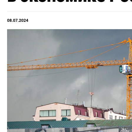
08.07.2024