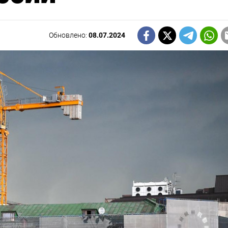
Обновлено:
08.07.2024