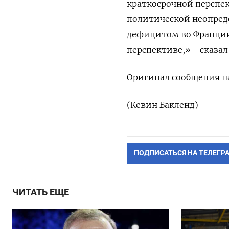
краткосрочной перспек
политической неопред
дефицитом во Франции
перспективе,» - сказал 
Оригинал сообщения на
(Кевин Бакленд)
ПОДПИСАТЬСЯ НА ТЕЛЕГР
ЧИТАТЬ ЕЩЕ