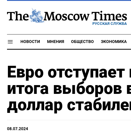
РУССКАЯ СЛУЖБА
НОВОСТИ
МНЕНИЯ
ОБЩЕСТВО
ЭКОНОМИКА
Евро отступает
итога выборов 
доллар стабиле
08.07.2024