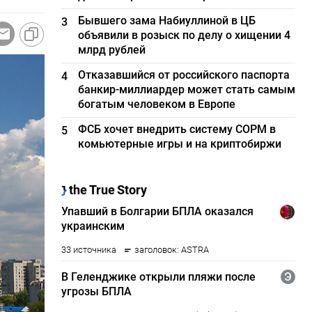
Бывшего зама Набиуллиной в ЦБ
3
объявили в розыск по делу о хищении 4
млрд рублей
Отказавшийся от российского паспорта
4
банкир-миллиардер может стать самым
богатым человеком в Европе
ФСБ хочет внедрить систему СОРМ в
5
комьютерные игры и на криптобиржи