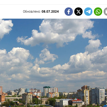
Обновлено:
08.07.2024