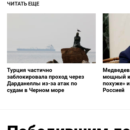
ЧИТАТЬ ЕЩЕ
Турция частично
Медведев
заблокировала проход через
мощный к
Дарданеллы из-за атак по
похуже» и
судам в Черном море
Россией