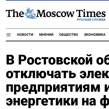
РУССКАЯ СЛУЖБА
НОВОСТИ
МНЕНИЯ
ОБЩЕСТВО
ЭКОНОМИКА
В Ростовской о
отключать эле
предприятиям и
энергетики на 