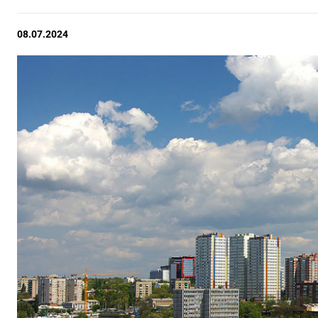
08.07.2024