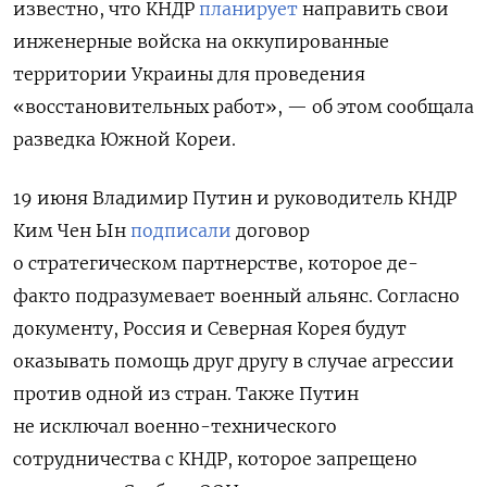
известно, что КНДР
планирует
направить свои
инженерные войска на оккупированные
территории Украины для проведения
«восстановительных работ», — об этом сообщала
разведка Южной Кореи.
19 июня Владимир Путин и руководитель КНДР
Ким Чен Ын
подписали
договор
о стратегическом партнерстве, которое де-
факто подразумевает военный альянс. Согласно
документу, Россия и Северная Корея будут
оказывать помощь друг другу в случае агрессии
против одной из стран.
Также Путин
не исключал военно-технического
сотрудничества с КНДР, которое запрещено