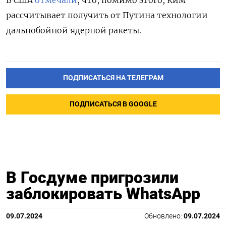
В США
отмечали
, что, помимо этого, Ким
рассчитывает получить от Путина технологии
дальнобойной ядерной ракеты.
ПОДПИСАТЬСЯ НА ТЕЛЕГРАМ
ПОДПИСАТЬСЯ В GOOGLE
В Госдуме пригрозили
заблокировать WhatsApp
09.07.2024
Обновлено:
09.07.2024