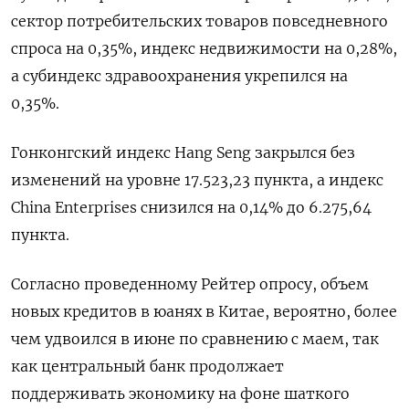
сектор потребительских товаров повседневного
спроса на 0,35%, индекс недвижимости на 0,28%,
а субиндекс здравоохранения укрепился на
0,35%.
Гонконгский индекс Hang Seng закрылся без
изменений на уровне 17.523,23​ пункта, а индекс
China Enterprises снизился на 0,14% до 6.275,64
пункта.
Согласно проведенному Рейтер опросу, объем
новых кредитов в юанях в Китае, вероятно, более
чем удвоился в июне по сравнению с маем, так
как центральный банк продолжает
поддерживать экономику на фоне шаткого