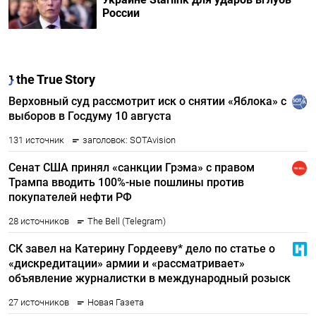
России