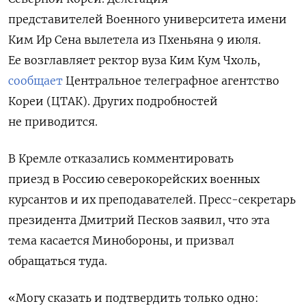
представителей Военного университета имени
Ким Ир Сена вылетела из Пхеньяна 9 июля.
Ее возглавляет ректор вуза Ким Кум Чхоль,
сообщает
Центральное телеграфное агентство
Кореи (ЦТАК). Других подробностей
не приводится.
В Кремле отказались комментировать
приезд в Россию северокорейских военных
курсантов и их преподавателей. Пресс-секретарь
президента Дмитрий Песков заявил, что эта
тема касается Минобороны, и призвал
обращаться туда.
«Могу сказать и подтвердить только одно: