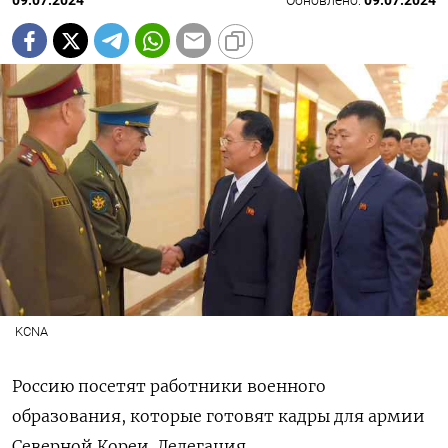
09.07.2024
Обновлено:
09.07.2024
KCNA
Россию посетят работники военного
образования, которые готовят кадры для армии
Северной Кореи. Делегация