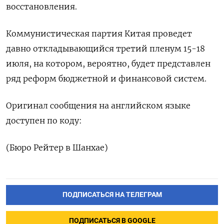
восстановления.
Коммунистическая партия Китая проведет
давно откладывающийся третий пленум 15-18
июля, на котором, вероятно, будет представлен
ряд реформ бюджетной и финансовой систем.
Оригинал сообщения на английском языке
доступен по коду:
(Бюро Рейтер в Шанхае)
ПОДПИСАТЬСЯ НА ТЕЛЕГРАМ
ПОДПИСАТЬСЯ В GOOGLE