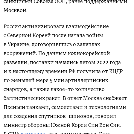
санкциями Совбеза ООН, ранее поддержанными
Москвой.
Россия активизировала взаимодействие
с Северной Кореей после начала войны
в Украине, договорившись о закупках
вооружений. По данным южнокорейской
разведки, поставки начались летом 2022 года
и к настоящему времени РФ получила от КНДР
по меньшей мере 5 млн артиллерийских
снарядов, а также какое-то количество
баллистических ракет. В ответ Москва снабжает
Пхеньян танками, самолетами и технологиями
для создания спутников-шпионов, говорил
министр обороны Южной Кореи Син Вон Сик.