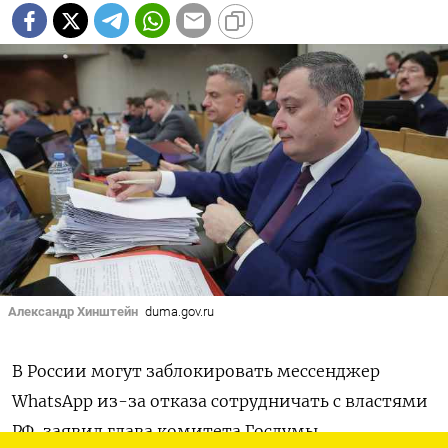
Александр Хинштейн
duma.gov.ru
В России могут заблокировать мессенджер
WhatsApp из-за отказа сотрудничать с властями
РФ, заявил глава комитета Госдумы