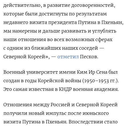
действительно, в развитие договоренностей,
которые были достигнуты по результатам
недавнего визита президента Путина в Пхеньян,
мы намерены и дальше развивать и углублять
наши отношения во всех возможных сферах
с одним из ближайших наших соседей —
Северной Кореей», —
отметил
Песков.
Военный университет имени Ким Ир Сена был
создан в годы Корейской войны (1950–1953 гг.).
Это самая известная в КНДР военная академия.
Отношения между Россией и Северной Кореей
получили новый импульс после июньского
визита Путина в Пхеньян. Впоследствии стало