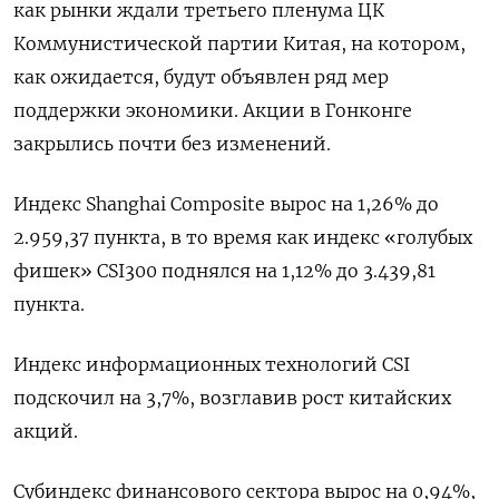
как рынки ждали третьего пленума ЦК
Коммунистической партии Китая, на котором,
как ожидается, будут объявлен ряд мер
поддержки экономики. Акции в Гонконге
закрылись почти без изменений.
Индекс Shanghai Composite вырос на 1,26% до
2.959,37 пункта, в то время как индекс «голубых
фишек» CSI300 поднялся на 1,12% до 3.439,81
пункта.
Индекс информационных технологий CSI
подскочил на 3,7%, возглавив рост китайских
акций.
Субиндекс финансового сектора вырос на 0,94%,