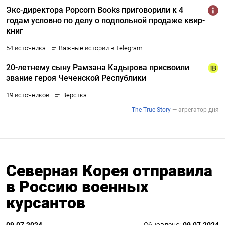
Северная Корея отправила
в Россию военных
курсантов