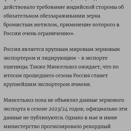
действовало требование индийской стороны об
обязательном обеззараживании зерна
бромистым метилом, применение которого в
России очень ограниченно».
Россия является крупным мировым зерновым
экспортером и лидирующим - в экспорте
пшеницы. Также Минсельхоз ожидает, что по
итогам прошедшего сезона Россия станет
крупнейшим экспортером ячменя.
Минсельхоз пока не объявлял данные зернового
экспорта в сезоне 2023/24 годов; официально эти
данные не публикуются. Однако в мае и июне
министерство прогнозировало рекордный