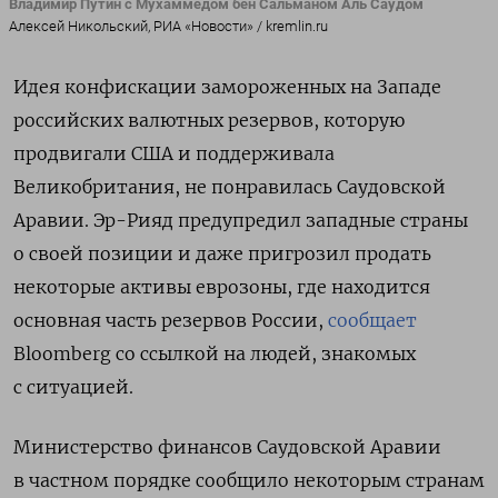
Владимир Путин с Мухаммедом бен Сальманом Аль Саудом
Алексей Никольский, РИА «Новости» / kremlin.ru
Идея конфискации замороженных на Западе
российских валютных резервов, которую
продвигали США и поддерживала
Великобритания, не понравилась Саудовской
Аравии. Эр-Рияд предупредил западные страны
о своей позиции и даже пригрозил продать
некоторые активы еврозоны, где находится
основная часть резервов России,
сообщает
Bloomberg со ссылкой на людей, знакомых
с ситуацией.
Министерство финансов Саудовской Аравии
в частном порядке сообщило некоторым странам