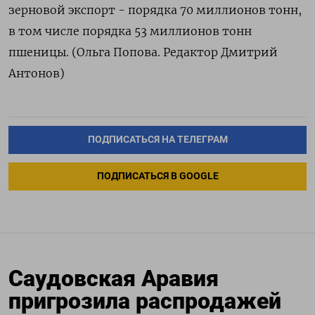
зерновой экспорт - порядка 70 миллионов тонн,
в том числе порядка 53 миллионов тонн
пшеницы. (Ольга Попова. Редактор Дмитрий
Антонов)
ПОДПИСАТЬСЯ НА ТЕЛЕГРАМ
ПОДПИСАТЬСЯ В GOOGLE
Саудовская Аравия
пригрозила распродажей