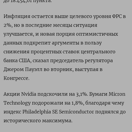
до 18.454,01 пункта.
Инфляция остается выше целевого уровня ФРС в
2%, но в последние месяцы ситуация
улучшается, и новая порция оптимистичных
данных подкрепит аргументы в пользу
снижения процентных ставок центрального
банка США, сказал председатель регулятора
Джером Пауэлл во вторник, выступая в
Конгрессе.
Акции Nvidia подскочили на 3,1%. Бумаги Micron
Technology подорожали на 1,8%, благодаря чему
индекс Philadelphia SE Semiconductor поднялся до
исторического максимума.