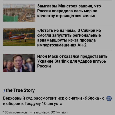
Замглавы Минстроя заявил, что
Россия опередила весь мир по
качеству строящегося жилья
«Летать не на чем». В Сибири не
смогли запустить региональные
авиамаршруты из-за провала
импортозамещения Ан-2
Илон Маск отказался предоставить
Украине Starlink для ударов вглубь
России