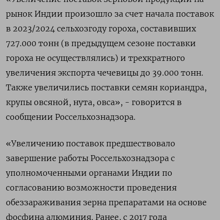
рынок Индии произошло за счет начала поставок
в 2023/2024 сельхозгоду гороха, составивших
727.000 тонн (в предыдущем сезоне поставки
гороха не осуществлялись) и трехкратного
увеличения экспорта чечевицы до 39.000 тонн.
Также увеличились поставки семян кориандра,
крупы овсяной, нута, овса», - говорится в
сообщении Россельхознадзора.
«Увеличению поставок предшествовало
завершение работы Россельхознадзора с
уполномоченными органами Индии по
согласованию возможности проведения
обеззараживания зерна препаратами на основе
фосфина алюминия. Ранее, с 2017 года