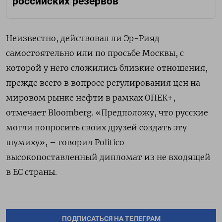
российских резервов
Неизвестно, действовал ли Эр-Рияд
самостоятельно или по просьбе Москвы, с
которой у него сложились близкие отношения,
прежде всего в вопросе регулирования цен на
мировом рынке нефти в рамках ОПЕК+,
отмечает Bloomberg. «Предположу, что русские
могли попросить своих друзей создать эту
шумиху», – говорил Politico
высокопоставленный дипломат из не входящей
в ЕС страны.
ПОДПИСАТЬСЯ НА ТЕЛЕГРАМ