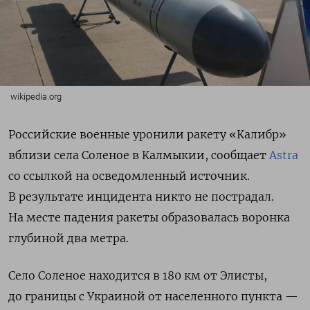
wikipedia.org
Российские военные уронили ракету «Калибр»
вблизи села Соленое в Калмыкии, сообщает
Astra
со ссылкой на осведомленный источник.
В результате инцидента никто не пострадал.
На месте падения ракеты образовалась воронка
глубиной два метра.
Село Соленое находится в 180 км от Элисты,
до границы с Украиной от населенного пункта —