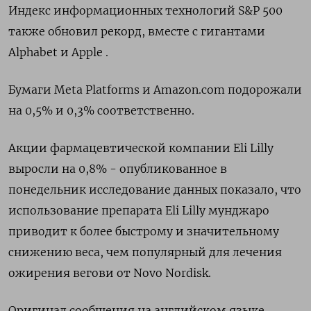
Индекс информационных технологий S&P 500
также обновил рекорд, вместе с гигантами
Alphabet и Apple .
Бумаги Meta Platforms и Amazon.com подорожали
на 0,5% и 0,3% соответственно.
Акции фармацевтической компании Eli Lilly
выросли на 0,8% - опубликованное в
понедельник исследование данных показало, что
использование препарата Eli Lilly мунджаро
приводит к более быстрому и значительному
снижению веса, чем популярный для лечения
ожирения вегови от Novo Nordisk.
Оригинал сообщения на английском языке