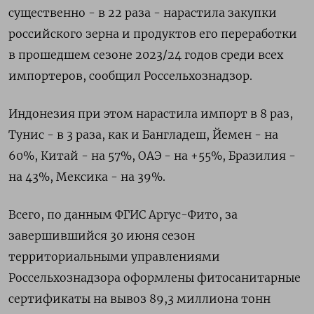
существенно - в 22 раза - нарастила закупки
российского зерна и продуктов его переработки
в прошедшем сезоне 2023/24 годов среди всех
импортеров, сообщил Россельхознадзор.
Индонезия при этом нарастила импорт в 8 раз,
Тунис - в 3 раза, как и Бангладеш, Йемен - на
60%, Китай - на 57%, ОАЭ - на +55%, Бразилия -
на 43%, Мексика - на 39%.
Всего, по данным ФГИС Аргус-Фито, за
завершившийся 30 июня сезон
территориальными управлениями
Россельхознадзора оформлены фитосанитарные
сертификаты на вывоз 89,3 миллиона тонн