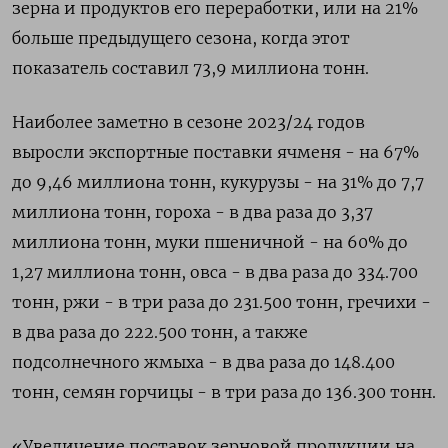
зерна и продуктов его переработки, или на 21%
больше предыдущего сезона, когда этот
показатель составил 73,9 миллиона тонн.
Наиболее заметно в сезоне 2023/24 годов
выросли экспортные поставки ячменя - на 67%
до 9,46 миллиона тонн, кукурузы - на 31% до 7,7
миллиона тонн, гороха - в два раза до 3,37
миллиона тонн, муки пшеничной - на 60% до
1,27 миллиона тонн, овса - в два раза до 334.700
тонн, ржи - в три раза до 231.500 тонн, гречихи -
в два раза до 222.500 тонн, а также
подсолнечного жмыха - в два раза до 148.400
тонн, семян горчицы - в три раза до 136.300 тонн.
«Увеличение поставок зерновой продукции на