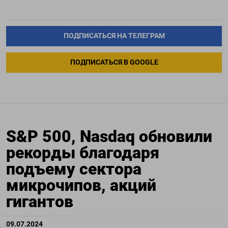
ПОДПИСАТЬСЯ НА ТЕЛЕГРАМ
ПОДПИСАТЬСЯ В GOOGLE
S&P 500, Nasdaq обновили
рекорды благодаря
подъему сектора
микрочипов, акций
гигантов
09.07.2024