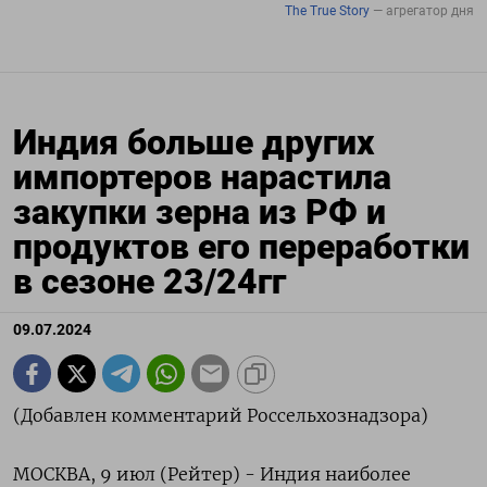
Индия больше других
импортеров нарастила
закупки зерна из РФ и
продуктов его переработки
в сезоне 23/24гг
09.07.2024
(Добавлен комментарий Россельхознадзора)
МОСКВА, 9 июл (Рейтер) - Индия наиболее