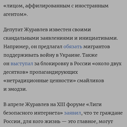
«лицом, аффилированным с иностранным
агентом».
Депутат Журавлев известен своими
скандальными заявлениями и инициативами.
Например, он предлагал
обязать
мигрантов
поддерживать войну в Украине. Также
он
выступал
за блокировку в России «около двух
десятков» пропагандирующих
«нетрадиционные ценности» смайликов
и эмодзи.
В апреле Журавлев на XIII форуме «Лиги
безопасного интернета»
заявил
, что те граждане
России, для кого жизнь — это главное, могут