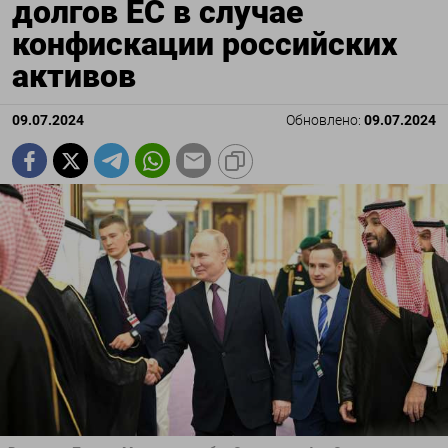
долгов ЕС в случае
конфискации российских
активов
09.07.2024
Обновлено:
09.07.2024