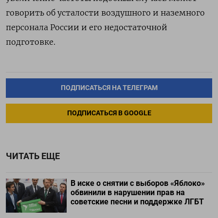
говорить об усталости воздушного и наземного
персонала России и его недостаточной
подготовке.
ПОДПИСАТЬСЯ НА ТЕЛЕГРАМ
ПОДПИСАТЬСЯ В GOOGLE
ЧИТАТЬ ЕЩЕ
В иске о снятии с выборов «Яблоко»
обвинили в нарушении прав на
советские песни и поддержке ЛГБТ