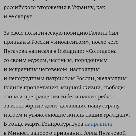
российского вторжения в Украину, как
и ее супруг.
За свою политическую позицию Галкин был
признан в России «иноагентом», после чего
Пугачева написала в Instagram: «Солидарна
со своим мужем, честным, порядочным
и искренним человеком, настоящим
и неподкупным патриотом России, желающим
Родине процветания, мирной жизни, свободы
слова и прекращения гибели наших ребят
за иллюзорные цели, делающие нашу страну
изгоем и утяжеляющие жизнь наших граждан».
В конце марта Генпрокуратура
направила
в Минюст запрос о признании Аллы Пугачевой