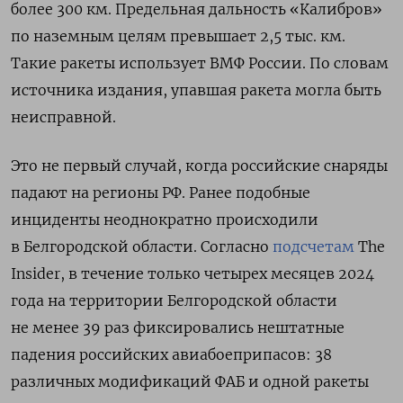
более 300 км. Предельная дальность «Калибров»
по наземным целям превышает 2,5 тыс. км.
Такие ракеты использует ВМФ России. По словам
источника издания, упавшая ракета могла быть
неисправной.
Это не первый случай, когда российские снаряды
падают на регионы РФ. Ранее подобные
инциденты неоднократно происходили
в Белгородской области.
Согласно
подсчетам
The
Insider, в течение только четырех месяцев 2024
года на территории Белгородской области
не менее 39 раз фиксировались нештатные
падения российских авиабоеприпасов: 38
различных модификаций ФАБ и одной ракеты