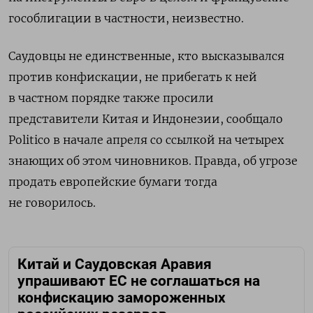
гособлигации в частности, неизвестно.
Саудовцы не единственные, кто высказывался
против конфискации, не прибегать к ней
в частном порядке также просили
представители Китая и Индонезии, сообщало
Politico в начале апреля со ссылкой на четырех
знающих об этом чиновников. Правда, об угрозе
продать европейские бумаги тогда
не говорилось.
Китай и Саудовская Аравия
упрашивают ЕС не соглашаться на
конфискацию замороженных