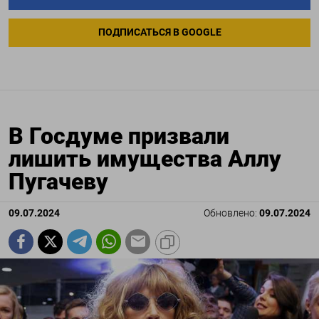
ПОДПИСАТЬСЯ В GOOGLE
В Госдуме призвали
лишить имущества Аллу
Пугачеву
09.07.2024
Обновлено:
09.07.2024