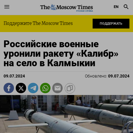
EN
РУССКАЯ СЛУЖБА
Поддержите The Moscow Times
ПОДДЕРЖАТЬ
Российские военные
уронили ракету «Калибр»
на село в Калмыкии
09.07.2024
Обновлено:
09.07.2024