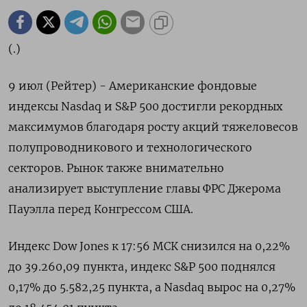
(.)
9 июл (Рейтер) - Американские фондовые
индексы Nasdaq и S&P 500 достигли рекордных
максимумов благодаря росту акций тяжеловесов
полупроводникового и технологического
секторов. Рынок также внимательно
анализирует выступление главы ФРС Джерома
Пауэлла перед Конгрессом США.
Индекс Dow Jones к 17:56 МСК снизился на 0,22%
до 39.260,09 пункта, индекс S&P 500 поднялся
0,17% до 5.582,25​ пункта, а Nasdaq вырос на 0,27%