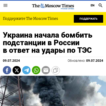
EN
РУССКАЯ СЛУЖБА
Поддержите The Moscow Times
ПОДДЕРЖАТЬ
Украина начала бомбить
подстанции в России
в ответ на удары по ТЭС
09.07.2024
Обновлено:
09.07.2024