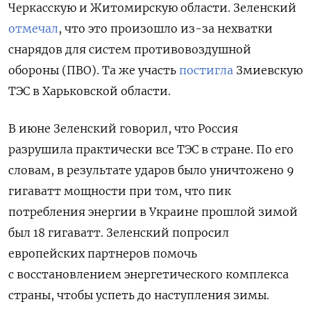
Черкасскую и Житомирскую области. Зеленский
отмечал
, что это произошло из-за нехватки
снарядов для систем противовоздушной
обороны (ПВО). Та же участь
постигла
Змиевскую
ТЭС в Харьковской области.
В июне Зеленский говорил, что Россия
разрушила практически все ТЭС в стране. По его
словам, в результате ударов было уничтожено 9
гигаватт мощности при том, что пик
потребления энергии в Украине прошлой зимой
был 18 гигаватт. Зеленский попросил
европейских партнеров помочь
с восстановлением энергетического комплекса
страны, чтобы успеть до наступления зимы.