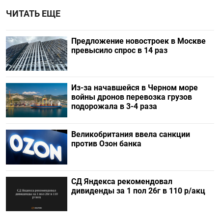
ЧИТАТЬ ЕЩЕ
Предложение новостроек в Москве
превысило спрос в 14 раз
Из-за начавшейся в Черном море
войны дронов перевозка грузов
подорожала в 3-4 раза
Великобритания ввела санкции
против Озон банка
СД Яндекса рекомендовал
дивиденды за 1 пол 26г в 110 р/акц