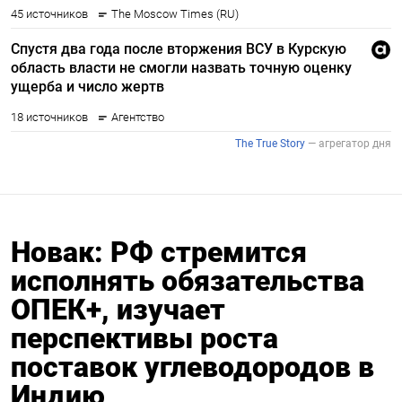
Новак: РФ стремится
исполнять обязательства
ОПЕК+, изучает
перспективы роста
поставок углеводородов в
Индию