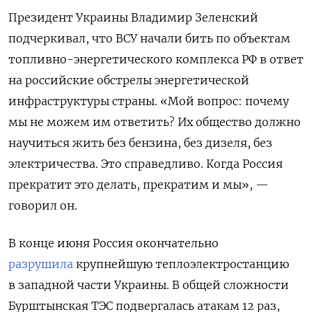
Президент Украины Владимир Зеленский
подчеркивал, что ВСУ начали бить по объектам
топливно-энергетического комплекса РФ в ответ
на российские обстрелы энергетической
инфраструктуры страны. «Мой вопрос: почему
мы не можем им ответить? Их общество должно
научиться жить без бензина, без дизеля, без
электричества. Это справедливо. Когда Россия
прекратит это делать, прекратим и мы», —
говорил он.
В конце июня Россия окончательно
разрушила
крупнейшую теплоэлектростанцию
в западной части Украины. В общей сложности
Бурштынская ТЭС подвергалась атакам 12 раз,