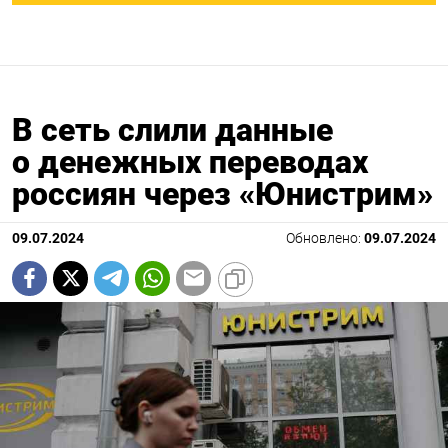
В сеть слили данные
о денежных переводах
россиян через «Юнистрим»
09.07.2024
Обновлено:
09.07.2024