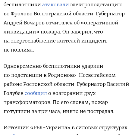
беспилотники
атаковали
электроподстанцию
во Фролово Волгоградской области. Губернатор
Андрей Бочаров отчитался об «оперативной
ликвидации» пожара. Он заверил, что
на энергоснабжение жителей инцидент
не повлиял.
Одновременно беспилотники ударили
по подстанции в Родионово-Несветайском
районе Ростовской области. Губернатор Василий
Голубев
сообщил
о возгорании двух
трансформаторов. По его словам, пожар
потушили за три часа, никто не пострадал.
Источник «РБК-Украина» в силовых структурах