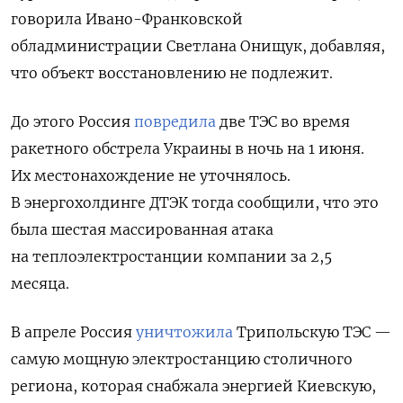
говорила Ивано-Франковской
обладминистрации Светлана Онищук, добавляя,
что объект восстановлению не подлежит.
До этого Россия
повредила
две ТЭС во время
ракетного обстрела Украины в ночь на 1 июня.
Их местонахождение не уточнялось.
В энергохолдинге ДТЭК тогда сообщили, что это
была шестая массированная атака
на теплоэлектростанции компании за 2,5
месяца.
В апреле Россия
уничтожила
Трипольскую ТЭС —
самую мощную электростанцию столичного
региона, которая снабжала энергией Киевскую,