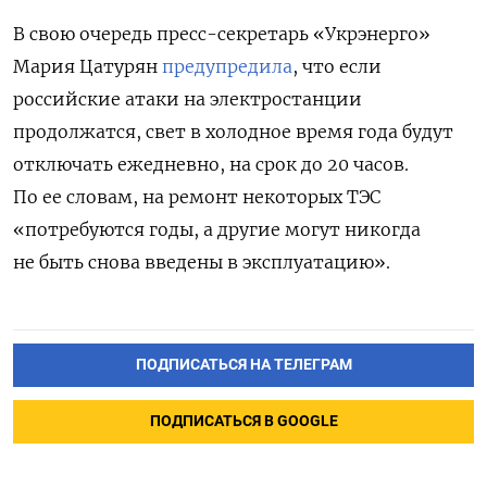
В свою очередь пресс-секретарь «Укрэнерго»
Мария Цатурян
предупредила
, что если
российские атаки на электростанции
продолжатся, свет в холодное время года будут
отключать ежедневно, на срок до 20 часов.
По ее словам, на ремонт некоторых ТЭС
«потребуются годы, а другие могут никогда
не быть снова введены в эксплуатацию».
ПОДПИСАТЬСЯ НА ТЕЛЕГРАМ
ПОДПИСАТЬСЯ В GOOGLE