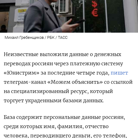
Михаил Гребенщиков / РБК / ТАСС
Неизвестные выложили данные о денежных
переводах россиян через платежную систему
«Юнистрим» за последние четыре года,
пишет
телеграм-канал «Можем объяснить» со ссылкой
на специализированный ресурс, который
торгует украденными базами данных.
База содержит персональные данные россиян,
среди которых имя, фамилия, отчество
человека, переводившего деньги, его телефон,