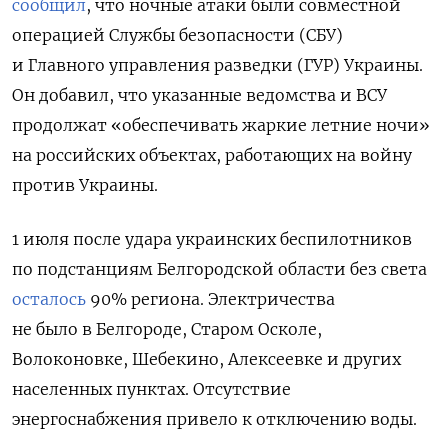
сообщил
, что ночные атаки были совместной
операцией Службы безопасности (СБУ)
и Главного управления разведки (ГУР) Украины.
Он добавил, что указанные ведомства и ВСУ
продолжат «обеспечивать жаркие летние ночи»
на российских объектах, работающих на войну
против Украины.
1 июля
после удара украинских беспилотников
по подстанциям Белгородской области без света
осталось
90% региона. Электричества
не было в Белгороде, Старом Осколе,
Волоконовке, Шебекино, Алексеевке и других
населенных пунктах. Отсутствие
энергоснабжения привело к отключению воды.