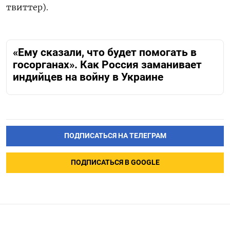
твиттер).
«Ему сказали, что будет помогать в
госорганах». Как Россия заманивает
индийцев на войну в Украине
ПОДПИСАТЬСЯ НА ТЕЛЕГРАМ
ПОДПИСАТЬСЯ В GOOGLE