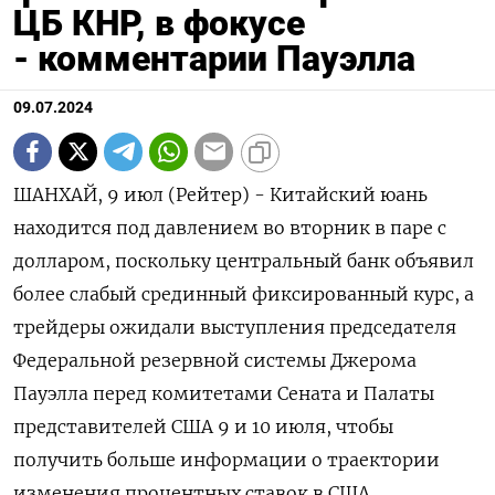
ЦБ КНР, в фокусе
- комментарии Пауэлла
09.07.2024
ШАНХАЙ, 9 июл (Рейтер) - Китайский юань
находится под давлением во вторник в паре с
долларом, поскольку центральный банк объявил
более слабый срединный фиксированный курс, а
трейдеры ожидали выступления председателя
Федеральной резервной системы Джерома
Пауэлла перед комитетами Сената и Палаты
представителей США 9 и 10 июля, чтобы
получить больше информации о траектории
изменения процентных ставок в США.