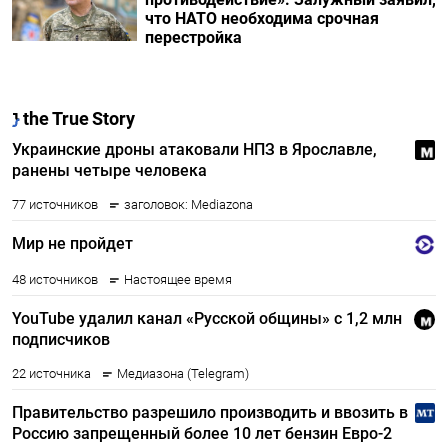
что НАТО необходима срочная
перестройка