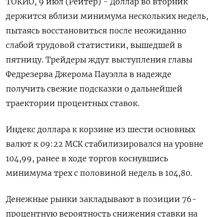
ТОКИО, 9 июл (Рейтер) - Доллар во вторник
держится вблизи минимума нескольких недель,
пытаясь восстановиться после неожиданно
слабой трудовой статистики, вышедшей в
пятницу. Трейдеры ждут выступления главы
Федрезерва Джерома Пауэлла в надежде
получить свежие подсказки о дальнейшей
траектории процентных ставок.
Индекс доллара к корзине из шести основных
валют к 09:22 МСК стабилизировался на уровне
104,99, ранее в ходе торгов коснувшись
минимума трех с половиной недель в 104,80.
Денежные рынки закладывают в позиции 76-
процентную вероятность снижения ставки на