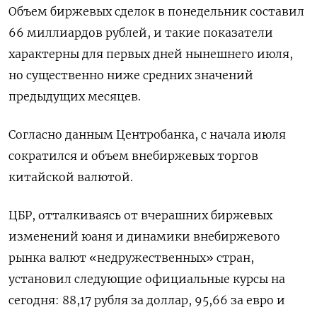
Объем биржевых сделок в понедельник составил
66 миллиардов рублей, и такие показатели
характерны для первых дней нынешнего июля,
но существенно ниже средних значений
предыдущих месяцев.
Согласно данным Центробанка, с начала июля
сократился и объем внебиржевых торгов
китайской валютой.
ЦБР, отталкиваясь от вчерашних биржевых
изменений юаня и динамики внебиржевого
рынка валют «недружественных» стран,
установил следующие официальные курсы на
сегодня: 88,17 рубля за доллар, 95,66 за евро и