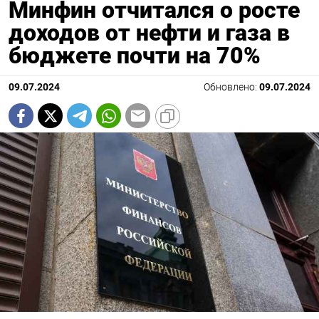
Минфин отчитался о росте
доходов от нефти и газа в
бюджете почти на 70%
09.07.2024
Обновлено:
09.07.2024