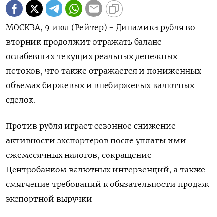
МОСКВА, 9 июл (Рейтер) - Динамика рубля во
вторник продолжит отражать баланс
ослабевших текущих реальных денежных
потоков, что также отражается и пониженных
объемах биржевых и внебиржевых валютных
сделок.
Против рубля играет сезонное снижение
активности экспортеров после уплаты ими
ежемесячных налогов, сокращение
Центробанком валютных интервенций, а также
смягчение требований к обязательности продаж
экспортной выручки.