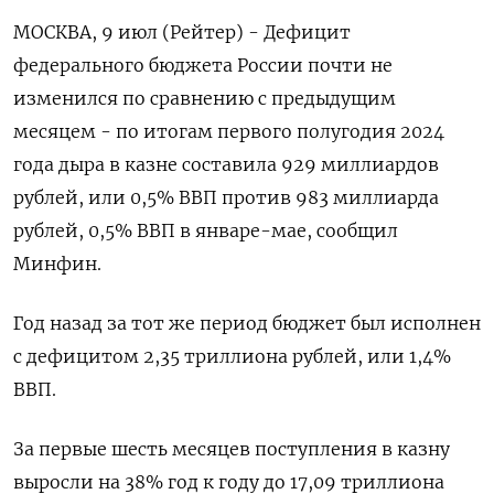
МОСКВА, 9 июл (Рейтер) - Дефицит
федерального бюджета России почти не
изменился по сравнению с предыдущим
месяцем - по итогам первого полугодия 2024
года дыра в казне составила 929 миллиардов
рублей, или 0,5% ВВП против 983 миллиарда
рублей, 0,5% ВВП в январе-мае, сообщил
Минфин.
Год назад за тот же период бюджет был исполнен
с дефицитом 2,35 триллиона рублей, или 1,4%
ВВП.
За первые шесть месяцев поступления в казну
выросли на 38% год к году до 17,09 триллиона