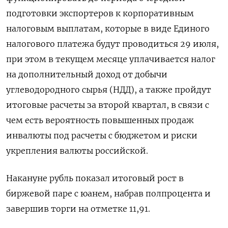
подготовки экспортеров к корпоративным
налоговым выплатам, которые в виде Единого
налогового платежа будут проводиться 29 июля,
при этом в текущем месяце уплачивается налог
на дополнительный доход от добычи
углеводородного сырья (НДД), а также пройдут
итоговые расчеты за второй квартал, в связи с
чем есть вероятность повышенных продаж
инвалюты под расчеты с бюджетом и риски
укрепления валюты российской.
Накануне рубль показал итоговый рост в
биржевой паре с юанем, набрав полпроцента и
завершив торги на отметке 11,91.