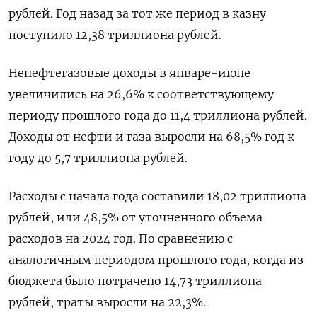
рублей. Год назад за тот же период в казну
поступило 12,38 триллиона рублей.
Ненефтегазовые доходы в январе-июне
увеличились на 26,6% к соответствующему
периоду прошлого года до 11,4 триллиона рублей.
Доходы от нефти и газа выросли на 68,5% год к
году до 5,7 триллиона рублей.
Расходы с начала года составили 18,02 триллиона
рублей, или 48,5% от уточненного объема
расходов на 2024 год. По сравнению с
аналогичным периодом прошлого года, когда из
бюджета было потрачено 14,73 триллиона
рублей, траты выросли на 22,3%.