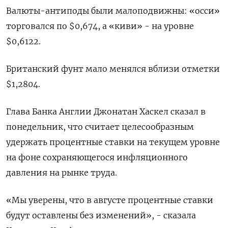
Валюты-антиподы были малоподвижны: «осси»
торговался по $0,674, а «киви» - на уровне
$0,6122.
Британский фунт мало менялся вблизи отметки
$1,2804.
Глава Банка Англии Джонатан Хаскел сказал в
понедельник, что считает целесообразным
удержать процентные ставки на текущем уровне
на фоне сохраняющегося инфляционного
давления на рынке труда.
«Мы уверены, что в августе процентные ставки
будут оставлены без изменений», - сказала