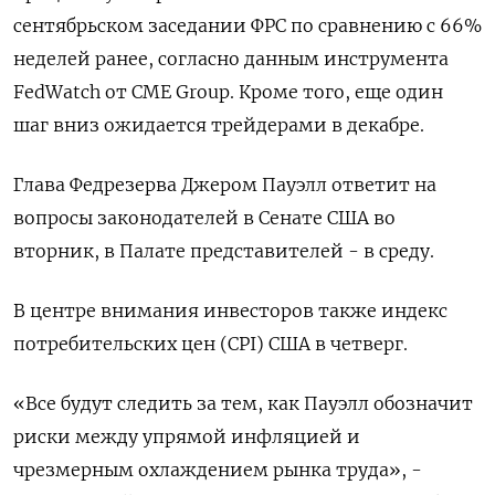
сентябрьском заседании ФРС по сравнению с 66%
неделей ранее, согласно данным инструмента
FedWatch от CME Group. Кроме того, еще один
шаг вниз ожидается трейдерами в декабре.
Глава Федрезерва Джером Пауэлл ответит на
вопросы законодателей в Сенате США во
вторник, в Палате представителей - в среду.
В центре внимания инвесторов также индекс
потребительских цен (CPI) США в четверг.
«Все будут следить за тем, как Пауэлл обозначит
риски между упрямой инфляцией и
чрезмерным охлаждением рынка труда», -