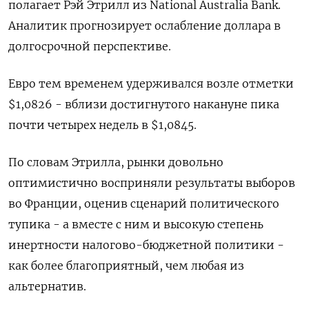
полагает Рэй Этрилл из National Australia Bank.
Аналитик прогнозирует ослабление доллара в
долгосрочной перспективе.
Евро тем временем удерживался возле отметки
$1,0826 - вблизи достигнутого накануне пика
почти четырех недель в $1,0845.
По словам Этрилла, рынки довольно
оптимистично восприняли результаты выборов
во Франции, оценив сценарий политического
тупика - а вместе с ним и высокую степень
инертности налогово-бюджетной политики -
как более благоприятный, чем любая из
альтернатив.