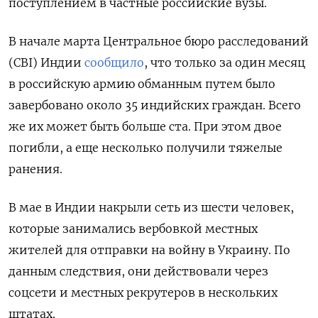
поступлением в частные российские вузы.
В начале марта Центральное бюро расследований
(CBI) Индии
сообщило
, что только за один месяц
в российскую армию обманным путем было
завербовано около 35 индийских граждан. Всего
же их может быть больше ста. При этом двое
погибли, а еще несколько получили тяжелые
ранения.
В мае в Индии накрыли сеть из шести человек,
которые занимались вербовкой местных
жителей для отправки на войну в Украину. По
данным следствия, они действовали через
соцсети и местных рекрутеров в нескольких
штатах.