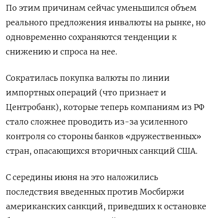
По этим причинам сейчас уменьшился объем
реального предложения инвалюты на рынке, но
одновременно сохраняются тенденции к
снижению и спроса на нее.
Сократилась покупка валюты по линии
импортных операций (что признает и
Центробанк), которые теперь компаниям из РФ
стало сложнее проводить из-за усиленного
контроля со стороны банков «дружественных»
стран, опасающихся вторичных санкций США.
С середины июня на это наложились
последствия введенных против Мосбиржи
американских санкций, приведших к остановке