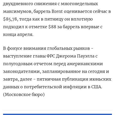
двухдневного снижения с многонедельных
максимумов, баррель Brent оценивается сейчас в
$85,78, тогда как в пятницу он вплотную
подходил к отметке $88 за баррель впервые с
конца апреля.
В фокусе внимания глобальных рынков -
выступление главы ФРС Джерома Пауэлла с
полугодовым отчетом перед американскими
законодателями, запланированное на сегодня и
завтра, далее - пятничная публикация июньских
данных о потребительской инфляции в США.
(Московское бюро)