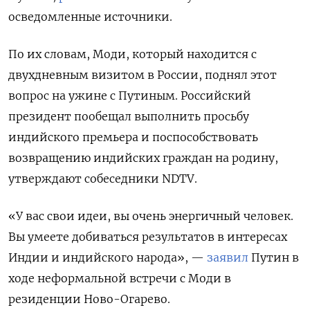
осведомленные источники.
По их словам, Моди, который находится с
двухдневным визитом в России, поднял этот
вопрос на ужине с Путиным. Российский
президент пообещал выполнить просьбу
индийского премьера и поспособствовать
возвращению индийских граждан на родину,
утверждают собеседники NDTV.
«У вас свои идеи, вы очень энергичный человек.
Вы умеете добиваться результатов в интересах
Индии и индийского народа», —
заявил
Путин в
ходе неформальной встречи с Моди в
резиденции Ново-Огарево.