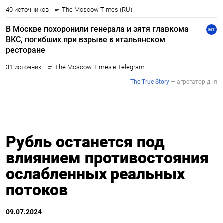
Рубль останется под
влиянием противостояния
ослабленных реальных
потоков
09.07.2024