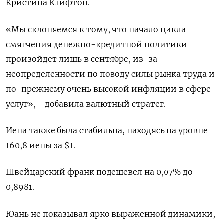
Кристина Клифтон.
«Мы склоняемся к тому, что начало цикла
смягчения денежно-кредитной политики
произойдет лишь в сентябре, из-за
неопределенности по поводу силы рынка труда и
по-прежнему очень высокой инфляции в сфере
услуг», - добавила валютный стратег.
Иена также была стабильна, находясь на уровне
160,8 иены за $1.
Швейцарский франк подешевел на 0,07% до
0,8981.
Юань не показывал ярко выраженной динамики,