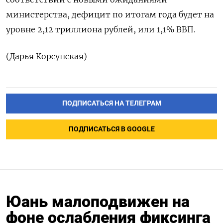
министерства, дефицит по итогам года будет на
уровне 2,12 триллиона рублей, или 1,1% ВВП.
(Дарья Корсунская)
ПОДПИСАТЬСЯ НА ТЕЛЕГРАМ
ПОДПИСАТЬСЯ В GOOGLE
Юань малоподвижен на
фоне ослабления фиксинга