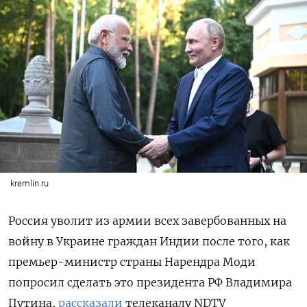
kremlin.ru
Россия уволит из армии всех завербованных на
войну в Украине граждан Индии после того, как
премьер-министр страны Нарендра Моди
попросил сделать это президента РФ Владимира
Путина,
рассказали
телеканалу NDTV