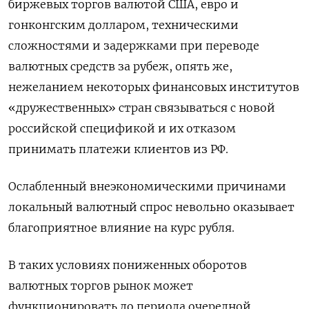
биржевых торгов валютой США, евро и
гонконгским долларом, техническими
сложностями и задержками при переводе
валютных средств за рубеж, опять же,
нежеланием некоторых финансовых институтов
«дружественных» стран связываться с новой
российской спецификой и их отказом
принимать платежи клиентов из РФ.
Ослабленный внеэкономическими причинами
локальный валютный спрос невольно оказывает
благоприятное влияние на курс рубля.
В таких условиях пониженных оборотов
валютных торгов рынок может
функционировать до периода очередной