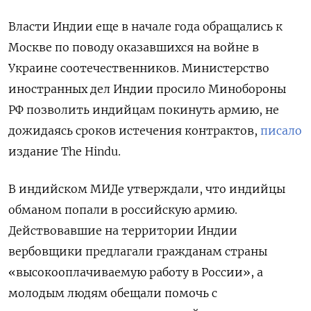
Власти Индии еще в начале года обращались к
Москве по поводу оказавшихся на войне в
Украине соотечественников. Министерство
иностранных дел Индии просило Минобороны
РФ позволить индийцам покинуть армию, не
дожидаясь сроков истечения контрактов,
писало
издание The
Hindu.
В индийском МИДе утверждали, что индийцы
обманом попали в российскую армию.
Действовавшие на территории Индии
вербовщики предлагали гражданам страны
«высокооплачиваемую работу в России», а
молодым людям обещали помочь с