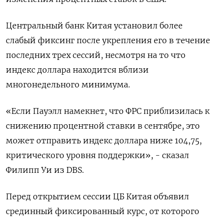
Центральный банк Китая установил более
слабый фиксинг после укрепления его в течение
последних трех сессий, несмотря на то что
индекс доллара находится вблизи
многонедельного минимума.
«Если Пауэлл намекнет, что ФРС приблизилась к
снижению процентной ставки в сентябре, это
может отправить индекс доллара ниже 104,75,
критического уровня поддержки», - сказал
Филипп Уи из DBS.
Перед открытием сессии ЦБ Китая объявил
срединный фиксированный курс, от которого