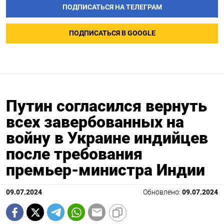
ПОДПИСАТЬСЯ НА ТЕЛЕГРАМ
ПОДПИСАТЬСЯ В GOOGLE
Путин согласился вернуть
всех завербованных на
войну в Украине индийцев
после требования
премьер-министра Индии
09.07.2024
Обновлено:
09.07.2024