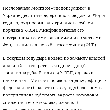
После начала Москвой «спецоперации» в
Украине дефицит федерального бюджета РФ два
года подряд превышал 3 триллиона рублей,
порядка 2% ВВП. Минфин погашал его
внутренними заимствованиями и средствами
Фонда национального благосостояния (ФНБ).
В текущем году дыра в казне по замыслу властей
должна была сократиться вдвое - до 1,6
триллиона рублей, или 0,9% ВВП, однако в
начале июня Минфин повысил оценку дефицита
федерального бюджета в 2024 году более чем на
полтриллиона рублей из-за роста расходов и
снижения нефтегазовых доходов. В
соответствии с новыми ожиданиями