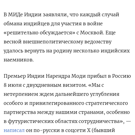
В МИДе Индии заявляли, что каждый случай
обмана индийцев для участия в войне
«решительно обсуждается» с Москвой. Еще
весной внешнеполитическому ведомству
удалось вернуть на родину несколько индийских
наемников.
Премьер Индии Нарендра Моди прибыл в Россию
8 июля с двухдневным визитом. «Мы с
нетерпением ждем дальнейшего углубления
особого и привилегированного стратегического
партнерства между нашими странами, особенно
в футуристических областях сотрудничества», —
написал
он по-русски в соцсети Х (бывший