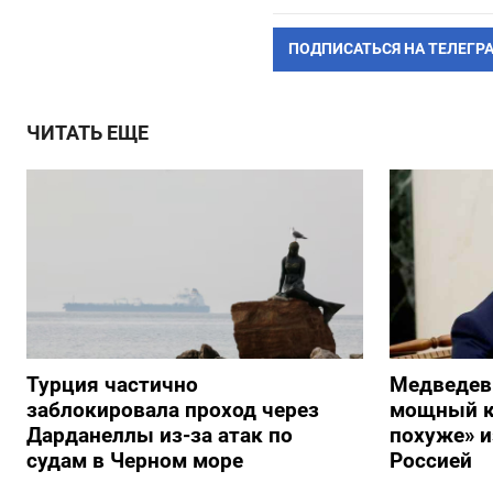
ПОДПИСАТЬСЯ НА ТЕЛЕГР
ЧИТАТЬ ЕЩЕ
Турция частично
Медведев
заблокировала проход через
мощный к
Дарданеллы из-за атак по
похуже» и
судам в Черном море
Россией