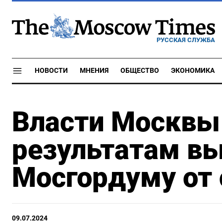
РУССКАЯ СЛУЖБА
НОВОСТИ
МНЕНИЯ
ОБЩЕСТВО
ЭКОНОМИКА
Власти Москвы 
результатам вы
Мосгордуму от
09.07.2024