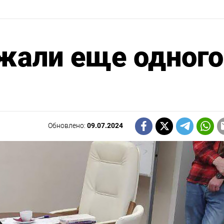
жали еще одного
Обновлено:
09.07.2024