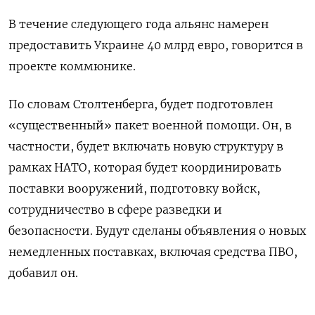
В течение следующего года альянс намерен
предоставить Украине 40 млрд евро, говорится в
проекте коммюнике.
По словам Столтенберга, будет подготовлен
«существенный» пакет военной помощи. Он, в
частности, будет включать новую структуру в
рамках НАТО, которая будет координировать
поставки вооружений, подготовку войск,
сотрудничество в сфере разведки и
безопасности. Будут сделаны объявления о новых
немедленных поставках, включая средства ПВО,
добавил он.