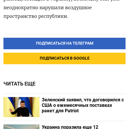
неоднократно нарушали воздушное
пространство республики.
ПОДПИСАТЬСЯ НА ТЕЛЕГРАМ
ПОДПИСАТЬСЯ В GOOGLE
ЧИТАТЬ ЕЩЕ
Зеленский заявил, что договорился с
США о ежемесячных поставках
ракет для Patriot
Украина поразила еще 12