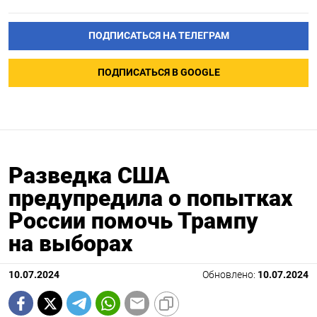
ПОДПИСАТЬСЯ НА ТЕЛЕГРАМ
ПОДПИСАТЬСЯ В GOOGLE
Разведка США
предупредила о попытках
России помочь Трампу
на выборах
10.07.2024
Обновлено:
10.07.2024