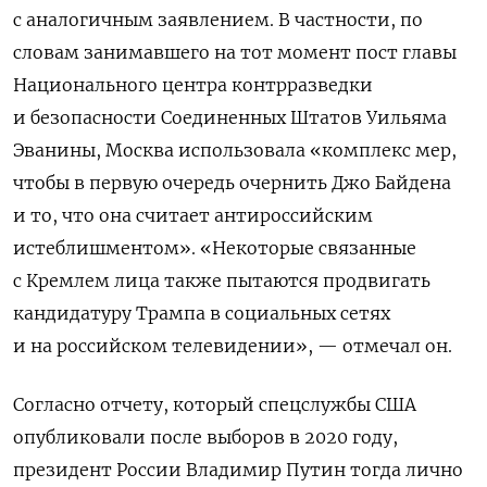
с аналогичным заявлением. В частности, по
словам занимавшего на тот момент пост главы
Национального центра контрразведки
и безопасности Соединенных Штатов Уильяма
Эванины, Москва использовала «комплекс мер,
чтобы в первую очередь очернить Джо Байдена
и то, что она считает антироссийским
истеблишментом». «Некоторые связанные
с Кремлем лица также пытаются продвигать
кандидатуру Трампа в социальных сетях
и на российском телевидении», — отмечал он.
Согласно отчету, который спецслужбы США
опубликовали после выборов в 2020 году,
президент России Владимир Путин тогда лично