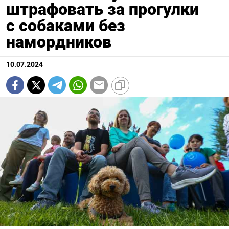
штрафовать за прогулки
с собаками без
намордников
10.07.2024