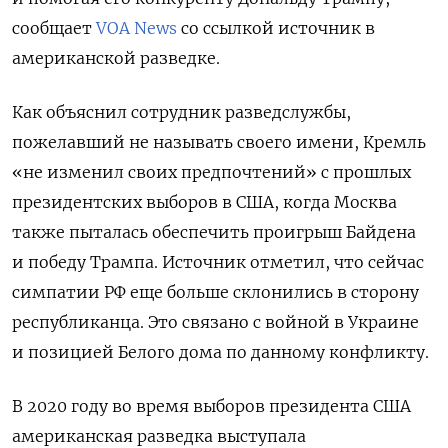
сообщает
VOA News
со ссылкой источник в
американской разведке.
Как объяснил сотрудник разведслужбы,
пожелавший не называть своего имени, Кремль
«не изменил своих предпочтений» с прошлых
президентских выборов в США, когда Москва
также пыталась обеспечить проигрыш Байдена
и победу Трампа. Источник отметил, что сейчас
симпатии РФ еще больше склонились в сторону
республиканца. Это связано с войной в Украине
и позицией Белого дома по данному конфликту.
В 2020 году во время выборов президента США
американская разведка выступала