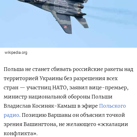
wikipedia.org
Польша не станет сбивать российские ракеты над
территорией Украины без разрешения всех
стран — участниц НАТО, заявил вице-премьер,
министр национальной обороны Польши
Владислав Косиняк-Камыш в эфире
Польского
радио
. Позицию Варшавы он объяснил точкой
зрения Вашингтона, не желающего «эскалации
конфликта».