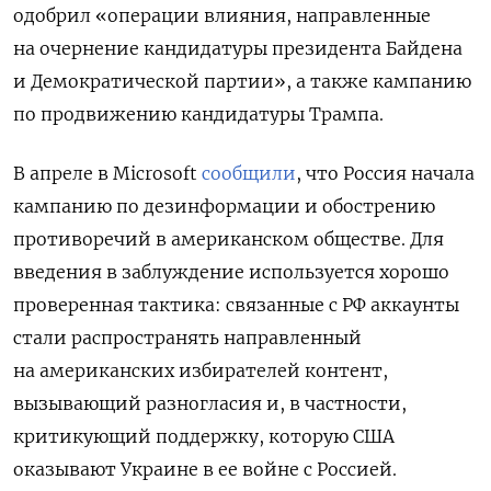
одобрил «операции влияния, направленные
на очернение кандидатуры президента Байдена
и Демократической партии», а также кампанию
по продвижению кандидатуры Трампа.
В апреле в
Microsoft
сообщили
, что Россия начала
кампанию по дезинформации и обострению
противоречий в американском обществе. Для
введения в заблуждение используется хорошо
проверенная тактика: связанные с РФ аккаунты
стали распространять направленный
на американских избирателей контент,
вызывающий разногласия и, в частности,
критикующий поддержку, которую США
оказывают Украине в ее войне с Россией.