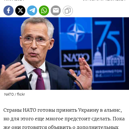
NATO / flickr
Страны НАТО готовы принять Украину в альянс,
но для этого еще многое предстоит сделать. Пока
же они готовятся объявить о дополнительных