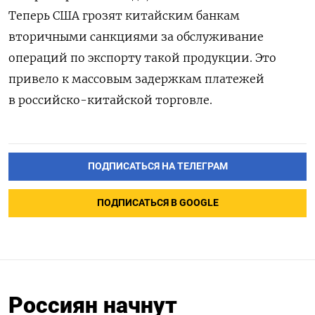
Теперь США грозят китайским банкам
вторичными санкциями за обслуживание
операций по экспорту такой продукции. Это
привело к массовым задержкам платежей
в российско-китайской торговле.
ПОДПИСАТЬСЯ НА ТЕЛЕГРАМ
ПОДПИСАТЬСЯ В GOOGLE
Россиян начнут