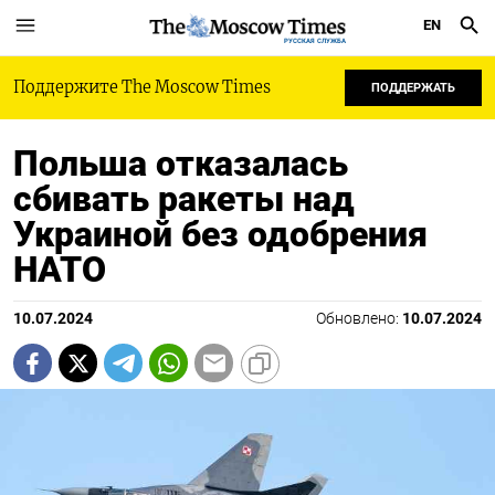
EN
РУССКАЯ СЛУЖБА
Поддержите The Moscow Times
ПОДДЕРЖАТЬ
Польша отказалась
сбивать ракеты над
Украиной без одобрения
НАТО
10.07.2024
Обновлено:
10.07.2024