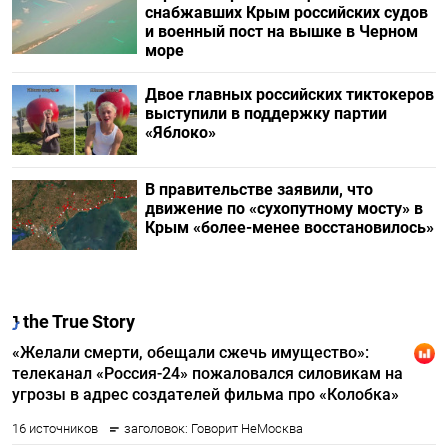
снабжавших Крым российских судов
и военный пост на вышке в Черном
море
Двое главных российских тиктокеров
выступили в поддержку партии
«Яблоко»
В правительстве заявили, что
движение по «сухопутному мосту» в
Крым «более-менее восстановилось»