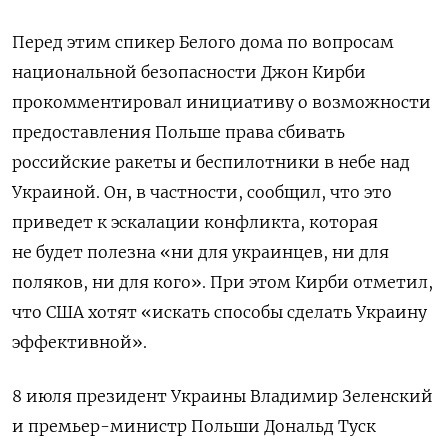
Перед этим
спикер Белого дома по вопросам
национальной безопасности Джон Кирби
прокомментировал инициативу о возможности
предоставления Польше права сбивать
российские ракеты и беспилотники в небе над
Украиной. Он, в частности, сообщил, что это
приведет к эскалации конфликта, которая
не будет полезна «ни для украинцев, ни для
поляков, ни для кого». При этом Кирби отметил,
что США хотят «искать способы сделать Украину
эффективной».
8 июля
президент Украины Владимир Зеленский
и премьер-министр Польши Дональд Туск