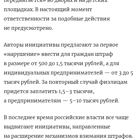
передвигается» во дворах и на детских
площадках. В настоящий момент
ответственности за подобные действия
не предусмотрено.
Авторы инициативы предлагают за первое
«нарушение» ввести для граждан штраф
в размере от 500 до 1,5 тысячи рублей, а для
индивидуальных предпринимателей — от 3 до 5
тысяч рублей. За повторный случай физлицам
придется заплатить 1,5–3 тысячи,
а предпринимателям — 5–10 тысяч рублей.
В последнее время российские власти все чаще
выдвигают инициативы, направленные
на расширение механизмов взимания штрафов.