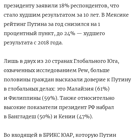
президенту заявили 18% респондентов, что
стало худшим результатом за 10 лет. В Мексике
рейтинг Путина за год снизился на 1
процентный пункт, до 24% — худшего
результата с 2018 года.
Лишь в двух из 20 странах Глобального Юга,
охваченных исследованием Pew, больше
половины граждан высказали доверие к Путину
в глобальных делах: это Малайзия (61%)
и Филиппины (59%). Также относительно
высокие показатели президент РФ набрал
в Бангладеш (50%) и Кении (47%).
Во входящей в БРИКС ЮАР, которую Путин