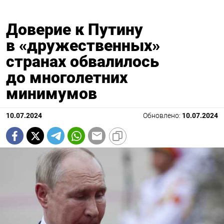
Доверие к Путину
в «дружественных»
странах обвалилось
до многолетних
минимумов
10.07.2024
Обновлено:
10.07.2024