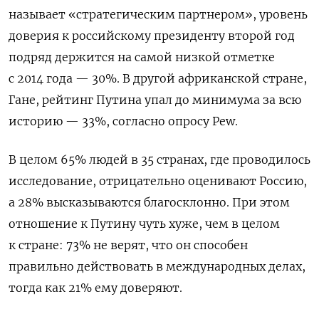
называет «стратегическим партнером», уровень
доверия к российскому президенту второй год
подряд держится на самой низкой отметке
с 2014 года — 30%. В другой африканской стране,
Гане, рейтинг Путина упал до минимума за всю
историю — 33%, согласно опросу Pew.
В целом 65% людей в 35 странах, где проводилось
исследование, отрицательно оценивают Россию,
а 28% высказываются благосклонно. При этом
отношение к Путину чуть хуже, чем в целом
к стране: 73% не верят, что он способен
правильно действовать в международных делах,
тогда как 21% ему доверяют.