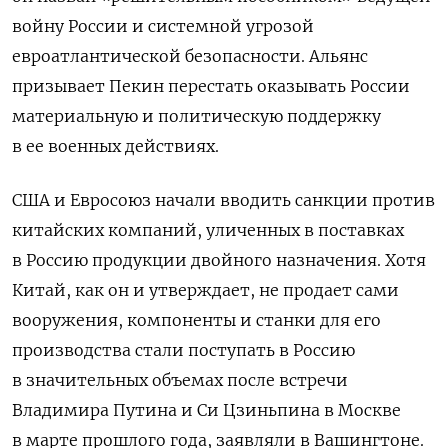
войну России и системной угрозой
евроатлантической безопасности. Альянс
призывает Пекин перестать оказывать России
материальную и политическую поддержку
в ее военных действиях.
США и Евросоюз начали вводить санкции против
китайских компаний, уличенных в поставках
в Россию продукции двойного назначения. Хотя
Китай, как он и утверждает, не продает сами
вооружения, компоненты и станки для его
производства стали поступать в Россию
в значительных объемах после встречи
Владимира Путина и Си Цзиньпина в Москве
в марте прошлого года, заявляли в Вашингтоне.