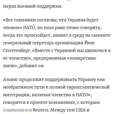
мерах военной поддержки.
«Все союзники согласны, что Украина будет
членом» НАТО, но пока рано точно говорить,
когда это произойдет, заявил в среду на саммите
генеральный секретарь организации Йенс
Столтенберг. «Вместе с Украиной мы движемся к
ее членству», предпринимая «конкретные
шаги», добавил он.
Альянс продолжит поддерживать Украину «на
необратимом пути к полной евроатлантической
интеграции, включая членство в НАТО»,
говорится в проекте коммюнике, с которым
ознакомился
Reuters. Между тем США и