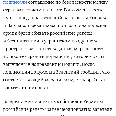
подписали
соглашение по безопасности между
странами сроком на 10 лет. В документе есть
пункт, предполагаетющий разработку Киевом
и Варшавой механизма, при котором польская
армия будет сбивать российские ракеты
и беспилотники в украинском воздушном
пространстве. При этом данная мера касается
только тех средств поражения, которые были
выпущены в направлении Польши. После
подписания документа Зеленский сообщил, что
соответствующий механизм будет разработан
в кратчайшие сроки.
Во время массированных обстрелов Украины
российские ракеты ранее неоднократно залетали