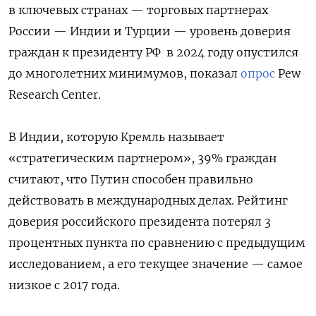
в ключевых странах — торговых партнерах
России — Индии и Турции — уровень доверия
граждан к президенту РФ в 2024 году опустился
до многолетних минимумов, показал
опрос
Pew
Research Сenter.
В Индии, которую Кремль называет
«стратегическим партнером», 39% граждан
считают, что Путин способен правильно
действовать в международных делах. Рейтинг
доверия российского президента потерял 3
процентных пункта по сравнению с предыдущим
исследованием, а его текущее значение — самое
низкое с 2017 года.