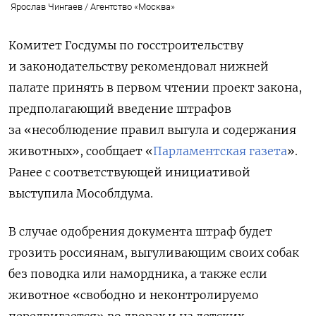
Ярослав Чингаев / Агентство «Москва»
Комитет Госдумы по госстроительству
и законодательству рекомендовал нижней
палате принять в первом чтении проект закона,
предполагающий введение штрафов
за «несоблюдение правил выгула и содержания
животных», сообщает «
Парламентская газета
».
Ранее с соответствующей инициативой
выступила Мособлдума.
В случае одобрения документа штраф будет
грозить россиянам, выгуливающим своих собак
без поводка или намордника, а также если
животное «свободно и неконтролируемо