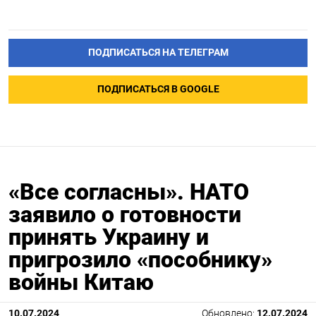
ПОДПИСАТЬСЯ НА ТЕЛЕГРАМ
ПОДПИСАТЬСЯ В GOOGLE
«Все согласны». НАТО
заявило о готовности
принять Украину и
пригрозило «пособнику»
войны Китаю
10.07.2024
Обновлено:
12.07.2024