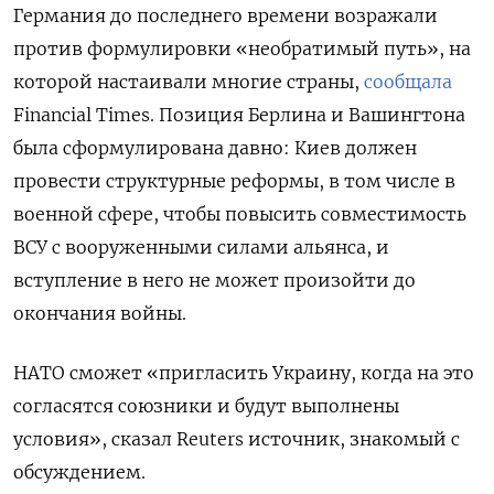
Германия до последнего времени возражали
против формулировки «необратимый путь», на
которой настаивали многие страны,
сообщала
Financial Times. Позиция Берлина и Вашингтона
была сформулирована давно: Киев должен
провести структурные реформы, в том числе в
военной сфере, чтобы повысить совместимость
ВСУ с вооруженными силами альянса, и
вступление в него не может произойти до
окончания войны.
НАТО сможет «пригласить Украину, когда на это
согласятся союзники и будут выполнены
условия», сказал Reuters источник, знакомый с
обсуждением.