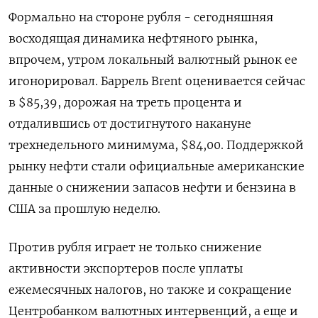
Формально на стороне рубля - сегодняшняя
восходящая динамика нефтяного рынка,
впрочем, утром локальный валютный рынок ее
игонорировал. Баррель Brent оценивается сейчас
в $85,39, дорожая на треть процента и
отдалившись от достигнутого накануне
трехнедельного минимума, $84,00. Поддержкой
рынку нефти стали официальные американские
данные о снижении запасов нефти и бензина в
США за прошлую неделю.
Против рубля играет не только снижение
активности экспортеров после уплаты
ежемесячных налогов, но также и сокращение
Центробанком валютных интервенций, а еще и