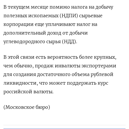
В текущем месяце помимо налога на добычу
полезных ископаемых (НДПИ) сырьевые
корпорации еще уплачивают налог на
дополнительный доход от добычи
углеводородного сырья (НДД).
В этой связи есть вероятность более крупных,
чем обычно, продаж инвалюты экспортерами
для создания достаточного объема рублевой
ликвидности, что может поддержать курс
российской валюты.
(Московское бюро)