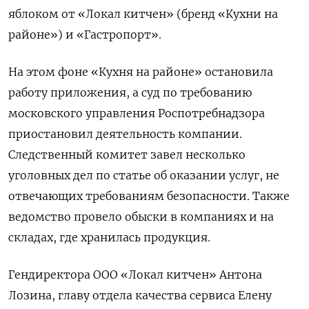
яблоком от «Локал китчен» (бренд «Кухни на
районе») и «Гастропорт».
На этом фоне «Кухня на районе» остановила
работу приложения, а суд по требованию
московского управления Роспотребнадзора
приостановил деятельность компании.
Следственный комитет завел несколько
уголовных дел по статье об оказании услуг, не
отвечающих требованиям безопасности. Также
ведомство провело обыски в компаниях и на
складах, где хранилась продукция.
Гендиректора ООО «Локал китчен» Антона
Лозина, главу отдела качества сервиса Елену