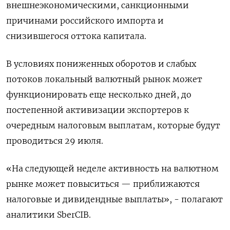
внешнеэкономическими, санкционными
причинами российского импорта и
снизившегося оттока капитала.
В условиях пониженных оборотов и слабых
потоков локальный валютный рынок может
функционировать еще несколько дней, до
постепенной активизации экспортеров к
очередным налоговым выплатам, которые будут
проводиться 29 июля.
«На следующей неделе активность на валютном
рынке может повыситься — приближаются
налоговые и дивидендные выплаты», - полагают
аналитики SberCIB.