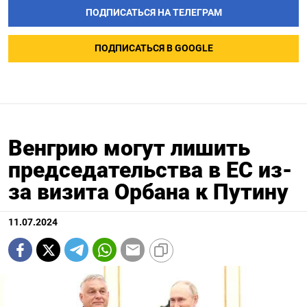
ПОДПИСАТЬСЯ НА ТЕЛЕГРАМ
ПОДПИСАТЬСЯ В GOOGLE
Венгрию могут лишить
председательства в ЕС из-
за визита Орбана к Путину
11.07.2024