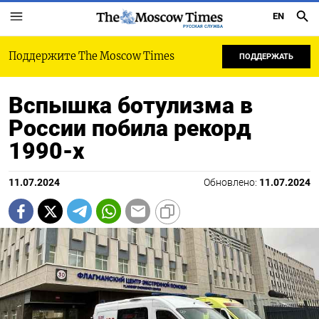
EN
РУССКАЯ СЛУЖБА
Поддержите The Moscow Times
ПОДДЕРЖАТЬ
Вспышка ботулизма в
России побила рекорд
1990-х
11.07.2024
Обновлено:
11.07.2024