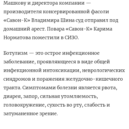
Машкову и директора компании —
производителя консервированной фасоли
«Савон-К» Владимира Шина суд отправил под
домашний арест. Повара «Савон-К» Карима
Норматова поместили в СИЗО.
Ботулизм — это острое инфекционное
заболевание, проявляющееся в виде общей
инфекционной интоксикации, неврологических
синдромов и поражения желудочно-кишечного
тракта. Симптомами болезни является рвота,
диарея, запор, сильная утомляемость,
головокружение, сухость во рту, слабость и
затуманенное зрение.