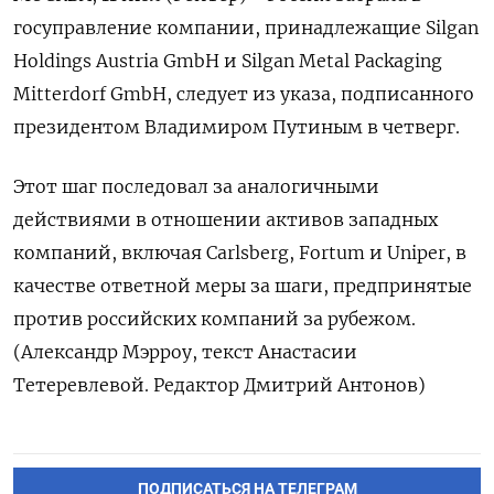
госуправление компании, принадлежащие Silgan
Holdings Austria GmbH и Silgan Metal Packaging
Mitterdorf GmbH, следует из указа, подписанного
президентом Владимиром Путиным в четверг.
Этот шаг последовал за аналогичными
действиями в отношении активов западных
компаний, включая Carlsberg, Fortum и Uniper, в
качестве ответной меры за шаги, предпринятые
против российских компаний за рубежом.
(Александр Мэрроу, текст Анастасии
Тетеревлевой. Редактор Дмитрий Антонов)
ПОДПИСАТЬСЯ НА ТЕЛЕГРАМ