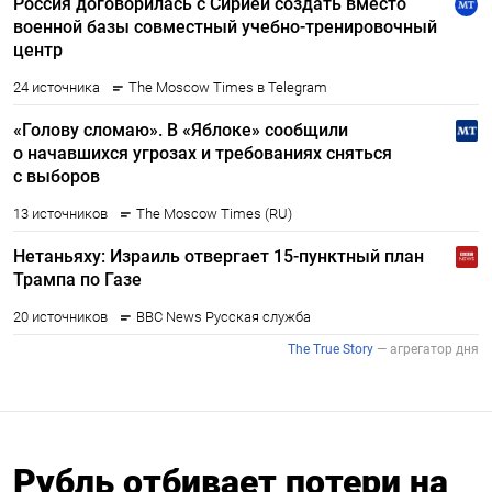
Рубль отбивает потери на