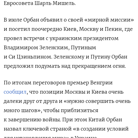
Евросовета Шарль Мишель.
В июле Орбан объявил о своей «мирной миссии»
и посетил поочередно Киев, Москву и Пекин, где
провел встречи с украинским президентом
Владимиром Зеленским, Путиным
и Си Цзиньпином. Зеленскому и Путину Орбан
предложил подумать над прекращением огня.
По итогам переговоров премьер Венгрии
сообщил
, что позиции Москвы и Киева очень
далеки друг от друга и «нужно совершить очень
много шагов», чтобы приблизиться
к завершению войны. При этом Китай Орбан
назвал ключевой страной «в создании условий