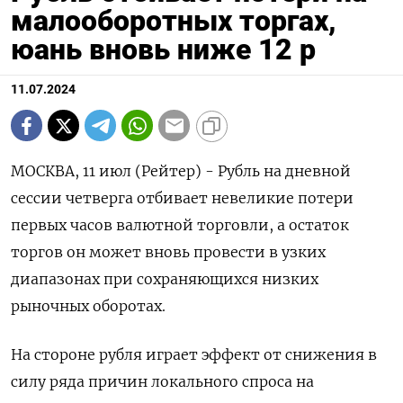
малооборотных торгах,
юань вновь ниже 12 р
11.07.2024
МОСКВА, 11 июл (Рейтер) - Рубль на дневной
сессии четверга отбивает невеликие потери
первых часов валютной торговли, а остаток
торгов он может вновь провести в узких
диапазонах при сохраняющихся низких
рыночных оборотах.
На стороне рубля играет эффект от снижения в
силу ряда причин локального спроса на