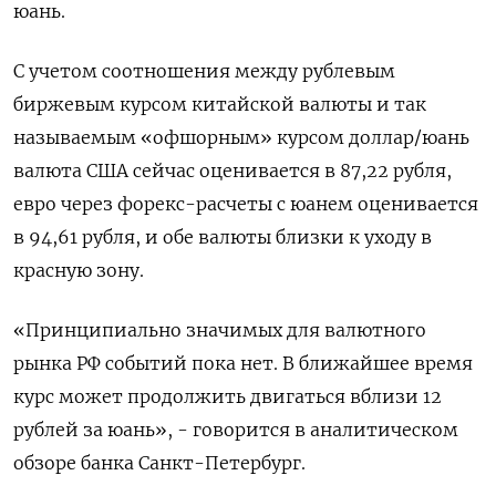
юань.
С учетом соотношения между рублевым
биржевым курсом китайской валюты и так
называемым «офшорным» курсом доллар/юань
валюта США сейчас оценивается в 87,22 рубля,
евро через форекс-расчеты с юанем оценивается
в 94,61 рубля, и обе валюты близки к уходу в
красную зону.
«Принципиально значимых для валютного
рынка РФ событий пока нет. В ближайшее время
курс может продолжить двигаться вблизи 12
рублей за юань», - говорится в аналитическом
обзоре банка Санкт-Петербург.