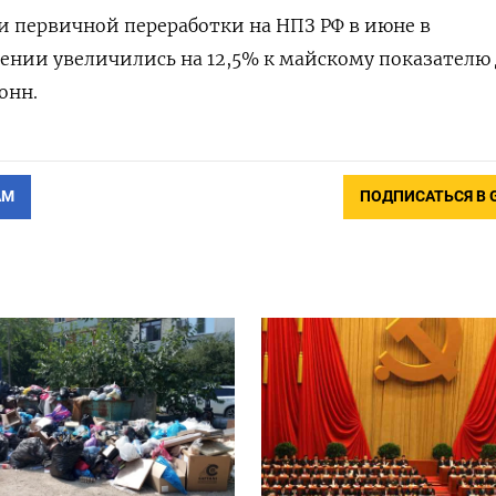
первичной переработки на НПЗ РФ в июне в
ении увеличились на 12,5% к майскому показателю 
тонн.
АМ
ПОДПИСАТЬСЯ В 