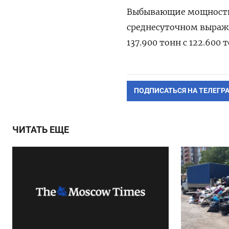
Выбывающие мощности 
среднесуточном выраж
137.900 тонн с 122.600 
ПОДПИСАТЬСЯ НА ТЕЛЕГР
ЧИТАТЬ ЕЩЕ