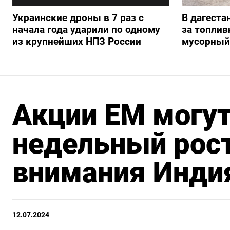
Украинские дроны в 7 раз с
В дагеста
начала года ударили по одному
за топлив
из крупнейших НПЗ России
мусорный
Акции ЕМ могут
недельный рост
внимания Инди
12.07.2024