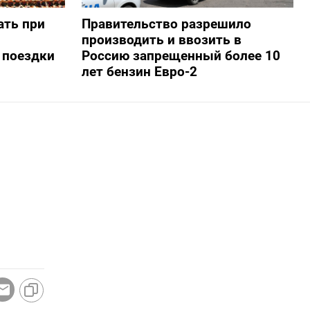
ать при
Правительство разрешило
производить и ввозить в
 поездки
Россию запрещенный более 10
лет бензин Евро-2