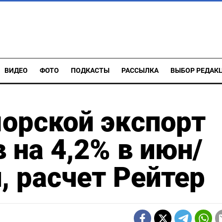
ВИДЕО
ФОТО
ПОДКАСТЫ
РАССЫЛКА
ВЫБОР РЕДАК
орской экспорт
 на 4,2% в июн/
, расчет Рейтер