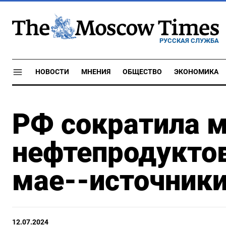
РУССКАЯ СЛУЖБА
НОВОСТИ
МНЕНИЯ
ОБЩЕСТВО
ЭКОНОМИКА
РФ сократила м
нефтепродуктов
мае--источники
12.07.2024