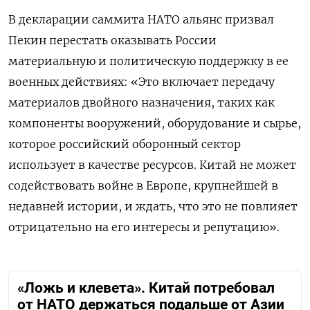
В декларации саммита НАТО альянс призвал
Пекин перестать оказывать России
материальную и политическую поддержку в ее
военных действиях: «Это включает передачу
материалов двойного назначения, таких как
компоненты вооружений, оборудование и сырье,
которое российский оборонный сектор
использует в качестве ресурсов. Китай не может
содействовать войне в Европе, крупнейшей в
недавней истории, и ждать, что это не повлияет
отрицательно на его интересы и репутацию».
«Ложь и клевета». Китай потребовал
от НАТО держаться подальше от Азии