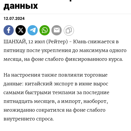
данных
12.07.2024
ШАНХАЙ, 12 июл (Рейтер) - Юань снижается в
пятницу после укрепления до максимума одного
месяца, на фоне слабого фиксированного курса.
На настроения также повлияли торговые
данные: китайский экспорт в июне вырос
самыми быстрыми темпами за последние
пятнадцать месяцев, а импорт, наоборот,
неожиданно сократился на фоне слабого
внутреннего спроса.