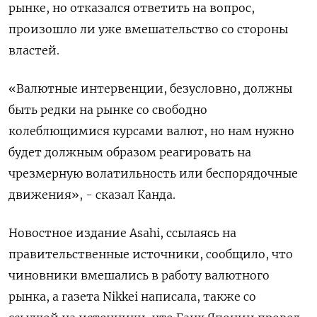
рынке, но отказался ответить на вопрос,
произошло ли уже вмешательство со стороны
властей.
«Валютные интервенции, безусловно, должны
быть редки на рынке со свободно
колеблющимися курсами валют, но нам нужно
будет должным образом реагировать на
чрезмерную волатильность или беспорядочные
движения», - сказал Канда.
Новостное издание Asahi, ссылаясь на
правительственные источники, сообщило, что
чиновники вмешались в работу валютного
рынка, а газета Nikkei написала, также со