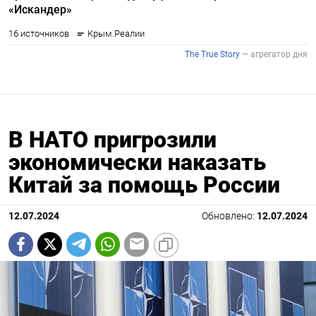
В НАТО пригрозили
экономически наказать
Китай за помощь России
12.07.2024
Обновлено:
12.07.2024