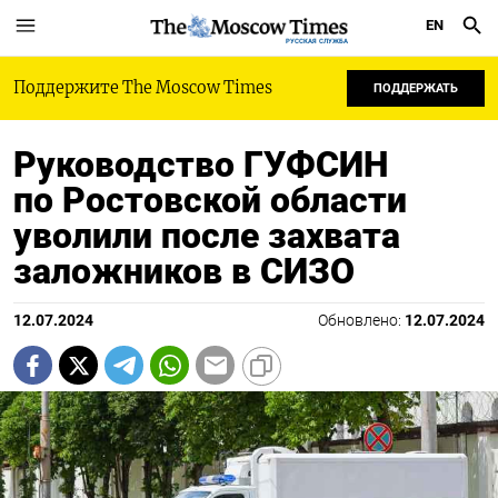
EN
РУССКАЯ СЛУЖБА
Поддержите The Moscow Times
ПОДДЕРЖАТЬ
Руководство ГУФСИН
по Ростовской области
уволили после захвата
заложников в СИЗО
12.07.2024
Обновлено:
12.07.2024