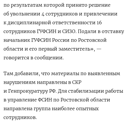
по результатам которой принято решение
об увольнении 4 сотрудников и привлечении
к дисциплинарной ответственности 16
сотрудников ГУФСИН и СИЗО. Подали в отставку
начальник ГУФСИН России по Ростовской
области и его первый заместитель», —
говорится в сообщении.
Там добавили, что материалы по выявленным
нарушениям направлены в СКР
и Генпрокуратуру РФ. Для стабилизации работы
в управление ФСИН по Ростовской области
направлена группа наиболее опытных
сотрудников.