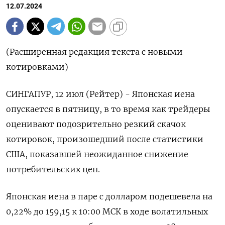
12.07.2024
(Расширенная редакция текста с новыми
котировками)
СИНГАПУР, 12 июл (Рейтер) - Японская иена
опускается в пятницу, в то время как трейдеры
оценивают подозрительно резкий скачок
котировок, произошедший после статистики
США, показавшей неожиданное снижение
потребительских цен.
Японская иена в паре с долларом подешевела на
0,22%​ до 159,15 к 10:00 МСК в ходе волатильных