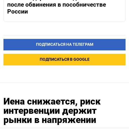
после обвинения в пособничестве
России
ПОДПИСАТЬСЯ НА ТЕЛЕГРАМ
ПОДПИСАТЬСЯ В GOOGLE
Иена снижается, риск
интервенции держит
рынки в напряжении