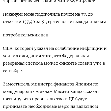
торгов, оставаясь вблизи минимума 38 лет.
Накануне иена подскочила почти на 3% до
отметки 157,40 за $1, сразу после выхода индекса
потребительских цен
США, который указал на ослабление инфляции и
усилил ожидания того, что Федеральная
резервная система может снизить ставки уже в
сентябре.
Заместитель министра финансов Японии по
международным делам Масато Канда сказал в
пятницу, что правительство и ЦБ будут
принимать необходимые меры на валютном