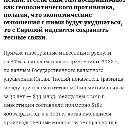
как геополитического противника,
полагая, что экономические
отношения с ними будут ухудшаться,
то с Европой надеются сохранить
тесные связи.
Прямые иностранные инвестиции рухнули
на 80% в прошлом году по сравнению с 2022 г.,
по данным Государственного валютного
управления Китая. Чистый показатель (разница
между притоком и оттоком) был минимальным
за 30 лет — $33 млрд. Между тем с 2010 г.
инвестиции составляли примерно $180-
300 млрд в год, а в 2021 г., когда имевшиеся
производственные мощности не справлялись