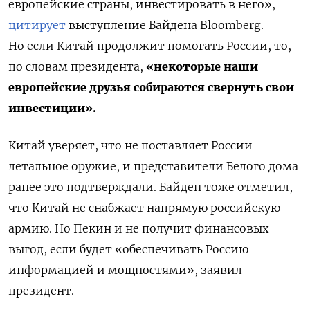
европейские страны, инвестировать в него»,
цитирует
выступление Байдена Bloomberg.
Но если Китай продолжит помогать России, то,
по словам президента,
«некоторые наши
европейские друзья собираются свернуть свои
инвестиции».
Китай уверяет, что не поставляет России
летальное оружие, и представители Белого дома
ранее это подтверждали. Байден тоже отметил,
что Китай не снабжает напрямую российскую
армию. Но Пекин и не получит финансовых
выгод, если будет «обеспечивать Россию
информацией и мощностями», заявил
президент.