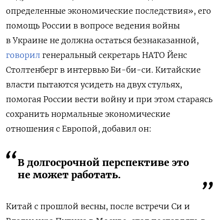
определенные экономические последствия», его
помощь России в вопросе ведения войны
в Украине не должна остаться безнаказанной,
говорил
генеральный секретарь НАТО Йенс
Столтенберг в интервью Би-би-си. Китайские
власти пытаются усидеть на двух стульях,
помогая России вести войну и при этом стараясь
сохранить нормальные экономические
отношения с Европой, добавил он:
В долгосрочной перспективе это
не может работать.
Китай с прошлой весны, после встречи Си и