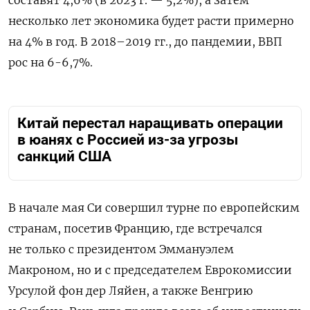
несколько лет экономика будет расти примерно
на 4% в год. В 2018–2019 гг., до пандемии, ВВП
рос на 6-6,7%.
Китай перестал наращивать операции
в юанях с Россией из-за угрозы
санкций США
В начале мая Си совершил турне по европейским
странам, посетив Францию, где встречался
не только с президентом Эммануэлем
Макроном, но и с председателем Еврокомиссии
Урсулой фон дер Ляйен, а также Венгрию