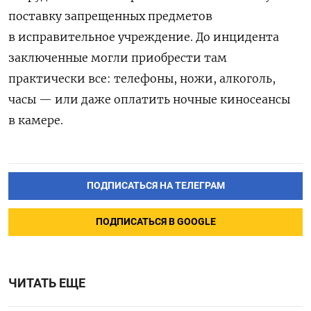
поставку запрещенных предметов
в исправительное учреждение. До инцидента
заключенные могли приобрести там
практически все: телефоны, ножи, алкоголь,
часы — или даже оплатить ночные киносеансы
в камере.
ПОДПИСАТЬСЯ НА ТЕЛЕГРАМ
ПОДПИСАТЬСЯ В GOOGLE
ЧИТАТЬ ЕЩЕ