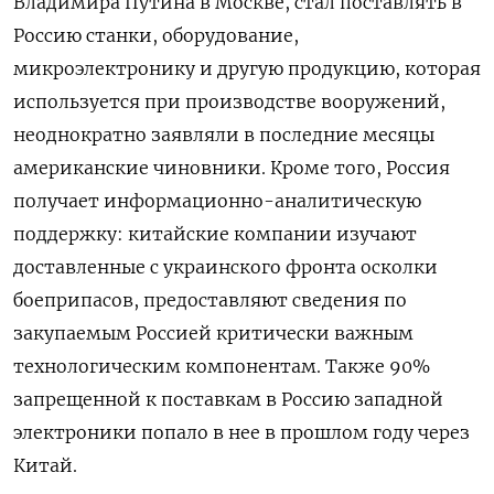
Владимира Путина в Москве, стал поставлять в
Россию станки, оборудование,
микроэлектронику и другую продукцию, которая
используется при производстве вооружений,
неоднократно заявляли в последние месяцы
американские чиновники. Кроме того, Россия
получает информационно-аналитическую
поддержку: китайские компании изучают
доставленные с украинского фронта осколки
боеприпасов, предоставляют сведения по
закупаемым Россией критически важным
технологическим компонентам. Также 90%
запрещенной к поставкам в Россию западной
электроники попало в нее в прошлом году через
Китай.