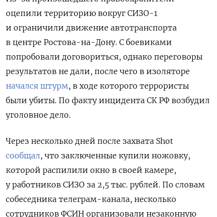
оцепили территорию вокруг СИЗО-1
и ограничили движение автотранспорта
в центре Ростова-на-Дону. С боевиками
попробовали договориться, однако переговоры
результатов не дали, после чего в изоляторе
начался штурм
, в ходе которого террористы
были убиты. По факту инцидента СК РФ возбудил
уголовное дело.
Через несколько дней после захвата Shot
сообщал
, что заключенные купили ножовку,
которой распилили окно в своей камере,
у работников СИЗО за 2,5 тыс. рублей. По словам
собеседника телеграм-канала, несколько
сотрудников ФСИН организовали незаконную