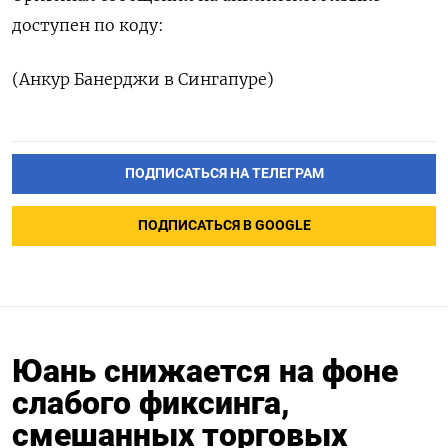
доступен по коду:
(Анкур Банерджи в Сингапуре)
ПОДПИСАТЬСЯ НА ТЕЛЕГРАМ
ПОДПИСАТЬСЯ В GOOGLE
Юань снижается на фоне
слабого фиксинга,
смешанных торговых