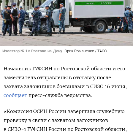
Изолятор № 1 в Ростове-на-Дону
Эрик Романенко / ТАСС
Начальник ГУФСИН по Ростовской области и его
заместитель отправлены в отставку после
захвата заложников боевиками в СИЗО 16 июня,
сообщает
пресс-служба ведомства.
«Комиссия ФСИН России завершила служебную
проверку в связи с захватом заложников
в СИЗО-1 ГУФСИН России по Ростовской области,