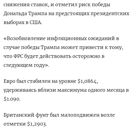
снижения ставок, и отметил риск победы
Дональда Трампа на предстоящих президентских
выборах в США.
«Возобновление инфляционных ожиданий в
случае победы Трампа может привести к тому,
что ФРС будет действовать осторожно в
следующем году».
Евро был стабилен на уровне $1,0864​,
удерживаясь вблизи максимума одного месяца в
$1.090.
Британский фунт был малоподвижен возле
отметки $1,2903​.