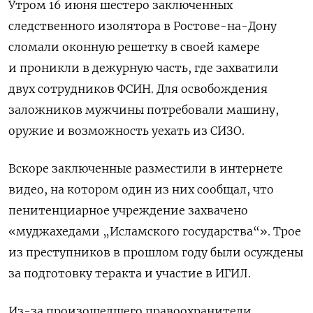
Утром 16 июня шестеро заключенных
следственного изолятора в Ростове-на-Дону
сломали оконную решетку в своей камере
и проникли в дежурную часть, где захватили
двух сотрудников ФСИН. Для освобождения
заложников мужчины потребовали машину,
оружие и возможность уехать из СИЗО.
Вскоре заключенные разместили в интернете
видео, на котором один из них сообщал, что
пенитенциарное учреждение захвачено
«муджахедами „Исламского государства“». Трое
из преступников в прошлом году были осуждены
за подготовку теракта и участие в ИГИЛ.
Из-за произошедшего правоохранители