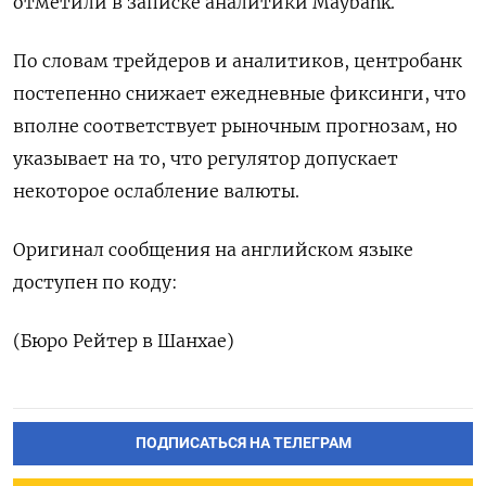
отметили в записке аналитики Maybank.
По словам трейдеров и аналитиков, центробанк
постепенно снижает ежедневные фиксинги, что
вполне соответствует рыночным прогнозам, но
указывает на то, что регулятор допускает
некоторое ослабление валюты.
Оригинал сообщения на английском языке
доступен по коду:
(Бюро Рейтер в Шанхае)
ПОДПИСАТЬСЯ НА ТЕЛЕГРАМ