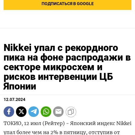
ПОДПИСАТЬСЯ В GOOGLE
Nikkei упал с рекордного
пика на фоне распродажи в
секторе микросхем и
рисков интервенции ЦБ
Японии
12.07.2024
ТОКИО, 12 июл (Рейтер) - Японский индекс Nikkei
упал более чем на 2% в пятницу, отступив от