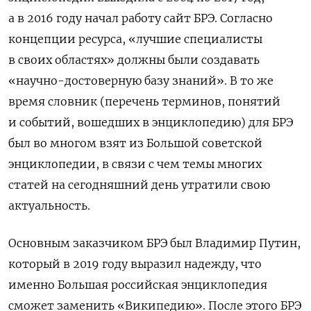
а в 2016 году начал работу сайт БРЭ. Согласно
концепции ресурса, «лучшие специалисты
в своих областях» должны были создавать
«научно-достоверную базу знаний». В то же
время словник (перечень терминов, понятий
и событий, вошедших в энциклопедию) для БРЭ
был во многом взят из Большой советской
энциклопедии, в связи с чем темы многих
статей на сегодняшний день утратили свою
актуальность.
Основным заказчиком БРЭ был Владимир Путин,
который в 2019 году
выразил надежду,
что
именно Большая российская энциклопедия
сможет заменить «Википедию». После этого БРЭ