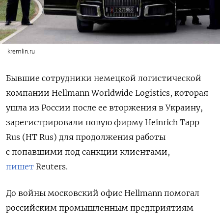
kremlin.ru
Бывшие сотрудники немецкой логистической
компании Hellmann Worldwide Logistics, которая
ушла из России после ее вторжения в Украину,
зарегистрировали новую фирму Heinrich Tapp
Rus (HT Rus) для продолжения работы
с попавшими под санкции клиентами,
пишет
Reuters.
До войны московский офис Hellmann помогал
российским промышленным предприятиям