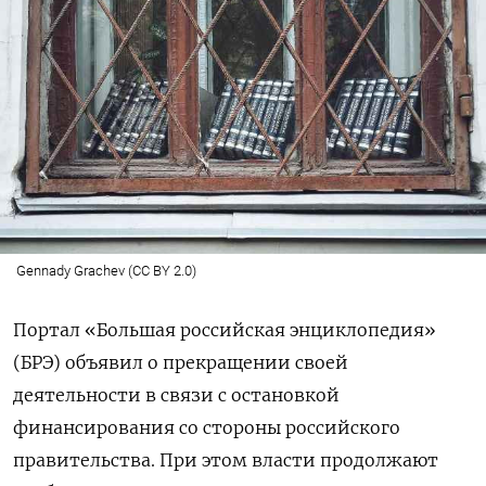
Gennady Grachev (CC BY 2.0)
Портал
«Большая российская энциклопедия»
(БРЭ)
объявил о прекращении своей
деятельности в связи с остановкой
финансирования со стороны российского
правительства. При этом власти продолжают