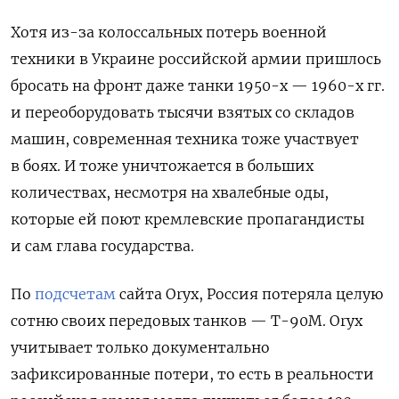
Хотя из-за колоссальных потерь военной
техники в Украине российской армии пришлось
бросать на фронт даже танки 1950-х — 1960-х гг.
и переоборудовать тысячи взятых со складов
машин, современная техника тоже участвует
в боях. И тоже уничтожается в больших
количествах, несмотря на хвалебные оды,
которые ей поют кремлевские пропагандисты
и сам глава государства.
По
подсчетам
сайта Oryx, Россия потеряла целую
сотню своих передовых танков — Т-90М. Oryx
учитывает только документально
зафиксированные потери, то есть в реальности