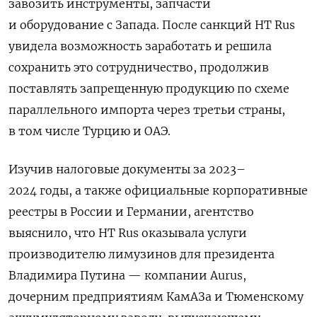
завозить инструменты, запчасти
и оборудование с Запада. После санкций HT Rus
увидела возможность заработать и решила
сохранить это сотрудничество, продолжив
поставлять запрещенную продукцию по схеме
параллельного импорта через третьи страны,
в том числе Турцию и ОАЭ.
Изучив налоговые документы за 2023–
2024 годы, а также официальные корпоративные
реестры в России и Германии, агентство
выяснило, что HT Rus оказывала услуги
производителю лимузинов для президента
Владимира Путина — компании
Aurus,
дочерним предприятиям КамАЗа и Тюменскому