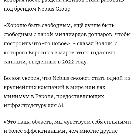
под брендом Nebius Group.
«Хорошо быть свободным, ещё лучше быть
свободным с парой миллиардов долларов, чтобы
построить что-то новое», - сказал Волож, с
которого Евросоюз в марте этого года снял
санкции, введенные в 2022 году.
Волож уверен, что Nebius сможет стать одной из
крупнейших компаний в мире или как
минимум в Европе, предоставляющих
инфраструктуру для AI.
«Это наша область, мы чувствуем себя сильными
и более эффективными, чем многие другие