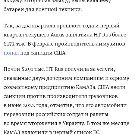
аккумуляторному заводу, выпускающему
батареи для военной техники.
Так, за два квартала прошлого года и первый
квартал текущего Aurus заплатила HT Rus более
$172 тыс. В феврале производитель лимузинов
попал
под санкции США.
Почти $291 тыс. HT Rus получила за услуги,
оказанные двум дочерним компаниям и одному
совместному предприятию КамАЗа. США ввели
санкции против производителя грузовиков
в июне 2022 года, отметив, что его автомобили
перевозили российских солдат и ракеты
во время вторжения в Украину. В том же месяце
КамАЗ включили в черный список ЕС.