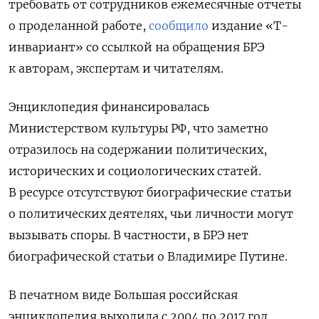
требовать от сотрудников ежемесячные отчеты
о проделанной работе,
сообщило
издание «Т-
инвариант» со ссылкой на обращения БРЭ
к авторам, экспертам и читателям.
Энциклопедия финансировалась
Министерством культуры РФ, что заметно
отразилось на содержании политических,
исторических и социологических статей.
В ресурсе отсутствуют биографические статьи
о политических деятелях, чьи личности могут
вызывать споры. В частности, в БРЭ нет
биографической статьи о Владимире Путине.
В печатном виде Большая российская
энциклопедия выходила с 2004 по 2017 год,