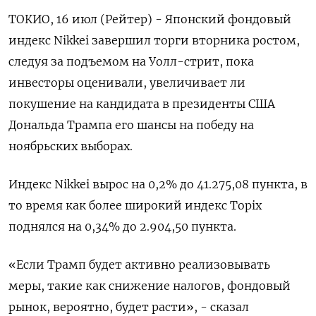
ТОКИО, 16 июл (Рейтер) - Японский фондовый
индекс Nikkei завершил торги вторника ростом,
следуя за подъемом на Уолл-стрит, пока
инвесторы оценивали, увеличивает ли
покушение на кандидата в президенты США
Дональда Трампа его шансы на победу на
ноябрьских выборах.
Индекс Nikkei вырос на 0,2% до 41.275,08 пункта, в
то время как более широкий индекс Topix
поднялся на 0,34% до 2.904,50 пункта.
«Если Трамп будет активно реализовывать
меры, такие как снижение налогов, фондовый
рынок, вероятно, будет расти», - сказал