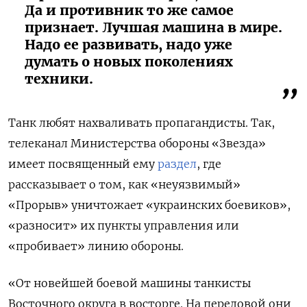
Да и противник то же самое
признает. Лучшая машина в мире.
Надо ее развивать, надо уже
думать о новых поколениях
техники.
Танк любят нахваливать пропагандисты. Так,
телеканал Министерства обороны «Звезда»
имеет посвященный ему
раздел
, где
рассказывает о том, как «неуязвимый»
«Прорыв» уничтожает «украинских боевиков»,
«разносит» их пункты управления или
«пробивает» линию обороны.
«От новейшей боевой машины танкисты
Восточного округа в восторге. На передовой они