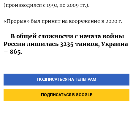
(производился с 1994 по 2009 гг.).
«Прорыв» был принят на вооружение в 2020 г.
В общей сложности с начала войны
Россия лишилась 3235 танков, Украина
– 865.
ПОДПИСАТЬСЯ НА ТЕЛЕГРАМ
ПОДПИСАТЬСЯ В GOOGLE