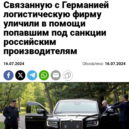
Связанную с Германией
логистическую фирму
уличили в помощи
попавшим под санкции
российским
производителям
16.07.2024
Обновлено:
16.07.2024