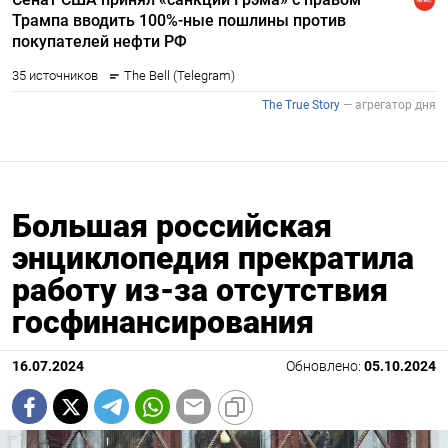
Большая российская
энциклопедия прекратила
работу из-за отсутствия
госфинансирования
16.07.2024
Обновлено:
05.10.2024