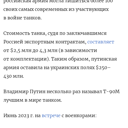
российская армия могла лишиться более 100
своих самых современных из участвующих
в войне танков.
Стоимость танка, судя по заключавшимся
Россией экспортным контрактам,
составляет
от $2,5 млн до 4,3 млн (в зависимости
от комплектации). Таким образом, путинская
армия оставила на украинских полях $250–
430 млн.
Владимир Путин несколько раз называл Т-90М
лучшим в мире танком.
Июнь 2023 г. на
встрече
с военкорами: