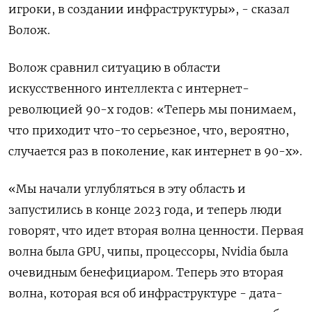
игроки, в создании инфраструктуры», - сказал
Волож.
Волож сравнил ситуацию в области
искусственного интеллекта с интернет-
революцией 90-х годов: «Теперь мы понимаем,
что приходит что-то серьезное, что, вероятно,
случается раз в поколение, как интернет в 90-х».
«Мы начали углубляться в эту область и
запустились в конце 2023 года, и теперь люди
говорят, что идет вторая волна ценности. Первая
волна была GPU, чипы, процессоры, Nvidia была
очевидным бенефициаром. Теперь это вторая
волна, которая вся об инфраструктуре - дата-