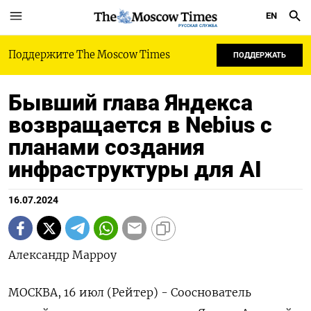
EN
РУССКАЯ СЛУЖБА
Поддержите The Moscow Times
ПОДДЕРЖАТЬ
Бывший глава Яндекса
возвращается в Nebius с
планами создания
инфраструктуры для AI
16.07.2024
Александр Марроу
МОСКВА, 16 июл (Рейтер) - Сооснователь