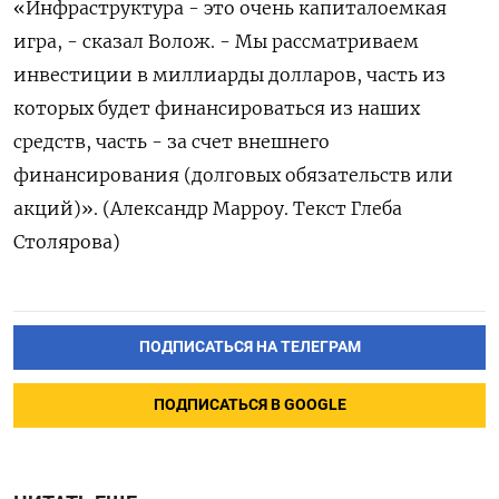
«Инфраструктура - это очень капиталоемкая
игра, - сказал Волож. - Мы рассматриваем
инвестиции в миллиарды долларов, часть из
которых будет финансироваться из наших
средств, часть - за счет внешнего
финансирования (долговых обязательств или
акций)». (Александр Марроу. Текст Глеба
Столярова)
ПОДПИСАТЬСЯ НА ТЕЛЕГРАМ
ПОДПИСАТЬСЯ В GOOGLE