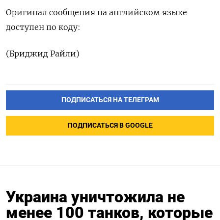
Оригинал сообщения на английском языке
доступен по коду:
(Бриджид Райли)
ПОДПИСАТЬСЯ НА ТЕЛЕГРАМ
ПОДПИСАТЬСЯ В GOOGLE
Украина уничтожила не
менее 100 танков, которые