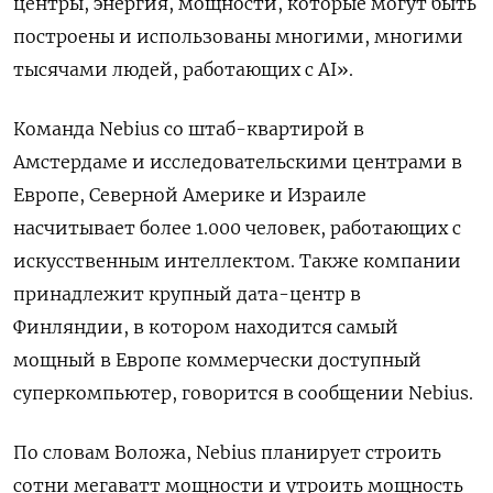
центры, энергия, мощности, которые могут быть
построены и использованы многими, многими
тысячами людей, работающих с AI».
Команда Nebius со штаб-квартирой в
Амстердаме и исследовательскими центрами в
Европе, Северной Америке и Израиле
насчитывает более 1.000 человек, работающих с
искусственным интеллектом. Также компании
принадлежит крупный дата-центр в
Финляндии, в котором находится самый
мощный в Европе коммерчески доступный
суперкомпьютер, говорится в сообщении Nebius.
По словам Воложа, Nebius планирует строить
сотни мегаватт мощности и утроить мощность