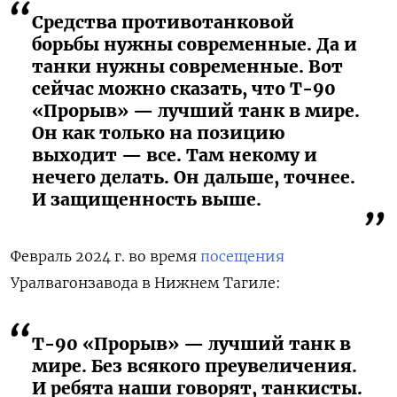
Средства противотанковой
борьбы нужны современные. Да и
танки нужны современные. Вот
сейчас можно сказать, что Т-90
«Прорыв» — лучший танк в мире.
Он как только на позицию
выходит — все. Там некому и
нечего делать. Он дальше, точнее.
И защищенность выше.
Февраль 2024 г. во время
посещения
Уралвагонзавода в Нижнем Тагиле:
Т-90 «Прорыв» — лучший танк в
мире. Без всякого преувеличения.
И ребята наши говорят, танкисты.