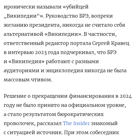
иронически называли «убийцей
„Википедии“».
Руководство БРЭ, вопреки
желанию президента, никогда не считало себя
альтернативой «Википедии». В частности,
ответственный редактор портала Сергей Кравец
в интервью 2023 года подчеркивал, что БРЭ
и «Википедия» работают с разными
аудиториями и энциклопедия никогда не была
массовым чтивом.
Решение о прекращении финансирования в 2024
году не было принято на официальном уровне,
а стало результатом бюрократических
проволочек, рассказал
The Insider
знакомый
с ситуацией источник. При этом собеседник