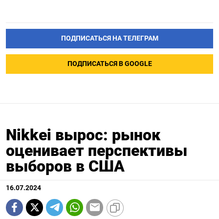
ПОДПИСАТЬСЯ НА ТЕЛЕГРАМ
ПОДПИСАТЬСЯ В GOOGLE
Nikkei вырос: рынок
оценивает перспективы
выборов в США
16.07.2024