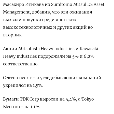
Масахиро Итикава из Sumitomo Mitsui DS Asset
Management, добавив, что эти ожидания
вызвали покупки среди японских
высокотехнологичных и других акций во
вторник.
Акции Mitsubishi Heavy Industries и Kawasaki
Heavy Industries подорожали на 5% и 6,2%
соответственно.
Сектор нефте- и угледобывающих компаний
укрепился на 1,5%.
Бумаги TDK Corp выросли на 5,4%, а Tokyo
Electron - на 1,1%.