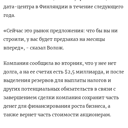
дата-центра в Финляндии в течение следующего
года.
«Сейчас это рынок предложения: что бы вы ни
строили, у вас будет предзаказ на месяцы
вперед», - сказал Волож.
Компания сообщила во вторник, что у нее нет
долга, а на ее счетах есть $2,5 миллиарда, и после
выделения резервов для выплаты налогов и
других потенциальных обязательств в связи с
завершением сделки компания сохранит часть
денег для финансирования роста бизнеса, а
также вернет часть стоимости акционерам.