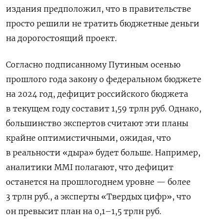
издания предположил, что в правительстве
просто решили не тратить бюджетные деньги
на дорогостоящий проект.
Согласно подписанному Путиным осенью
прошлого года закону о федеральном бюджете
на 2024 год, дефицит российского бюджета
в текущем году составит 1,59 трлн руб.
Однако,
большинство экспертов считают эти планы
крайне оптимистичными, ожидая, что
в реальности «дыра» будет
больше. Например
,
аналитики MMI
полагают
, что дефицит
останется на прошлогоднем уровне — более
3 трлн руб., а эксперты «Твердых цифр», что
он
превысит
план на 0,1–1,5 трлн руб.