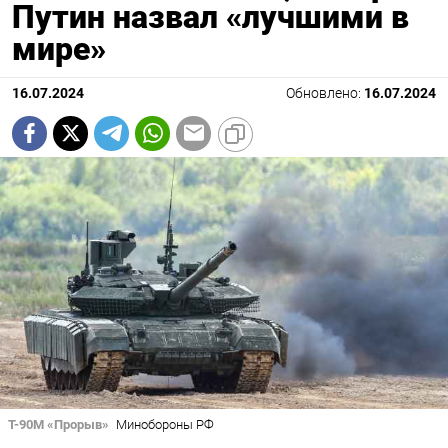
Путин назвал «лучшими в
мире»
16.07.2024
Обновлено:
16.07.2024
T-90M «Прорыв»
Минобороны РФ