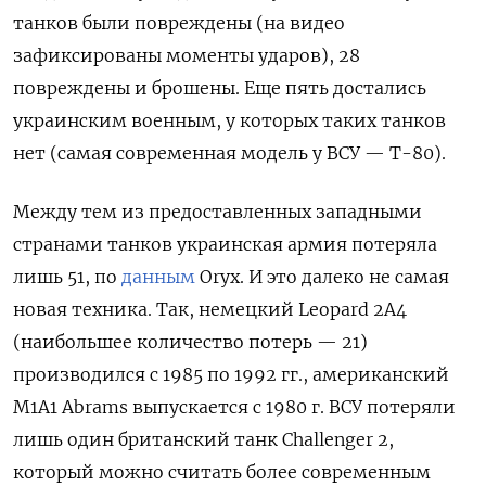
танков были повреждены (на видео
зафиксированы моменты ударов), 28
повреждены и брошены. Еще пять достались
украинским военным, у которых таких танков
нет (самая современная модель у ВСУ — Т-80).
Между тем из предоставленных западными
странами танков украинская армия потеряла
лишь 51, по
данным
Oryx. И это далеко не самая
новая техника. Так, немецкий Leopard 2A4
(наибольшее количество потерь — 21)
производился с 1985 по 1992 гг., американский
M1A1 Abrams выпускается с 1980 г. ВСУ потеряли
лишь один британский танк Challenger 2,
который можно считать более современным