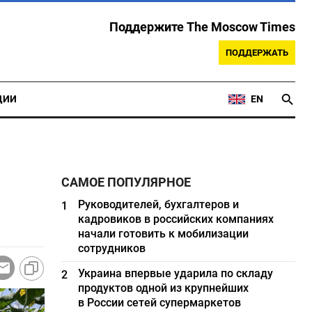
Поддержите The Moscow Times
ПОДДЕРЖАТЬ
ЦИИ
EN
САМОЕ ПОПУЛЯРНОЕ
Руководителей, бухгалтеров и
1
кадровиков в российских компаниях
начали готовить к мобилизации
сотрудников
Украина впервые ударила по складу
2
продуктов одной из крупнейших
в России сетей супермаркетов