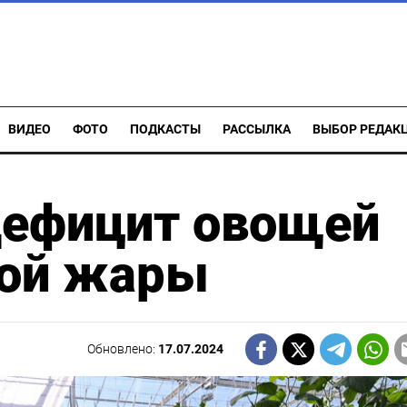
ВИДЕО
ФОТО
ПОДКАСТЫ
РАССЫЛКА
ВЫБОР РЕДАК
дефицит овощей
ной жары
Обновлено:
17.07.2024