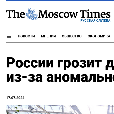
РУССКАЯ СЛУЖБА
НОВОСТИ
МНЕНИЯ
ОБЩЕСТВО
ЭКОНОМИКА
России грозит 
из-за аномаль
17.07.2024