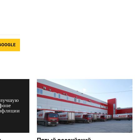
GOOGLE