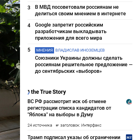
В МВД посоветовали россиянам не
3
делиться своим мнением в интернете
Google запретит российским
4
разработчикам выкладывать
приложения для всего мира
5
МНЕНИЯ
ВЛАДИСЛАВ ИНОЗЕМЦЕВ
Союзники Украины должны сделать
россиянам решительное предложение —
до сентябрьских «выборов»