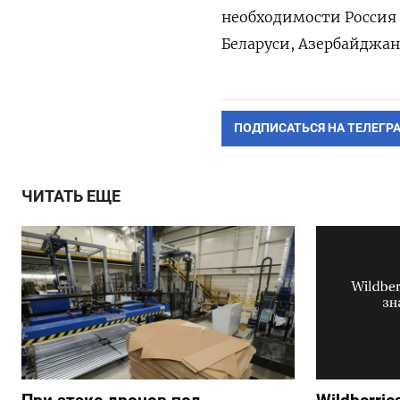
необходимости Россия 
Беларуси, Азербайджан
ПОДПИСАТЬСЯ НА ТЕЛЕГР
ЧИТАТЬ ЕЩЕ