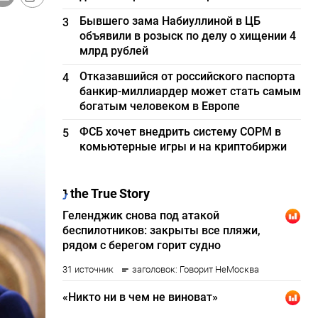
Бывшего зама Набиуллиной в ЦБ
3
объявили в розыск по делу о хищении 4
млрд рублей
Отказавшийся от российского паспорта
4
банкир-миллиардер может стать самым
богатым человеком в Европе
ФСБ хочет внедрить систему СОРМ в
5
комьютерные игры и на криптобиржи