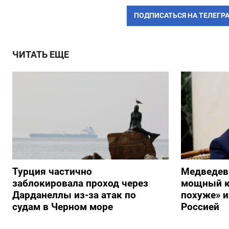
ПОДПИСАТЬСЯ НА ТЕЛЕГР
ЧИТАТЬ ЕЩЕ
Турция частично
Медведев
заблокировала проход через
мощный к
Дарданеллы из-за атак по
похуже» и
судам в Черном море
Россией