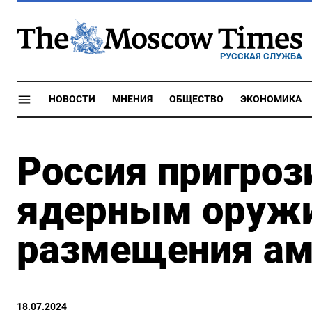
РУССКАЯ СЛУЖБА
НОВОСТИ
МНЕНИЯ
ОБЩЕСТВО
ЭКОНОМИКА
Россия пригроз
ядерным оружи
размещения ам
18.07.2024