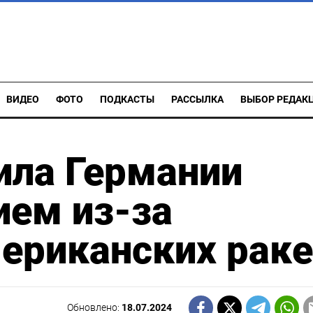
ВИДЕО
ФОТО
ПОДКАСТЫ
РАССЫЛКА
ВЫБОР РЕДАК
ила Германии
ем из-за
ериканских раке
Обновлено:
18.07.2024