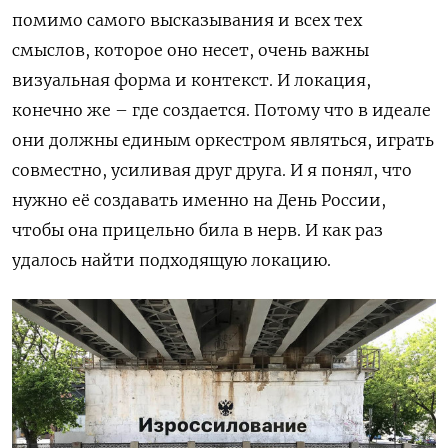
помимо самого высказывания и всех тех
смыслов, которое оно несет, очень важны
визуальная форма и контекст. И локация,
конечно же – где создается. Потому что в идеале
они должны единым оркестром являться, играть
совместно, усиливая друг друга. И я понял, что
нужно её создавать именно на День России,
чтобы она прицельно била в нерв. И как раз
удалось найти подходящую локацию.