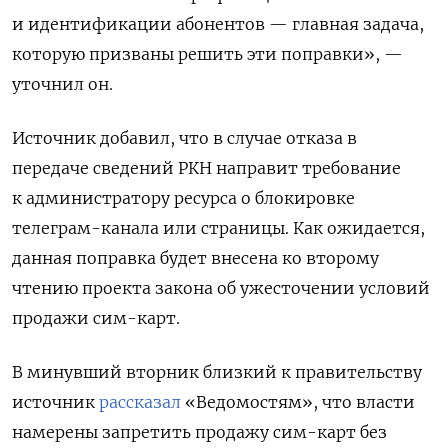
и идентификации абонентов — главная задача,
которую призваны решить эти поправки», —
уточнил он.
Источник добавил, что в случае отказа в
передаче сведений РКН направит требование
к администратору ресурса о блокировке
телеграм-канала или страницы. Как ожидается,
данная поправка будет внесена ко второму
чтению проекта закона об ужесточении условий
продажи сим-карт.
В минувший вторник близкий к правительству
источник
рассказал
«Ведомостям», что власти
намерены запретить продажу сим-карт без