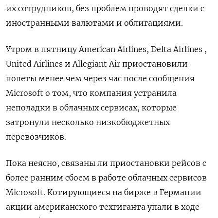
их сотрудников, без проблем проводят сделки с
иностранными валютами и облигациями.
Утром в пятницу American Airlines, Delta Airlines ,
United Airlines и Allegiant Air приостановили
полеты менее чем через час после сообщения
Microsoft о том, что компания устранила
неполадки в облачных сервисах, которые
затронули несколько низкобюджетных
перевозчиков.
Пока неясно, связаны ли приостановки рейсов с
более ранним сбоем в работе облачных сервисов
Microsoft. Котирующиеся на бирже в Германии
акции американского техгиганта упали в ходе