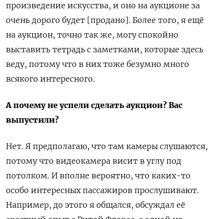
произведение искусства, и оно на аукционе за
очень дорого будет [продано]. Более того, я ещё
на аукцион, точно так же, могу спокойно
выставить тетрадь с заметками, которые здесь
веду, потому что в них тоже безумно много
всякого интересного.
А почему не успели сделать аукцион? Вас
выпустили?
Нет. Я предполагаю, что там камеры слушаются,
потому что видеокамера висит в углу под
потолком. И вполне вероятно, что каких-то
особо интересных пассажиров прослушивают.
Например, до этого я общался, обсуждал её