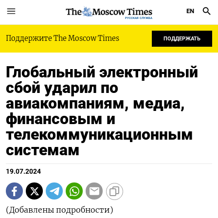
EN
РУССКАЯ СЛУЖБА
Поддержите The Moscow Times
ПОДДЕРЖАТЬ
Глобальный электронный
сбой ударил по
авиакомпаниям, медиа,
финансовым и
телекоммуникационным
системам
19.07.2024
(Добавлены подробности)