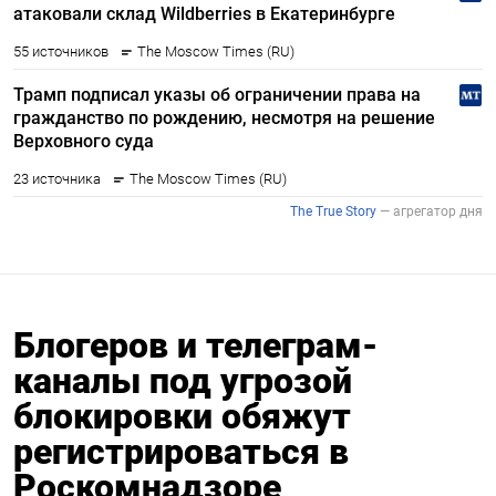
Блогеров и телеграм-
каналы под угрозой
блокировки обяжут
регистрироваться в
Роскомнадзоре