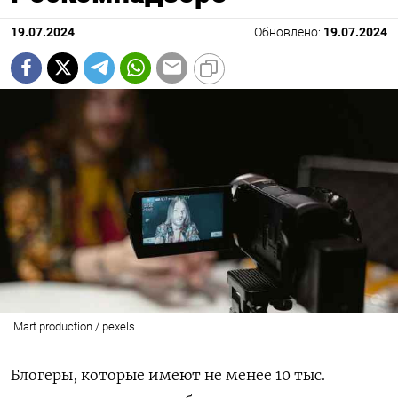
19.07.2024
Обновлено:
19.07.2024
Mart production / pexels
Блогеры, которые имеют не менее 10 тыс.