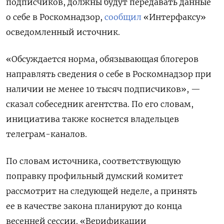
подписчиков, должны будут передавать данные
о себе в Роскомнадзор,
сообщил
«Интерфаксу»
осведомленный источник.
«Обсуждается норма, обязывающая блогеров
направлять сведения о себе в Роскомнадзор при
наличии не менее 10 тысяч подписчиков», —
сказал собеседник агентства. По его словам,
инициатива также коснется владельцев
телеграм-каналов.
По словам источника, соответствующую
поправку профильный думский комитет
рассмотрит на следующей неделе, а принять
ее в качестве закона планируют до конца
весенней сессии. «Верификации