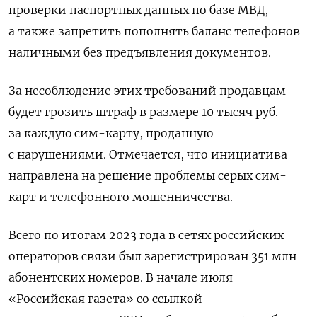
проверки паспортных данных по базе МВД,
а также запретить пополнять баланс телефонов
наличными без предъявления документов.
За несоблюдение этих требований продавцам
будет грозить штраф в размере 10 тысяч руб.
за каждую сим-карту, проданную
с нарушениями. Отмечается, что инициатива
направлена на решение проблемы серых сим-
карт и телефонного мошенничества.
Всего по итогам 2023 года в сетях российских
операторов связи был зарегистрирован 351 млн
абонентских номеров. В начале июля
«Российская газета» со ссылкой