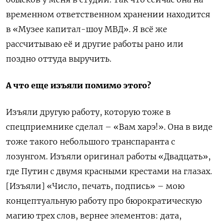
временном ответственном хранении находится
в «Музее капитал-шоу МВД». Я всё же
рассчитываю её и другие работы рано или
поздно оттуда выручить.
А что еще изъяли помимо этого?
Изъяли другую работу, которую тоже в
спецприемнике сделал – «Вам харэ!». Она в виде
тоже такого небольшого транспаранта с
лозунгом. Изъяли оригинал работы «Двадцать»,
где Путин с двумя красными крестами на глазах.
[Изъяли] «Число, печать, подпись» – мою
концептуальную работу про бюрократическую
магию трех слов, вернее элементов: дата,