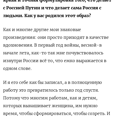
с Россией Путин и что делает сама Россия с
людьми. Как у вас родился этот образ?
Как и многие другие мои знаковые
произведения: они просто приходят в качестве
вдохновения. В первый год войны, весной-в
начале лета, как-то так мне почувствовалось
изнутри России всё то, что емко выражается в
одном слове.
И я его себе как бы записал, а в полноценную
работу это превратилось только год спустя.
Потому что многим работам, как и детям,
которых вынашивает женщина, им нужно
время, чтобы сформироваться, чтобы созреть. И