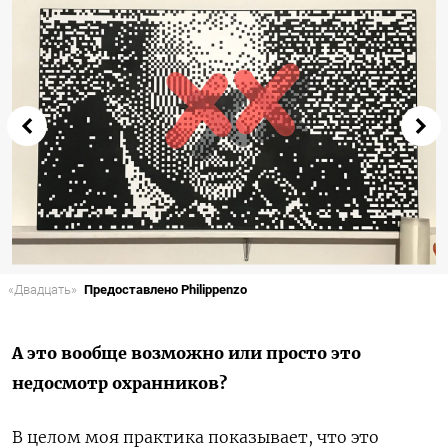
«Двадцать»
Предоставлено Philippenzo
А это вообще возможно или просто это
недосмотр охранников?
В целом моя практика показывает, что это