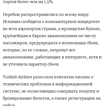
торгов более чем на 1,5%.
Перебои распространились по всему миру:
Испания сообщила о компьютерном инциденте
во всех аэропортах страны, а ирландская Ryanair,
крупнейшая в Европе авиакомпания по числу
пассажиров, предупредила о возможных сбоях,
которые, по ее словам, затронут все
авиакомпании, работающие в интернете, хотя и
не уточнила характер сбоев.
Turkish Airlines разослала клиентам письмо о
технических проблемах в информационной
системе, не позволяющих совершать покупку и
бронирование билетов, а также регистрацию на
рейсы.