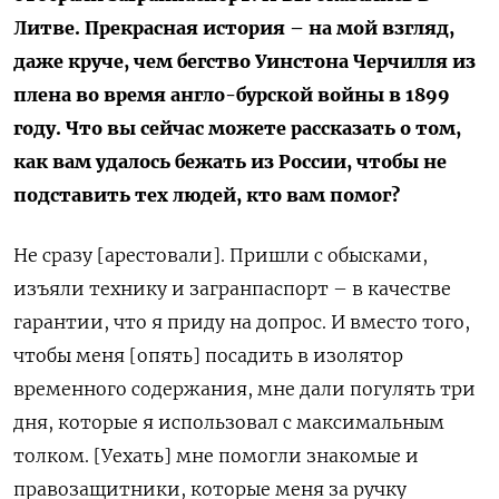
Литве. Прекрасная история – на мой взгляд,
даже круче, чем бегство Уинстона Черчилля из
плена во время англо-бурской войны в 1899
году. Что вы сейчас можете рассказать о том,
как вам удалось бежать из России, чтобы не
подставить тех людей, кто вам помог?
Не сразу [арестовали]. Пришли с обысками,
изъяли технику и загранпаспорт – в качестве
гарантии, что я приду на допрос. И вместо того,
чтобы меня [опять] посадить в изолятор
временного содержания, мне дали погулять три
дня, которые я использовал с максимальным
толком. [Уехать] мне помогли знакомые и
правозащитники, которые меня за ручку