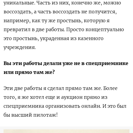
уникальные. Часть из них, конечно же, можно
воссоздать, а часть воссоздать не получится,
например, как ту же простынь, которую я
превратил в две работы. Просто концептуально
это простынь, украденная из казенного
учреждения.
Вы эти работы делали уже не в спецприемнике
или прямо там же?
Эти две работы я сделал прямо там же. Более
того, я же хотел еще и аукцион прямо из
спецприемника организовать онлайн. И это был
бы высший пилотаж!