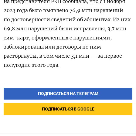
на представителя РКН сообщала, что с 1 ноября
2023 года было выявлено 76,9 млн нарушений
по достоверности сведений об абонентах. Из них
69,8 млн нарушений были исправлены, 3,7 млн
сим-карт, оформленных с нарушениями,
заблокированы или договоры по ним
расторгнуты, в том числе 3,1 млн — за первое
полугодие этого года.
ПОДПИСАТЬСЯ НА ТЕЛЕГРАМ
ПОДПИСАТЬСЯ В GOOGLE