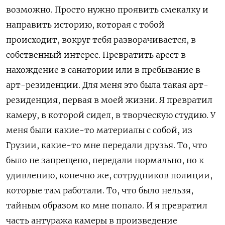
возможно. Просто нужно проявить смекалку и
направить историю, которая с тобой
происходит, вокруг тебя разворачивается, в
собственный интерес. Превратить арест в
нахождение в санатории или в пребывание в
арт-резиденции. Для меня это была такая арт-
резиденция, первая в моей жизни. Я превратил
камеру, в которой сидел, в творческую студию. У
меня были какие-то материалы с собой, из
Грузии, какие-то мне передали друзья. То, что
было не запрещено, передали нормально, но к
удивлению, конечно же, сотрудников полиции,
которые там работали. То, что было нельзя,
тайным образом ко мне попало. И я превратил
часть антуража камеры в произведение