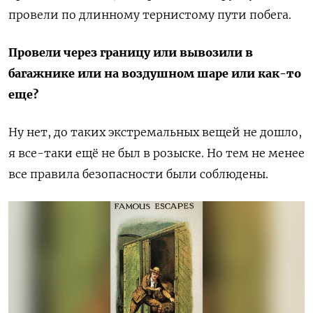
провели по длинному тернистому пути побега.
Провели через границу или вывозили в
багажнике или на воздушном шаре или как-то
еще?
Ну нет, до таких экстремальных вещей не дошло,
я все-таки ещё не был в розыске. Но тем не менее
все правила безопасности были соблюдены.