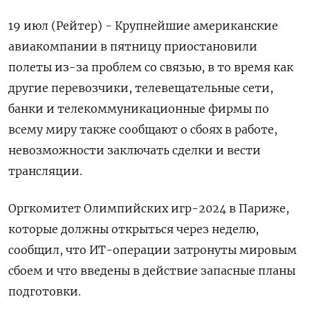
19 июл (Рейтер) - Крупнейшие американские
авиакомпании в пятницу приостановили
полеты из-за проблем со связью, в то время как
другие перевозчики, телевещательные сети,
банки и телекоммуникационные фирмы по
всему миру также сообщают о сбоях в работе,
невозможности заключать сделки и вести
трансляции.
Оргкомитет Олимпийских игр-2024 в Париже,
которые должны открыться через неделю,
сообщил, что ИТ-операции затронуты мировым
сбоем и что введены в действие запасные планы
подготовки.