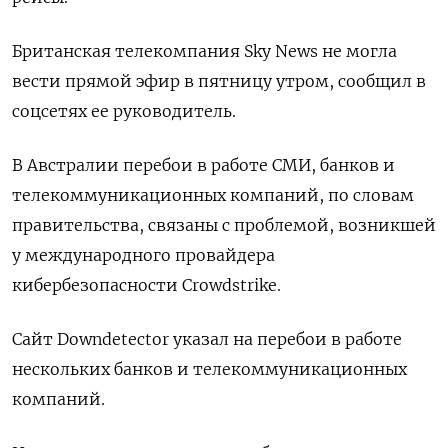
Британская телекомпания Sky News не могла
вести прямой эфир в пятницу утром, сообщил в
соцсетях ее руководитель.
В Австралии перебои в работе СМИ, банков и
телекоммуникационных компаний, по словам
правительства, связаны с проблемой, возникшей
у международного провайдера
кибербезопасности Crowdstrike.
Сайт Downdetector указал на перебои в работе
нескольких банков и телекоммуникационных
компаний.