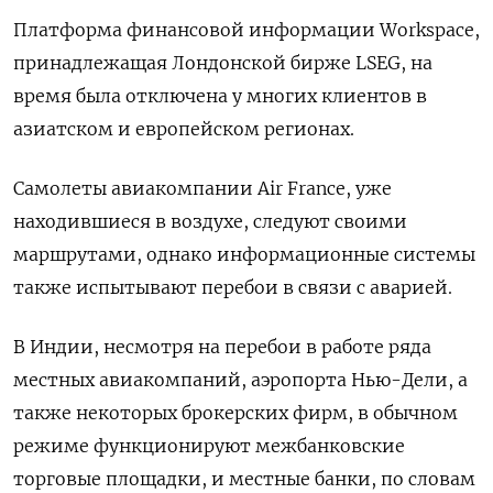
Платформа финансовой информации Workspace,
принадлежащая Лондонской бирже LSEG, на
время была отключена у многих клиентов в
азиатском и европейском регионах.
Самолеты авиакомпании Air France, уже
находившиеся в воздухе, следуют своими
маршрутами, однако информационные системы
также испытывают перебои в связи с аварией.
В Индии, несмотря на перебои в работе ряда
местных авиакомпаний, аэропорта Нью-Дели, а
также некоторых брокерских фирм, в обычном
режиме функционируют межбанковские
торговые площадки, и местные банки, по словам