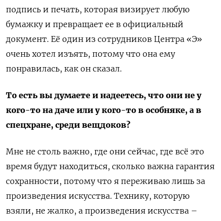
подпись и печать, которая визирует любую
бумажку и превращает ее в официальный
документ. Её один из сотрудников Центра «Э»
очень хотел изъять, потому что она ему
понравилась, как он сказал.
То есть вы думаете и надеетесь, что они не у
кого-то на даче или у кого-то в особняке, а в
спецхране, среди вещдоков?
Мне не столь важно, где они сейчас, где всё это
время будут находиться, сколько важна гарантия
сохранности, потому что я переживаю лишь за
произведения искусства. Технику, которую
взяли, не жалко, а произведения искусства –