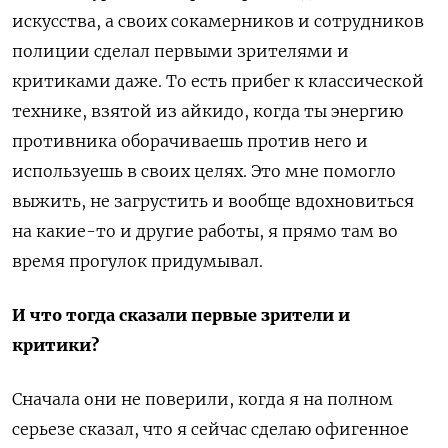
искусства, а своих сокамерников и сотрудников
полиции сделал первыми зрителями и
критиками даже. То есть прибег к классической
технике, взятой из айкидо, когда ты энергию
противника оборачиваешь против него и
используешь в своих целях. Это мне помогло
выжить, не загрустить и вообще вдохновиться
на какие-то и другие работы, я прямо там во
время прогулок придумывал.
И что тогда сказали первые зрители и
критики?
Сначала они не поверили, когда я на полном
серьезе сказал, что я сейчас сделаю офигенное