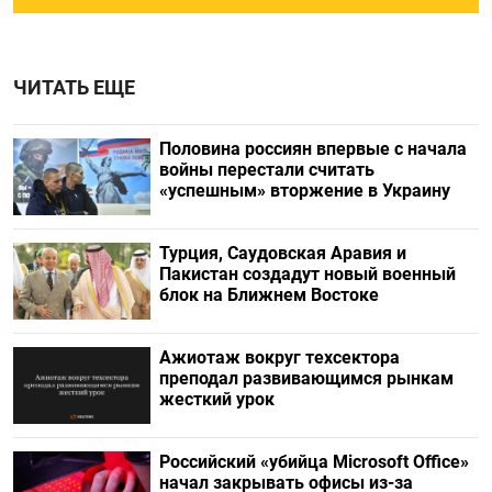
ЧИТАТЬ ЕЩЕ
Половина россиян впервые с начала
войны перестали считать
«успешным» вторжение в Украину
Турция, Саудовская Аравия и
Пакистан создадут новый военный
блок на Ближнем Востоке
Ажиотаж вокруг техсектора
преподал развивающимся рынкам
жесткий урок
Российский «убийца Microsoft Office»
начал закрывать офисы из-за