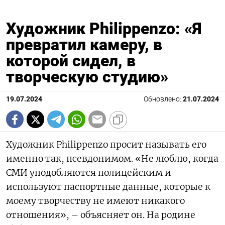
Художник Philippenzo: «Я
превратил камеру, в
которой сидел, в
творческую студию»
19.07.2024
Обновлено:
21.07.2024
Художник Philippenzo просит называть его
именно так, псевдонимом. «Не люблю, когда
СМИ уподобляются полицейским и
используют паспортные данные, которые к
моему творчеству не имеют никакого
отношения», – объясняет он. На родине