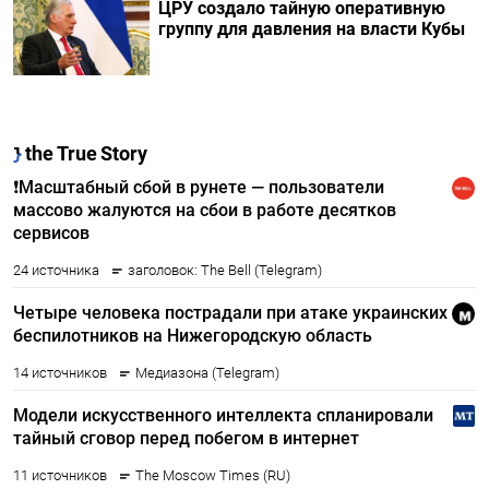
ЦРУ создало тайную оперативную
группу для давления на власти Кубы