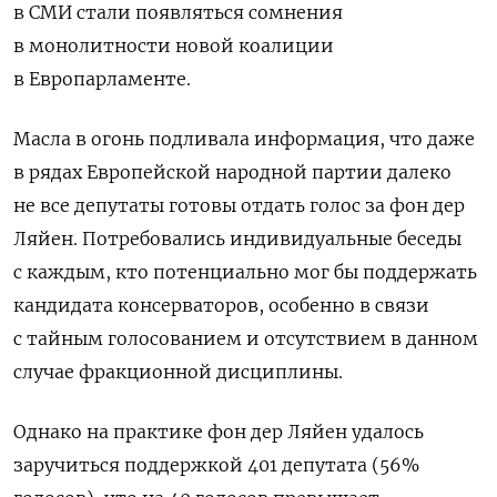
в СМИ стали появляться сомнения
в монолитности новой коалиции
в Европарламенте.
Масла в огонь подливала информация, что даже
в рядах Европейской народной партии далеко
не все депутаты готовы отдать голос за фон дер
Ляйен. Потребовались индивидуальные беседы
с каждым, кто потенциально мог бы поддержать
кандидата консерваторов, особенно в связи
с тайным голосованием и отсутствием в данном
случае фракционной дисциплины.
Однако на практике фон дер Ляйен удалось
заручиться поддержкой 401 депутата (56%