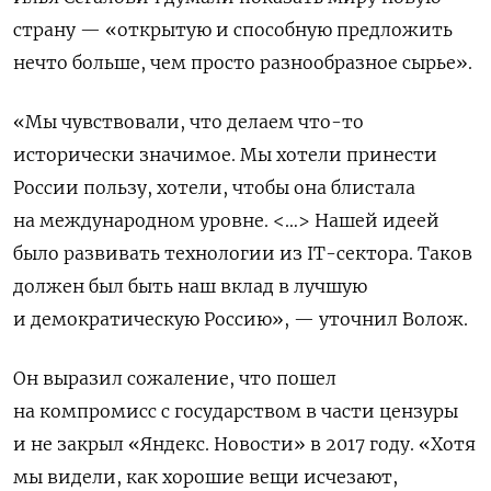
страну — «открытую и способную предложить
нечто больше, чем просто разнообразное сырье».
«Мы чувствовали, что делаем что-то
исторически значимое. Мы хотели принести
России пользу, хотели, чтобы она блистала
на международном уровне. <…> Нашей идеей
было развивать технологии из IT-сектора. Таков
должен был быть наш вклад в лучшую
и демократическую Россию», — уточнил Волож.
Он выразил
сожаление, что пошел
на компромисс с государством в части цензуры
и не закрыл «Яндекс. Новости» в 2017 году. «Хотя
мы видели, как хорошие вещи исчезают,