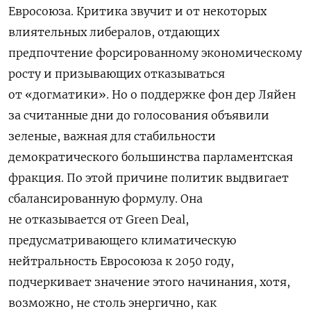
Евросоюза. Критика звучит и от некоторых
влиятельных либералов, отдающих
предпочтение форсированному экономическому
росту и призывающих отказываться
от «догматики». Но о поддержке фон дер Ляйен
за считанные дни до голосования объявили
зеленые, важная для стабильности
демократического большинства парламентская
фракция. По этой причине политик выдвигает
сбалансированную формулу. Она
не отказывается от Green Deal,
предусматривающего климатическую
нейтральность Евросоюза к 2050 году,
подчеркивает значение этого начинания, хотя,
возможно, не столь энергично, как