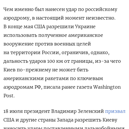
Чем именно был нанесен удар по российскому
аэродрому, в настоящий момент неизвестно.
В конце мая США разрешили Украине
использовать полученное американское
вооружение против военных целей
на территории России, ограничив, однако,
дальность ударов 100 км от границы, из-за чего
Киев по-прежнему не может бить
американскими ракетами по ключевым
аэродромам РФ, писала ранее газета Washington
Post.
18 июля президент Владимир Зеленский
призвал
США и другие страны Запада разрешить Киеву
наносить удары поставленными дальнобойными