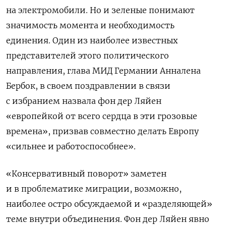
на электромобили. Но и зеленые понимают
значимость момента и необходимость
единения. Один из наиболее известных
представителей этого политического
направления, глава МИД Германии Анналена
Бербок, в своем поздравлении в связи
с избранием назвала фон дер Ляйен
«европейкой от всего сердца в эти грозовые
времена», призвав совместно делать Европу
«сильнее и работоспособнее».
«Консервативный поворот» заметен
и в проблематике миграции, возможно,
наиболее остро обсуждаемой и «разделяющей»
теме внутри объединения. Фон дер Ляйен явно