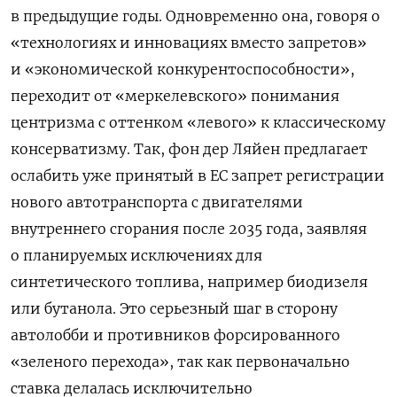
в предыдущие годы. Одновременно она, говоря о
«технологиях и инновациях вместо запретов»
и «экономической конкурентоспособности»,
переходит от «меркелевского» понимания
центризма с оттенком «левого» к классическому
консерватизму. Так, фон дер Ляйен предлагает
ослабить уже принятый в ЕС запрет регистрации
нового автотранспорта с двигателями
внутреннего сгорания после 2035 года, заявляя
о планируемых исключениях для
синтетического топлива, например биодизеля
или бутанола. Это серьезный шаг в сторону
автолобби и противников форсированного
«зеленого перехода», так как первоначально
ставка делалась исключительно