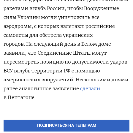
ракетами вглубь России, чтобы Вооруженные
силы Украины могли уничтожить все
аэродромы, с которых взлетают российские
самолеты для обстрела украинских
городов.
На следующий день в Белом доме
заявили, что
Соединенные Штаты могут
пересмотреть позицию по допустимости ударов
ВСУ вглубь территории РФ с помощью
американских вооружений. Несколькими днями
ранее аналогичное заявление
сделали
в Пентагоне.
ПОДПИСАТЬСЯ НА ТЕЛЕГРАМ