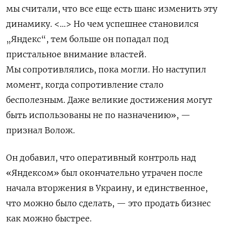
мы считали, что все еще есть шанс изменить эту
динамику.
<…> Но чем успешнее становился
„Яндекс“, тем больше он попадал под
пристальное внимание властей.
М
ы сопротивлялись, пока могли. Но наступил
момент, когда сопротивление стало
бесполезным. Даже великие достижения могут
быть использованы не по назначению», —
признал Волож.
Он добавил, что оперативный контроль над
«Яндексом» был окончательно утрачен после
начала вторжения в Украину, и е
динственное,
что можно было сделать, — это продать бизнес
как можно быстрее.