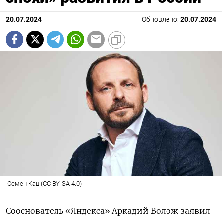
20.07.2024
Обновлено:
20.07.2024
Семен Кац (CC BY-SA 4.0)
Сооснователь «Яндекса» Аркадий Волож заявил