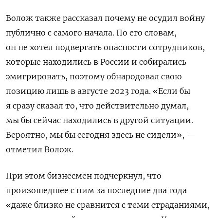
Волож также рассказал почему не осудил войну
публично с самого начала. По его словам,
он не хотел подвергать опасности сотрудников,
которые находились в России и собирались
эмигрировать, поэтому обнародовал свою
позицию лишь в августе 2023 года. «Если бы
я сразу сказал то, что действительно думал,
мы бы сейчас находились в другой ситуации.
Вероятно, мы бы сегодня здесь не сидели», —
отметил Волож.
При этом бизнесмен подчеркнул, что
произошедшее с ним за последние два года
«даже близко не сравнится с теми страданиями,