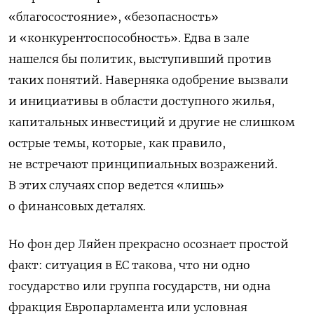
«благосостояние», «безопасность»
и «конкурентоспособность». Едва в зале
нашелся бы политик, выступивший против
таких понятий. Наверняка одобрение вызвали
и инициативы в области доступного жилья,
капитальных инвестиций и другие не слишком
острые темы, которые, как правило,
не встречают принципиальных возражений.
В этих случаях спор ведется «лишь»
о финансовых деталях.
Но фон дер Ляйен прекрасно осознает простой
факт: ситуация в ЕС такова, что ни одно
государство или группа государств, ни одна
фракция Европарламента или условная