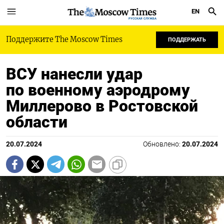
EN
РУССКАЯ СЛУЖБА
Поддержите The Moscow Times
ПОДДЕРЖАТЬ
ВСУ нанесли удар
по военному аэродрому
Миллерово в Ростовской
области
20.07.2024
Обновлено:
20.07.2024