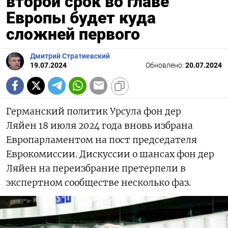
второй срок во главе
Европы будет куда
сложней первого
Дмитрий Стратиевский
19.07.2024
Обновлено:
20.07.2024
Германский политик Урсула фон дер
Ляйен 18 июля 2024 года вновь избрана
Европарламентом на пост председателя
Еврокомиссии. Дискуссии о шансах фон дер
Ляйен на переизбрание претерпели в
экспертном сообществе несколько фаз.