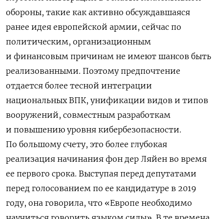
обороны, такие как активно обсуждавшаяся
ранее идея европейской армии, сейчас по
политическим, организационным
и финансовым причинам не имеют шансов быть
реализованными. Поэтому предпочтение
отдается более тесной интеграции
национальных ВПК, унификации видов и типов
вооружений, совместным разработкам
и повышению уровня кибербезопасности.
По большому счету, это более глубокая
реализация начинания фон дер Ляйен во время
ее первого срока. Выступая перед депутатами
перед голосованием по ее кандидатуре в 2019
году, она говорила, что «Европе необходимо
научиться говорить языком силы». В те времена