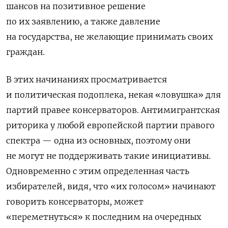
шансов на позитивное решение
по их заявлению, а также давление
на государства, не желающие принимать своих
граждан.
В этих начинаниях просматривается
и политическая подоплека, некая «ловушка» для
партий правее консерваторов. Антимигрантская
риторика у любой европейской партии правого
спектра — одна из основных, поэтому они
не могут не поддерживать такие инициативы.
Одновременно с этим определенная часть
избирателей, видя, что «их голосом» начинают
говорить консерваторы, может
«переметнуться» к последним на очередных