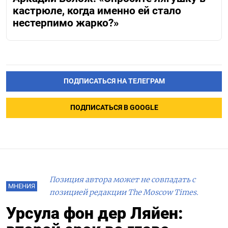
кастрюле, когда именно ей стало
нестерпимо жарко?»
ПОДПИСАТЬСЯ НА ТЕЛЕГРАМ
ПОДПИСАТЬСЯ В GOOGLE
Позиция автора может не совпадать с
МНЕНИЯ
позицией редакции The Moscow Times.
Урсула фон дер Ляйен: