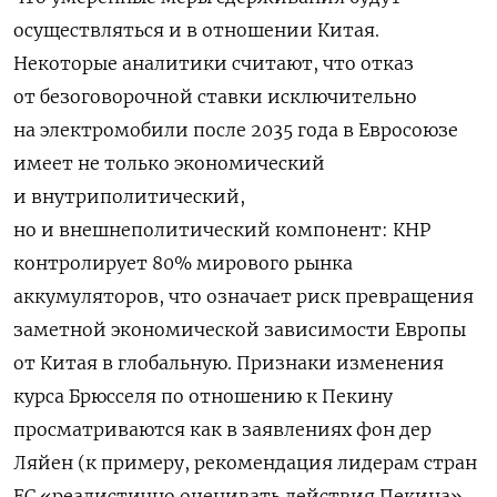
осуществляться и в отношении Китая.
Некоторые аналитики считают, что отказ
от безоговорочной ставки исключительно
на электромобили после 2035 года в Евросоюзе
имеет не только экономический
и внутриполитический,
но и внешнеполитический компонент: КНР
контролирует 80% мирового рынка
аккумуляторов, что означает риск превращения
заметной экономической зависимости Европы
от Китая в глобальную. Признаки изменения
курса Брюсселя по отношению к Пекину
просматриваются как в заявлениях фон дер
Ляйен (к примеру, рекомендация лидерам стран
ЕС «реалистично оценивать действия Пекина»