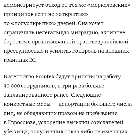
демонстрирует отход от тех же «меркелевских»
принципов если не «открытых»,
то «полуоткрытых» дверей. Она хочет
ограничить нелегальную миграцию, активнее
бороться с организованной трансъевропейской
преступностью и усилить контроль на внешних
границах ЕС.
В агентство Frontex будут приняты на работу
30.000 сотрудников, в три раза больше
запланированного ранее. Следующие
конкретные меры — депортация большего числа
лиц, не обладающих правом на пребывание
в Евросоюзе, ускорение высылки соискателей
убежища, получивших отказ либо не имеющих