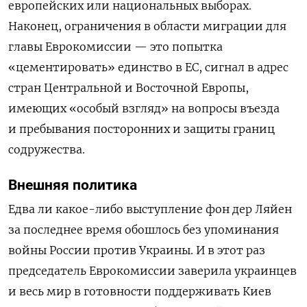
европейских или национальных выборах.
Наконец, ограничения в области миграции для
главы Еврокомиссии — это попытка
«цементировать» единство в ЕС, сигнал в адрес
стран Центральной и Восточной Европы,
имеющих «особый взгляд» на вопросы въезда
и пребывания посторонних и защиты границ
содружества.
Внешняя политика
Едва ли какое-либо выступление фон дер Ляйен
за последнее время обошлось без упоминания
войны России против Украины. И в этот раз
председатель Еврокомиссии заверила украинцев
и весь мир в готовности поддерживать Киев