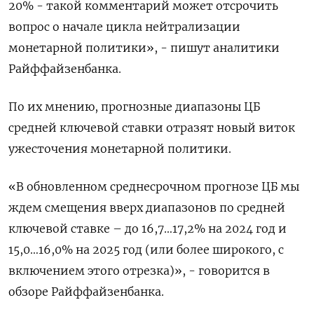
20% - такой комментарий может отсрочить
вопрос о начале цикла нейтрализации
монетарной политики», - пишут аналитики
Райффайзенбанка.
По их мнению, прогнозные диапазоны ЦБ
средней ключевой ставки отразят новый виток
ужесточения монетарной политики.
«В обновленном среднесрочном прогнозе ЦБ мы
ждем смещения вверх диапазонов по средней
ключевой ставке – до 16,7…17,2% на 2024 год и
15,0…16,0% на 2025 год (или более широкого, с
включением этого отрезка)», - говорится в
обзоре Райффайзенбанка.