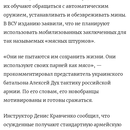
их обучают обращаться с автоматическим
оружием, устанавливать и обезвреживать мины.
В ВСУ изданию заявили, что не планируют
использовать мобилизованных заключенных для
так называемых «мясных штурмов».
«Они не пытаются им сохранить жизни. Они
используют своих парней как мясо», —
прокомментировал представитель украинского
батальона Алексей Дух тактику российской
армии. По его словам, его новобранцы
мотивированы и готовы сражаться.
Инструктор Денис Кравченко сообщил, что
осужденные получают стандартную армейскую