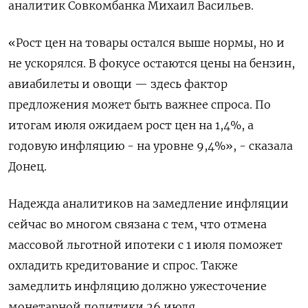
аналитик Совкомбанка Михаил Васильев.
«Рост цен на товары остался выше нормы, но и
не ускорялся. В фокусе остаются цены на бензин,
авиабилеты и овощи — здесь фактор
предложения может быть важнее спроса. По
итогам июля ожидаем рост цен на 1,4%, а
годовую инфляцию - на уровне 9,4%», - сказала
Донец.
Надежда аналитиков на замедление инфляции
сейчас во многом связана с тем, что отмена
массовой льготной ипотеки с 1 июля поможет
охладить кредитование и спрос. Также
замедлить инфляцию должно ужесточение
монетарной политики 26 июля.