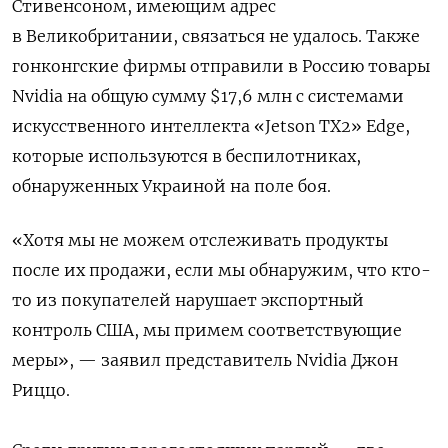
Стивенсоном, имеющим адрес
в Великобритании, связаться не удалось.
Также
гонконгские фирмы отправили в Россию товары
Nvidia на общую сумму $17,6 млн с системами
искусственного интеллекта «Jetson TX2» Edge,
которые используются в беспилотниках,
обнаруженных Украиной на поле боя.
«Хотя мы не можем отслеживать продукты
после их продажи, если мы обнаружим, что кто-
то из покупателей нарушает экспортный
контроль США, мы примем соответствующие
меры», — заявил представитель Nvidia Джон
Риццо.