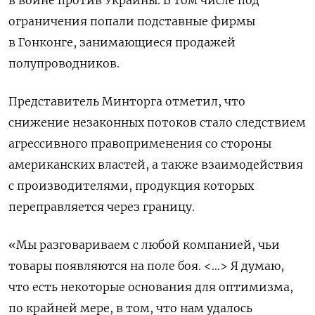
ограничения попали подставные фирмы
в Гонконге, занимающиеся продажей
полупроводников.
Представитель Минторга отметил, что
снижение незаконных потоков стало следствием
агрессивного правоприменения со стороны
американских властей, а также взаимодействия
с производителями, продукция которых
переправляется через границу.
«Мы разговариваем с любой компанией, чьи
товары появляются на поле боя. <…> Я думаю,
что есть некоторые основания для оптимизма,
по крайней мере, в том, что нам удалось