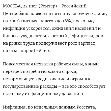
МОСКВА, 22 июл (Рейтер) - Российский
Центробанк повысит в пятницу ключевую ставку
на 200 базисных пунктов до 18%, поскольку
инфляция ускоряется, ожидания населения и
бизнеса ухудшаются, а острый дефицит кадров
на рынке труда поддерживает рост зарплат,
показал опрос Рейтер.
Повсеместная нехватка рабочей силы, явный
перегрев потребительского спроса,
нетормозящее кредитование и огромные
государственные расходы – все это способствует
высокому инфляционному давлению.
Инфляция, по недельным данным Росстата,