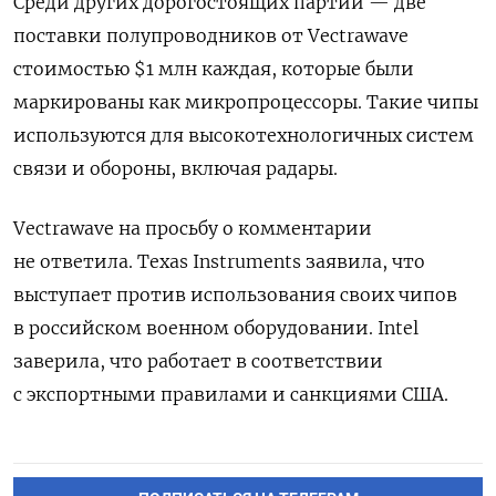
Среди других дорогостоящих партий — две
поставки полупроводников от Vectrawave
стоимостью $1 млн каждая, которые были
маркированы как микропроцессоры. Такие чипы
используются для высокотехнологичных систем
связи и обороны, включая радары.
Vectrawave на просьбу о комментарии
не ответила. Texas Instruments заявила, что
выступает против использования своих чипов
в российском военном оборудовании. Intel
заверила, что работает в соответствии
с экспортными правилами и санкциями США.