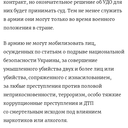
контракт, но окончательное решение об УДО для
них будет принимать суд. Тем не менее служить
в армии они могут только во время военного
положения в стране.
В армию не могут мобилизовать лиц,
осужденных по статьям о подрыве национальной
безопасности Украины, за совершение
умышленного убийства двух и более лиц или
убийства, сопряженного с изнасилованием,
за любые преступления против половой
неприкосновенности, терроризм, особо тяжкие
коррупционные преступления и ДТП
со смертельным исходом под влиянием
наркотиков или алкоголя.