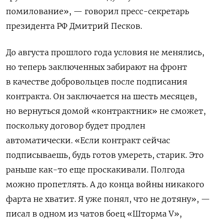
помилование», — говорил пресс-секретарь
президента РФ Дмитрий Песков.
До августа прошлого года условия не менялись,
но теперь заключенных забирают на фронт
в качестве добровольцев после подписания
контракта. Он заключается на шесть месяцев,
но вернуться домой «контрактник» не сможет,
поскольку договор будет продлен
автоматически. «Если контракт сейчас
подписываешь, будь готов умереть, старик. Это
раньше как-то еще проскакивали. Полгода
можно пропетлять. А до конца войны никакого
фарта не хватит. Я уже понял, что не дотяну», —
писал в одном из чатов боец «Шторма V»,