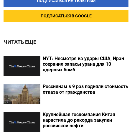
ПОДПИСАТЬСЯ НА ТЕЛЕГРАМ
ПОДПИСАТЬСЯ В GOOGLE
ЧИТАТЬ ЕЩЕ
NYT: Несмотря на удары США, Иран
сохранил запасы урана для 10
ядерных бомб
Россиянам в 9 раз подняли стоимость
отказа от гражданства
Крупнейшая госкомпания Китая
нарастила до рекорда закупки
российской нефти