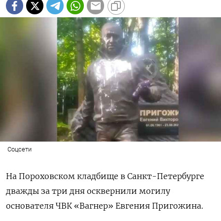
Соцсети
На Пороховском кладбище в Санкт-Петербурге
дважды за три дня осквернили могилу
основателя ЧВК «Вагнер» Евгения Пригожина.