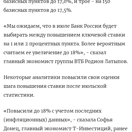
базисных пунктов до 17,0%, и трое - на 150
базисных пунктов до 17,5%.
«Мы ожидаем, что в июле Банк России будет
выбирать между повышением ключевой ставки
на 1 или 2 процентных пункта. Более вероятным
считаем ее увеличение до 18%», - сказал
главный экономист группы ВТБ Родион Латыпов.
Некоторые аналитики повысили свои оценки
шага повышения ставки после июльской
статистики.
«Повысили до 18% с учетом последних
(инфляционных) данных», - сказала Софья
Донец, главный экономист Т-Инвестиций, ранее