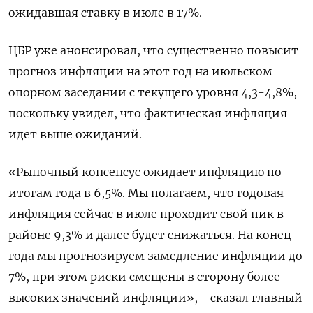
ожидавшая ставку в июле в 17%.
ЦБР уже анонсировал, что существенно повысит
прогноз инфляции на этот год на июльском
опорном заседании с текущего уровня 4,3-4,8%,
поскольку увидел, что фактическая инфляция
идет выше ожиданий.
«Рыночный консенсус ожидает инфляцию по
итогам года в 6,5%. Мы полагаем, что годовая
инфляция сейчас в июле проходит свой пик в
районе 9,3% и далее будет снижаться. На конец
года мы прогнозируем замедление инфляции до
7%, при этом риски смещены в сторону более
высоких значений инфляции», - сказал главный