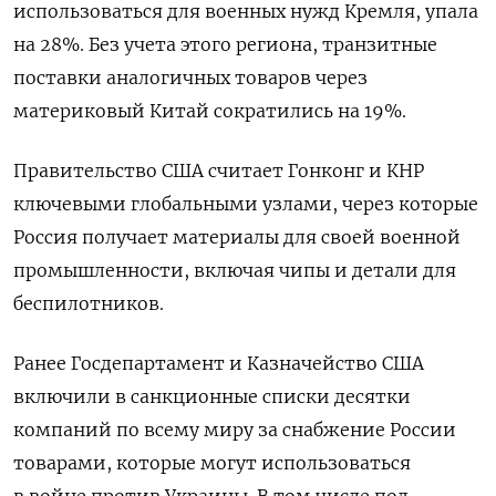
использоваться для военных нужд Кремля, упала
на 28%.
Без учета этого региона, транзитные
поставки аналогичных товаров через
материковый Китай сократились на 19%.
Правительство США считает Гонконг и КНР
ключевыми глобальными узлами, через которые
Россия получает материалы для своей военной
промышленности, включая чипы и детали для
беспилотников.
Ранее Госдепартамент и Казначейство США
включили в санкционные списки десятки
компаний по всему миру за снабжение России
товарами, которые могут использоваться
в войне против Украины. В том числе под