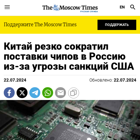
EN
РУССКАЯ СЛУЖБА
Поддержите The Moscow Times
ПОДДЕРЖАТЬ
Китай резко сократил
поставки чипов в Россию
из-за угрозы санкций США
22.07.2024
Обновлено:
22.07.2024