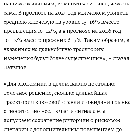
нашим ожиданиям, изменятся сильнее, чем она
сама. В прогнозе на 2025 год мы можем увидеть
среднюю ключевую на уровне 13-16% вместо
предыдущих 10-12%, а в прогнозе на 2026 год -
10-12% вместо прежних 6-7%. Таким образом, в
указаниях на дальнейшую траекторию
изменения будут более существенные», - сказал
Латыпов.
«Для экономики в целом важно не столько
точечное решение, сколько дальнейшая
траектория ключевой ставки и ожидания рынка
относительно нее... в части сигнала мы
допускаем сохранение риторики о рисковом
сценарии с дополнительным повышением до