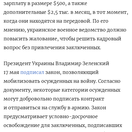
зарплату в размере $500, а также
дополнительные $2,5 тыс. в месяц, в тот момент,
когда они находятся на передовой. По его
мнению, украинское военное ведомство должно
повысить жалование, чтобы решить кадровый
вопрос без привлечения заключенных.
Президент Украины Владимир Зеленский
17 мая
подписал
закон, позволяющий
мобилизовать осужденных на войну. Согласно
документу, некоторые категории осужденных
могут добровольно подписать контракт
и отправиться на службу в армию. Закон
предусматривает условно-досрочное
освобождение для заключенных, подписавших