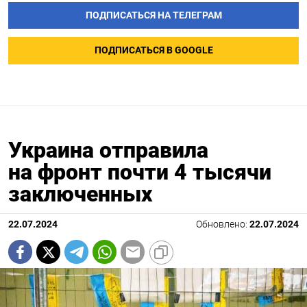
ПОДПИСАТЬСЯ НА ТЕЛЕГРАМ
ПОДПИСАТЬСЯ В GOOGLE
Украина отправила
на фронт почти 4 тысячи
заключенных
22.07.2024
Обновлено:
22.07.2024