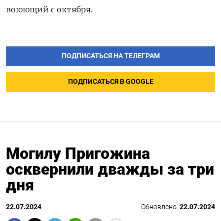
воюющий с октября.
ПОДПИСАТЬСЯ НА ТЕЛЕГРАМ
ПОДПИСАТЬСЯ В GOOGLE
Могилу Пригожина
осквернили дважды за три
дня
22.07.2024
Обновлено:
22.07.2024