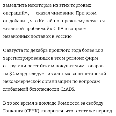
замедлить некоторые из этих торговых
операций», — сказал чиновник. При этом
он добавил, что Китай по-прежнему остается
«главной проблемой» США в вопросе
незаконных поставок в Россию.
С августа по декабрь прошлого года более 200
зарегистрированных в этом регионе фирм
отгрузили российским покупателям товаров
на $2 млрд, следует из данных вашингтонской
некоммерческой организации по вопросам
глобальной безопасности C4ADS.
В то же время в докладе Комитета за свободу
Гонконга (CFHK) говорится, что в этот же период