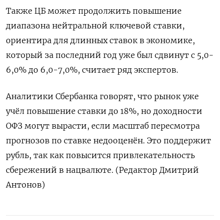
Также ЦБ может продолжить повышение
диапазона нейтральной ключевой ставки,
ориентира для длинных ставок в экономике,
который за последний год уже был сдвинут с 5,0-
6,0% до 6,0-7,0%, считает ряд экспертов.
Аналитики Сбербанка говорят, что рынок уже
учёл повышение ставки до 18%, но доходности
ОФЗ могут вырасти, если масштаб пересмотра
прогнозов по ставке недооценён. Это поддержит
рубль, так как повысится привлекательность
сбережений в нацвалюте. (Редактор Дмитрий
Антонов)