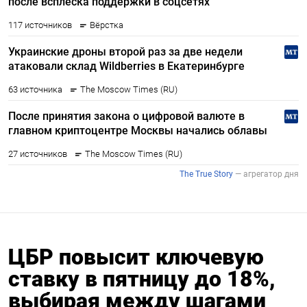
ЦБР повысит ключевую
ставку в пятницу до 18%,
выбирая между шагами