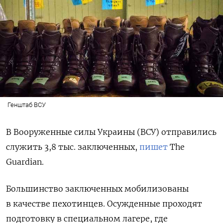
Генштаб ВСУ
В Вооруженные силы Украины (ВСУ) отправились
служить 3,8 тыс. заключенных,
пишет
The
Guardian.
Большинство заключенных мобилизованы
в качестве пехотинцев. Осужденные проходят
подготовку в специальном лагере, где