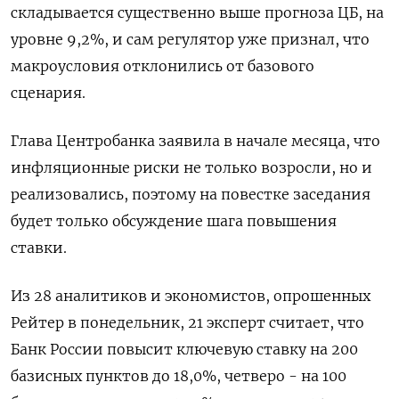
складывается существенно выше прогноза ЦБ, на
уровне 9,2%, и сам регулятор уже признал, что
макроусловия отклонились от базового
сценария.
Глава Центробанка заявила в начале месяца, что
инфляционные риски не только возросли, но и
реализовались, поэтому на повестке заседания
будет только обсуждение шага повышения
ставки.
Из 28 аналитиков и экономистов, опрошенных
Рейтер в понедельник, 21 эксперт считает, что
Банк России повысит ключевую ставку на 200
базисных пунктов до 18,0%, четверо - на 100