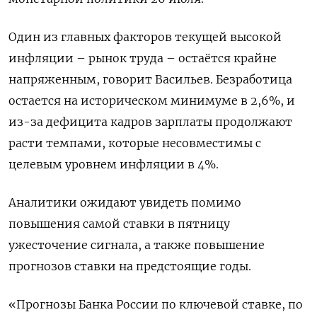
Один из главных факторов текущей высокой
инфляции – рынок труда – остаётся крайне
напряженным, говорит Васильев. Безработица
остается на историческом минимуме в 2,6%, и
из-за дефицита кадров зарплаты продолжают
расти темпами, которые несовместимы с
целевым уровнем инфляции в 4%.
Аналитики ожидают увидеть помимо
повышения самой ставки в пятницу
ужесточение сигнала, а также повышение
прогнозов ставки на предстоящие годы.
«Прогнозы Банка России по ключевой ставке, по