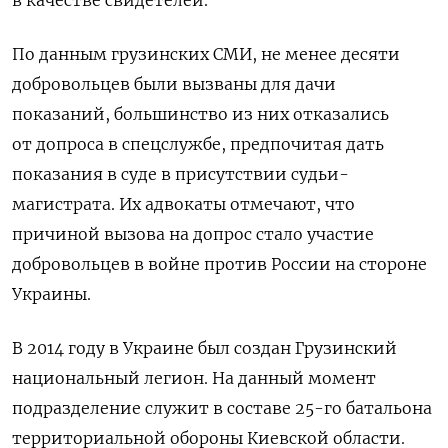
По данным грузинских СМИ, не менее десяти
добровольцев были вызваны для дачи
показаний, большинство из них отказались
от допроса в спецслужбе, предпочитая дать
показания в суде в присутствии судьи-
магистрата. Их адвокаты отмечают, что
причиной вызова на допрос стало участие
добровольцев в войне против России на стороне
Украины.
В 2014 году в Украине был создан Грузинский
национальный легион. На данный момент
подразделение служит в составе 25-го батальона
территориальной обороны Киевской области.