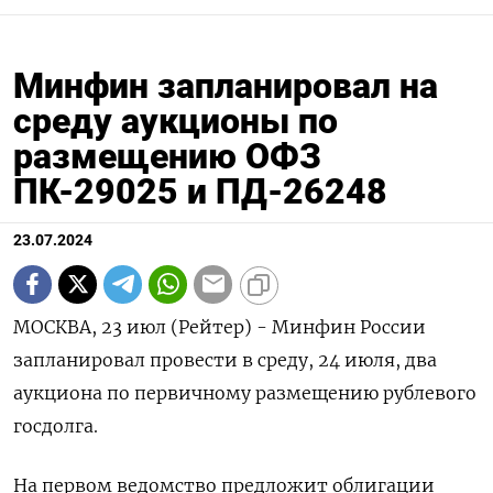
Минфин запланировал на
среду аукционы по
размещению ОФЗ
ПК-29025 и ПД-26248
23.07.2024
МОСКВА, 23 июл (Рейтер) - Минфин России
запланировал провести в среду, 24 июля, два
аукциона по первичному размещению рублевого
госдолга.
На первом ведомство предложит облигации