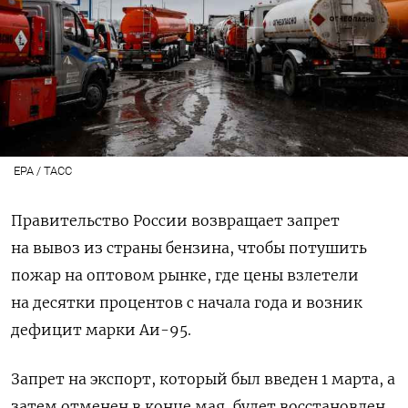
EPA / TACC
Правительство России возвращает запрет
на вывоз из страны бензина, чтобы потушить
пожар на оптовом рынке, где цены взлетели
на десятки процентов с начала года и возник
дефицит марки Аи-95.
Запрет на экспорт, который был введен 1 марта, а
затем отменен в конце мая, будет восстановлен