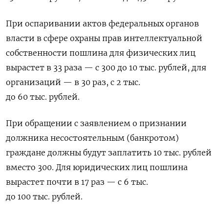
При оспаривании актов федеральных органов
власти в сфере охраны прав интеллектуальной
собственности пошлина для физических лиц
вырастет в 33 раза — с 300 до 10 тыс. рублей, для
организаций — в 30 раз, с 2 тыс.
до 60 тыс. рублей.
При обращении с заявлением о признании
должника несостоятельным (банкротом)
граждане должны будут заплатить 10 тыс. рублей
вместо 300. Для юридических лиц пошлина
вырастет почти в 17 раз — с 6 тыс.
до 100 тыс. рублей.