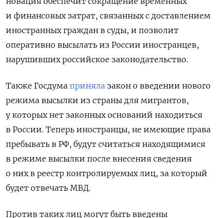
новация обеспечит сокращение временных
и финансовых затрат, связанных с доставлением
иностранных граждан в суды, и позволит
оперативно высылать из России иностранцев,
нарушивших российское законодательство.
Также Госдума
приняла
закон о введении нового
режима высылки из страны для мигрантов,
у которых нет законных оснований находиться
в России. Теперь иностранцы, не имеющие права
пребывать в РФ, будут считаться находящимися
в режиме высылки после внесения сведения
о них в реестр контролируемых лиц, за который
будет отвечать МВД.
Против таких лиц могут быть введены