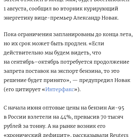
1 августа, сообщил во вторник курирующий
энергетику вице-премьер Александр Новак.
Пока ограничения запланированы до конца лета,
но их срок может быть продлен. «Если
действительно мы будем видеть, что
на сентябрь–октябрь потребуется продолжение
запрета поставок на экспорт бензина, то это
решение будет принято», — предупредил Новак
(его цитирует «
Интерфакс
»).
С начала июня оптовые цены на бензин Аи-95
в России взлетели на 44%, превысив 70 тысяч
рублей за тонну. А на рынке возник его
«хронический дефицит», рассказывали Reuters