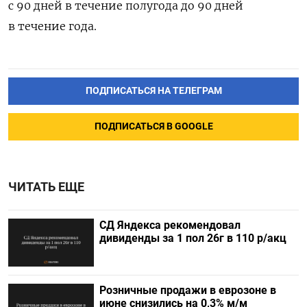
с 90 дней в течение полугода до 90 дней
в течение года.
ПОДПИСАТЬСЯ НА ТЕЛЕГРАМ
ПОДПИСАТЬСЯ В GOOGLE
ЧИТАТЬ ЕЩЕ
СД Яндекса рекомендовал
дивиденды за 1 пол 26г в 110 р/акц
Розничные продажи в еврозоне в
июне снизились на 0,3% м/м