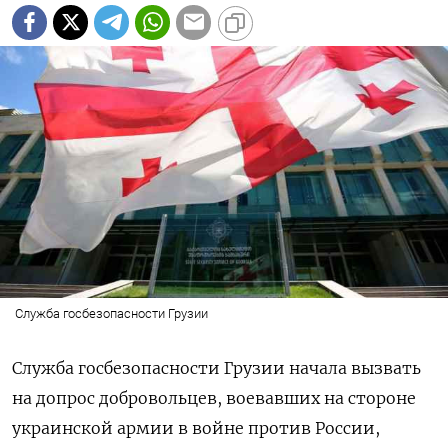
Служба госбезопасности Грузии
Служба госбезопасности Грузии начала вызвать
на допрос добровольцев, воевавших на стороне
украинской армии в войне против России,