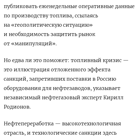
публиковать еженедельные оперативные данные
по производству топлива, ссылаясь
на «геополитическую ситуацию»
и необходимость защитить рынок
от «манипуляций».
Но едва ли это поможет: топливный кризис —
это иллюстрация отложенного эффекта
санкций, запретивших поставки в Россию
оборудования для нефтезаводов, указывает
независимый нефтегазовый эксперт Кирилл
Родионов.
Нефтепереработка — высокотехнологичная
отрасль, и технологические санкции здесь