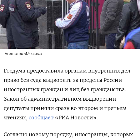
Агентство «Москва»
Госдума предоставила органам внутренних дел
право без суда выдворять за пределы России
иностранных граждан и лиц без гражданства.
Закон об административном выдворении
депутаты приняли сразу во втором и третьем
чтениях,
сообщает
«РИА Новости».
Согласно новому порядку, иностранцы, которых