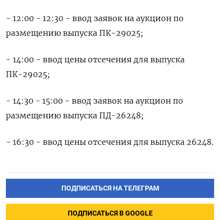
- 12:00 - 12:30 - ввод заявок на аукцион по
размещению выпуска ПК-29025;
- 14:00 - ввод цены отсечения для выпуска
ПК-29025;
- 14:30 - 15:00 - ввод заявок на аукцион по
размещению выпуска ПД-26248;
- 16:30 - ввод цены отсечения для выпуска 26248.
ПОДПИСАТЬСЯ НА ТЕЛЕГРАМ
ПОДПИСАТЬСЯ В GOOGLE