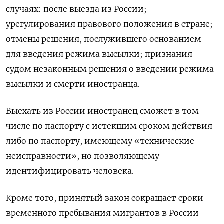
случаях: после выезда из России;
урегулирования правового положения в стране;
отмены решения, послужившего основанием
для введения режима высылки; признания
судом незаконным решения о введении режима
высылки и смерти иностранца.
Выехать из России иностранец сможет в том
числе по паспорту с истекшим сроком действия
либо по паспорту, имеющему «технические
неисправности», но позволяющему
идентифицировать человека.
Кроме того, принятый закон сокращает сроки
временного пребывания мигрантов в России —