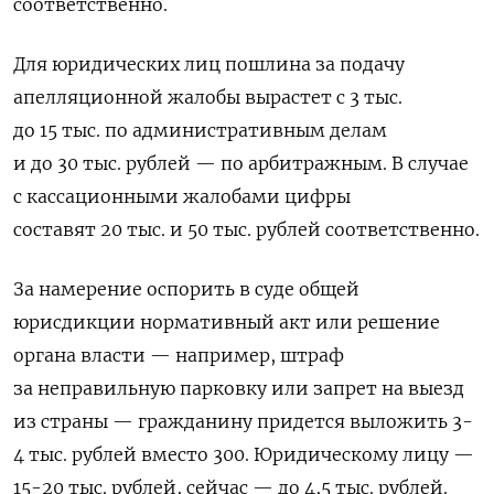
соответственно.
Для юридических лиц пошлина за подачу
апелляционной жалобы вырастет с 3 тыс.
до 15 тыс. по административным делам
и до 30 тыс. рублей — по арбитражным. В случае
с кассационными жалобами цифры
составят 20 тыс. и 50 тыс. рублей соответственно.
За намерение оспорить в суде общей
юрисдикции нормативный акт или решение
органа власти — например, штраф
за неправильную парковку или запрет на выезд
из страны — гражданину придется выложить 3-
4 тыс. рублей вместо 300. Юридическому лицу —
15-20 тыс. рублей, сейчас — до 4,5 тыс. рублей.