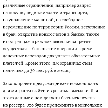
различные ограничения, например запрет
на покупку недвижимости и транспорта,
на управление машиной, на свободное
перемещение по территории России, вступление
в брак, открытие новых счетов в банках. Также
иностранцам в режиме высылки запретят
осуществлять банковские операции, кроме
денежных переводов для уплаты обязательных
платежей. Кроме этого, им ограничат съем
наличных до 30 тыс. руб. в месяц.
Законопроект предусматривает возможность
для мигранта выйти из режима высылки. Для
этого данные о нем должны быть исключены
из реестра. Это будет происходить в нескольких