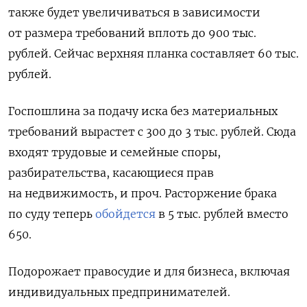
также будет увеличиваться в зависимости
от размера требований вплоть до 900 тыс.
рублей. Сейчас верхняя планка составляет 60 тыс.
рублей.
Госпошлина за подачу иска без материальных
требований вырастет с 300 до 3 тыс. рублей. Сюда
входят трудовые и семейные споры,
разбирательства, касающиеся прав
на недвижимость, и проч. Расторжение брака
по суду теперь
обойдется
в 5 тыс. рублей вместо
650.
Подорожает правосудие и для бизнеса, включая
индивидуальных предпринимателей.