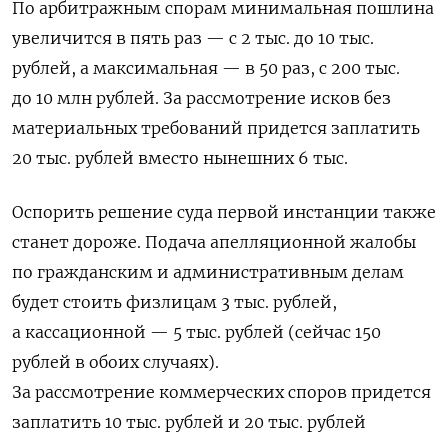
По арбитражным спорам минимальная пошлина
увеличится в пять раз — с 2 тыс. до 10 тыс.
рублей, а максимальная — в 50 раз, с 200 тыс.
до 10 млн рублей. За рассмотрение исков без
материальных требований придется заплатить
20 тыс. рублей вместо нынешних 6 тыс.
Оспорить решение суда первой инстанции также
станет дороже. Подача апелляционной жалобы
по гражданским и административным делам
будет стоить физлицам 3 тыс. рублей,
а кассационной — 5 тыс. рублей (сейчас 150
рублей в обоих случаях).
За рассмотрение коммерческих споров придется
заплатить 10 тыс. рублей и 20 тыс. рублей