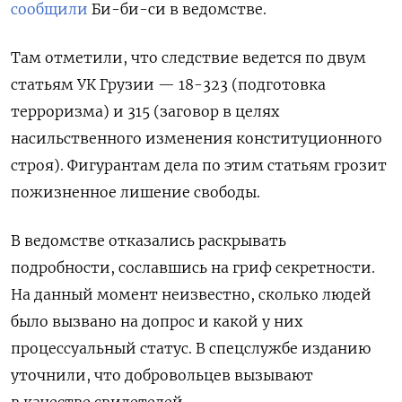
сообщили
Би-би-си в ведомстве.
Там отметили, что следствие ведется по двум
статьям УК Грузии — 18-323 (подготовка
терроризма) и 315 (заговор в целях
насильственного изменения конституционного
строя). Фигурантам дела по этим статьям грозит
пожизненное лишение свободы.
В ведомстве отказались раскрывать
подробности, сославшись на гриф секретности.
На данный момент неизвестно, сколько людей
было вызвано на допрос и какой у них
процессуальный статус. В спецслужбе изданию
уточнили, что добровольцев вызывают
в качестве свидетелей.