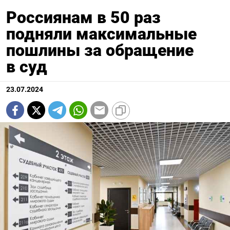
Россиянам в 50 раз
подняли максимальные
пошлины за обращение
в суд
23.07.2024