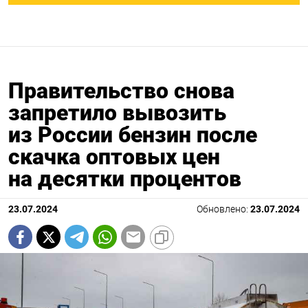
Правительство снова
запретило вывозить
из России бензин после
скачка оптовых цен
на десятки процентов
23.07.2024
Обновлено:
23.07.2024