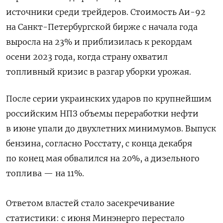
источники среди трейдеров. Стоимость Аи-92
на Санкт-Петербургской бирже с начала года
выросла на 23% и приблизилась к рекордам
осени 2023 года, когда страну охватил
топливный кризис в разгар уборки урожая.
После серии украинских ударов по крупнейшим
российским НПЗ объемы переработки нефти
в июне упали до двухлетних минимумов. Выпуск
бензина, согласно Росстату, с конца декабря
по конец мая обвалился на 20%, а дизельного
топлива — на 11%.
Ответом властей стало засекречивание
статистики: с июня Минэнерго перестало