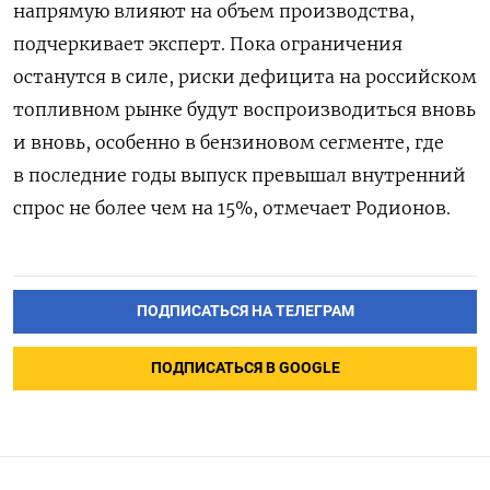
напрямую влияют на объем производства,
подчеркивает эксперт. Пока ограничения
останутся в силе, риски дефицита на российском
топливном рынке будут воспроизводиться вновь
и вновь, особенно в бензиновом сегменте, где
в последние годы выпуск превышал внутренний
спрос не более чем на 15%, отмечает Родионов.
ПОДПИСАТЬСЯ НА ТЕЛЕГРАМ
ПОДПИСАТЬСЯ В GOOGLE