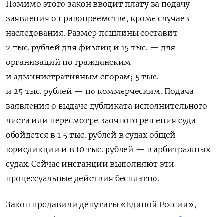
Помимо этого закон вводит плату за подачу
заявления о правопреемстве, кроме случаев
наследования. Размер пошлины составит
2 тыс. рублей для физлиц и 15 тыс. — для
организаций по гражданским
и административным спорам; 5 тыс.
и 25 тыс. рублей — по коммерческим. Подача
заявления о выдаче дубликата исполнительного
листа или пересмотре заочного решения суда
обойдется в 1,5 тыс. рублей в судах общей
юрисдикции и в 10 тыс. рублей — в арбитражных
судах. Сейчас инстанции выполняют эти
процессуальные действия бесплатно.
Закон продавили депутаты «Единой России»,