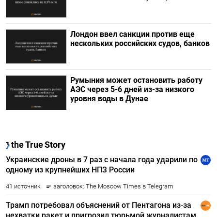
Лондон ввел санкции против еще
нескольких российских судов, банков
Румыния может остановить работу
АЭС через 5-6 дней из-за низкого
уровня воды в Дунае