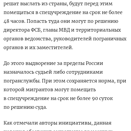
решат выслать из страны, будут перед этим
помещаться в спецучреждение на срок не более
48 часов. Попасть туда они могут по решению
директора ФСБ, главы МВД и территориальных
органов ведомства, руководителей пограничных
органов и их заместителей.
До этого выдворение за пределы России
назначалось судьей либо сотрудниками
погранслужбы. При этом сохраняется норма, при
которой мигрантов могут помещать
в спецучреждение на срок не более 90 суток
по решению суда.
Как отмечали авторы инициативы, данная