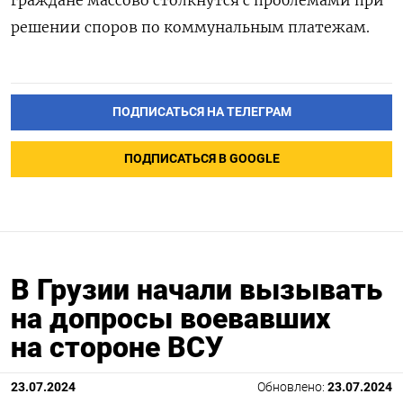
граждане массово столкнутся с проблемами при
решении споров по коммунальным платежам.
ПОДПИСАТЬСЯ НА ТЕЛЕГРАМ
ПОДПИСАТЬСЯ В GOOGLE
В Грузии начали вызывать
на допросы воевавших
на стороне ВСУ
23.07.2024
Обновлено:
23.07.2024