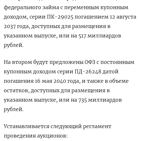
федерального займа с переменным купонным
доходом, серии ПК-29025 погашением 12 августа
2037 года, доступных для размещения в
указанном выпуске, или на 517 миллиардов
рублей.
На втором будут предложены ОФЗ с постоянным
купонным доходом серии ПД-26248 датой
погашения 16 мая 2040 года, и также в объеме
остатков, доступных для размещения в
указанном выпуске, или на 735 миллиардов
рублей.
Устанавливается следующий регламент
проведения аукционов: