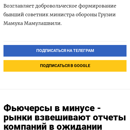
Возглавляет добровольческое формирование
бывший советник министра обороны Грузии
Мамука Мамулашвили.
ПОДПИСАТЬСЯ НА ТЕЛЕГРАМ
ПОДПИСАТЬСЯ В GOOGLE
Фьючерсы в минусе -
рынки взвешивают отчеты
компаний в ожидании