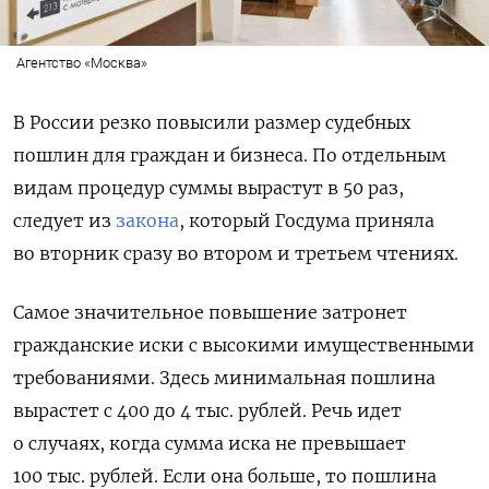
Агентство «Москва»
В России резко повысили размер судебных
пошлин для граждан и бизнеса. По отдельным
видам процедур суммы вырастут в 50 раз,
следует из
закона
, который Госдума приняла
во вторник сразу во втором и третьем чтениях.
Самое значительное повышение затронет
гражданские иски с высокими имущественными
требованиями. Здесь минимальная пошлина
вырастет с 400 до 4 тыс. рублей. Речь идет
о случаях, когда сумма иска не превышает
100 тыс. рублей. Если она больше, то пошлина