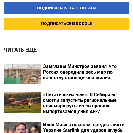
ПОДПИСАТЬСЯ НА ТЕЛЕГРАМ
ПОДПИСАТЬСЯ В GOOGLE
ЧИТАТЬ ЕЩЕ
Замглавы Минстроя заявил, что
Россия опередила весь мир по
качеству строящегося жилья
«Летать не на чем». В Сибири не
смогли запустить региональные
авиамаршруты из-за провала
импортозамещения Ан-2
Илон Маск отказался предоставить
Украине Starlink для ударов вглубь