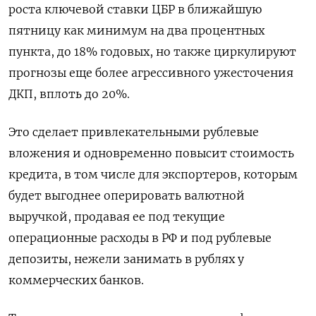
роста ключевой ставки ЦБР в ближайшую
пятницу как минимум на два процентных
пункта, до 18% годовых, но также циркулируют
прогнозы еще более агрессивного ужесточения
ДКП, вплоть до 20%.
Это сделает привлекательными рублевые
вложения и одновременно повысит стоимость
кредита, в том числе для экспортеров, которым
будет выгоднее оперировать валютной
выручкой, продавая ее под текущие
операционные расходы в РФ и под рублевые
депозиты, нежели занимать в рублях у
коммерческих банков.