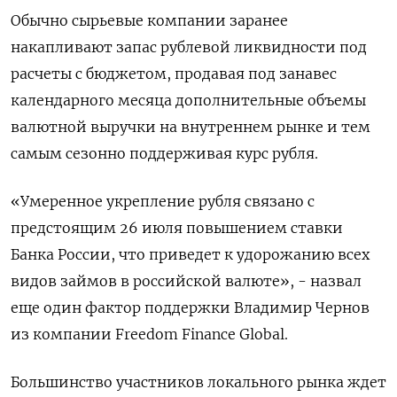
Обычно сырьевые компании заранее
накапливают запас рублевой ликвидности под
расчеты с бюджетом, продавая под занавес
календарного месяца дополнительные объемы
валютной выручки на внутреннем рынке и тем
самым сезонно поддерживая курс рубля.
«Умеренное укрепление рубля связано с
предстоящим 26 июля повышением ставки
Банка России, что приведет к удорожанию всех
видов займов в российской валюте», - назвал
еще один фактор поддержки Владимир Чернов
из компании Freedom Finance Global.
Большинство участников локального рынка ждет