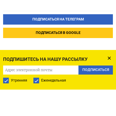
ПОДПИСАТЬСЯ НА ТЕЛЕГРАМ
ПОДПИСАТЬСЯ В GOOGLE
ПОДПИШИТЕСЬ НА НАШУ РАССЫЛКУ
ПОДПИСАТЬСЯ
Утренняя
Еженедельная
РУССКАЯ СЛУЖБА
ПОДПИШИТЕСЬ НА НАШУ РАССЫЛКУ