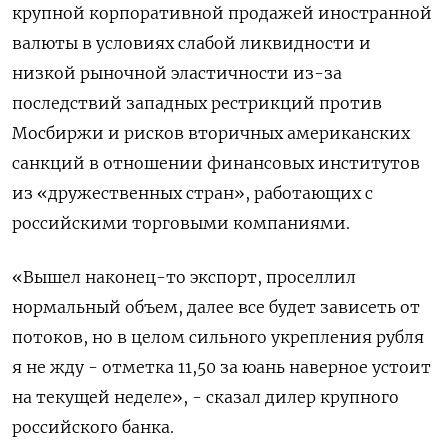
крупной корпоративной продажей иностранной
валюты в условиях слабой ликвидности и
низкой рыночной эластичности из-за
последствий западных рестрикций против
Мосбиржи и рисков вторичных американских
санкций в отношении финансовых институтов
из «дружественных стран», работающих с
российскими торговыми компаниями.
«Вышел наконец-то экспорт, проселлил
нормальный объем, далее все будет зависеть от
потоков, но в целом сильного укрепления рубля
я не жду - отметка 11,50 за юань наверное устоит
на текущей неделе», - сказал дилер крупного
российского банка.