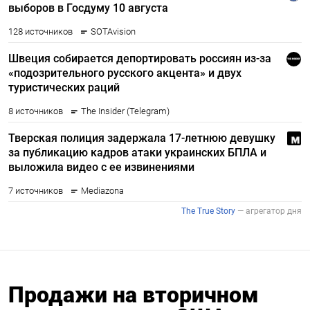
Продажи на вторичном