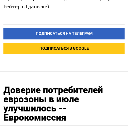
Рейтер в Гданьске)
ПОДПИСАТЬСЯ НА ТЕЛЕГРАМ
ПОДПИСАТЬСЯ В GOOGLE
Доверие потребителей
еврозоны в июле
улучшилось --
Еврокомиссия