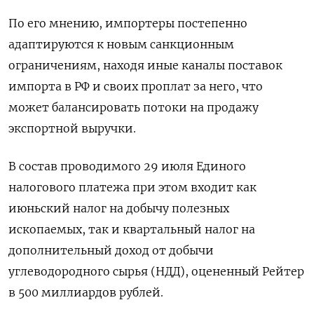
По его мнению, импортеры постепенно
адаптируются к новым санкционным
ограничениям, находя иные каналы поставок
импорта в РФ и своих проплат за него, что
может балансировать потоки на продажу
экспортной выручки.
В состав проводимого 29 июля Единого
налогового платежа при этом входит как
июньский налог на добычу полезных
ископаемых, так и квартальный налог на
дополнительный доход от добычи
углеводородного сырья (НДД), оцененный Рейтер
в 500 миллиардов рублей.