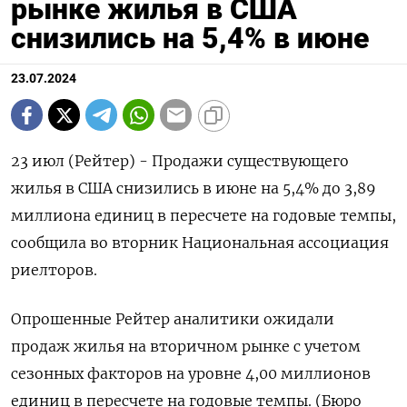
рынке жилья в США
снизились на 5,4% в июне
23.07.2024
23 июл (Рейтер) - Продажи существующего
жилья в США снизились в июне на 5,4% до 3,89
миллиона единиц в пересчете на годовые темпы,
сообщила во вторник Национальная ассоциация
риелторов.
Опрошенные Рейтер аналитики ожидали
продаж жилья на вторичном рынке с учетом
сезонных факторов на уровне 4,00 миллионов
единиц в пересчете на годовые темпы. (Бюро