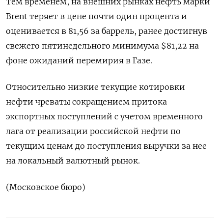
Тем временем, на внешних рынках нефть марки
Brent теряет в цене почти один процента и
оценивается в 81,56 за баррель, ранее достигнув
свежего пятинедельного минимума $81,22 на
фоне ожиданий перемирия в Газе.
Относительно низкие текущие котировки
нефти чреваты сокращением притока
экспортных поступлений с учетом временного
лага от реализации российской нефти по
текущим ценам до поступления выручки за нее
на локальный валютный рынок.
(Московское бюро)