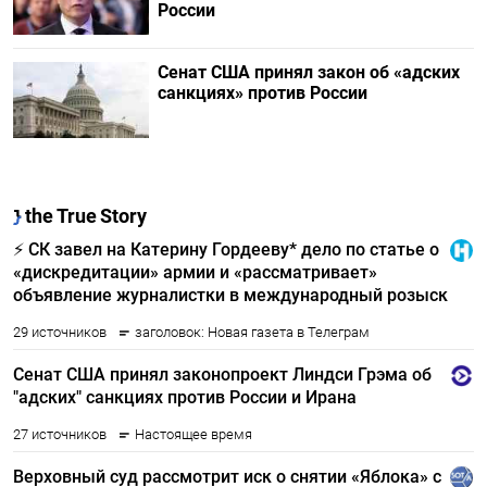
России
Сенат США принял закон об «адских
санкциях» против России