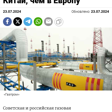
Китай, чем в Европу
23.07.2024
Обновлено:
23.07.2024
«Газпром»
Советская и российская газовая