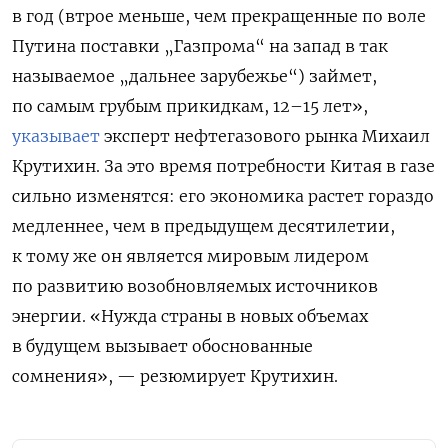
в год (втрое меньше, чем прекращенные по воле
Путина поставки „Газпрома“ на запад в так
называемое „дальнее зарубежье“) займет,
по самым грубым прикидкам, 12–15 лет»,
указывает
эксперт нефтегазового рынка Михаил
Крутихин. За это время потребности Китая в газе
сильно изменятся: его экономика растет гораздо
медленнее, чем в предыдущем десятилетии,
к тому же он является мировым лидером
по развитию возобновляемых источников
энергии. «Нужда страны в новых объемах
в будущем вызывает обоснованные
сомнения», — резюмирует Крутихин.