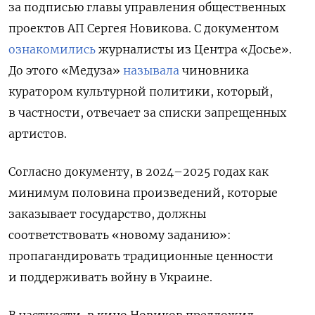
за подписью главы управления общественных
проектов АП Сергея Новикова. С документом
ознакомились
журналисты из Центра «Досье».
До этого «Медуза»
называла
чиновника
куратором культурной политики, который,
в частности, отвечает за списки запрещенных
артистов.
Согласно документу, в 2024–2025 годах как
минимум половина произведений, которые
заказывает государство, должны
соответствовать «новому заданию»:
пропагандировать традиционные ценности
и поддерживать войну в Украине.
В частности, в кино Новиков предложил