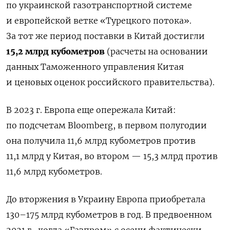
по украинской газотранспортной системе
и европейской ветке «Турецкого потока».
За тот же период поставки в Китай достигли
15,2 млрд кубометров
(расчеты на основании
данных Таможенного управления Китая
и ценовых оценок российского правительства).
В 2023 г. Европа еще опережала Китай:
по подсчетам Bloomberg, в первом полугодии
она получила 11,6 млрд кубометров против
11,1 млрд у Китая, во втором — 15,3 млрд против
11,6 млрд кубометров.
До вторжения в Украину Европа приобретала
130–175 млрд кубометров в год. В предвоенном
2021 г., когда «Газпром» с осени фактически