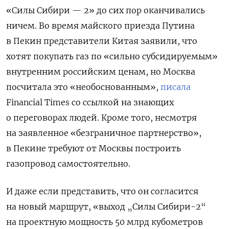
«Силы Сибири — 2» до сих пор оканчивались
ничем. Во время майского приезда Путина
в Пекин представители Китая заявили, что
хотят покупать газ по «сильно субсидируемым»
внутренним российским ценам, но Москва
посчитала это «необоснованным»,
писала
Financial Times со ссылкой на знающих
о переговорах людей. Кроме того, несмотря
на заявленное «безграничное партнерство»,
в Пекине требуют от Москвы построить
газопровод самостоятельно.
И даже если представить, что он согласится
на новый маршрут, «выход „Силы Сибири-2“
на проектную мощность 50 млрд кубометров