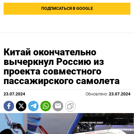
ПОДПИСАТЬСЯ В GOOGLE
Китай окончательно
вычеркнул Россию из
проекта совместного
пассажирского самолета
23.07.2024
Обновлено:
23.07.2024