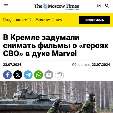
EN
РУССКАЯ СЛУЖБА
Поддержите The Moscow Times
ПОДДЕРЖАТЬ
В Кремле задумали
снимать фильмы о «героях
СВО» в духе Marvel
23.07.2024
Обновлено:
23.07.2024