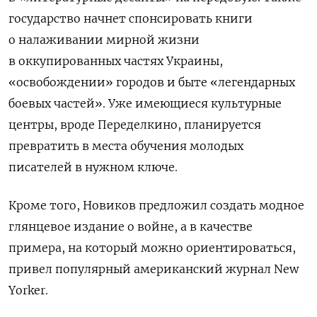
государство начнет спонсировать книги
о налаживании мирной жизни
в оккупированных частях Украины,
«освобождении» городов и быте «легендарных
боевых частей». Уже имеющиеся культурные
центры, вроде Переделкино, планируется
превратить в места обучения молодых
писателей в нужном ключе.
Кроме того, Новиков предложил создать модное
глянцевое издание о войне, а в качестве
примера, на который можно ориентироваться,
привел популярный американский журнал New
Yorker.