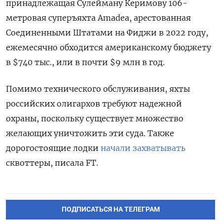
принадлежащая Сулейману Керимову 106-
метровая суперъяхта Amadea, арестованная
Соединенными Штатами на Фиджи в 2022 году,
ежемесячно обходится американскому бюджету
в $740 тыс., или в почти $9 млн в год.
Помимо технического обслуживания, яхты
российских олигархов требуют надежной
охраны, поскольку существует множество
желающих уничтожить эти суда. Также
дорогостоящие лодки
начали захватывать
сквоттеры, писала FT.
ПОДПИСАТЬСЯ НА ТЕЛЕГРАМ