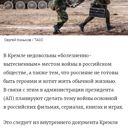
Сергей Коньков / ТАСС
В Кремле недовольны «болезненно-
вытесненным» местом войны в российском
обществе, а также тем, что россияне не готовы
быть героями и хотят жить обычной жизнью.
В связи с этим в администрации президента
(АП) планируют сделать тему войны основной
в российских фильмах, сериалах, книгах и играх.
Это следует из внутреннего документа Кремля