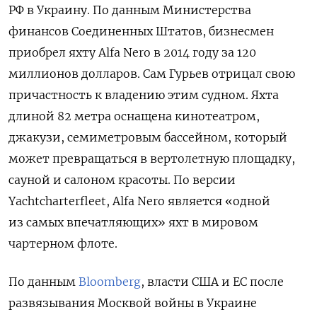
РФ в Украину. По данным Министерства
финансов Соединенных Штатов, бизнесмен
приобрел яхту Alfa Nero в 2014 году за 120
миллионов долларов. Сам Гурьев отрицал свою
причастность к владению этим судном. Яхта
длиной 82 метра оснащена кинотеатром,
джакузи, семиметровым бассейном, который
может превращаться в вертолетную площадку,
сауной и салоном красоты. По версии
Yachtcharterfleet, Alfa Nero является «одной
из самых впечатляющих» яхт в мировом
чартерном флоте.
По данным
Bloomberg
, власти США и ЕС после
развязывания Москвой войны в Украине