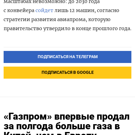
масштабах невозможно: до 2030 года
с конвейера
сойдет
лишь 12 машин, согласно
стратегии развития авиапрома, которую
правительство утвердило в конце прошлого года.
ПОДПИСАТЬСЯ НА ТЕЛЕГРАМ
ПОДПИСАТЬСЯ В GOOGLE
«Газпром» впервые продал
за полгода больше газа в