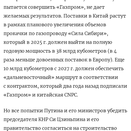
пытается совершить «Газпром», не дает
желаемых результатов. Поставки в Китай растут
в рамках планового увеличения объемов
прокачки по газопроводу «Сила Сибири»,
который в 2025 г. должен выйти на полную
годовую мощность в 38 млрд кубометров (в 4
раза меньше довоенных поставок в Европу). Еще
10 млрд кубометров с 2027 г. должен обеспечить
«дальневосточный» маршрут в соответствии
с контрактом, который два года назад подписали
«Газпром» и китайская CNPC.
Но все попытки Путина и его министров убедить
председателя КНР Си Цзиньпина и его
правительство согласиться на строительство