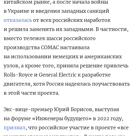
китайском рынке, а после начала войны
в Украине и введения западных санкций
отказалась
от всех российских наработок
и решила заменить их западными. В частности,
вместо тележек шасси российского
производства СOMAC настаивала
на использовании немецких и американских
узлов, а кроме того, приняла решение привлечь
Rolls-Royce и General Electric к разработке
двигателя, хотя Россия надеялась поучаствовать
в этой части проекта.
Экс-вице-премьер Юрий Борисов, выступая
на форуме «Инженеры будущего» в 2022 году,
признал
, что российское участие в проекте «все