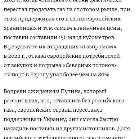
перестал продавать газ на спотовом рынке, при
этом придерживая его в своих европейских
хранилищах и тем самым взвинчивая цены,
поставки составили 150 млрд кубометров.
В результате их сокращения «Газпромом»
в 2022 г., отказа европейских потребителей
от закупок и подрыва «Северных потоков»
экспорт в Европу упал более чем на 80%.
Вопреки ожиданиям Путина, который
рассчитывал, что, оставшись без российского
газа, европейские страны перестанут
поддерживать Украину, они смогла быстро
наладить поставки из других источников. Доля
российского трубопроводного газа в импорте