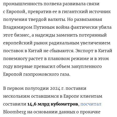
промышленность полвека развивала связи
с Европой, превратив ее в гигантский источник
получения твердой валюты. Но развязанная
Владимиром Путиным война фактически убила
этот бизнес, а надежды заменить потерянный
европейский рынок радикальным увеличением
поставок в Китай не сбываются. Экспорт в Китай
понемногу растет в плановом режиме и в этом
году впервые превысил объем закупленного
Европой газпромовского газа.
В первом полугодии 2024 г. поставки
нескольким оставшимся в Европе клиентам
составили
14,6 млрд кубометров
,
посчитал
Bloomberg на основании данных о прокачке