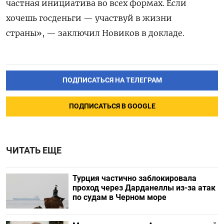
частная инициатива во всех формах. Если
хочешь госденьги — участвуй в жизни
страны», — заключил Новиков в докладе.
ПОДПИСАТЬСЯ НА ТЕЛЕГРАМ
ПОДПИСАТЬСЯ В GOOGLE
ЧИТАТЬ ЕЩЕ
Турция частично заблокировала
проход через Дарданеллы из-за атак
по судам в Черном море