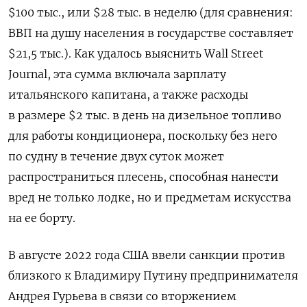
$100 тыс., или $28 тыс. в неделю (для сравнения:
ВВП на душу населения в государстве
составляет
$21,5 тыс
.). Как удалось выяснить Wall Street
Journal, эта сумма включала зарплату
итальянского капитана, а также расходы
в размере $2 тыс. в день на дизельное топливо
для работы кондиционера, поскольку без него
по судну в течение двух суток может
распространиться плесень, способная нанести
вред не только лодке, но и предметам искусства
на ее борту.
В августе 2022 года США ввели санкции против
близкого к Владимиру Путину предпринимателя
Андрея Гурьева в связи со вторжением