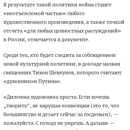
В результате такой политики война станет
«неотъемлемой частью» любого
художественного произведения, а также точкой
отсчета «для любых ценностных рассуждений»
в России, отмечается в документе.
Среди тех, кто будет следить за соблюдением
новой культурной политики, в докладе назван
священник Тихон Шевкунов, которого считают
«духовником Путина».
«Дилемма художника проста. Если хочешь
„творить“, не нарушая конвенции (это то, что
большинство и делает сейчас за госденьги), —
пожалуйста. С голоду не умрешь. А дальше —