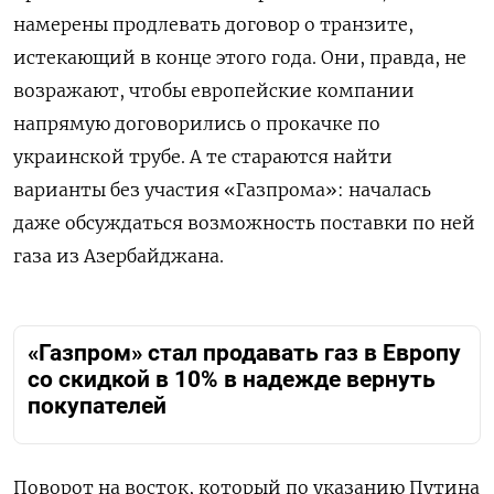
намерены продлевать договор о транзите,
истекающий в конце этого года. Они, правда, не
возражают, чтобы европейские компании
напрямую договорились о прокачке по
украинской трубе. А те стараются найти
варианты без участия «Газпрома»: началась
даже обсуждаться возможность поставки по ней
газа из Азербайджана.
«Газпром» стал продавать газ в Европу
со скидкой в 10% в надежде вернуть
покупателей
Поворот на восток, который по указанию Путина