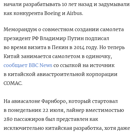
начали разрабатывать 10 лет назад и задумывали
как конкурента Boeing и Airbus.
Меморандум о совместном создании самолета
президент РФ Владимир Путин подписал
во время визита в Пекин в 2014 году. Но теперь
Китай занимается самолетом в одиночку,
сообщает BBC News
со ссылкой на источник
в китайской авиастроительной корпорации
COMAC.
На авиасалоне Фарнборо, который стартовал
в понедельник 22 июля, лайнер вместимостью
280 пассажиров был представлен как
исключительно китайская разработка, хотя даже