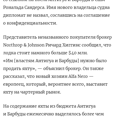
Рональда Сандерса. Имя нового владельца судна
дипломат не назвал, сославшись на соглашение
о конфиденциальности.
Представитель неназванного покупателя брокер
Northrop & Johnson Ричард Хиггинс сообщил, что
лодка стоит намного больше $40 млн.
«Им [властям Антигуа и Барбуды] нужно было
продать яхту», — объяснил брокер. Он также
рассказал, что новый хозяин Alfa Nero —
европеец, который, вероятнее всего, выставит
яхту на чартерный рынок.
На содержание яхты из бюджета Антигуа
и Барбуды ежемесячно выделялось более чем