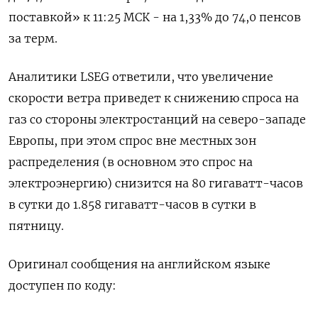
поставкой» к 11:25 МСК - на 1,33% до 74,0 пенсов
за терм.
Аналитики LSEG ответили, что увеличение
скорости ветра приведет к снижению спроса на
газ со стороны электростанций на северо-западе
Европы, при этом спрос вне местных зон
распределения (в основном это спрос на
электроэнергию) снизится на 80 гигаватт-часов
в сутки до 1.858 гигаватт-часов в сутки в
пятницу.
Оригинал сообщения на английском языке
доступен по коду: