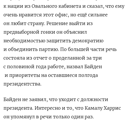
к нации из Овального кабинета и сказал, что ему
очень нравится этот офис, но ещё сильнее
он любит страну. Решение выйти из
предвыборной гонки он объяснил
необходимостью защитить демократию
и объединить партию. По большей части речь
состояла из отчет о проделанной за три
с половиной года работе, назвал Байден
и приоритеты на оставшиеся полгода
президентства.
Байден не заявил, что уходит с должности
президента. Интересно и то, что Камалу Харрис
он упомянул в речи только один раз.