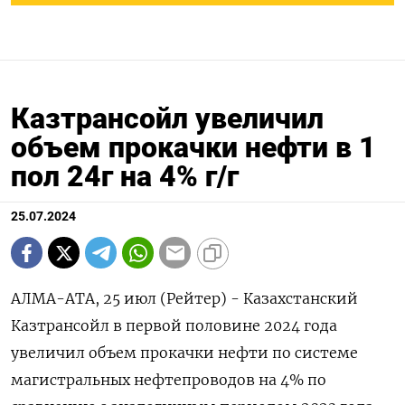
Казтрансойл увеличил
объем прокачки нефти в 1
пол 24г на 4% г/г
25.07.2024
АЛМА-АТА, 25 июл (Рейтер) - Казахстанский
Казтрансойл в первой половине 2024 года
увеличил объем прокачки нефти по системе
магистральных нефтепроводов на 4% по