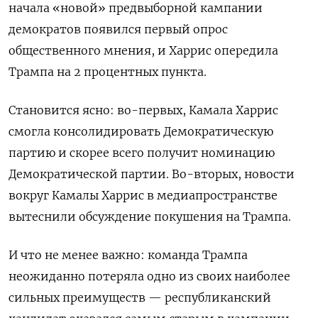
начала «новой» предвыборной кампании
демократов появился первый опрос
общественного мнения, и Харрис опередила
Трампа на 2 процентных пункта.
Становится ясно: во-первых, Камала Харрис
смогла консолидировать Демократическую
партию и скорее всего получит номинацию
Демократической партии. Во-вторых, новости
вокруг Камалы Харрис в медиапространстве
вытеснили обсуждение покушения на Трампа.
И что не менее важно: команда Трампа
неожиданно потеряла одно из своих наиболее
сильных преимуществ — республиканский