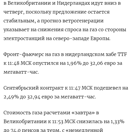
в Великобритании и Нидерландах идут вниз в
четверг, поскольку предложение остается
стабильным, а прогноз ветрогенерации
указывает на снижения спроса на газ со стороны
электростанций на северо-западе Европы.
Фронт-фьючерс на газ в нидерландском хабе TTF
к 11:48 МСК опустился на 1,96% до 32,06 евро за
мегаватт-час.
Сентябрьский контракт к 11:47 МСК подешевел на
2,49% до 32,94 евро за мегаватт-час.
Стоимость газа расчетами «завтра» в
Великобритании к 11:53 МСК снизилась на 1,33%
до 74,0 пенсов за терм, с «немедленной