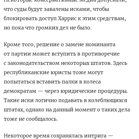
что суды будут завалены исками, чтобы
блокировать доступ Харрис к этим средствам,
но пока что громких дел не было.
Кроме того, решение о замене номинанта
от партии может вступить в противоречие
с законодательством некоторых штатов. Здесь
республиканские юристы тоже могут
попытаться вставить палки в колеса
демократам — через юридические процедуры.
Такие иски логично подавать в колеблющихся
штатах, однако на данный момент о таких дела
тоже не сообщалось.
Некоторое время сохранялась интрига —