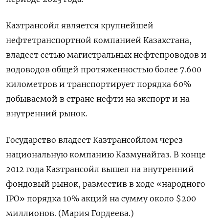
Казтрансойл является крупнейшей
нефтетранспортной компанией Казахстана,
владеет сетью магистральных нефтепроводов и
водоводов общей протяженностью более 7.600
километров и транспортирует порядка 60%
добываемой в стране нефти на экспорт и на
внутренний рынок.
Государство владеет Казтрансойлом через
национальную компанию Казмунайгаз. В конце
2012 года Казтрансойл вышел на внутренний
фондовый рынок, разместив в ходе «народного
IPO» порядка 10% акций на сумму около $200
миллионов. (Мария Гордеева.)