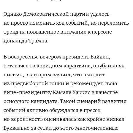
Однако Демократической партии удалось
не просто изменить ход событий, но переломить
тренд на повышенное внимание к персоне
Дональда Трампа.
В воскресенье вечером президент Байден,
оставаясь на ковидном карантине, опубликовал
письмо, в котором заявил, что выходит
из предвыборной гонки и рекомендует свою
вице-президентку Камалу Харрис в качестве
основного кандидата. Такой сценарий развития
событий активно обсуждался в прессе,
но вероятность оценивалась как крайне низкая.
Буквально за сутки до этого многочисленные