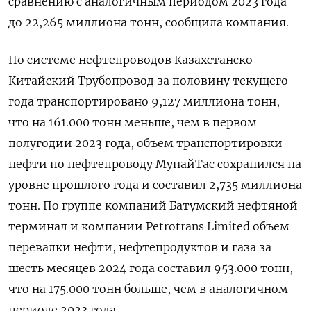
сравнению с аналогичным периодом 2023 года
до 22,265 миллиона тонн, сообщила компания.
По системе нефтепроводов Казахстанско-
Китайский Трубопровод за половину текущего
года транспортировано 9,127 миллиона тонн,
что на 161.000 тонн меньше, чем в первом
полугодии 2023 года, объем транспортировки
нефти по нефтепроводу МунайТас сохранился на
уровне прошлого года и составил 2,735 миллиона
тонн. По группе компаний Батумский нефтяной
терминал и компании Petrotrans Limited объем
перевалки нефти, нефтепродуктов и газа за
шесть месяцев 2024 года составил 953.000 тонн,
что на 175.000 тонн больше, чем в аналогичном
периоде 2023 года.