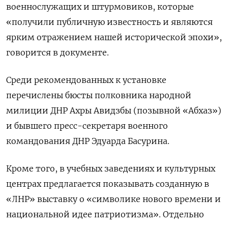
военнослужащих и штурмовиков, которые
«получили публичную известность и являются
ярким отражением нашей исторической эпохи»,
говорится в документе.
Среди рекомендованных к установке
перечислены бюсты полковника народной
милиции ДНР Ахры Авидзбы (позывной «Абхаз»)
и бывшего пресс-секретаря военного
командования ДНР Эдуарда Басурина.
Кроме того, в учебных заведениях и культурных
центрах предлагается показывать созданную в
«ЛНР» выставку о «символике нового времени и
национальной идее патриотизма». Отдельно