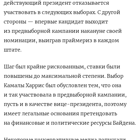
действующий президент отказывается
участвовать в следующих выборах. С другой
стороны — впервые кандидат выходит
из предвыборной кампании накануне своей
номинации, выиграв праймериз в каждом
штате.
Шаг был крайне рискованным, ставки были
повышены до максимальной степени. Выбор
Камалы Харрис был обусловлен тем, что она
и так участвовала в предвыборной кампании,
пусть и в качестве вице-президента, поэтому
имеет легальные основания претендовать
на финансовые и политические ресурсы Байдена.
Некоторые консервативные медиа допускали,