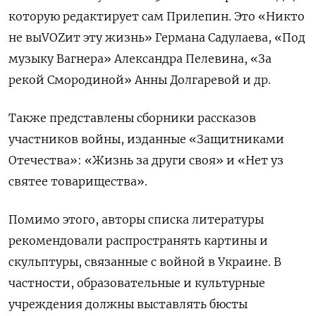
которую редактирует сам Прилепин. Это «Никто
не выVOZит эту жизнь» Германа Садулаева, «Под
музыку Вагнера» Александра Пелевина, «За
рекой Смородиной» Анны Долгаревой и др.
Также представлены сборники рассказов
участников войны, изданные «Защитниками
Отечества»: «Жизнь за други своя» и «Нет уз
святее товарищества».
Помимо этого, авторы списка литературы
рекомендовали распространять картины и
скульптуры, связанные с войной в Украине. В
частности, образовательные и культурные
учреждения должны выставлять бюсты