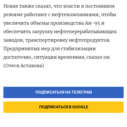
Новак также сказал, что власти в постоянном
режиме работают с нефтекомпаниями, чтобы
увеличить объемы производства Аи-95 и
обеспечить загрузку нефтеперерабатывающих
заводов, транспортировку нефтепродуктов.
Предпринятых мер для стабилизации
достаточно, ситуация временная, сказал он.
(Олеся Астахова)
ПОДПИСАТЬСЯ НА ТЕЛЕГРАМ
ПОДПИСАТЬСЯ В GOOGLE