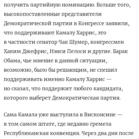
получить партийную номинацию. Больше того,
высокопоставленные представители
Демократической партии в Конгрессе заявили,
что поддерживают Камалу Харрис, это
в частности сенатор Чак Шумер, конгрессмен
Хаким Джефрис, Нэнси Пелоси и другие. Барак
Обама, чье мнение в данной ситуации,
возможно, было бы решающим, не спешил
поддерживать именно Камалу Харрис —
но сказал, что поддержит любого кандидата,
которого выберет Демократическая партия.
Сама Камала уже выступила в Висконсине —
в том самом штате, где недавно гремела
Республиканская конвенция. Через два дня после