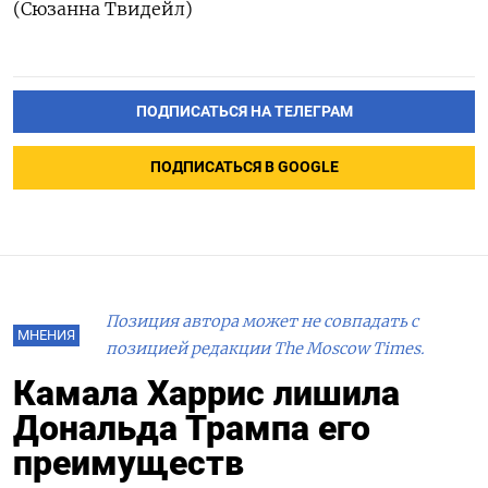
(Сюзанна Твидейл)
ПОДПИСАТЬСЯ НА ТЕЛЕГРАМ
ПОДПИСАТЬСЯ В GOOGLE
Позиция автора может не совпадать с
МНЕНИЯ
позицией редакции The Moscow Times.
Камала Харрис лишила
Дональда Трампа его
преимуществ