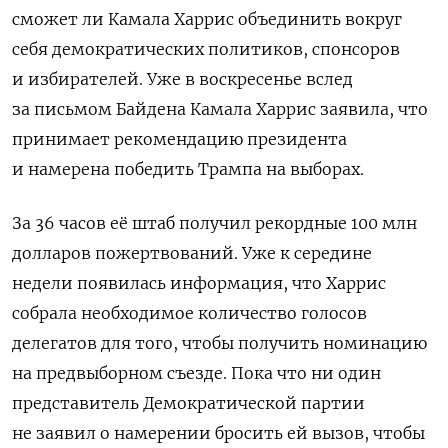
сможет ли Камала Харрис объединить вокруг
себя демократических политиков, спонсоров
и избирателей. Уже в воскресенье вслед
за письмом Байдена Камала Харрис заявила, что
принимает рекомендацию президента
и намерена победить Трампа на выборах.
За 36 часов её штаб получил рекордные 100 млн
долларов пожертвований. Уже к середине
недели появилась информация, что Харрис
собрала необходимое количество голосов
делегатов для того, чтобы получить номинацию
на предвыборном съезде. Пока что ни один
представитель Демократической партии
не заявил о намерении бросить ей вызов, чтобы