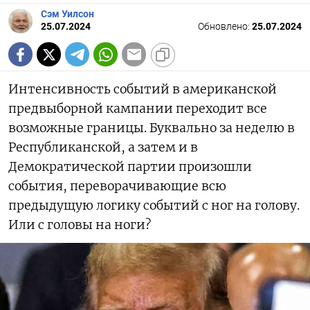
Сэм Уилсон
25.07.2024
Обновлено:
25.07.2024
Интенсивность событий в американской
предвыборной кампании переходит все
возможные границы. Буквально за неделю в
Республиканской, а затем и в
Демократической партии произошли
события, переворачивающие всю
предыдущую логику событий с ног на голову.
Или с головы на ноги?