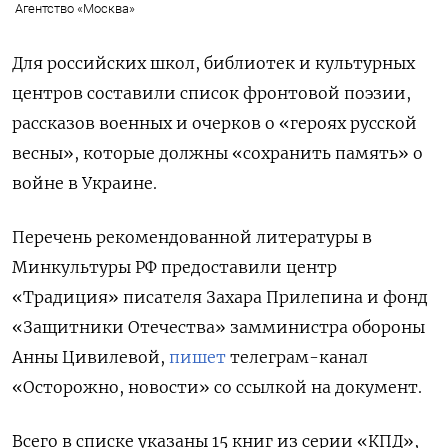
Агентство «Москва»
Для российских школ, библиотек и культурных
центров составили список фронтовой поэзии,
рассказов военных и очерков о «героях русской
весны», которые должны «сохранить память» о
войне в Украине.
Перечень рекомендованной литературы в
Минкультуры РФ предоставили центр
«Традиция» писателя Захара Прилепина и фонд
«Защитники Отечества» замминистра обороны
Анны Цивилевой,
пишет
телеграм-канал
«Осторожно, новости» со ссылкой на документ.
Всего в списке указаны 15 книг из серии «КПД»,