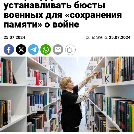
устанавливать бюсты
военных для «сохранения
памяти» о войне
25.07.2024
Обновлено:
25.07.2024