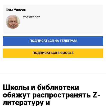
Сэм Уилсон
политолог
ПОДПИСАТЬСЯ НА ТЕЛЕГРАМ
ПОДПИСАТЬСЯ В GOOGLE
Школы и библиотеки
обяжут распространять Z-
литературу и