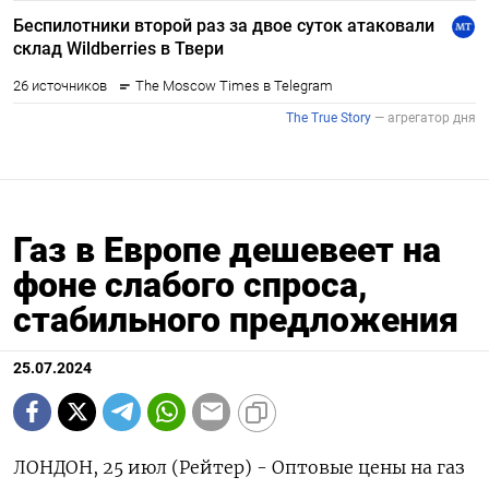
Газ в Европе дешевеет на
фоне слабого спроса,
стабильного предложения
25.07.2024
ЛОНДОН, 25 июл (Рейтер) - Оптовые цены на газ