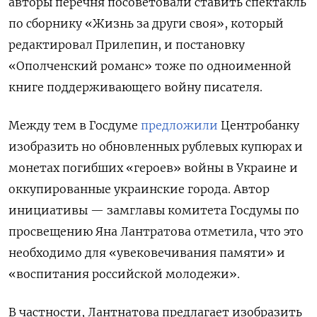
авторы перечня посоветовали ставить спектакль
по сборнику «Жизнь за други своя», который
редактировал Прилепин, и постановку
«Ополченский романс» тоже по одноименной
книге поддерживающего войну писателя.
Между тем в Госдуме
предложили
Центробанку
изобразить но обновленных рублевых купюрах и
монетах погибших «героев» войны в Украине и
оккупированные украинские города. Автор
инициативы — замглавы комитета Госдумы по
просвещению Яна Лантратова отметила, что это
необходимо для «увековечивания памяти» и
«воспитания российской молодежи».
В частности, Лантнатова предлагает изобразить