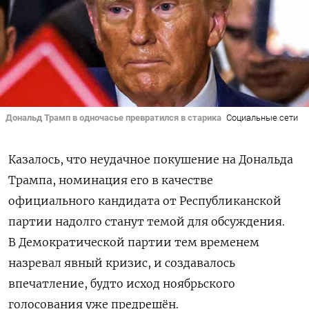
Дональд Трамп в одночасье превратился в старика
Социальные сети
Казалось, что неудачное покушение на Дональда
Трампа, номинация его в качестве
официального кандидата от Республиканской
партии надолго станут темой для обсуждения.
В Демократической партии тем временем
назревал явный кризис, и создавалось
впечатление, будто исход ноябрьского
голосования уже предрешён.