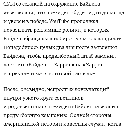
СМИ со ссылкой на окружение Байдена
утверждали, что президент будет идти до конца
и уверен в победе. Yo
uTube
продолжал
показывать рекламные ролики, в которых
Байден обращался к избирателям как кандидат.
Понадобилось целых два дня после заявления
Байдена, чтобы предвыборный штаб заменил
логотип «Байден — Харрис» на «Харрис
в президенты» в почтовой рассылке.
После, очевидно, непростых консультаций
внутри узкого круга советников
и родственников президент Байден завершил
предвыборную кампанию. С одной стороны,
американской истории известны случаи, когда