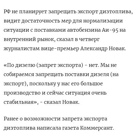
РФ не планирует запрещать экспорт дизтоплива,
видит достаточность мер для нормализации
ситуации с поставками автобензина Аи-95 на
внутренний рынок, сказал в четверг
журналистам вице-премьер Александр Новак.
«По дизелю (запрет экспорта) - нет. Мы не
собираемся запрещать поставки дизеля (на
экспорт), поскольку у нас его большое
производство и сейчас ситуация очень
стабильная», - сказал Новак.
Ранее о возможности запрета экспорта
дизтоплива написала газета Коммерсант.