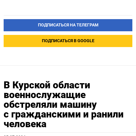
ПОДПИСАТЬСЯ НА ТЕЛЕГРАМ
ПОДПИСАТЬСЯ В GOOGLE
В Курской области
военнослужащие
обстреляли машину
с гражданскими и ранили
человека