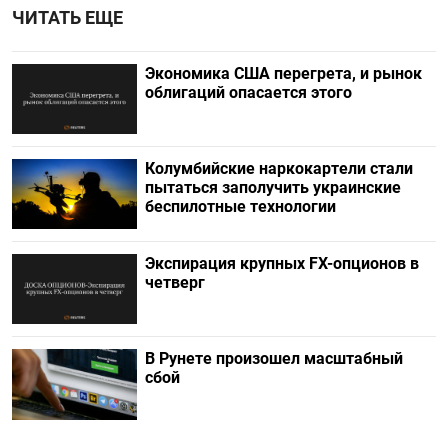
ЧИТАТЬ ЕЩЕ
Экономика США перегрета, и рынок
облигаций опасается этого
Колумбийские наркокартели стали
пытаться заполучить украинские
беспилотные технологии
Экспирация крупных FX-опционов в
четверг
В Рунете произошел масштабный
сбой