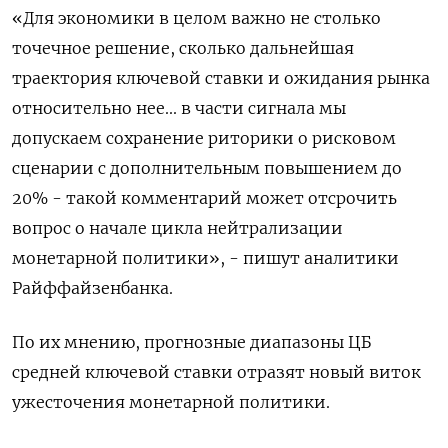
«Для экономики в целом важно не столько
точечное решение, сколько дальнейшая
траектория ключевой ставки и ожидания рынка
относительно нее... в части сигнала мы
допускаем сохранение риторики о рисковом
сценарии с дополнительным повышением до
20% - такой комментарий может отсрочить
вопрос о начале цикла нейтрализации
монетарной политики», - пишут аналитики
Райффайзенбанка.
По их мнению, прогнозные диапазоны ЦБ
средней ключевой ставки отразят новый виток
ужесточения монетарной политики.