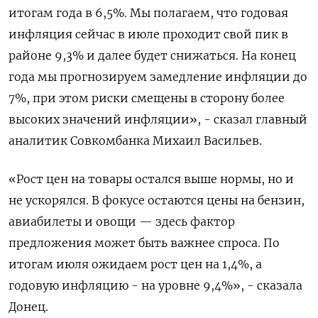
итогам года в 6,5%. Мы полагаем, что годовая
инфляция сейчас в июле проходит свой пик в
районе 9,3% и далее будет снижаться. На конец
года мы прогнозируем замедление инфляции до
7%, при этом риски смещены в сторону более
высоких значений инфляции», - сказал главный
аналитик Совкомбанка Михаил Васильев.
«Рост цен на товары остался выше нормы, но и
не ускорялся. В фокусе остаются цены на бензин,
авиабилеты и овощи — здесь фактор
предложения может быть важнее спроса. По
итогам июля ожидаем рост цен на 1,4%, а
годовую инфляцию - на уровне 9,4%», - сказала
Донец.