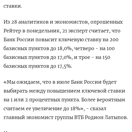
ставки.
Из 28 аналитиков и экономистов, опрошенных
Рейтер в понедельник, 21 эксперт считает, что
Банк России повысит ключевую ставку на 200
базисных пунктов до 18,0%, четверо - на 100
базисных пунктов до 17,0%, и трое - на 150
базисных пунктов до 17,5%.
«Мы ожидаем, что в июле Банк России будет
выбирать между повышением ключевой ставки
на 1 или 2 процентных пункта. Более вероятным
считаем ее увеличение до 18%», - сказал
главный экономист группы ВТБ Родион Латыпов.