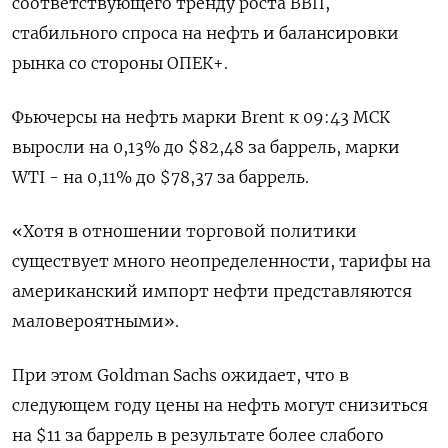
соответствующего тренду роста ВВП,
стабильного спроса на нефть и балансировки
рынка со стороны ОПЕК+.
Фьючерсы на нефть марки Brent к 09:43 МСК
выросли на 0,13% до $82,48 за баррель, марки
WTI - на 0,11% до $78,37 за баррель.
«Хотя в отношении торговой политики
существует много неопределенности, тарифы на
американский импорт нефти представляются
маловероятными».
При этом Goldman Sachs ожидает, что в
следующем году цены на нефть могут снизиться
на $11 за баррель в результате более слабого