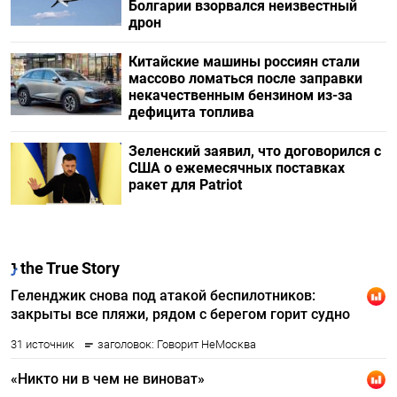
Болгарии взорвался неизвестный
дрон
Китайские машины россиян стали
массово ломаться после заправки
некачественным бензином из-за
дефицита топлива
Зеленский заявил, что договорился с
США о ежемесячных поставках
ракет для Patriot