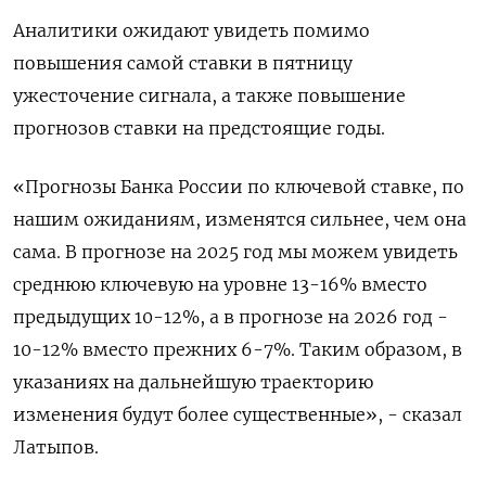
Аналитики ожидают увидеть помимо
повышения самой ставки в пятницу
ужесточение сигнала, а также повышение
прогнозов ставки на предстоящие годы.
«Прогнозы Банка России по ключевой ставке, по
нашим ожиданиям, изменятся сильнее, чем она
сама. В прогнозе на 2025 год мы можем увидеть
среднюю ключевую на уровне 13-16% вместо
предыдущих 10-12%, а в прогнозе на 2026 год -
10-12% вместо прежних 6-7%. Таким образом, в
указаниях на дальнейшую траекторию
изменения будут более существенные», - сказал
Латыпов.