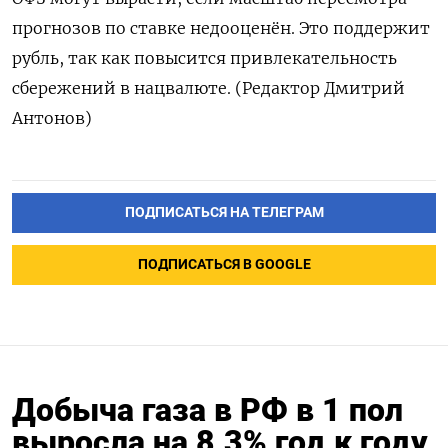
прогнозов по ставке недооценён. Это поддержит
рубль, так как повысится привлекательность
сбережений в нацвалюте. (Редактор Дмитрий
Антонов)
ПОДПИСАТЬСЯ НА ТЕЛЕГРАМ
ПОДПИСАТЬСЯ В GOOGLE
Добыча газа в РФ в 1 пол
выросла на 8,3% год к году