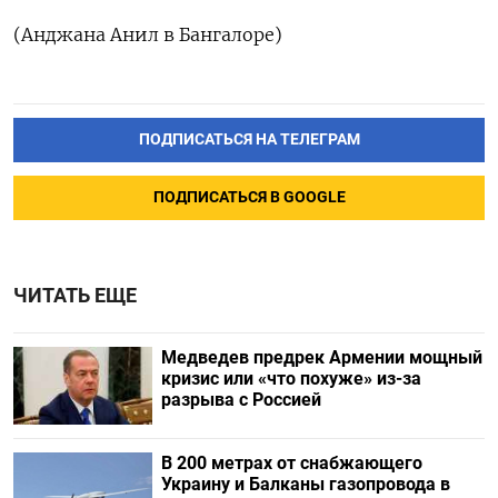
(Анджана Анил в Бангалоре)
ПОДПИСАТЬСЯ НА ТЕЛЕГРАМ
ПОДПИСАТЬСЯ В GOOGLE
ЧИТАТЬ ЕЩЕ
Медведев предрек Армении мощный
кризис или «что похуже» из-за
разрыва с Россией
В 200 метрах от снабжающего
Украину и Балканы газопровода в