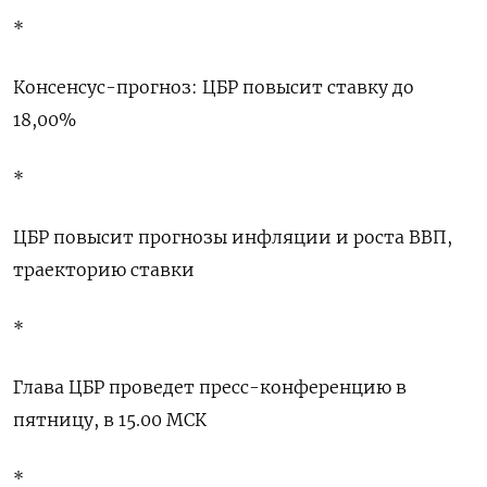
*
Консенсус-прогноз: ЦБР повысит ставку до
18,00%
*
ЦБР повысит прогнозы инфляции и роста ВВП,
траекторию ставки
*
Глава ЦБР проведет пресс-конференцию в
пятницу, в 15.00 МСК
*