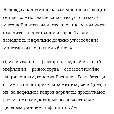
Надежда аналитиков на замедление инфляции
сейчас во многом связана с тем, что отмена
массовой льготной ипотеки с 1 июля поможет
охладить кредитование и спрос. Также
замедлить инфляцию должно ужесточение
монетарной политики 26 июля.
Один из главных факторов текущей высокой
инфляции – рынок труда – остаётся крайне
напряженным, говорит Васильев. Безработица
остается на историческом минимуме в 2,6%, и
из-за дефицита кадров зарплаты продолжают
расти темпами, которые несовместимы с
целевым уровнем инфляции в 4%.