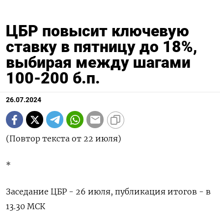
ЦБР повысит ключевую
ставку в пятницу до 18%,
выбирая между шагами
100-200 б.п.
26.07.2024
(Повтор текста от 22 июля)
*
Заседание ЦБР - 26 июля, публикация итогов - в
13.30 МСК