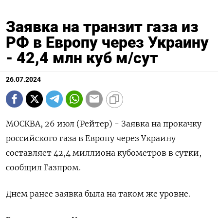
Заявка на транзит газа из
РФ в Европу через Украину
- 42,4 млн куб м/сут
26.07.2024
МОСКВА, 26 июл (Рейтер) - Заявка на прокачку
российского газа в Европу через Украину
составляет 42,4 миллиона кубометров в сутки,
сообщил Газпром.
Днем ранее заявка была на таком же уровне.