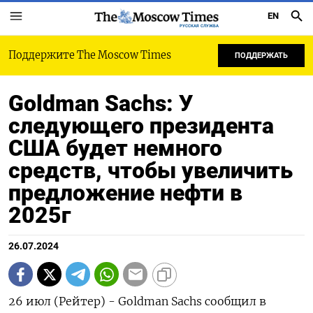
EN
РУССКАЯ СЛУЖБА
Поддержите The Moscow Times
ПОДДЕРЖАТЬ
Goldman Sachs: У
следующего президента
США будет немного
средств, чтобы увеличить
предложение нефти в
2025г
26.07.2024
26 июл (Рейтер) - Goldman Sachs сообщил в