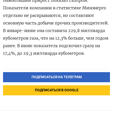
Наибольший прирост показал Газпром.
Показатели компании в статистике Минэнерго
отдельно не раскрываются, но составляют
основную часть добычи прочих производителей.
В январе-июне она составила 229,8 миллиарда
кубометров газа, что на 12,3% больше, чем годом
ранее. В июне показатель подскочил сразу на
17,4%, до 29,3 миллиарда кубометров.
ПОДПИСАТЬСЯ НА ТЕЛЕГРАМ
ПОДПИСАТЬСЯ В GOOGLE