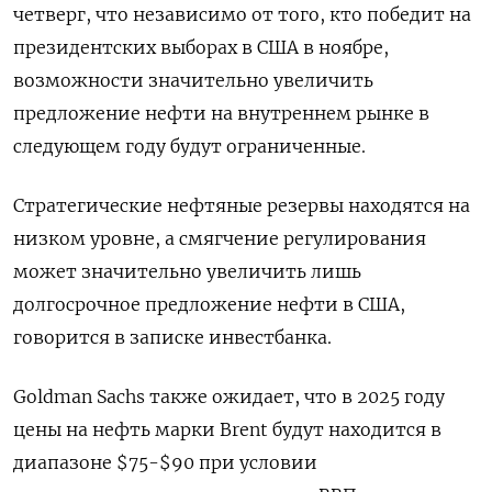
четверг, что независимо от того, кто победит на
президентских выборах в США в ноябре,
возможности значительно увеличить
предложение нефти на внутреннем рынке в
следующем году будут ограниченные.
Стратегические нефтяные резервы находятся на
низком уровне, а смягчение регулирования
может значительно увеличить лишь
долгосрочное предложение нефти в США,
говорится в записке инвестбанка.
Goldman Sachs также ожидает, что в 2025 году
цены на нефть марки Brent будут находится в
диапазоне $75-$90 при условии