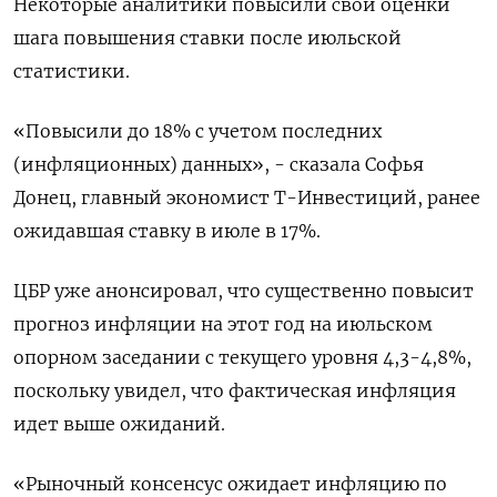
Некоторые аналитики повысили свои оценки
шага повышения ставки после июльской
статистики.
«Повысили до 18% с учетом последних
(инфляционных) данных», - сказала Софья
Донец, главный экономист Т-Инвестиций, ранее
ожидавшая ставку в июле в 17%.
ЦБР уже анонсировал, что существенно повысит
прогноз инфляции на этот год на июльском
опорном заседании с текущего уровня 4,3-4,8%,
поскольку увидел, что фактическая инфляция
идет выше ожиданий.
«Рыночный консенсус ожидает инфляцию по