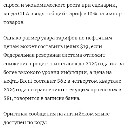
спроса и экономического роста при сценарии,
когда США вводят общий тариф в 10% на импорт
товаров.
Однако размер удара тарифов по нефтяным
ценам может составить целых $19, если
Федеральная резервная система отложит
снижение процентных ставок до 2025 года из-за
более высокого уровня инфляции, а цена на
нефть Brent составит $62 в четвертом квартале
2025 года по сравнению с текущим прогнозом в
$81, говорится в записке банка.
Оригинал сообщения на английском языке
доступен по коду: