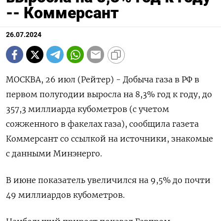
-- Коммерсант
26.07.2024
МОСКВА, 26 июл (Рейтер) - Добыча газа в РФ в
первом полугодии выросла на 8,3% год к году, до
357,3 миллиарда кубометров (с учетом
сожженного в факелах газа), сообщила газета
Коммерсант со ссылкой на источники, знакомые
с данными Минэнерго.
В июне показатель увеличился на 9,5% до почти
49 миллиардов кубометров.