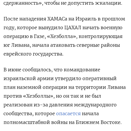
сдержанность», чтобы не допустить эскалации.
После нападения ХАМАСа на Израиль в прошлом
году, которое вынудило ЦАХАЛ начать военную
операцию в Газе, «Хезболла», контролирующая
юг Ливана, начала атаковать северные районы
еврейского государства.
В июне сообщалось, что командование
израильской армии утвердило оперативный
план наземной операции на территории Ливана
против «Хезболлы», но он так и не был
реализован из-за давления международного
сообщества, которое
опасается
начала
полномасштабной войны на Ближнем Востоке.