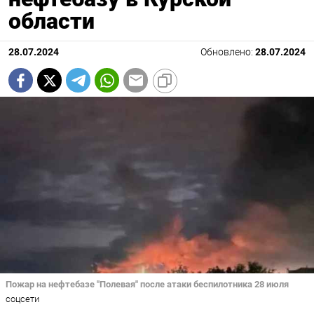
области
28.07.2024
Обновлено:
28.07.2024
Пожар на нефтебазе "Полевая" после атаки беспилотника 28 июля
соцсети