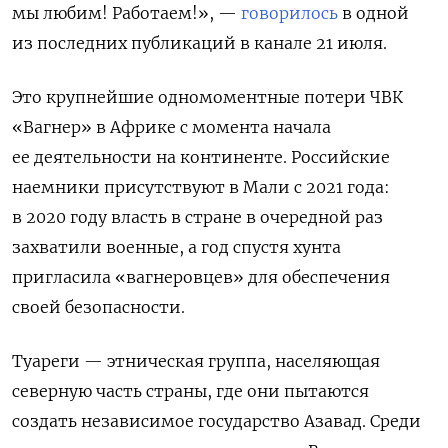
мы любим! Работаем!», —
говорилось
в одной
из последних публикаций в канале 21 июля.
Это крупнейшие одномоментные потери ЧВК
«Вагнер» в Африке с момента начала
ее деятельности на континенте. Р
оссийские
наемники присутствуют в Мали с 2021 года:
в 2020 году власть в стране в очередной раз
захватили военные, а год спустя хунта
пригласила «вагнеровцев» для обеспечения
своей безопасности.
Туареги — этническая группа, населяющая
северную часть страны, где они пытаются
создать независимое государство Азавад. Среди