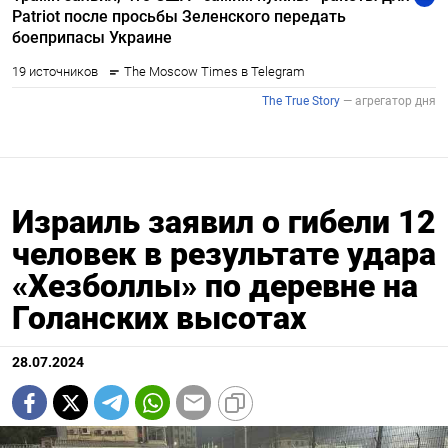
Израиль заявил о гибели 12
человек в результате удара
«Хезболлы» по деревне на
Голанских высотах
28.07.2024