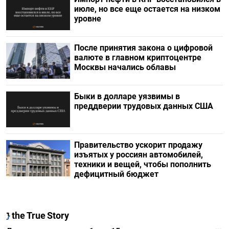
июле, но все еще остается на низком
уровне
После принятия закона о цифровой
валюте в главном криптоцентре
Москвы начались облавы
Быки в долларе уязвимы в
преддверии трудовых данных США
Правительство ускорит продажу
изъятых у россиян автомобилей,
техники и вещей, чтобы пополнить
дефицитный бюджет