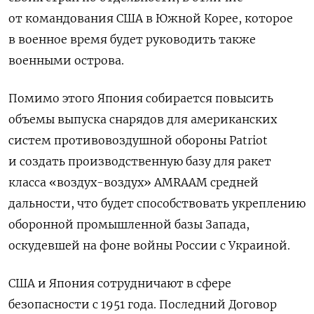
от командования США в Южной Корее, которое
в военное время будет руководить также
военными острова.
Помимо этого Япония собирается повысить
объемы выпуска снарядов для американских
систем противовоздушной обороны Patriot
и создать производственную базу для ракет
класса «воздух-воздух» AMRAAM средней
дальности, что будет способствовать укреплению
оборонной промышленной базы Запада,
оскудевшей на фоне войны России с Украиной.
США и Япония сотрудничают в сфере
безопасности с 1951 года.
Последний Договор