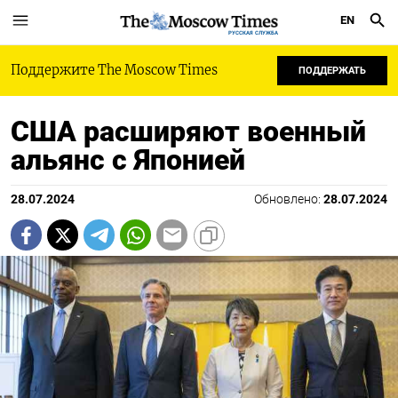
EN
РУССКАЯ СЛУЖБА
Поддержите The Moscow Times
ПОДДЕРЖАТЬ
США расширяют военный
альянс с Японией
28.07.2024
Обновлено:
28.07.2024