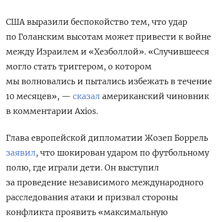
США выразили беспокойство тем, что
удар
по Голанским высотам может привести к войне
между Израилем и «Хезболлой»
. «Случившееся
могло стать триггером, о котором
мы волновались и пытались избежать в течение
10 месяцев», —
сказал
американский чиновник
в комментарии Axios.
Глава европейской дипломатии Жозеп Боррель
заявил
, что шокирован ударом по футбольному
полю, где играли дети. Он выступил
за проведение независимого международного
расследования атаки и призвал стороны
конфликта проявить «максимальную