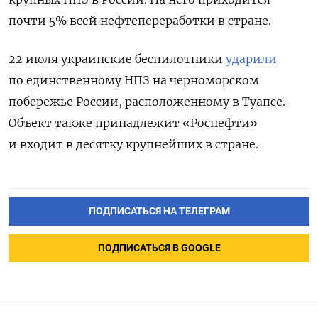
почти 5% всей нефтепереработки в стране.
22 июля украинские беспилотники
ударили
по единственному НПЗ на черноморском
побережье России, расположенному в Туапсе.
Объект также принадлежит «Роснефти»
и входит в десятку крупнейших в стране.
ПОДПИСАТЬСЯ НА ТЕЛЕГРАМ
ПОДПИСАТЬСЯ В GOOGLE