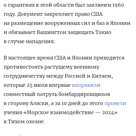
о гарантиях в этой области был заключен 1960
году. Документ закрепляет право США
на размещение вооруженных сил и баз в Японии
и обязывает Вашингтон защищать Токио
в случае нападения.
В настоящее время США и Японии приходится
противостоять растущему военному
сотрудничеству между Россией и Китаем,
которые 25 июля впервые
направили
совместный патруль бомбардировщиков
в сторону Аляски, а за 10 дней до этого
провели
учения «Морское взаимодействие — 2024»
в Тихом океане.