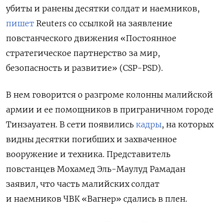
убиты и ранены десятки солдат и наемников,
пишет
Reuters со ссылкой на заявление
повстанческого движения «Постоянное
стратегическое партнерство за мир,
безопасность и развитие» (CSP-PSD).
В нем говорится о разгроме колонны малийской
армии и ее помощников в приграничном городе
Тинзауатен. В сети появились
кадры
, на которых
видны десятки погибших и захваченное
вооружение и техника. Представитель
повстанцев Мохамед Эль-Маулуд Рамадан
заявил, что часть малийских солдат
и наемников ЧВК «Вагнер» сдались в плен.