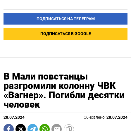
ПОДПИСАТЬСЯ НА ТЕЛЕГРАМ
ПОДПИСАТЬСЯ В GOOGLE
В Мали повстанцы
разгромили колонну ЧВК
«Вагнер». Погибли десятки
человек
28.07.2024
Обновлено:
28.07.2024