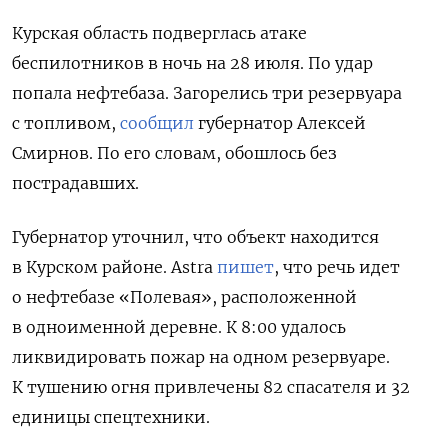
Курская область подверглась атаке
беспилотников в ночь на 28 июля. По удар
попала нефтебаза. Загорелись три резервуара
с топливом,
сообщил
губернатор Алексей
Смирнов. По его словам, обошлось без
пострадавших.
Губернатор уточнил, что объект находится
в Курском районе. Astra
пишет
, что речь идет
о нефтебазе «Полевая», расположенной
в одноименной деревне. К 8:00 удалось
ликвидировать пожар на одном резервуаре.
К тушению огня привлечены
82 спасателя и 32
единицы спецтехники.