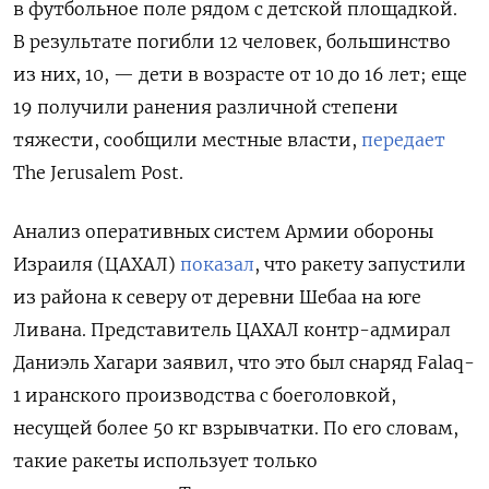
в футбольное поле рядом с детской площадкой.
В результате погибли 12 человек, большинство
из них, 10, — дети в возрасте от 10 до 16 лет; еще
19 получили ранения различной степени
тяжести, сообщили местные власти,
передает
The Jerusalem Post.
Анализ оперативных систем Армии обороны
Израиля (ЦАХАЛ)
показал
, что ракету запустили
из района к северу от деревни Шебаа на юге
Ливана. Представитель ЦАХАЛ контр-адмирал
Даниэль Хагари заявил, что это был снаряд Falaq-
1 иранского производства с боеголовкой,
несущей более 50 кг взрывчатки. По его словам,
такие ракеты использует только