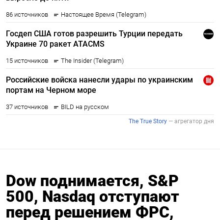
Dow поднимается, S&P
500, Nasdaq отступают
перед решением ФРС,