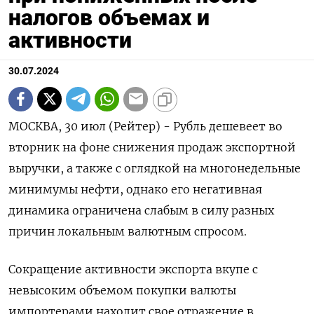
налогов объемах и
активности
30.07.2024
МОСКВА, 30 июл (Рейтер) - Рубль дешевеет во
вторник на фоне снижения продаж экспортной
выручки, а также с оглядкой на многонедельные
минимумы нефти, однако его негативная
динамика ограничена слабым в силу разных
причин локальным валютным спросом.
Сокращение активности экспорта вкупе с
невысоким объемом покупки валюты
импортерами находит свое отражение в