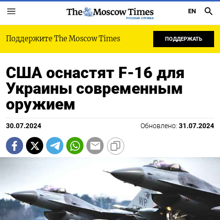
EN
РУССКАЯ СЛУЖБА
Поддержите The Moscow Times
ПОДДЕРЖАТЬ
США оснастят F-16 для
Украины современным
оружием
30.07.2024
Обновлено:
31.07.2024