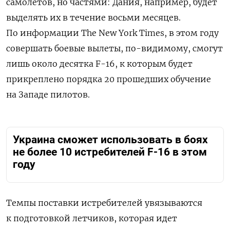
самолетов, но частями: Дания, например, будет
выделять их в течение восьми месяцев.
По информации The New York Times, в этом году
совершать боевые вылеты, по-видимому, смогут
лишь около десятка F-16, к которым будет
прикреплено порядка 20 прошедших обучение
на Западе пилотов.
Украина сможет использовать в боях
не более 10 истребителей F-16 в этом
году
Темпы поставки истребителей увязываются
к подготовкой летчиков, которая идет