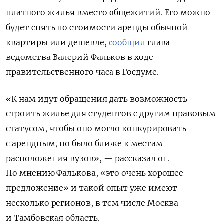
платного жилья вместо общежитий. Его можно
будет снять по стоимости аренды
обычной
квартиры или дешевле,
сообщил
глава
ведомства Валерий Фальков в ходе
правительственного часа в Госдуме.
«К нам идут обращения дать возможность
строить жилье для студентов с другим правовым
статусом, чтобы оно могло конкурировать
с арендным, но было ближе к местам
расположения вузов», — рассказал он.
По мнению Фалькова, «это очень хорошее
предложение» и такой опыт уже имеют
несколько регионов, в том числе Москва
и Тамбовская область.