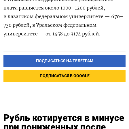
плата равняется около 1000–1200 рублей,
в Казанском федеральном университете — 670–
730 рублей, в Уральском федеральном
университете — от 1458 до 3174 рублей.
ПОДПИСАТЬСЯ НА ТЕЛЕГРАМ
ПОДПИСАТЬСЯ В GOOGLE
Рубль котируется в минусе
при пониженных после