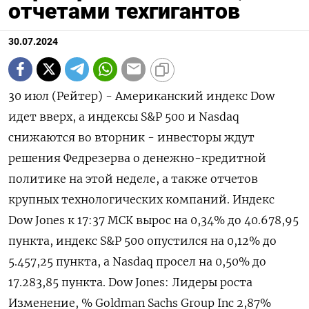
отчетами техгигантов
30.07.2024
30 июл (Рейтер) - Американский индекс Dow
идет вверх, а индексы S&P 500 и Nasdaq
снижаются во вторник - инвесторы ждут
решения Федрезерва о денежно-кредитной
политике на этой неделе, а также отчетов
крупных технологических компаний. Индекс
Dow Jones к 17:37 МСК вырос на 0,34% до 40.678,95
пункта, индекс S&P 500 опустился на 0,12% до
5.457,25​ пункта, а Nasdaq просел на 0,50% до
17.283,85 пункта. Dow Jones: Лидеры роста
Изменение, % Goldman Sachs Group Inc 2,87%