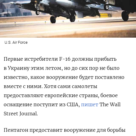
U.S. Air Force
Первые истребители F-16 должны прибыть
в Украину этим летом, но до сих пор не было
известно, какое вооружение будет поставлено
вместе с ними. Хотя сами самолеты
предоставляют европейские страны, боевое
оснащение поступит из США,
пишет
The Wall
Street Journal.
Пентагон предоставит вооружение для борьбы