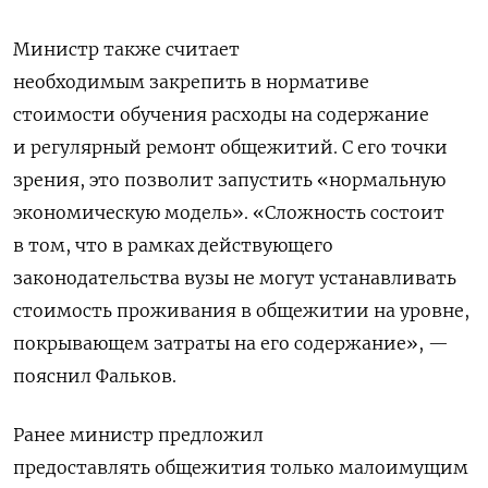
Министр также считает
необходимым закрепить в нормативе
стоимости обучения расходы на содержание
и регулярный ремонт общежитий. С его точки
зрения, это позволит запустить «нормальную
экономическую модель». «Сложность состоит
в том, что в рамках действующего
законодательства вузы не могут устанавливать
стоимость проживания в общежитии на уровне,
покрывающем затраты на его содержание», —
пояснил Фальков.
Ранее министр предложил
предоставлять общежития только малоимущим