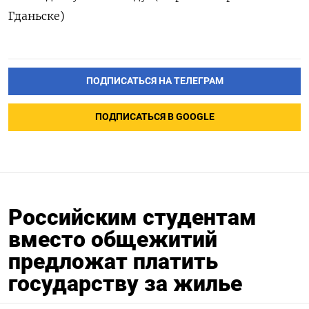
Гданьске)
ПОДПИСАТЬСЯ НА ТЕЛЕГРАМ
ПОДПИСАТЬСЯ В GOOGLE
Российским студентам
вместо общежитий
предложат платить
государству за жилье