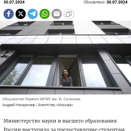
30.07.2024
Обновлено:
30.07.2024
Общежитие Первого МГМУ им. И. Сеченова
Андрей Никеричев / Агентство «Москва»
Министерство науки и высшего образования
России выступило за предоставление студентам