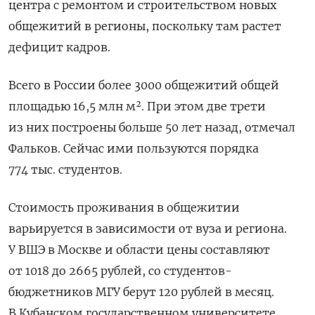
центра с ремонтом и строительством новых
общежитий в регионы, поскольку там растет
дефицит кадров.
Всего в России более 3000 общежитий общей
площадью 16,5 млн
м²
. При этом две трети
из них построены больше 50 лет назад, отмечал
Фальков. Сейчас ими пользуются порядка
774 тыс. студентов.
Стоимость проживания в общежитии
варьируется в зависимости от вуза и региона.
У ВШЭ в Москве и области цены составляют
от 1018 до 2665 рублей, со студентов-
бюджетников МГУ берут 120 рублей в месяц.
В Кубанском государственном университете