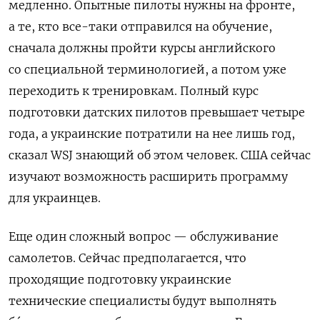
медленно. Опытные пилоты нужны на фронте,
а те, кто все-таки отправился на обучение,
сначала должны пройти курсы английского
со специальной терминологией, а потом уже
переходить к тренировкам. Полный курс
подготовки датских пилотов превышает четыре
года, а украинские потратили на нее лишь год,
сказал WSJ знающий об этом человек. США сейчас
изучают возможность расширить программу
для украинцев.
Еще один сложный вопрос — обслуживание
самолетов. Сейчас предполагается, что
проходящие подготовку украинские
технические специалисты будут выполнять