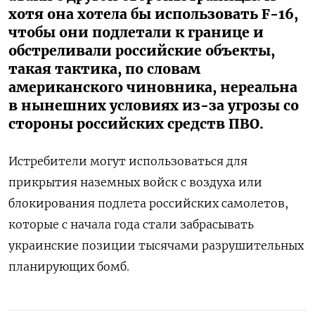
хотя она хотела бы использовать F-16,
чтобы они подлетали к границе и
обстреливали российские объекты,
такая тактика, по словам
американского чиновника, нереальна
в нынешних условиях из-за угрозы со
стороны российских средств ПВО.
Истребители могут использоваться для
прикрытия наземных войск с воздуха или
блокирования подлета российских самолетов,
которые с начала года стали забрасывать
украинские позиции тысячами разрушительных
планирующих бомб.