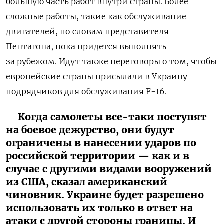
бóльшую часть работ внутри страны. Более
сложные работы, такие как обслуживание
двигателей, по словам представителя
Пентагона, пока придется выполнять
за рубежом. Идут также переговоры о том, чтобы
европейские страны присылали в Украину
подрядчиков для обслуживания F-16.
Когда самолеты все-таки поступят
на боевое дежурство, они будут
ограничены в нанесении ударов по
российской территории — как и в
случае с другими видами вооружений
из США, сказал американский
чиновник. Украине будет разрешено
использовать их только в ответ на
атаки с другой стороны границы. И