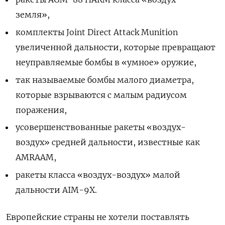
земля»,
комплекты Joint Direct Attack Munition
увеличенной дальности, которые превращают
неуправляемые бомбы в «умное» оружие,
так называемые бомбы малого диаметра,
которые взрываются с малым радиусом
поражения,
усовершенствованные ракеты «воздух-
воздух» средней дальности, известные как
AMRAAM,
ракеты класса «воздух-воздух» малой
дальности AIM-9X.
Европейские страны не хотели поставлять