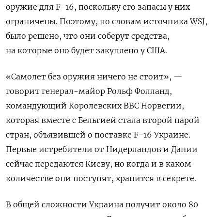
оружие для F-16, поскольку его запасы у них
ограничены. Поэтому, по словам источника WSJ,
было решено, что они соберут средства,
на которые оно будет закуплено у США.
«Самолет без оружия ничего не стоит», —
говорит генерал-майор Рольф Фолланд,
командующий Королевских ВВС Норвегии,
которая вместе с Бельгией стала второй парой
стран, объявившей о поставке F-16 Украине.
Первые истребители от Нидерландов и Дании
сейчас передаются Киеву, но когда и в каком
количестве они поступят, хранится в секрете.
В общей сложности Украина получит около 80