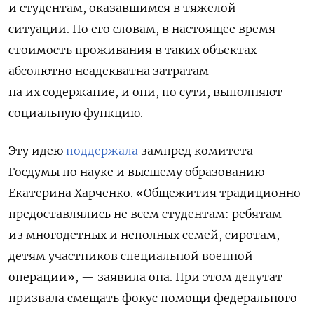
и студентам, оказавшимся в тяжелой
ситуации. По его словам,
в настоящее время
стоимость проживания в таких объектах
абсолютно неадекватна затратам
на их содержание, и они, по сути, выполняют
социальную функцию.
Эту идею
поддержала
зампред комитета
Госдумы по науке и высшему образованию
Екатерина Харченко. «Общежития традиционно
предоставлялись не всем студентам: ребятам
из многодетных и неполных семей, сиротам,
детям участников специальной военной
операции», — заявила она. При этом депутат
призвала смещать фокус помощи федерального