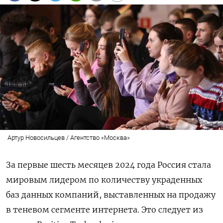
Артур Новосильцев / Агентство «Москва»
За первые шесть месяцев 2024 года Россия стала
мировым лидером по количеству украденных
баз данных компаний, выставленных на продажу
в теневом сегменте интернета. Это следует из