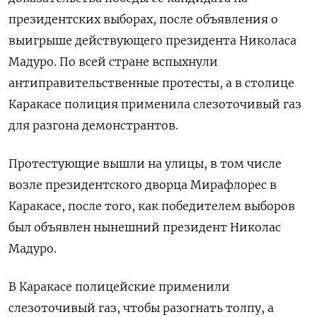
президентских выборах, после объявления о
выигрыше действующего президента Николаса
Мадуро. По всей стране вспыхнули
антиправительственные протесты, а в столице
Каракасе полиция применила слезоточивый газ
для разгона демонстрантов.
Протестующие вышли на улицы, в том числе
возле президентского дворца Мирафлорес в
Каракасе, после того, как победителем выборов
был объявлен нынешний президент Николас
Мадуро.
В Каракасе полицейские применили
слезоточивый газ, чтобы разогнать толпу, а