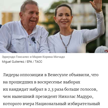
Эдмундо Гонсалес и Мария Корина Мачадо
Miguel Gutierrez / EPA / ТАСС
Лидеры оппозиции в Венесуэле объявили, что
на прошедших в воскресенье выборах
их кандидат набрал в 2,3 раза больше голосов,
чем нынешний президент Николас Мадуро,
которого вчера Национальный избирательный