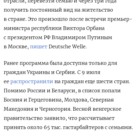
отрасли, перевезти семью и через три года
получить постоянный вид на жительство
в стране. Это произошло после встречи премьер-
министра республики Виктора Орбана
с президентом РФ Владимиром Путиным
в Москве,
пишет
Deutsche Welle.
Ранее программа была доступна только для
граждан Украины и Сербии. С 9 июля
ее
распространили
на граждан еще шести стран.
Помимо России и Беларуси, в список попали
Босния и Герцеговина, Молдова, Северная
Македония и Черногория. Весной венгерское
правительство заявило, что рассчитывает
принять около 65 тыс. гастарбайтеров с семьями.