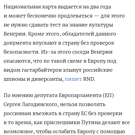
Национальная карта выдается на два года
и может бесконечно продлеваться — для этого
не нужно сдавать тест на знание культуры
Венгрии.
Кроме этого, обладателей данного
документа впускают в страну без проверок
безопасности. Из-за этого соседи Венгрии
опасаются, что по такой схеме в Европу под
видом гастарбайтеров хлынут российские
шпионы и диверсанты,
пишет
RND.
По мнению депутата Европарламента (ЕП)
Сергея Лагодинского, нельзя позволять
россиянам въезжать в страну ЕС без проверки
в то время, как приспешники Путина делают все
возможное, чтобы ослабить Европу с помощью