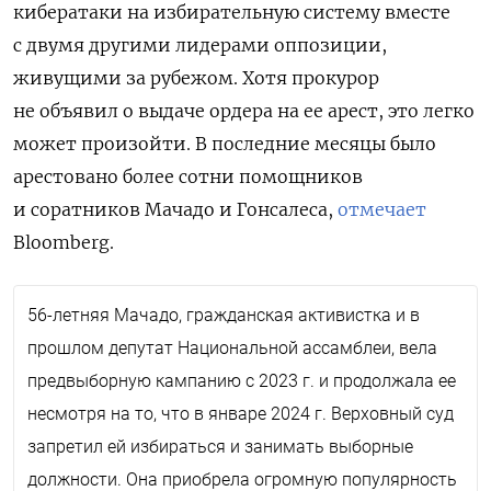
кибератаки на избирательную систему вместе
с двумя другими лидерами оппозиции,
живущими за рубежом. Хотя прокурор
не объявил о выдаче ордера на ее арест, это легко
может произойти. В последние месяцы было
арестовано более сотни помощников
и соратников Мачадо и Гонсалеса,
отмечает
Bloomberg.
56-летняя Мачадо, гражданская активистка и в
прошлом депутат Национальной ассамблеи, вела
предвыборную кампанию с 2023 г. и продолжала ее
несмотря на то, что в январе 2024 г. Верховный суд
запретил ей избираться и занимать выборные
должности. Она приобрела огромную популярность