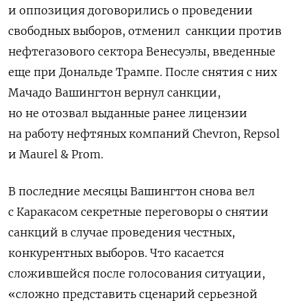
и оппозиция договорились о проведении
свободных выборов, отменил санкции против
нефтегазового сектора Венесуэлы, введенные
еще при Дональде Трампе. После снятия с них
Мачадо Вашингтон вернул санкции,
но не отозвал выданные ранее лицензии
на работу нефтяных компаний Chevron, Repsol
и Maurel & Prom.
В последние месяцы Вашингтон снова вел
с Каракасом секретные переговоры о снятии
санкций в случае проведения честных,
конкурентных выборов. Что касается
сложившейся после голосования ситуации,
«сложно представить сценарий серьезной