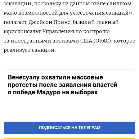
эскалации, поскольку на данном этапе слишком
мало возможностей для ужесточения санкций»,
полагает Джейсон Принс, бывший главный
юрисконсульт Управления по контролю
за иностранными активами США (OFAC), которое
реализует санкции.
Венесуэлу охватили массовые
протесты после заявления властей
о победе Мадуро на выборах
ПОДПИСАТЬСЯ НА ТЕЛЕГРАМ