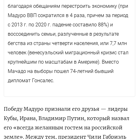
благодаря обещаниям перестроить экономику (при
Мадуро ВВП сократился в 4 раза, причем за период
с 2013 г. по 2020 г. падение составило 88%) и
воссоединить семьи, разлученные в результате
бегства из страны четверти населения, или 7,7 млн
человек (венесуэльский миграционный кризис стал
крупнейшим по масштабам в Америке). Вместо
Мачадо на выборы пошел 74-летний бывший
дипломат Гонсалес.
Победу Мадуро признали его друзья — лидеры
Кубы, Ирана, Владимир Путин, который назвал
его «всегда желанным гостем на российской
земле». Между тем, президент Чили Габриэль