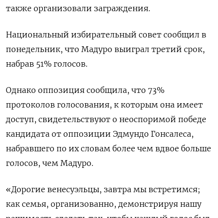
также организовали заграждения.
Национальный избирательный совет сообщил в
понедельник, что Мадуро выиграл третий срок,
набрав 51% голосов.
Однако оппозиция сообщила, что 73%
протоколов голосования, к которым она имеет
доступ, свидетельствуют о неоспоримой победе
кандидата от оппозиции Эдмундо Гонсалеса,
набравшего по их словам более чем вдвое больше
голосов, чем Мадуро.
«Дорогие венесуэльцы, завтра мы встретимся;
как семья, организованно, демонстрируя нашу