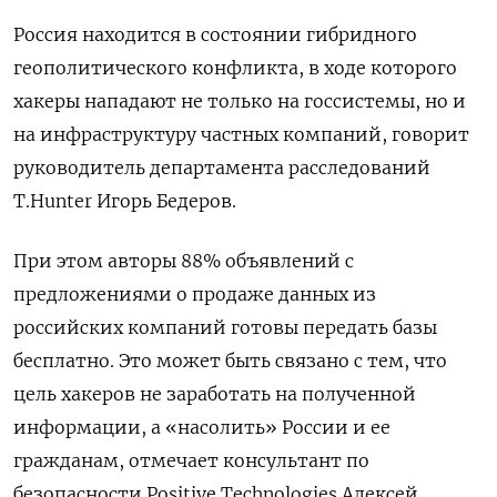
Россия находится в состоянии гибридного
геополитического конфликта, в ходе которого
хакеры нападают не только на госсистемы, но и
на инфраструктуру частных компаний, говорит
руководитель департамента расследований
T.Hunter
Игорь Бедеров.
При этом авторы 88% объявлений с
предложениями о продаже данных из
российских компаний готовы передать базы
бесплатно. Это может быть связано с тем, что
цель хакеров не заработать на полученной
информации, а «насолить» России и ее
гражданам, отмечает консультант по
безопасности Positive
Technologies
Алексей