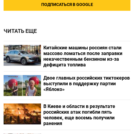
ПОДПИСАТЬСЯ В GOOGLE
ЧИТАТЬ ЕЩЕ
Китайские машины россиян стали
массово ломаться после заправки
некачественным бензином из-за
дефицита топлива
Двое главных российских тиктокеров
выступили в поддержку партии
«Яблоко»
В Киеве и области в результате
российских атак погибли пять
человек, еще восемь получили
ранения