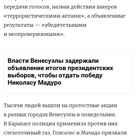
передачи голосов, назвав действия хакеров
«террористическими актами», а объявленные
результаты — «убедительными
и неопровержимыми».
Власти Венесуэлы задержали
объявление итогов президентских
выборов, чтобы отдать победу
Николасу Мадуро
Тысячи людей вышли на протестные акции
в разных городах Венесуэлы в понедельник.
В Каракасе полиция применила против них
слезоточивый газ. Гонсалес и Мачадо призвали