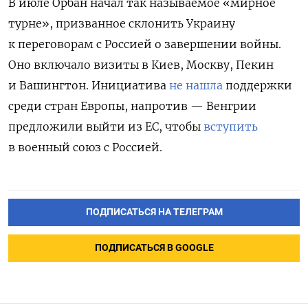
В июле Орбан начал так называемое «мирное
турне», призванное склонить Украину
к переговорам с Россией о завершении войны.
Оно включало визиты в Киев, Москву, Пекин
и Вашингтон. Инициатива
не нашла
поддержки
среди стран Европы, напротив — Венгрии
предложили выйти из ЕС, чтобы
вступить
в военный союз с Россией.
ПОДПИСАТЬСЯ НА ТЕЛЕГРАМ
ПОДПИСАТЬСЯ В GOOGLE