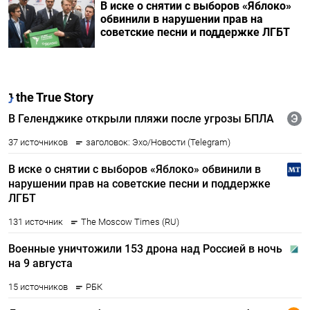
В иске о снятии с выборов «Яблоко»
обвинили в нарушении прав на
советские песни и поддержке ЛГБТ