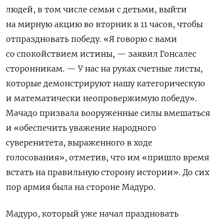
людей, в том числе семьи с детьми, выйти
на мирную акцию во вторник в 11 часов, чтобы
отпраздновать победу. «Я говорю с вами
со спокойствием истины, — заявил Гонсалес
сторонникам. — У нас на руках счетные листы,
которые демонстрируют нашу категорическую
и математически неопровержимую победу».
Мачадо призвала вооруженные силы вмешаться
и «обеспечить уважение народного
суверенитета, выраженного в ходе
голосования», отметив, что им «пришло время
встать на правильную сторону истории». До сих
пор армия была на стороне Мадуро.
Мадуро, который уже начал праздновать