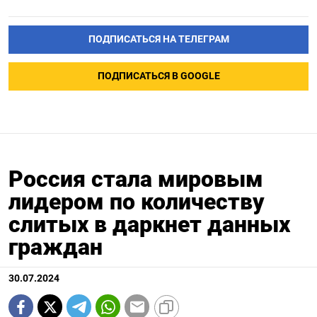
ПОДПИСАТЬСЯ НА ТЕЛЕГРАМ
ПОДПИСАТЬСЯ В GOOGLE
Россия стала мировым
лидером по количеству
слитых в даркнет данных
граждан
30.07.2024