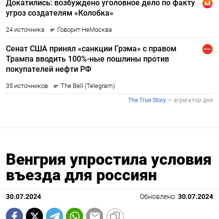
Венгрия упростила условия
въезда для россиян
30.07.2024
Обновлено:
30.07.2024