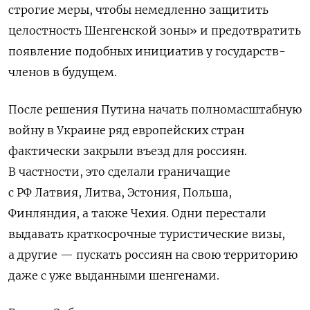
строгие меры, чтобы немедленно защитить
целостность Шенгенской зоны» и предотвратить
появление подобных инициатив у государств-
членов в будущем.
После решения Путина начать полномасштабную
войну в Украине ряд европейских стран
фактически закрыли въезд для россиян.
В частности, это сделали граничащие
с РФ Латвия, Литва, Эстония, Польша,
Финляндия, а также Чехия. Одни перестали
выдавать краткосрочные туристические визы,
а другие — пускать россиян на свою территорию
даже с уже выданными шенгенами.