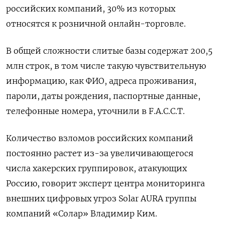
российских компаний, 30% из которых
относятся к розничной онлайн-торговле.
В общей сложности слитые базы содержат 200,5
млн строк, в том числе такую чувствительную
информацию, как ФИО, адреса проживания,
пароли, даты рождения, паспортные данные,
телефонные номера, уточнили в F.A.C.C.T.
Количество взломов российских компаний
постоянно растет из-за увеличивающегося
числа хакерских группировок, атакующих
Россию, говорит эксперт центра мониторинга
внешних цифровых угроз Solar
AURA
группы
компаний «Солар» Владимир Ким.