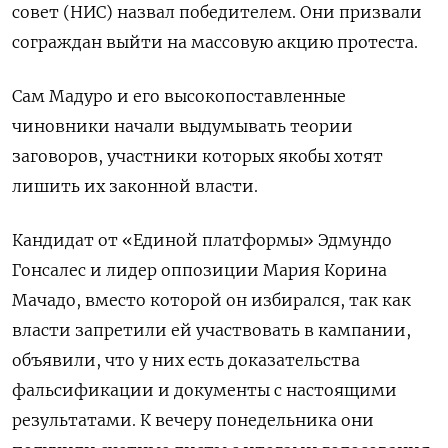
совет (НИС) назвал победителем. Они призвали
сограждан выйти на массовую акцию протеста.
Сам Мадуро и его высокопоставленные
чиновники начали выдумывать теории
заговоров, участники которых якобы хотят
лишить их законной власти.
Кандидат от «Единой платформы» Эдмундо
Гонсалес и лидер оппозиции Мария Корина
Мачадо, вместо которой он избирался, так как
власти запретили ей участвовать в кампании,
объявили, что у них есть доказательства
фальсификации и документы с настоящими
результатами. К вечеру понедельника они