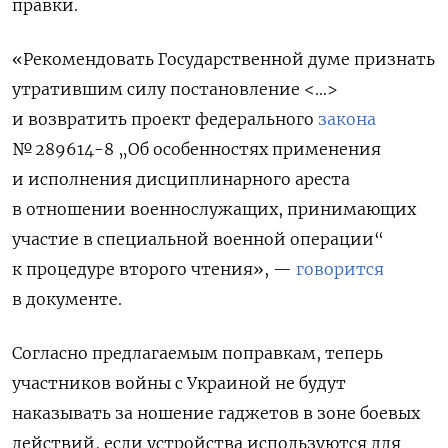
правки.
«Рекомендовать Государственной думе признать
утратившим силу постановление <…>
и возвратить проект федерального
закона
№ 289614-8 „Об особенностях применения
и исполнения дисциплинарного ареста
в отношении военнослужащих, принимающих
участие в специальной военной операции“
к процедуре второго чтения»
, —
говорится
в документе.
Согласно предлагаемым поправкам, теперь
участников войны с Украиной не будут
наказывать за ношение гаджетов в зоне боевых
действий, если устройства используются для