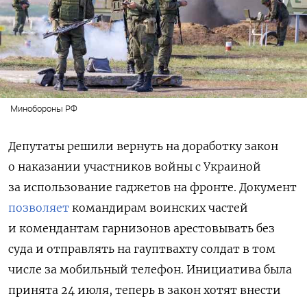
Минобороны РФ
Депутаты решили вернуть на доработку закон
о наказании участников войны с Украиной
за использование гаджетов на фронте. Документ
позволяет
командирам воинских частей
и комендантам гарнизонов арестовывать без
суда и отправлять на гауптвахту солдат в том
числе за мобильный телефон. Инициатива была
принята 24 июля, теперь в закон хотят внести