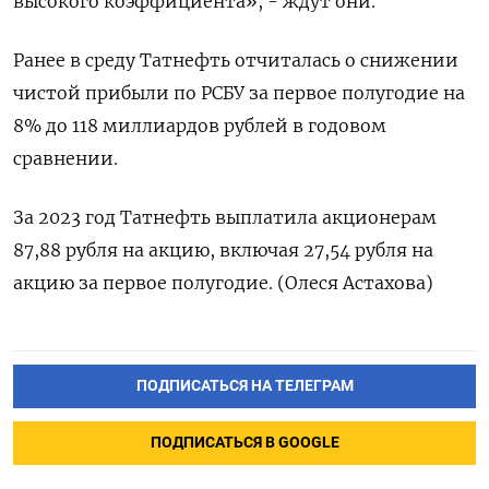
высокого коэффициента», - ждут они.
Ранее в среду Татнефть отчиталась о снижении
чистой прибыли по РСБУ за первое полугодие на
8% до 118 миллиардов рублей в годовом
сравнении.
За 2023 год Татнефть выплатила акционерам
87,88 рубля на акцию, включая 27,54 рубля на
акцию за первое полугодие. (Олеся Астахова)
ПОДПИСАТЬСЯ НА ТЕЛЕГРАМ
ПОДПИСАТЬСЯ В GOOGLE