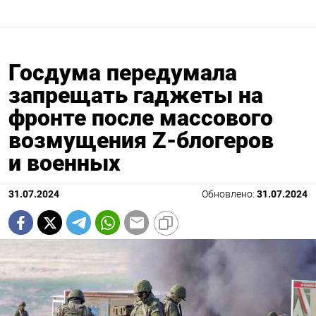
Госдума передумала
запрещать гаджеты на
фронте после массового
возмущения Z-блогеров
и военных
31.07.2024
Обновлено:
31.07.2024