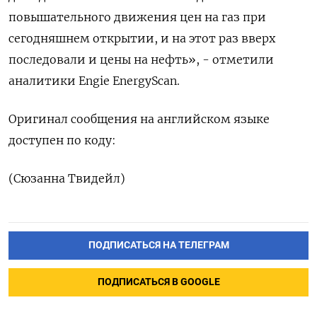
повышательного движения цен на газ при
сегодняшнем открытии, и на этот раз вверх
последовали и цены на нефть», - отметили
аналитики Engie EnergyScan.
Оригинал сообщения на английском языке
доступен по коду:
(Сюзанна Твидейл)
ПОДПИСАТЬСЯ НА ТЕЛЕГРАМ
ПОДПИСАТЬСЯ В GOOGLE