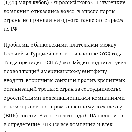
(1,523 млрд кубов). От российского СПГ турецкие
компании отказались вовсе: в апреле порты
страны не приняли ни одного танкера с сырьем
из РФ.
Проблемы с банковскими платежами между
Россией и Турцией возникли в конце 2023 года.
Тогда президент США Джо Байден подписал указ,
позволяющий американскому Минфину
вводить вторичные санкции против кредитных
организаций третьих стран за сотрудничество
с российскими подсанкционными компаниями
и помощь военно-промышленному комплексу
(ВПК) России. В июне этого года США включили
в определение ВПК РФ все компании и всех