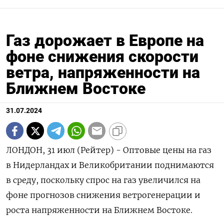
Газ дорожает в Европе на
фоне снижения скорости
ветра, напряженности на
Ближнем Востоке
31.07.2024
ЛОНДОН, 31 июл (Рейтер) - Оптовые цены на газ
в Нидерландах и Великобритании поднимаются
в среду, поскольку спрос на газ увеличился на
фоне прогнозов снижения ветрогенерации и
роста напряженности на Ближнем Востоке.