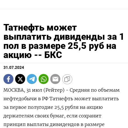
Татнефть может
выплатить дивиденды за 1
пол в размере 25,5 руб на
акцию -- БКС
31.07.2024
МОСКВА, 31 июл (Рейтер) - Средняя по объемам
нефтедобычи в РФ Татнефть может выплатить
за первое полугодие 25,5 рубля на акцию
держателям своих бумаг, если сохранит
принцип выплаты дивидендов в размере