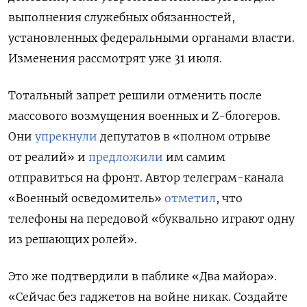
выполнения служебных обязанностей,
установленных федеральными органами власти.
Изменения рассмотрят уже 31 июля.
Тотальный запрет решили отменить после
массового возмущения военных и
Z-блогеров.
Они
упрекнули
депутатов в «полном отрыве
от реалий» и
предложили
им самим
отправиться на фронт.
Автор телеграм-канала
«Военный осведомитель»
отметил
, что
телефоны на передовой «буквально играют одну
из решающих ролей».
Это же подтвердили в паблике «Два майора».
«Сейчас без гаджетов на войне никак. Создайте