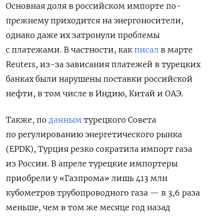
Основная доля в российском импорте по-
прежнему приходится на энергоносители,
однако даже их затронули проблемы
с платежами. В частности, как
писал
в марте
Reuters, из-за зависания платежей в турецких
банках были нарушены поставки российской
нефти, в том числе в Индию, Китай и ОАЭ.
Также, по
данным
турецкого Совета
по регулированию энергетического рынка
(EPDK), Турция резко сократила импорт газа
из России. В апреле турецкие импортеры
приобрели у «Газпрома» лишь 413 млн
кубометров трубопроводного газа — в 3,6 раза
меньше, чем в том же месяце год назад