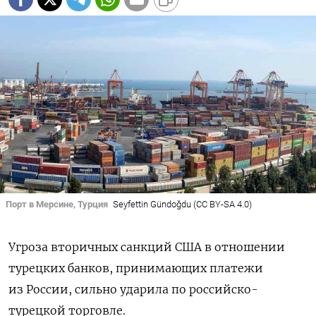
Порт в Мерсине, Турция
Seyfettin Gündoğdu (CC BY-SA 4.0)
Угроза вторичных санкций США в отношении
турецких банков, принимающих платежи
из России, сильно ударила по российско-
турецкой торговле.