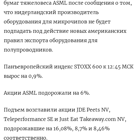
бумаг тяжеловеса ASML после сообщения о том,
что нидерландский производитель
оборудования для микрочипов не будет
подпадать под действие новых американских
правил экспорта оборудования для
полупроводников.
Панъевропейский индекс STOXX 600 к 12:45 МСК
вырос на 0,9%.
Акции ASML подорожали на 6%.
Подъем возглавили акции JDE Peets NV,
Teleperformance SE и Just Eat Takeaway.com NV,
подорожавшие на 16,08%, 8,7% и 8,46%
соответственно.