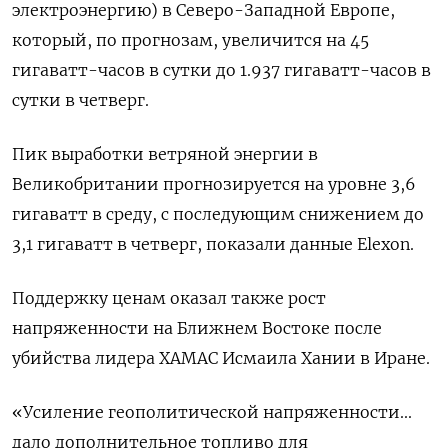
электроэнергию) в Северо-Западной Европе,
который, по прогнозам, увеличится на 45
гигаватт-часов в сутки до 1.937 гигаватт-часов в
сутки в четверг.
Пик выработки ветряной энергии в
Великобритании прогнозируется на уровне 3,6
гигаватт в среду, с последующим снижением до
3,1 гигаватт в четверг, показали данные Elexon.
Поддержку ценам оказал также рост
напряженности на Ближнем Востоке после
убийства лидера ХАМАС Исмаила Хании в Иране.
«Усиление геополитической напряженности...
дало дополнительное топливо для