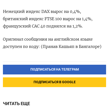
Немецкий индекс DAX вырос на 0,4%,
британский индекс FTSE 100 вырос на 1,4%,
французский CAC 40 поднялся на 1,2%.
Оригинал сообщения на английском языке
доступен по коду: (Пранав Кашьяп в Бангалоре)
ПОДПИСАТЬСЯ НА ТЕЛЕГРАМ
ПОДПИСАТЬСЯ В GOOGLE
ЧИТАТЬ ЕЩЕ