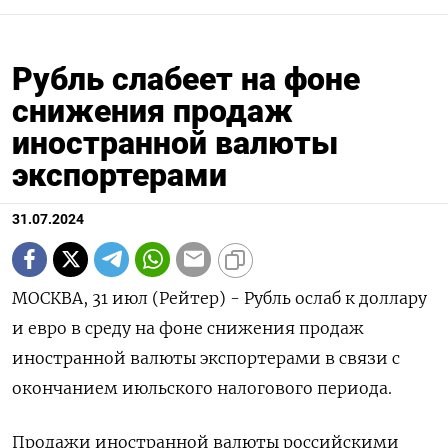
Рубль слабеет на фоне
снижения продаж
иностранной валюты
экспортерами
31.07.2024
МОСКВА, 31 июл (Рейтер) - Рубль ослаб к доллару
и евро в среду на фоне снижения продаж
иностранной валюты экспортерами в связи с
окончанием июльского налогового периода.
Продажи иностранной валюты российскими