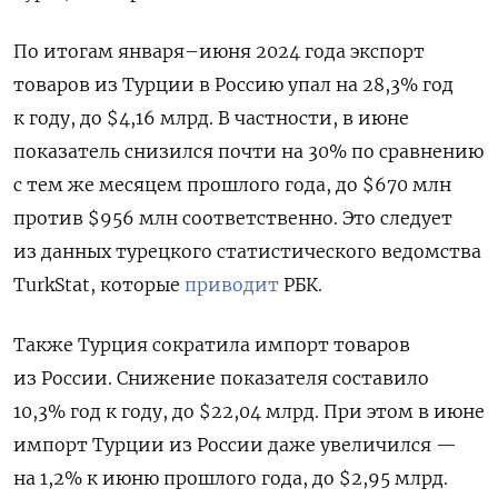
По итогам января–июня 2024 года экспорт
товаров из Турции в Россию упал на 28,3% год
к году, до $4,16 млрд. В частности, в июне
показатель снизился почти на 30% по сравнению
с тем же месяцем прошлого года, до $670 млн
против $956 млн соответственно. Это следует
из данных турецкого статистического ведомства
TurkStat, которые
приводит
РБК.
Также Турция сократила импорт товаров
из России. Снижение показателя составило
10,3% год к году, до $22,04 млрд. При этом в июне
импорт Турции из России даже увеличился —
на 1,2% к июню прошлого года, до $2,95 млрд.