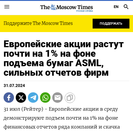
EN
РУССКАЯ СЛУЖБА
Поддержите The Moscow Times
ПОДДЕРЖАТЬ
Европейские акции растут
почти на 1% на фоне
подъема бумаг ASML,
сильных отчетов фирм
31.07.2024
31 июл (Рейтер) - Европейские акции в среду
демонстрируют подъем почти на 1% на фоне
финансовых отчетов ряда компаний и скачка