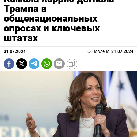
Трампа в
общенациональных
опросах и ключевых
штатах
31.07.2024
Обновлено:
31.07.2024