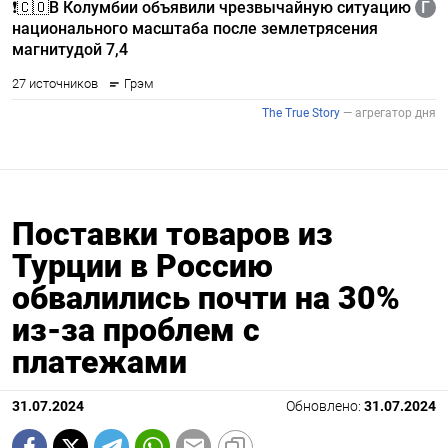
Поставки товаров из
Турции в Россию
обвалились почти на 30%
из-за проблем с
платежами
31.07.2024
Обновлено:
31.07.2024