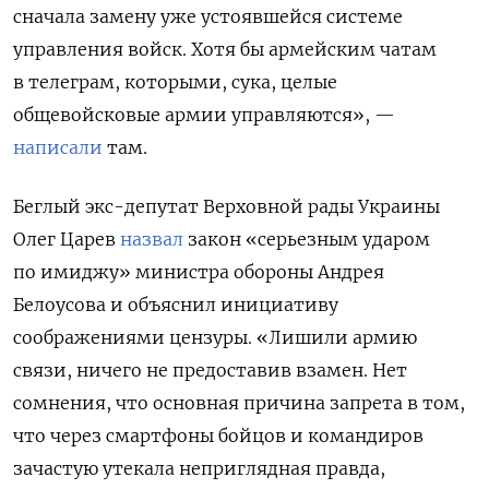
сначала замену уже устоявшейся системе
управления войск. Хотя бы армейским чатам
в телеграм, которыми, сука, целые
общевойсковые армии управляются», —
написали
там.
Беглый экс-депутат Верховной рады Украины
Олег Царев
назвал
закон «серьезным ударом
по имиджу» министра обороны Андрея
Белоусова и объяснил инициативу
соображениями цензуры. «Лишили армию
связи, ничего не предоставив взамен. Нет
сомнения, что основная причина запрета в том,
что через смартфоны бойцов и командиров
зачастую утекала неприглядная правда,