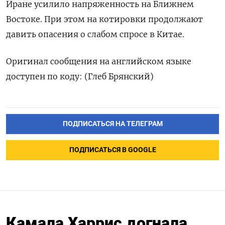
Иране усилило напряженность на Ближнем
Востоке. При этом на котировки продолжают
давить опасения о слабом спросе в Китае.
Оригинал сообщения на английском языке
доступен по коду: (Глеб Брянский)
ПОДПИСАТЬСЯ НА ТЕЛЕГРАМ
ПОДПИСАТЬСЯ В GOOGLE
Камала Харрис догнала