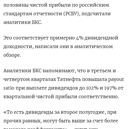
половины чистой прибыли по российским
стандартам отчетности (РСБУ), подсчитали
аналитики БКС.
Это соответствует примерно 4% дивидендной
доходности, написали они в аналитическом
обзоре.
Аналитики БКС напоминают, что в третьем и
четвертом кварталах Татнефть повышала payout
ratio при выплате дивидендов до 102% и 197% от
квартальной чистой прибыли соответственно.
«То есть дивиденды за второе полугодие, при
прочих равных, могут быть выше за счет более