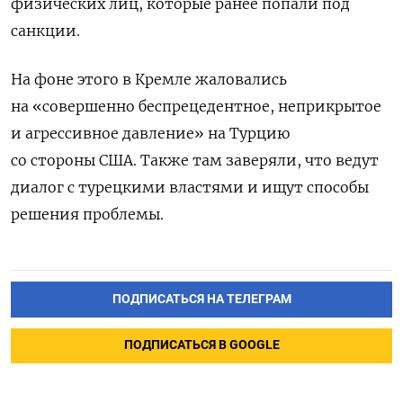
физических лиц, которые ранее попали под
санкции.
На фоне этого в Кремле жаловались
на «совершенно беспрецедентное, неприкрытое
и агрессивное давление» на Турцию
со стороны США. Также там заверяли, что ведут
диалог с турецкими властями и ищут способы
решения проблемы.
ПОДПИСАТЬСЯ НА ТЕЛЕГРАМ
ПОДПИСАТЬСЯ В GOOGLE