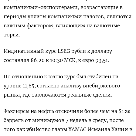
компаниями-экспортерами, возрастающие в
периоды уплаты компаниями налогов, являются
важным фактором, влияющим на валютные
торги.
Индикативный курс LSEG рубля к доллару
составлял 86,20 к 10:30 МСК, к евро 93,51.
По отношению к юаню курс был стабилен на
уровне 11,85, согласно анализу внебиржевого
рынка, где заключаются реальные сделки.
Фьючерсы на нефть отскочили более чем на $1 за
баррель от минимумов 7 недель в среду, после
того как убийство главы ХАМАС Исмаила Хании в