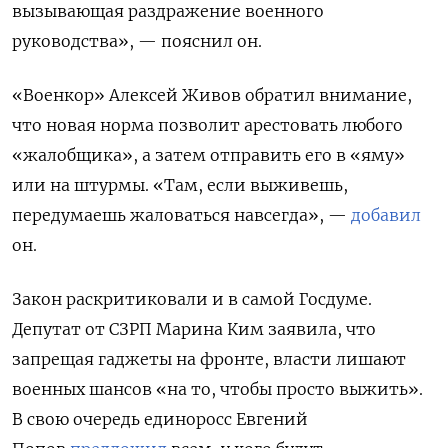
вызывающая раздражение военного
руководства», — пояснил он.
«Военкор» Алексей Живов обратил внимание,
что новая норма позволит арестовать любого
«жалобщика», а затем отправить его в «яму»
или на штурмы. «Там, если выживешь,
передумаешь жаловаться навсегда», —
добавил
он.
Закон раскритиковали и в самой Госдуме.
Депутат от СЗРП Марина Ким заявила, что
запрещая гаджеты на фронте, власти лишают
военных шансов «на то, чтобы просто выжить».
В свою очередь единоросс Евгений